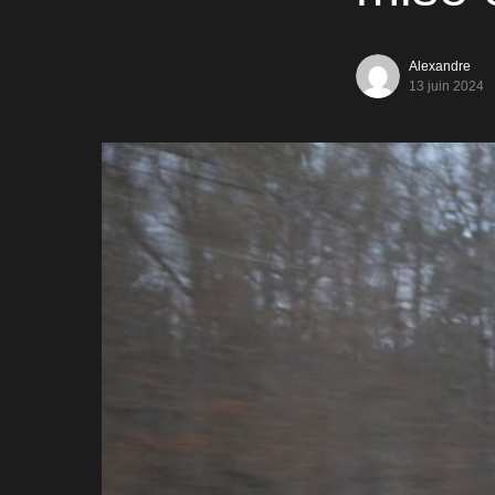
Alexandre
13 juin 2024