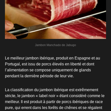
Jambon Manchado de Jabugo
Le meilleur jambon ibérique, produit en Espagne et au
Portugal, est issu de porcs élevés en liberté et dont
l’alimentation se compose uniquement de glands
pendant la dernière période de leur vie.
La classification du jambon ibérique est extrêmement
stricte, le jambon « label noir » étant considéré comme le
meilleur. Il est produit à partir de porcs ibériques de race
pure, qui errent dans les forêts de chênes et se régalent