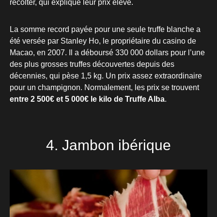
récolter, qui explique leur prix élevé.
La somme record payée pour une seule truffe blanche a
été versée par Stanley Ho, le propriétaire du casino de
Macao, en 2007. Il a déboursé 330 000 dollars pour l’une
des plus grosses truffes découvertes depuis des
décennies, qui pèse 1,5 kg. Un prix assez extraordinaire
pour un champignon. Normalement, les prix se trouvent
entre 2 500€ et 5 000€ le kilo de Truffe Alba
.
4. Jambon ibérique