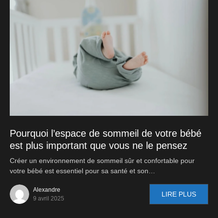
Pourquoi l’espace de sommeil de votre bébé
est plus important que vous ne le pensez
Créer un environnement de sommeil sûr et confortable pour
votre bébé est essentiel pour sa santé et son…
Alexandre
LIRE PLUS
9 avril 2025