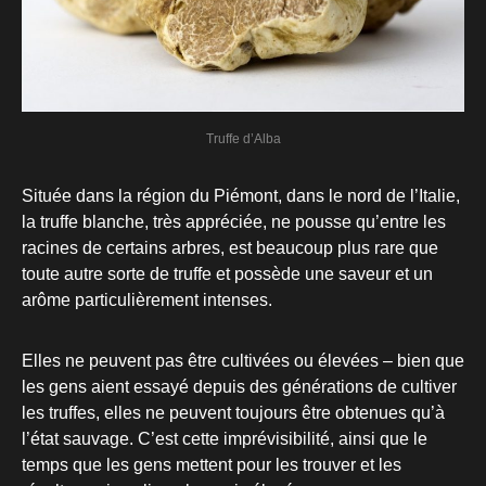
Truffe d’Alba
Située dans la région du Piémont, dans le nord de l’Italie,
la truffe blanche, très appréciée, ne pousse qu’entre les
racines de certains arbres, est beaucoup plus rare que
toute autre sorte de truffe et possède une saveur et un
arôme particulièrement intenses.
Elles ne peuvent pas être cultivées ou élevées – bien que
les gens aient essayé depuis des générations de cultiver
les truffes, elles ne peuvent toujours être obtenues qu’à
l’état sauvage. C’est cette imprévisibilité, ainsi que le
temps que les gens mettent pour les trouver et les