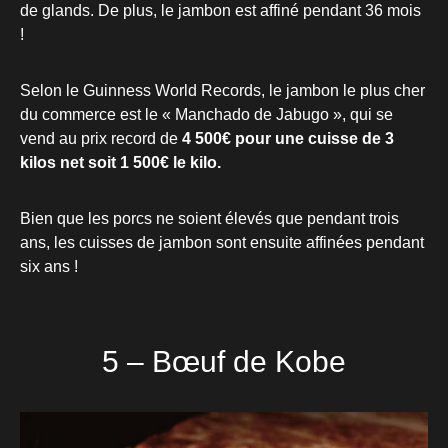
de glands. De plus, le jambon est affiné pendant 36 mois
!
Selon le Guinness World Records, le jambon le plus cher
du commerce est le « Manchado de Jabugo », qui se
vend au prix record de
4 500€ pour une cuisse de 3
kilos net soit 1 500€ le kilo.
Bien que les porcs ne soient élevés que pendant trois
ans, les cuisses de jambon sont ensuite affinées pendant
six ans !
5 – Bœuf de Kobe