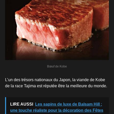
Bœuf de Kobe
L’un des trésors nationaux du Japon, la viande de Kobe
de la race Tajima est réputée être la meilleure du monde.
LIRE AUSSI
Les sapins de luxe de Balsam Hill :
une touche réaliste pour la décoration des Fêtes