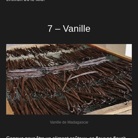
7 – Vanille
Vanille de Madagascar