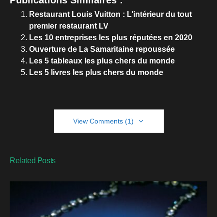
Publications Similaires :
Restaurant Louis Vuitton : L’intérieur du tout
premier restaurant LV
Les 10 entreprises les plus réputées en 2020
Ouverture de La Samaritaine repoussée
Les 5 tableaux les plus chers du monde
Les 5 livres les plus chers du monde
View Comments (1)
Related Posts