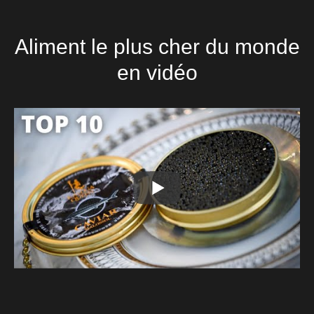
Aliment le plus cher du monde
en vidéo