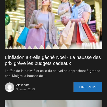
L’inflation a-t-elle gâché Noël? La hausse des
prix grève les budgets cadeaux
La fête de la nativité et celle du nouvel an approchent à grands
pas. Malgré la hausse de…
Alexandre
LIRE PLUS
3 janvier 2023