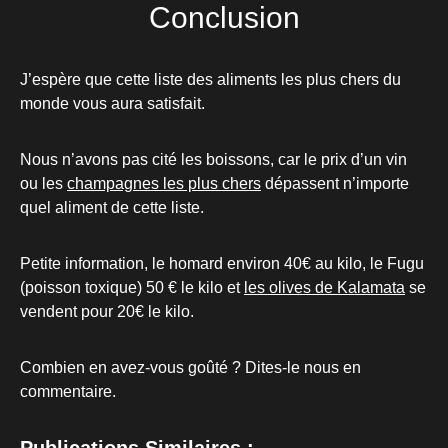
Conclusion
J’espère que cette liste des aliments les plus chers du
monde vous aura satisfait.
Nous n’avons pas cité les boissons, car le prix d’un vin
ou les
champagnes les plus chers
dépassent n’importe
quel aliment de cette liste.
Petite information, le homard environ 40€ au kilo, le Fugu
(poisson toxique) 50 € le kilo et
les olives de Kalamata
se
vendent pour 20€ le kilo.
Combien en avez-vous goûté ? Dites-le nous en
commentaire.