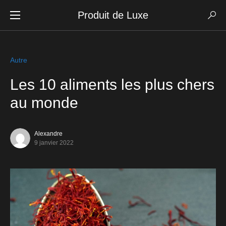
Produit de Luxe
Autre
Les 10 aliments les plus chers
au monde
Alexandre
9 janvier 2022