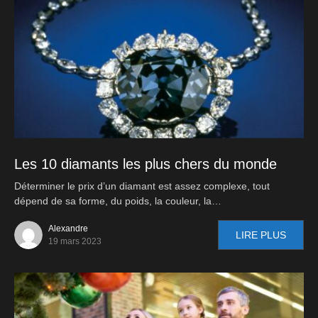
Les 10 diamants les plus chers du monde
Déterminer le prix d’un diamant est assez complexe, tout
dépend de sa forme, du poids, la couleur, la…
Alexandre
LIRE PLUS
19 mars 2023