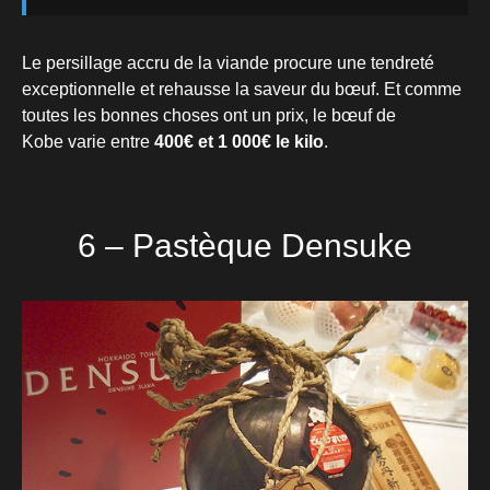
Le persillage accru de la viande procure une tendreté
exceptionnelle et rehausse la saveur du bœuf. Et comme
toutes les bonnes choses ont un prix, le bœuf de
Kobe varie entre
400€ et 1 000€ le kilo
.
6 – Pastèque Densuke