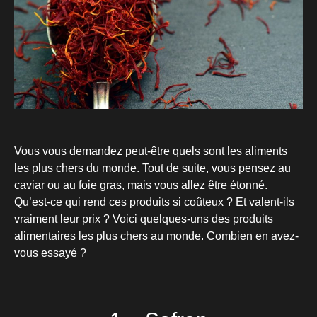
Vous vous demandez peut-être quels sont les aliments
les plus chers du monde. Tout de suite, vous pensez au
caviar ou au foie gras, mais vous allez être étonné.
Qu’est-ce qui rend ces produits si coûteux ? Et valent-ils
vraiment leur prix ? Voici quelques-uns des produits
alimentaires les plus chers au monde. Combien en avez-
vous essayé ?