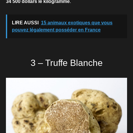
34 500 dollars le kilogramme
.
LIRE AUSSI
15 animaux exotiques que vous
pouvez légalement posséder en France
3 – Truffe Blanche