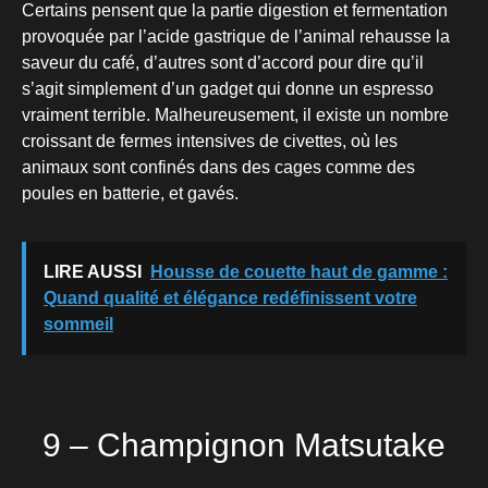
Certains pensent que la partie digestion et fermentation
provoquée par l’acide gastrique de l’animal rehausse la
saveur du café, d’autres sont d’accord pour dire qu’il
s’agit simplement d’un gadget qui donne un espresso
vraiment terrible. Malheureusement, il existe un nombre
croissant de fermes intensives de civettes, où les
animaux sont confinés dans des cages comme des
poules en batterie, et gavés.
LIRE AUSSI
Housse de couette haut de gamme :
Quand qualité et élégance redéfinissent votre
sommeil
9 – Champignon Matsutake