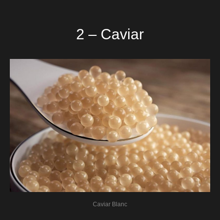
2 – Caviar
Caviar Blanc