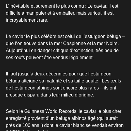
L’inévitable et surement le plus connu : Le caviar. Il est
difficile à manipuler et à emballer, mais surtout, il est
incroyablement rare.
Le caviar le plus célèbre est celui de l’esturgeon béluga –
que l’on trouve dans la mer Caspienne et la mer Noire.
Aujourd’hui en danger critique d’extinction, très peu de
ses œufs peuvent être vendus légalement.
Il faut jusqu’à deux décennies pour que l’esturgeon
béluga atteigne sa maturité et sa taille adulte ! Les œufs
de l’esturgeon albinos sont encore plus rares – ils ont
presque disparu dans leur milieu d’origine.
Selon le Guinness World Records, le caviar le plus cher
enregistré provient d’un béluga albinos âgé (qui aurait
près de 100 ans !) dont le caviar blanc se vendait environ