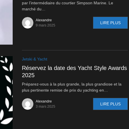
par l’intermédiaire du courtier Simpson Marine. Le
marché du…
Alexandre
LIRE PLUS
9 mars 2025
Jetski & Yacht
Réservez la date des Yacht Style Awards
2025
Préparez-vous à la plus grande, la plus grandiose et la
plus pertinente remise de prix du yachting en…
Alexandre
LIRE PLUS
3 mars 2025