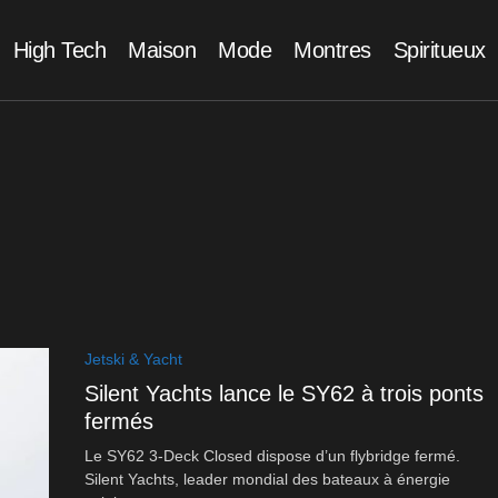
High Tech
Maison
Mode
Montres
Spiritueux
Jetski & Yacht
Silent Yachts lance le SY62 à trois ponts
fermés
Le SY62 3-Deck Closed dispose d’un flybridge fermé.
Silent Yachts, leader mondial des bateaux à énergie