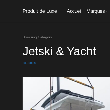
Produit de Luxe
Accueil
Marques
Browsing Category
Jetski & Yacht
251 posts