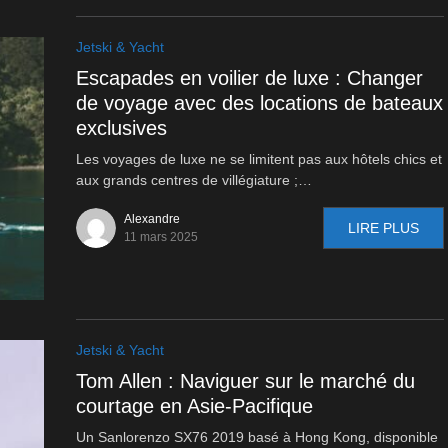
Jetski & Yacht
Escapades en voilier de luxe : Changer
de voyage avec des locations de bateaux
exclusives
Les voyages de luxe ne se limitent pas aux hôtels chics et
aux grands centres de villégiature ;…
Alexandre
LIRE PLUS
11 mars 2025
Jetski & Yacht
Tom Allen : Naviguer sur le marché du
courtage en Asie-Pacifique
Un Sanlorenzo SX76 2019 basé à Hong Kong, disponible