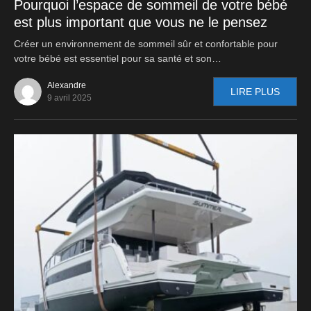
Pourquoi l’espace de sommeil de votre bébé
est plus important que vous ne le pensez
Créer un environnement de sommeil sûr et confortable pour
votre bébé est essentiel pour sa santé et son…
Alexandre
LIRE PLUS
9 avril 2025