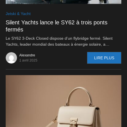
0
Jetski & Yacht
Silent Yachts lance le SY62 à trois ponts
fermés
Le SY62 3-Deck Closed dispose d’un flybridge fermé. Silent
Yachts, leader mondial des bateaux à énergie solaire, a…
Alexandre
LIRE PLUS
1 avril 2025