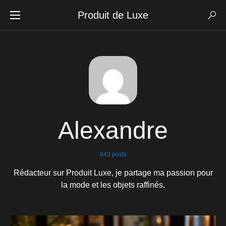
Produit de Luxe
Alexandre
843 posts
Rédacteur sur Produit Luxe, je partage ma passion pour
la mode et les objets raffinés.