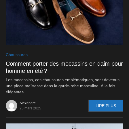
0
Chaussures
Comment porter des mocassins en daim pour
homme en été ?
Les mocassins, ces chaussures emblématiques, sont devenus
une pièce maîtresse dans la garde-robe masculine. À la fois
élégantes…
Alexandre
LIRE PLUS
25 mars 2025