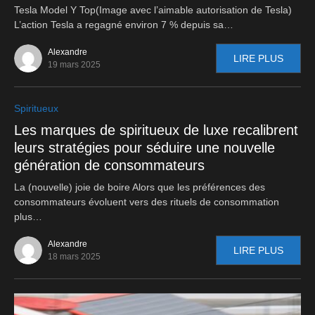
Tesla Model Y Top(Image avec l’aimable autorisation de Tesla)
L’action Tesla a regagné environ 7 % depuis sa…
Alexandre
LIRE PLUS
19 mars 2025
Spiritueux
Les marques de spiritueux de luxe recalibrent
leurs stratégies pour séduire une nouvelle
génération de consommateurs
La (nouvelle) joie de boire Alors que les préférences des
consommateurs évoluent vers des rituels de consommation
plus…
Alexandre
LIRE PLUS
18 mars 2025