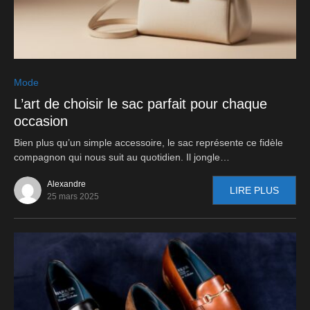
0
Mode
L’art de choisir le sac parfait pour chaque
occasion
Bien plus qu’un simple accessoire, le sac représente ce fidèle
compagnon qui nous suit au quotidien. Il jongle…
Alexandre
LIRE PLUS
25 mars 2025