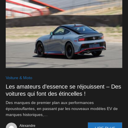
0
Voiture & Moto
Les amateurs d’essence se réjouissent – Des
voitures qui font des étincelles !
Des marques de premier plan aux performances
époustouflantes, en passant par les nouveaux modèles EV de
marques historiques,…
Alexandre