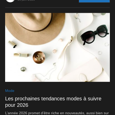
0
Mode
Les prochaines tendances modes à suivre
pour 2026
L’année 2026 promet d’être riche en nouveautés, aussi bien sur