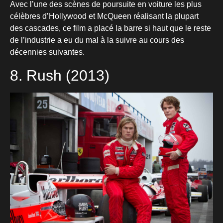
Avec l’une des scènes de poursuite en voiture les plus
célèbres d’Hollywood et McQueen réalisant la plupart
des cascades, ce film a placé la barre si haut que le reste
de l’industrie a eu du mal à la suivre au cours des
décennies suivantes.
8. Rush (2013)