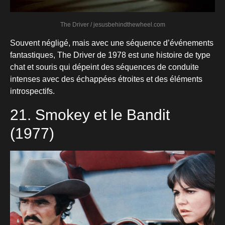
The Driver / jesusbehindthewheel.com
Souvent négligé, mais avec une séquence d’événements
fantastiques, The Driver de 1978 est une histoire de type
chat et souris qui dépeint des séquences de conduite
intenses avec des échappées étroites et des éléments
introspectifs.
21. Smokey et le Bandit
(1977)