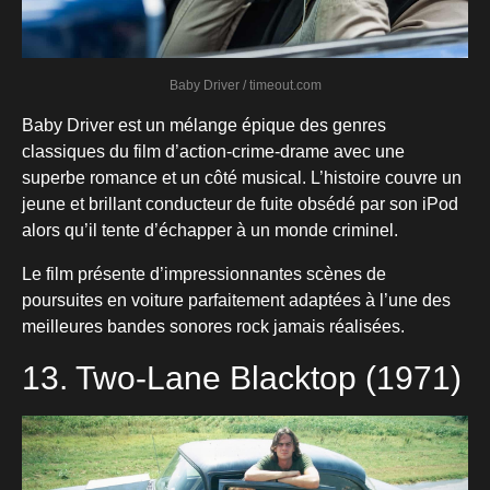
Baby Driver / timeout.com
Baby Driver est un mélange épique des genres
classiques du film d’action-crime-drame avec une
superbe romance et un côté musical. L’histoire couvre un
jeune et brillant conducteur de fuite obsédé par son iPod
alors qu’il tente d’échapper à un monde criminel.
Le film présente d’impressionnantes scènes de
poursuites en voiture parfaitement adaptées à l’une des
meilleures bandes sonores rock jamais réalisées.
13. Two-Lane Blacktop (1971)