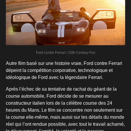
Ford contre Ferrari / 20th Century Fox
Autre film basé sur une histoire vraie, Ford contre Ferrari
dépeint la compétition corporative, technologique et
idéologique de Ford avec la légendaire Ferrari.
Après l’échec de sa tentative de rachat du géant de la
course automobile, Ford décide de se mesurer au
constructeur italien lors de la célèbre course des 24
heures du Mans. Le film se concentre non seulement sur
la course elle-même, mais aussi sur les détails du monde
réel qui l’ont rendue possible, avec tout le travail acharné,