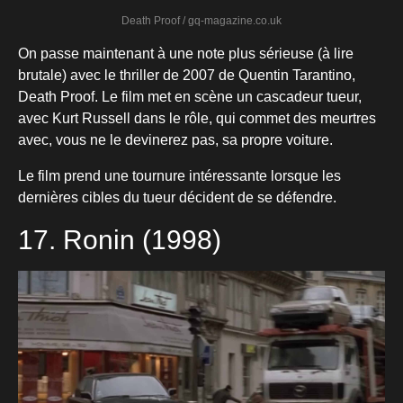
Death Proof / gq-magazine.co.uk
On passe maintenant à une note plus sérieuse (à lire
brutale) avec le thriller de 2007 de Quentin Tarantino,
Death Proof. Le film met en scène un cascadeur tueur,
avec Kurt Russell dans le rôle, qui commet des meurtres
avec, vous ne le devinerez pas, sa propre voiture.
Le film prend une tournure intéressante lorsque les
dernières cibles du tueur décident de se défendre.
17. Ronin (1998)