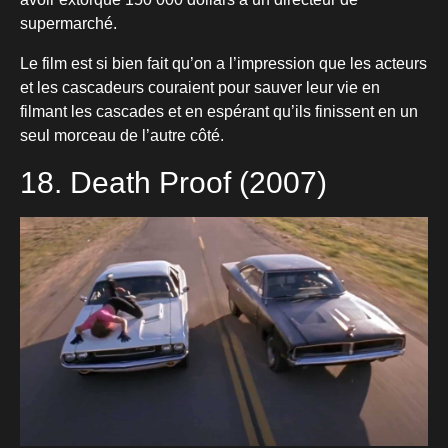
supermarché.
Le film est si bien fait qu’on a l’impression que les acteurs
et les cascadeurs couraient pour sauver leur vie en
filmant les cascades et en espérant qu’ils finissent en un
seul morceau de l’autre côté.
18. Death Proof (2007)