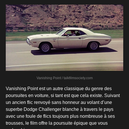
Vanishing Point / talkfilmsociety.com
Vanishing Point est un autre classique du genre des
poursuites en voiture, si tant est que cela existe. Suivant
un ancien flic renvoyé sans honneur au volant d’une
superbe Dodge Challenger blanche à travers le pays
avec une foule de flics toujours plus nombreuse à ses
trousses, le film offre la poursuite épique que vous