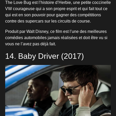
The Love Bug est l’histoire d’Herbie, une petite coccinelle
VW courageuse qui a son propre esprit et qui fait tout ce
qui est en son pouvoir pour gagner des compétitions
contre des supercars sur les circuits de course.
Produit par Walt Disney, ce film est l’une des meilleures
comédies automobiles jamais réalisées et doit être vu si
vous ne l’avez pas déjà fait.
14. Baby Driver (2017)