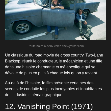
Route noire à deux voies / newyorker.com
Un classique du road movie de cross country, Two-Lane
Blacktop, réunit le conducteur, le mécanicien et une fille
dans une histoire charmante et mélancolique qui se
dévoile de plus en plus à chaque fois qu’on y revient.
Au-delà de l’histoire, le film présente certaines des
scènes de conduite les plus incroyables et inoubliables
de l’industrie cinématographique.
12. Vanishing Point (1971)