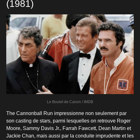
(1981)
Le Boulet de Canon / IMDB
The Cannonball Run impressionne non seulement par
son casting de stars, parmi lesquelles on retrouve Roger
Moore, Sammy Davis Jr., Farrah Fawcett, Dean Martin et
Jackie Chan, mais aussi par la conduite imprudente et les