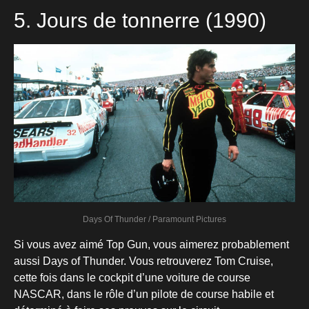
5. Jours de tonnerre (1990)
Days Of Thunder / Paramount Pictures
Si vous avez aimé Top Gun, vous aimerez probablement
aussi Days of Thunder. Vous retrouverez Tom Cruise,
cette fois dans le cockpit d’une voiture de course
NASCAR, dans le rôle d’un pilote de course habile et