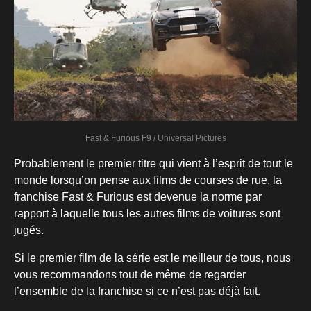
Fast & Furious F9 / Universal Pictures
Probablement le premier titre qui vient à l’esprit de tout le
monde lorsqu’on pense aux films de courses de rue, la
franchise Fast & Furious est devenue la norme par
rapport à laquelle tous les autres films de voitures sont
jugés.
Si le premier film de la série est le meilleur de tous, nous
vous recommandons tout de même de regarder
l’ensemble de la franchise si ce n’est pas déjà fait.