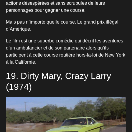
actions désespérées et sans scrupules de leurs
personnages pour gagner une course.
Mais pas n’importe quelle course. Le grand prix illégal
d’Amérique.
Le film est une superbe comédie qui décrit les aventures
d’un ambulancier et de son partenaire alors qu’ils
participent à cette course routière hors-la-loi de New York
à la Californie.
19. Dirty Mary, Crazy Larry
(1974)