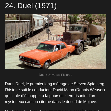
24. Duel (1971)
Duel / Universal Pictures
Dans Duel, le premier long métrage de Steven Spielberg,
l’histoire suit le conducteur David Mann (Dennis Weaver)
qui tente d’échapper à la poursuite terrorisante d’un
mystérieux camion-citerne dans le désert de Mojave.