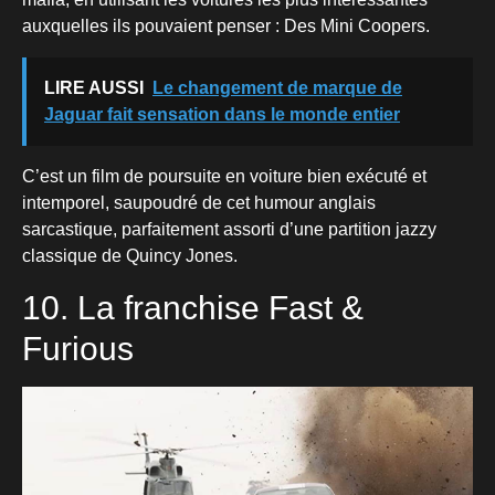
auxquelles ils pouvaient penser : Des Mini Coopers.
LIRE AUSSI
Le changement de marque de
Jaguar fait sensation dans le monde entier
C’est un film de poursuite en voiture bien exécuté et
intemporel, saupoudré de cet humour anglais
sarcastique, parfaitement assorti d’une partition jazzy
classique de Quincy Jones.
10. La franchise Fast &
Furious