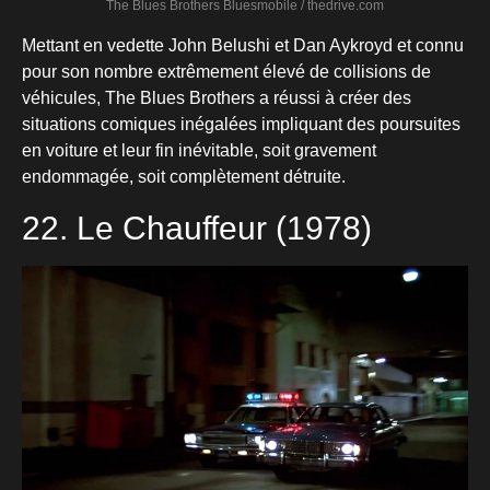
The Blues Brothers Bluesmobile / thedrive.com
Mettant en vedette John Belushi et Dan Aykroyd et connu
pour son nombre extrêmement élevé de collisions de
véhicules, The Blues Brothers a réussi à créer des
situations comiques inégalées impliquant des poursuites
en voiture et leur fin inévitable, soit gravement
endommagée, soit complètement détruite.
22. Le Chauffeur (1978)