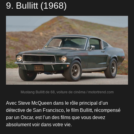
9. Bullitt (1968)
Mustang Bullitt de 68, voiture de cinéma / motortrend.com
Avec Steve McQueen dans le rôle principal d’un
détective de San Francisco, le film Bullitt, récompensé
par un Oscar, est l’un des films que vous devez
absolument voir dans votre vie.