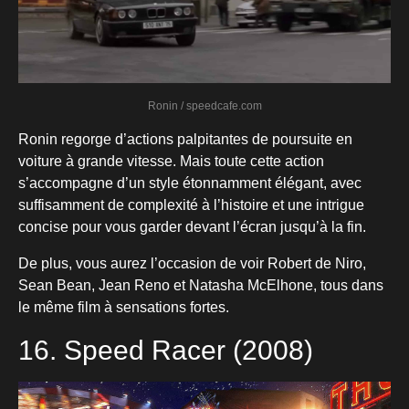
Ronin / speedcafe.com
Ronin regorge d’actions palpitantes de poursuite en
voiture à grande vitesse. Mais toute cette action
s’accompagne d’un style étonnamment élégant, avec
suffisamment de complexité à l’histoire et une intrigue
concise pour vous garder devant l’écran jusqu’à la fin.
De plus, vous aurez l’occasion de voir Robert de Niro,
Sean Bean, Jean Reno et Natasha McElhone, tous dans
le même film à sensations fortes.
16. Speed Racer (2008)