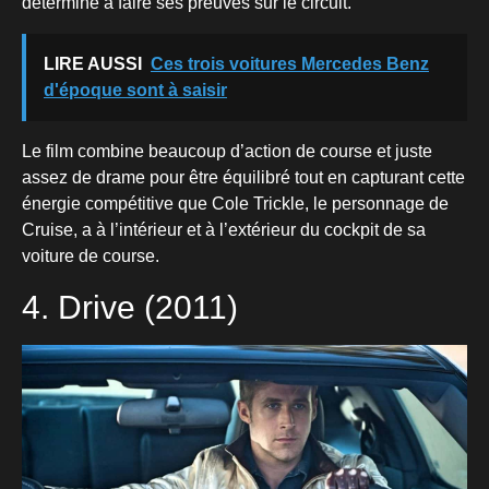
déterminé à faire ses preuves sur le circuit.
LIRE AUSSI
Ces trois voitures Mercedes Benz
d'époque sont à saisir
Le film combine beaucoup d’action de course et juste
assez de drame pour être équilibré tout en capturant cette
énergie compétitive que Cole Trickle, le personnage de
Cruise, a à l’intérieur et à l’extérieur du cockpit de sa
voiture de course.
4. Drive (2011)