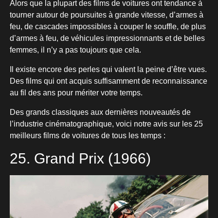
Alors que la plupart des films de voitures ont tendance à
tourner autour de poursuites à grande vitesse, d’armes à
feu, de cascades impossibles à couper le souffle, de plus
d’armes à feu, de véhicules impressionnants et de belles
femmes, il n’y a pas toujours que cela.
Il existe encore des perles qui valent la peine d’être vues.
Des films qui ont acquis suffisamment de reconnaissance
au fil des ans pour mériter votre temps.
Des grands classiques aux dernières nouveautés de
l’industrie cinématographique, voici notre avis sur les 25
meilleurs films de voitures de tous les temps :
25. Grand Prix (1966)