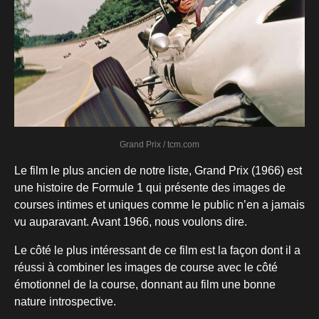
Grand Prix / tcm.com
Le film le plus ancien de notre liste, Grand Prix (1966) est
une histoire de Formule 1 qui présente des images de
courses intimes et uniques comme le public n’en a jamais
vu auparavant. Avant 1966, nous voulons dire.
Le côté le plus intéressant de ce film est la façon dont il a
réussi à combiner les images de course avec le côté
émotionnel de la course, donnant au film une bonne
nature introspective.