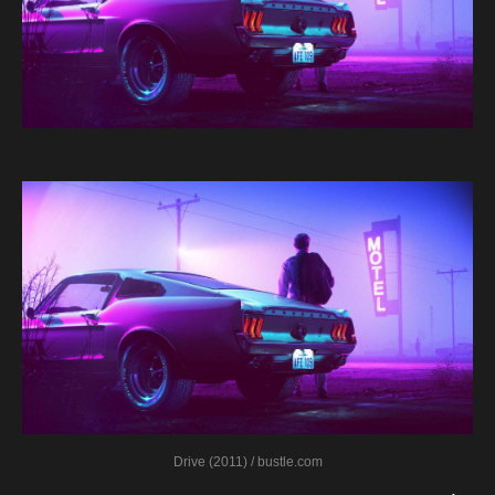
Drive (2011) / bustle.com