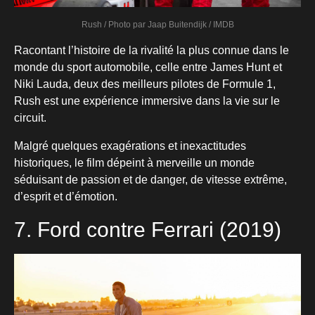
Rush / Photo par Jaap Buitendijk / IMDB
Racontant l’histoire de la rivalité la plus connue dans le
monde du sport automobile, celle entre James Hunt et
Niki Lauda, deux des meilleurs pilotes de Formule 1,
Rush est une expérience immersive dans la vie sur le
circuit.
Malgré quelques exagérations et inexactitudes
historiques, le film dépeint à merveille un monde
séduisant de passion et de danger, de vitesse extrême,
d’esprit et d’émotion.
7. Ford contre Ferrari (2019)