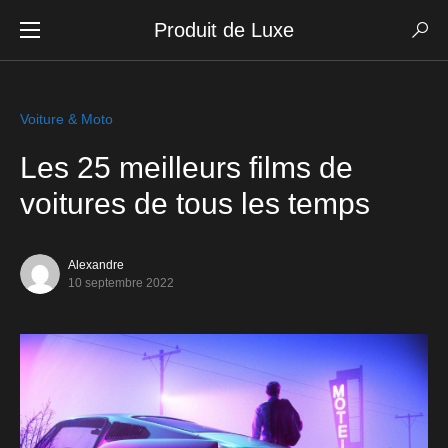
Produit de Luxe
Voiture & Moto
Les 25 meilleurs films de
voitures de tous les temps
Alexandre
10 septembre 2022