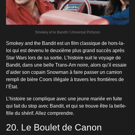
Smokey et le Bandit / Universal Pictures
Smokey and the Bandit est un film classique de hors-la-
loi qui est devenu le deuxième plus grand succès après
Star Wars lors de sa sortie. L’histoire suit le voyage de
Bandit, dans une belle Trans-Am noire, alors qu’il essaie
d’aider son copain Snowman à faire passer un camion
rempli de bière Coors illégale à travers les frontières de
l’État.
L’histoire se complique avec une jeune mariée en fuite
qui fait du stop avec Bandit, et qui se trouve être la belle-
fille du shérif. Allez comprendre.
20. Le Boulet de Canon