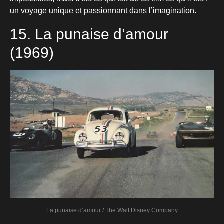
un voyage unique et passionnant dans l’imagination.
15. La punaise d’amour
(1969)
La punaise d’amour / The Walt Disney Company