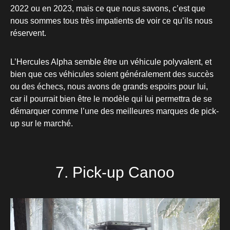
2022 ou en 2023, mais ce que nous savons, c’est que
nous sommes tous très impatients de voir ce qu’ils nous
réservent.
L’Hercules Alpha semble être un véhicule polyvalent, et
bien que ces véhicules soient généralement des succès
ou des échecs, nous avons de grands espoirs pour lui,
car il pourrait bien être le modèle qui lui permettra de se
démarquer comme l’une des meilleures marques de pick-
up sur le marché.
7. Pick-up Canoo