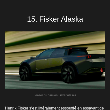
15. Fisker Alaska
Teaser du camion Fisker Alaska
Henrik Fisker s’est littéralement essoufflé en essayant de