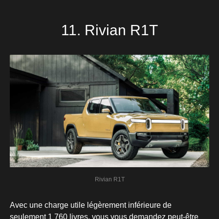
11. Rivian R1T
Rivian R1T
Avec une charge utile légèrement inférieure de
seulement 1 760 livres, vous vous demandez peut-être