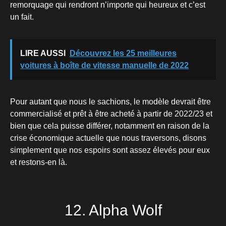
remorquage qui rendront n’importe qui heureux et c’est
un fait.
LIRE AUSSI
Découvrez les 25 meilleures
voitures à boîte de vitesse manuelle de 2022
Pour autant que nous le sachions, le modèle devrait être
commercialisé et prêt à être acheté à partir de 2022/23 et
bien que cela puisse différer, notamment en raison de la
crise économique actuelle que nous traversons, disons
simplement que nos espoirs sont assez élevés pour eux
et restons-en là.
12. Alpha Wolf