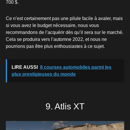
700 $.
Ce n’est certainement pas une pilule facile à avaler, mais
si vous avez le budget nécessaire, nous vous
recommandons de l’acquérir dès qu’il sera sur le marché.
Cela se produira vers l’automne 2022, et nous ne
pourrions pas être plus enthousiastes à ce sujet.
LIRE AUSSI
8 courses automobiles parmi les
plus prestigieuses du monde
9. Atlis XT