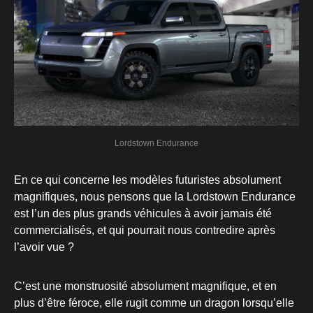
Lordstown Endurance
En ce qui concerne les modèles futuristes absolument
magnifiques, nous pensons que la Lordstown Endurance
est l’un des plus grands véhicules à avoir jamais été
commercialisés, et qui pourrait nous contredire après
l’avoir vue ?
C’est une monstruosité absolument magnifique, et en
plus d’être féroce, elle rugit comme un dragon lorsqu’elle