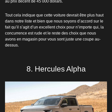
au prix décent de 45 000 dollars.
Tout cela indique que cette voiture devrait être plus haut
dans notre liste et bien que nous soyons d’accord sur le
fait qu’il s’agit d’un excellent choix pour n’importe qui, la
concurrence est rude et le reste des choix que nous
avons en magasin pour vous sont juste une coupe au-
dessus.
8. Hercules Alpha