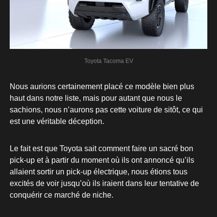
Toyota Tacoma EV
Nous aurions certainement placé ce modèle bien plus
haut dans notre liste, mais pour autant que nous le
sachions, nous n’aurons pas cette voiture de sitôt, ce qui
est une véritable déception.
Le fait est que Toyota sait comment faire un sacré bon
pick-up et à partir du moment où ils ont annoncé qu’ils
allaient sortir un pick-up électrique, nous étions tous
excités de voir jusqu’où ils iraient dans leur tentative de
conquérir ce marché de niche.