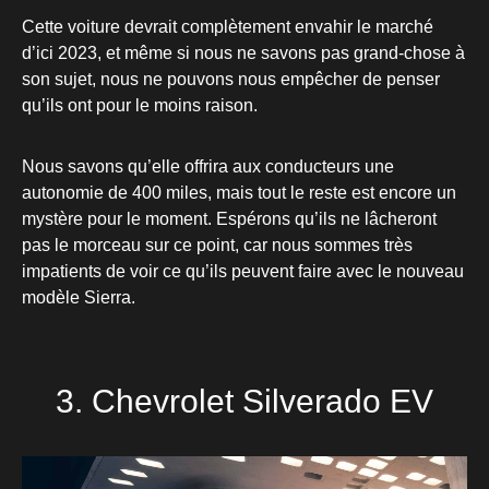
Cette voiture devrait complètement envahir le marché
d’ici 2023, et même si nous ne savons pas grand-chose à
son sujet, nous ne pouvons nous empêcher de penser
qu’ils ont pour le moins raison.
Nous savons qu’elle offrira aux conducteurs une
autonomie de 400 miles, mais tout le reste est encore un
mystère pour le moment. Espérons qu’ils ne lâcheront
pas le morceau sur ce point, car nous sommes très
impatients de voir ce qu’ils peuvent faire avec le nouveau
modèle Sierra.
3. Chevrolet Silverado EV