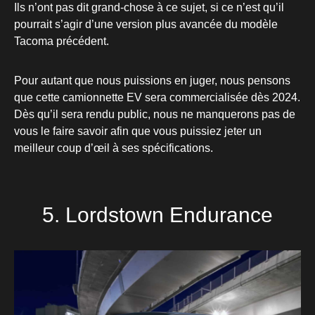
Ils n’ont pas dit grand-chose à ce sujet, si ce n’est qu’il
pourrait s’agir d’une version plus avancée du modèle
Tacoma précédent.
Pour autant que nous puissions en juger, nous pensons
que cette camionnette EV sera commercialisée dès 2024.
Dès qu’il sera rendu public, nous ne manquerons pas de
vous le faire savoir afin que vous puissiez jeter un
meilleur coup d’œil à ses spécifications.
5. Lordstown Endurance