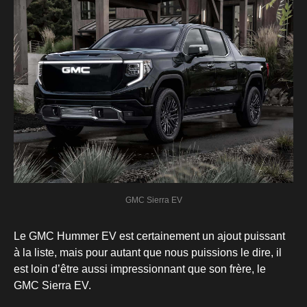
GMC Sierra EV
Le GMC Hummer EV est certainement un ajout puissant
à la liste, mais pour autant que nous puissions le dire, il
est loin d’être aussi impressionnant que son frère, le
GMC Sierra EV.