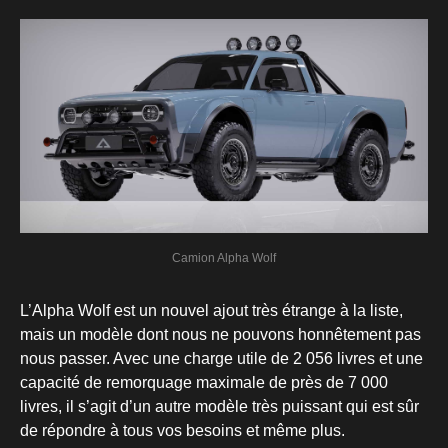
Camion Alpha Wolf
L’Alpha Wolf est un nouvel ajout très étrange à la liste,
mais un modèle dont nous ne pouvons honnêtement pas
nous passer. Avec une charge utile de 2 056 livres et une
capacité de remorquage maximale de près de 7 000
livres, il s’agit d’un autre modèle très puissant qui est sûr
de répondre à tous vos besoins et même plus.