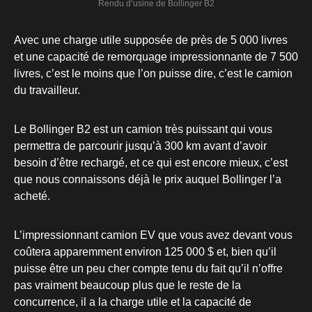
Rendu d’usine de Bollinger B2
Avec une charge utile supposée de près de 5 000 livres
et une capacité de remorquage impressionnante de 7 500
livres, c’est le moins que l’on puisse dire, c’est le camion
du travailleur.
Le Bollinger B2 est un camion très puissant qui vous
permettra de parcourir jusqu’à 300 km avant d’avoir
besoin d’être rechargé, et ce qui est encore mieux, c’est
que nous connaissons déjà le prix auquel Bollinger l’a
acheté.
L’impressionnant camion EV que vous avez devant vous
coûtera apparemment environ 125 000 $ et, bien qu’il
puisse être un peu cher compte tenu du fait qu’il n’offre
pas vraiment beaucoup plus que le reste de la
concurrence, il a la charge utile et la capacité de