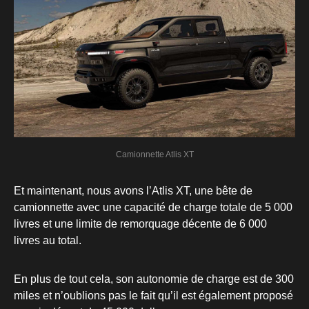
Camionnette Atlis XT
Et maintenant, nous avons l’Atlis XT, une bête de
camionnette avec une capacité de charge totale de 5 000
livres et une limite de remorquage décente de 6 000
livres au total.
En plus de tout cela, son autonomie de charge est de 300
miles et n’oublions pas le fait qu’il est également proposé