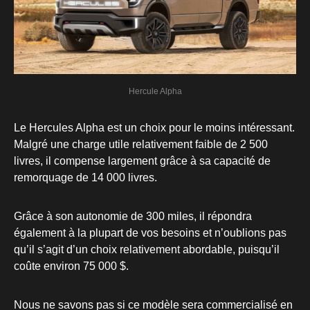
Hercule Alpha
Le Hercules Alpha est un choix pour le moins intéressant.
Malgré une charge utile relativement faible de 2 500
livres, il compense largement grâce à sa capacité de
remorquage de 14 000 livres.
Grâce à son autonomie de 300 miles, il répondra
également à la plupart de vos besoins et n’oublions pas
qu’il s’agit d’un choix relativement abordable, puisqu’il
coûte environ 75 000 $.
Nous ne savons pas si ce modèle sera commercialisé en