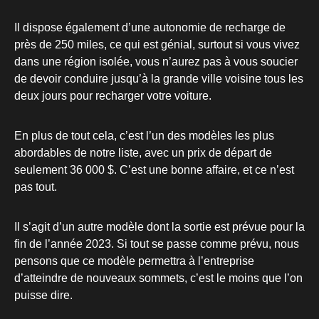
Il dispose également d’une autonomie de recharge de
près de 250 miles, ce qui est génial, surtout si vous vivez
dans une région isolée, vous n’aurez pas à vous soucier
de devoir conduire jusqu’à la grande ville voisine tous les
deux jours pour recharger votre voiture.
En plus de tout cela, c’est l’un des modèles les plus
abordables de notre liste, avec un prix de départ de
seulement 36 000 $. C’est une bonne affaire, et ce n’est
pas tout.
Il s’agit d’un autre modèle dont la sortie est prévue pour la
fin de l’année 2023. Si tout se passe comme prévu, nous
pensons que ce modèle permettra à l’entreprise
d’atteindre de nouveaux sommets, c’est le moins que l’on
puisse dire.