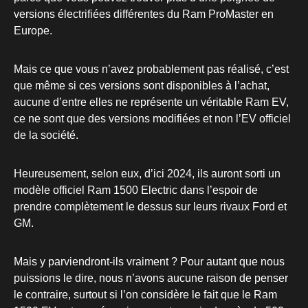
versions électrifiées différentes du Ram ProMaster en
Europe.
Mais ce que vous n’avez probablement pas réalisé, c’est
que même si ces versions sont disponibles à l’achat,
aucune d’entre elles ne représente un véritable Ram EV,
ce ne sont que des versions modifiées et non l’EV officiel
de la société.
Heureusement, selon eux, d’ici 2024, ils auront sorti un
modèle officiel Ram 1500 Electric dans l’espoir de
prendre complètement le dessus sur leurs rivaux Ford et
GM.
Mais y parviendront-ils vraiment ? Pour autant que nous
puissions le dire, nous n’avons aucune raison de penser
le contraire, surtout si l’on considère le fait que le Ram