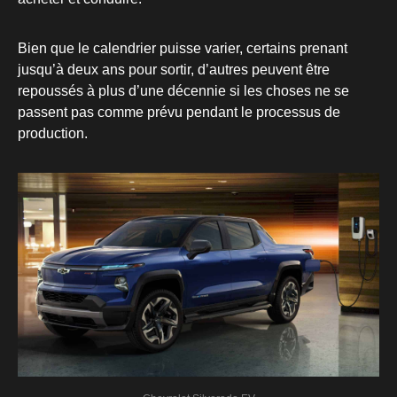
Bien que le calendrier puisse varier, certains prenant
jusqu’à deux ans pour sortir, d’autres peuvent être
repoussés à plus d’une décennie si les choses ne se
passent pas comme prévu pendant le processus de
production.