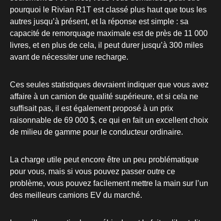
pourquoi le Rivian R1T est classé plus haut que tous les
autres jusqu’à présent, et la réponse est simple : sa
capacité de remorquage maximale est de près de 11 000
livres, et en plus de cela, il peut durer jusqu’à 300 miles
avant de nécessiter une recharge.
Ces seules statistiques devraient indiquer que vous avez
affaire à un camion de qualité supérieure, et si cela ne
suffisait pas, il est également proposé à un prix
raisonnable de 69 000 $, ce qui en fait un excellent choix
de milieu de gamme pour le conducteur ordinaire.
La charge utile peut encore être un peu problématique
pour vous, mais si vous pouvez passer outre ce
problème, vous pouvez facilement mettre la main sur l’un
des meilleurs camions EV du marché.