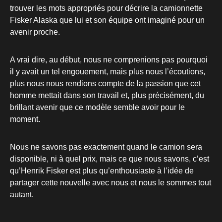
trouver les mots appropriés pour décrire la camionnette
Fisker Alaska que lui et son équipe ont imaginé pour un
avenir proche.
A vrai dire, au début, nous ne comprenions pas pourquoi
il y avait un tel engouement, mais plus nous l’écoutions,
plus nous nous rendions compte de la passion que cet
homme mettait dans son travail et, plus précisément, du
brillant avenir que ce modèle semble avoir pour le
moment.
Nous ne savons pas exactement quand le camion sera
disponible, ni à quel prix, mais ce que nous savons, c’est
qu’Henrik Fisker est plus qu’enthousiaste à l’idée de
partager cette nouvelle avec nous et nous le sommes tout
autant.