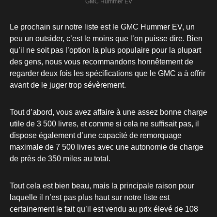
GMC Hummer EV
Le prochain sur notre liste est le GMC Hummer EV, un
peu un outsider, c’est le moins que l’on puisse dire. Bien
qu’il ne soit pas l’option la plus populaire pour la plupart
des gens, nous vous recommandons honnêtement de
regarder deux fois les spécifications que le GMC a à offrir
avant de le juger trop sévèrement.
Tout d’abord, vous avez affaire à une assez bonne charge
utile de 3 500 livres, et comme si cela ne suffisait pas, il
dispose également d’une capacité de remorquage
maximale de 7 500 livres avec une autonomie de charge
de près de 350 miles au total.
Tout cela est bien beau, mais la principale raison pour
laquelle il n’est pas plus haut sur notre liste est
certainement le fait qu’il est vendu au prix élevé de 108