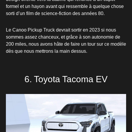
formel et un hayon avant qui ressemble à quelque chose
sorti d’un film de science-fiction des années 80.
Le Canoo Pickup Truck devrait sortir en 2023 si nous
sommes assez chanceux, et grâce à son autonomie de
200 miles, nous avons hâte de faire un tour sur ce modèle
dès que nous mettrons la main dessus.
6. Toyota Tacoma EV