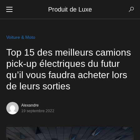
Produit de Luxe
Voiture & Moto
Top 15 des meilleurs camions
pick-up électriques du futur
qu’il vous faudra acheter lors
de leurs sorties
Alexandre
19 septembre 2022