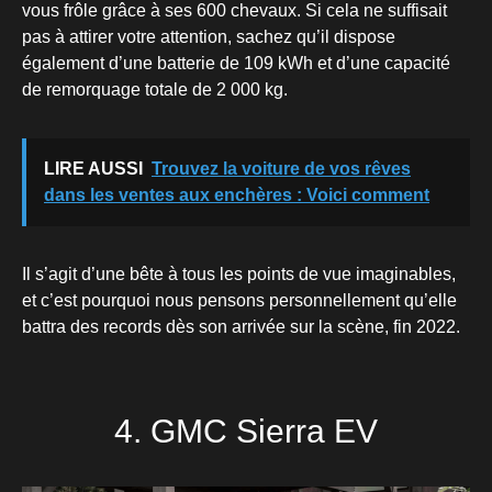
vous frôle grâce à ses 600 chevaux. Si cela ne suffisait
pas à attirer votre attention, sachez qu’il dispose
également d’une batterie de 109 kWh et d’une capacité
de remorquage totale de 2 000 kg.
LIRE AUSSI
Trouvez la voiture de vos rêves
dans les ventes aux enchères : Voici comment
Il s’agit d’une bête à tous les points de vue imaginables,
et c’est pourquoi nous pensons personnellement qu’elle
battra des records dès son arrivée sur la scène, fin 2022.
4. GMC Sierra EV