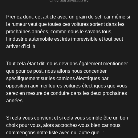
Chevrolet Silverado EV
Prenez donc cet article avec un grain de sel, car même si
la rumeur veut que toutes ces voitures sortent dans les
prochaines années, comme nous le savons tous,
l’industrie automobile est très imprévisible et tout peut
arriver d’ici là.
Tout cela étant dit, nous devrions également mentionner
que pour ce post, nous allons nous concentrer
spécifiquement sur les camions électriques par
opposition aux meilleures voitures électriques que vous
serez en mesure de conduire dans les deux prochaines
années.
Si cela vous convient et si cela vous semble être un bon
choix pour vous, alors accrochez-vous bien car nous
commençons notre liste avec nul autre que.. :