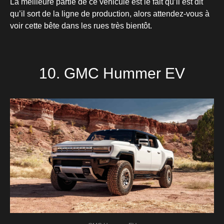
La meilleure partie de ce véhicule est le fait qu’il est dit
qu’il sort de la ligne de production, alors attendez-vous à
voir cette bête dans les rues très bientôt.
10. GMC Hummer EV