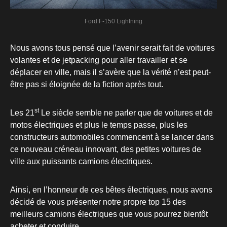
Ford F-150 Lightning
Nous avons tous pensé que l’avenir serait fait de voitures
volantes et de jetpacking pour aller travailler et se
déplacer en ville, mais il s’avère que la vérité n’est peut-
être pas si éloignée de la fiction après tout.
st
Les 21
Le siècle semble ne parler que de voitures et de
motos électriques et plus le temps passe, plus les
constructeurs automobiles commencent à se lancer dans
ce nouveau créneau innovant, des petites voitures de
ville aux puissants camions électriques.
Ainsi, en l’honneur de ces bêtes électriques, nous avons
décidé de vous présenter notre propre top 15 des
meilleurs camions électriques que vous pourrez bientôt
acheter et conduire.