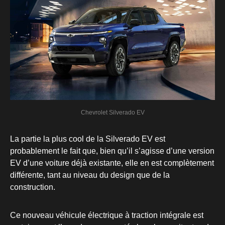
Chevrolet Silverado EV
La partie la plus cool de la Silverado EV est
probablement le fait que, bien qu’il s’agisse d’une version
EV d’une voiture déjà existante, elle en est complètement
différente, tant au niveau du design que de la
construction.
Ce nouveau véhicule électrique à traction intégrale est