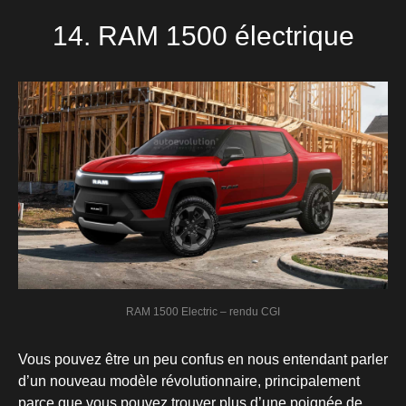
14. RAM 1500 électrique
RAM 1500 Electric – rendu CGI
Vous pouvez être un peu confus en nous entendant parler
d’un nouveau modèle révolutionnaire, principalement
parce que vous pouvez trouver plus d’une poignée de