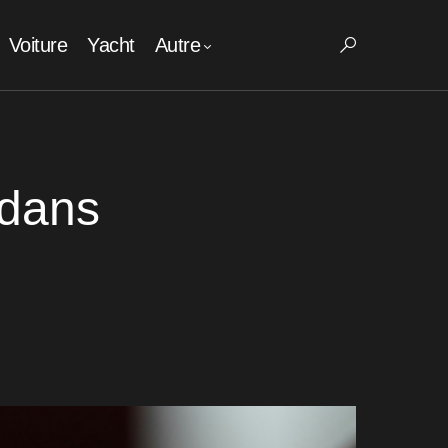
Voiture
Yacht
Autre
 dans