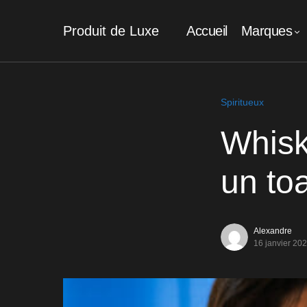
Produit de Luxe
Accueil
Marques
Spiritueux
Whisk
un to
Alexandre
16 janvier 20