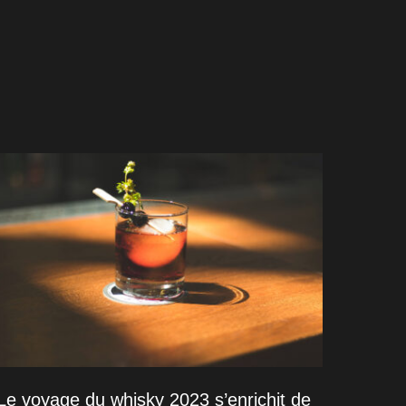
Le voyage du whisky 2023 s’enrichit de