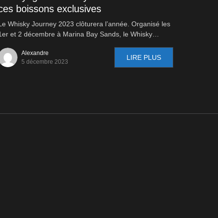
ces boissons exclusives
Le Whisky Journey 2023 clôturera l’année. Organisé les
1er et 2 décembre à Marina Bay Sands, le Whisky…
Alexandre
LIRE PLUS
5 décembre 2023