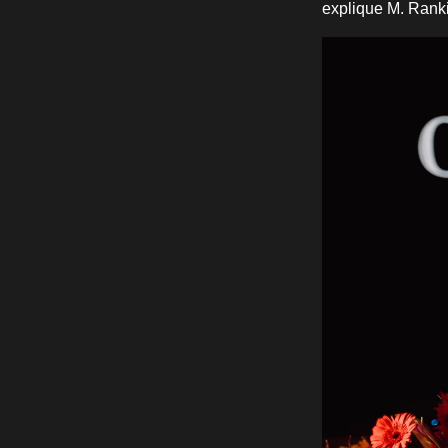
explique M. Rank