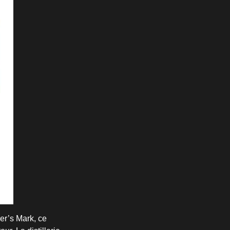
er’s Mark, ce