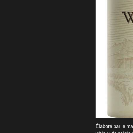
Élaboré par le maî