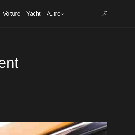
Voiture
Yacht
Autre
ent