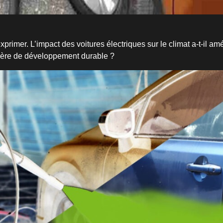
xprimer. L’impact des voitures électriques sur le climat a-t-il amé
ère de développement durable ?