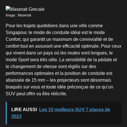
Image : Maserati
Pour les trajets quotidiens dans une ville comme
Singapour, le mode de conduite idéal est le mode
Confort, qui garantit un maximum de convivialité et de
confort tout en assurant une efficacité optimale. Pour ceux
qui vivent dans un pays où les routes sont longues, le
mode Sport sera très utile. La sensibilité de la pédale et
le changement de vitesse sont réglés sur des
performances optimales et la position de conduite est
abaissée de 15 mm – les projecteurs sont désormais
braqués sur vous et toute idée préconçue de ce qu’un
SUV peut offrir va être réécrite.
LIRE AUSSI
Les 15 meilleurs SUV 7 places de
2023