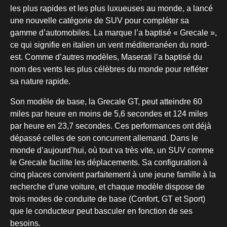
les plus rapides et les plus luxueuses au monde, a lancé
une nouvelle catégorie de SUV pour compléter sa
gamme d’automobiles. La marque l’a baptisé « Grecale »,
ce qui signifie en italien un vent méditerranéen du nord-
est. Comme d’autres modèles, Maserati l’a baptisé du
nom des vents les plus célèbres du monde pour refléter
sa nature rapide.
Son modèle de base, la Grecale GT, peut atteindre 60
miles par heure en moins de 5,6 secondes et 124 miles
par heure en 23,7 secondes. Ces performances ont déjà
dépassé celles de son concurrent allemand. Dans le
monde d’aujourd’hui, où tout va très vite, un SUV comme
le Grecale facilite les déplacements. Sa configuration à
cinq places convient parfaitement à une jeune famille à la
recherche d’une voiture, et chaque modèle dispose de
trois modes de conduite de base (Confort, GT et Sport)
que le conducteur peut basculer en fonction de ses
besoins.