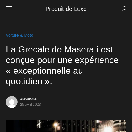
Produit de Luxe
Voiture & Moto
La Grecale de Maserati est
conçue pour une expérience
« exceptionnelle au
quotidien ».
Alexandre
25 avril 2023