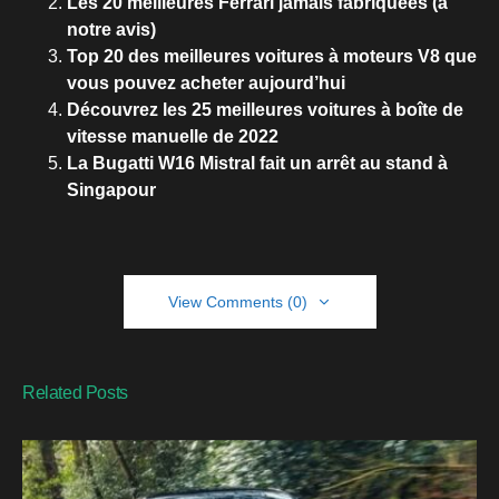
Les 20 meilleures Ferrari jamais fabriquées (à
notre avis)
Top 20 des meilleures voitures à moteurs V8 que
vous pouvez acheter aujourd’hui
Découvrez les 25 meilleures voitures à boîte de
vitesse manuelle de 2022
La Bugatti W16 Mistral fait un arrêt au stand à
Singapour
View Comments (0)
Related Posts