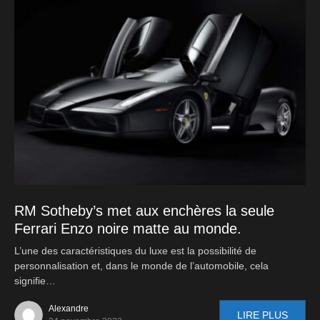
RM Sotheby’s met aux enchères la seule
Ferrari Enzo noire matte au monde.
L’une des caractéristiques du luxe est la possibilité de
personnalisation et, dans le monde de l’automobile, cela
signifie…
Alexandre
LIRE PLUS