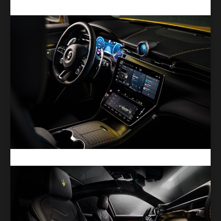
hors des sentiers battus.
Image : Maserati