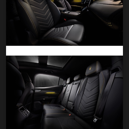
Image : Maserati