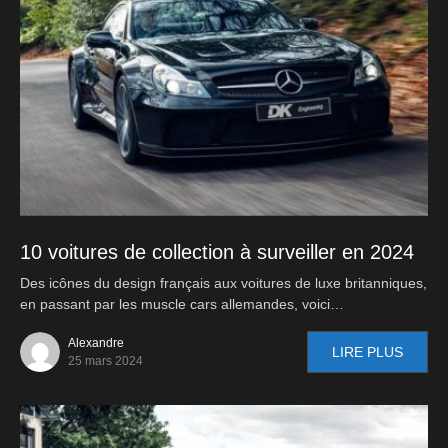
10 voitures de collection à surveiller en 2024
Des icônes du design français aux voitures de luxe britanniques,
en passant par les muscle cars allemandes, voici…
Alexandre
LIRE PLUS
25 mars 2024