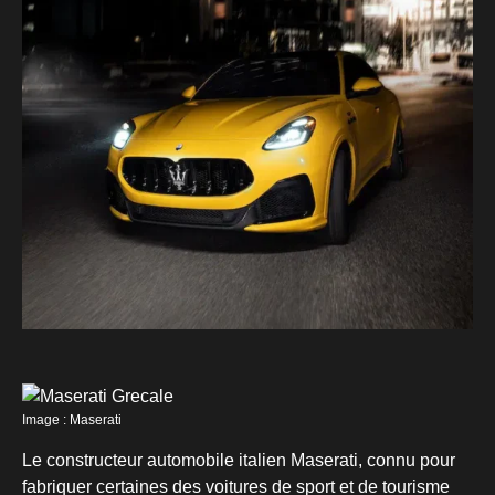
Image : Maserati
Le constructeur automobile italien Maserati, connu pour
fabriquer certaines des voitures de sport et de tourisme