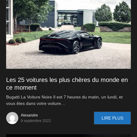
Les 25 voitures les plus chères du monde en
ce moment
Bugatti La Voiture Noire Il est 7 heures du matin, un lundi, et
vous êtes dans votre voiture…
Alexandre
LIRE PLUS
9 septembre 2022