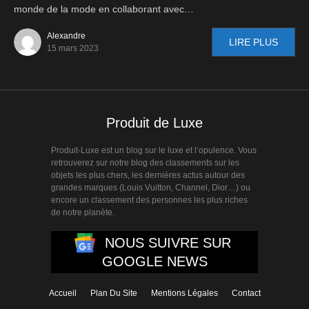
monde de la mode en collaborant avec…
Alexandre
LIRE PLUS
15 mars 2023
Produit de Luxe
Produit-Luxe est un blog sur le luxe et l’opulence. Vous
retrouverez sur notre blog des classements sur les
objets les plus chers, les dernières actus autour des
grandes marques (Louis Vuitton, Channel, Dior…) ou
encore un classement des personnes les plus riches
de notre planète.
NOUS SUIVRE SUR
GOOGLE NEWS
Accueil
Plan Du Site
Mentions Légales
Contact