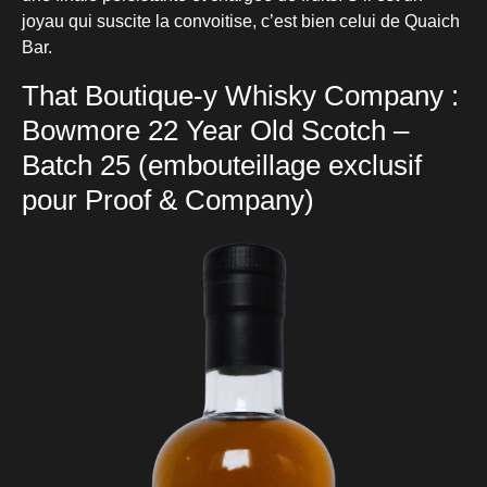
joyau qui suscite la convoitise, c’est bien celui de Quaich
Bar.
That Boutique-y Whisky Company :
Bowmore 22 Year Old Scotch –
Batch 25 (embouteillage exclusif
pour Proof & Company)