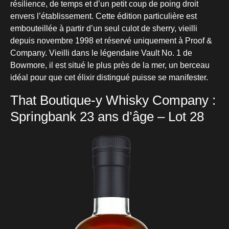
résilience, de temps et d’un petit coup de poing droit
envers l’établissement. Cette édition particulière est
embouteillée à partir d’un seul culot de sherry, vieilli
depuis novembre 1998 et réservé uniquement à Proof &
Company. Vieilli dans le légendaire Vault No. 1 de
Bowmore, il est situé le plus près de la mer, un berceau
idéal pour que cet élixir distingué puisse se manifester.
That Boutique-y Whisky Company :
Springbank 23 ans d’âge – Lot 28