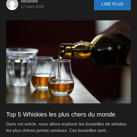
Alexandre
LIRE PLUS
17 mars 2020
Top 5 Whiskies les plus chers du monde
Dans cet article, nous allons explorer les bouteilles de whiskey
les plus chères jamais vendues. Ces bouteilles sont…