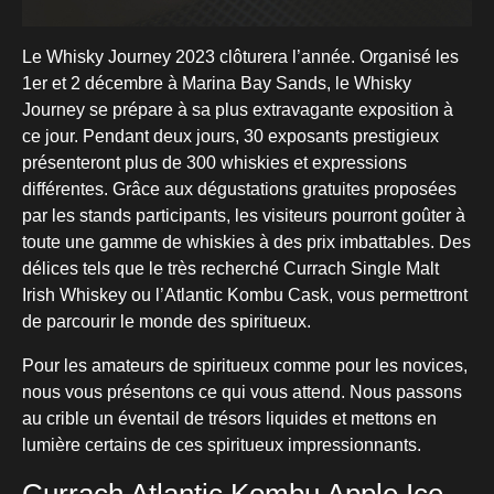
Le Whisky Journey 2023 clôturera l’année. Organisé les
1er et 2 décembre à Marina Bay Sands, le Whisky
Journey se prépare à sa plus extravagante exposition à
ce jour. Pendant deux jours, 30 exposants prestigieux
présenteront plus de 300 whiskies et expressions
différentes. Grâce aux dégustations gratuites proposées
par les stands participants, les visiteurs pourront goûter à
toute une gamme de whiskies à des prix imbattables. Des
délices tels que le très recherché Currach Single Malt
Irish Whiskey ou l’Atlantic Kombu Cask, vous permettront
de parcourir le monde des spiritueux.
Pour les amateurs de spiritueux comme pour les novices,
nous vous présentons ce qui vous attend. Nous passons
au crible un éventail de trésors liquides et mettons en
lumière certains de ces spiritueux impressionnants.