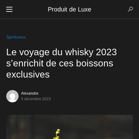
Produit de Luxe
Spiritueux
Le voyage du whisky 2023
s’enrichit de ces boissons
exclusives
Alexandre
5 décembre 2023