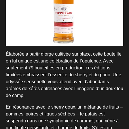
Élaborée à partir d’orge cultivée sur place, cette bouteille
en fût unique est une célébration de l’opulence. Avec
seulement 79 bouteilles en production, ces éditions
limitées embrassent l’essence du sherry et du porto. Une
odyssée sensorielle vous attend avec d’abondants
arômes de xérès entrelacés avec l’imagerie d’un doux feu
de camp.
En résonance avec le sherry doux, un mélange de fruits –
pommes, poires et figues séchées – le palais est
suspendu dans une symphonie de caramel, qui mène à
une finale persistante et chargée de fruits. S’il est un