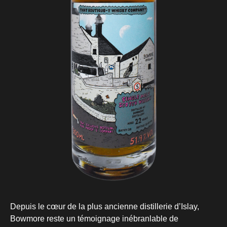
Depuis le cœur de la plus ancienne distillerie d’Islay,
Bowmore reste un témoignage inébranlable de