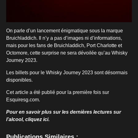
On parle d’un lancement énigmatique sous la marque
Bruichladdich. Il n’y a pas d’images ni d’informations,
mais pour les fans de Bruichladdich, Port Charlotte et
Octomore, cette surprise ne sera dévoilée qu’au Whisky
Journey 2023.
Les billets pour le Whisky Journey 2023 sont désormais
disponibles.
Cet article a été publié pour la première fois sur
Esquiresg.com.
Pour en savoir plus sur les dernières lectures sur
l’alcool, cliquez ici.
Publications Similaires :