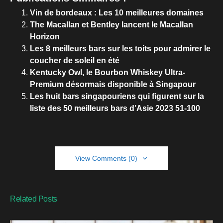
Vin de bordeaux : Les 10 meilleures domaines
The Macallan et Bentley lancent le Macallan
Horizon
Les 8 meilleurs bars sur les toits pour admirer le
coucher de soleil en été
Kentucky Owl, le Bourbon Whiskey Ultra-
Premium désormais disponible à Singapour
Les huit bars singapouriens qui figurent sur la
liste des 50 meilleurs bars d’Asie 2023 51-100
View Comments (0)
Related Posts