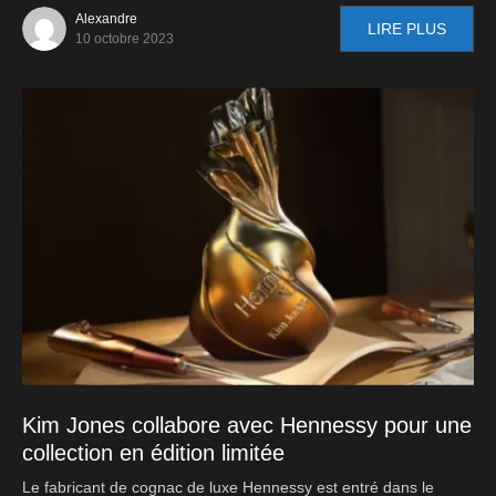
Alexandre
LIRE PLUS
10 octobre 2023
Kim Jones collabore avec Hennessy pour une
collection en édition limitée
Le fabricant de cognac de luxe Hennessy est entré dans le