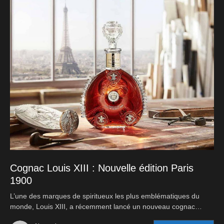
Cognac Louis XIII : Nouvelle édition Paris
1900
L’une des marques de spiritueux les plus emblématiques du
monde, Louis XIII, a récemment lancé un nouveau cognac…