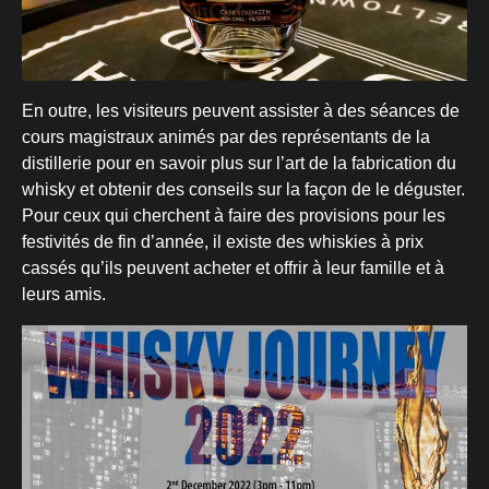
En outre, les visiteurs peuvent assister à des séances de
cours magistraux animés par des représentants de la
distillerie pour en savoir plus sur l’art de la fabrication du
whisky et obtenir des conseils sur la façon de le déguster.
Pour ceux qui cherchent à faire des provisions pour les
festivités de fin d’année, il existe des whiskies à prix
cassés qu’ils peuvent acheter et offrir à leur famille et à
leurs amis.