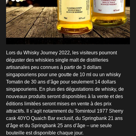
Lors du Whisky Journey 2022, les visiteurs pourront
déguster des whiskies single malt de distilleries
artisanales peu connues à partir de 3 dollars
singapouriens pour une goutte de 10 ml ou un whisky
Tomatin de 30 ans d’âge pour seulement 14 dollars
singapouriens. En plus des dégustations de whisky, de
nouveaux produits seront disponibles à la vente et des
éditions limitées seront mises en vente à des prix
attractifs. Il s’agit notamment du Tomintoul 1977 Sherry
cask 40YO Quaich Bar exclusif, du Springbank 21 ans
d’âge et du Springbank 25 ans d’âge – une seule
bouteille est disponible chaque jour.