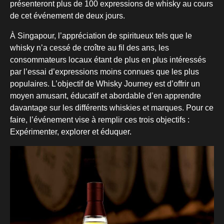
présenteront plus de 100 expressions de whisky au cours
de cet événement de deux jours.
À Singapour, l’appréciation de spiritueux tels que le
whisky n’a cessé de croître au fil des ans, les
consommateurs locaux étant de plus en plus intéressés
par l’essai d’expressions moins connues que les plus
populaires. L’objectif de Whisky Journey est d’offrir un
moyen amusant, éducatif et abordable d’en apprendre
davantage sur les différents whiskies et marques. Pour ce
faire, l’événement vise à remplir ces trois objectifs :
Expérimenter, explorer et éduquer.