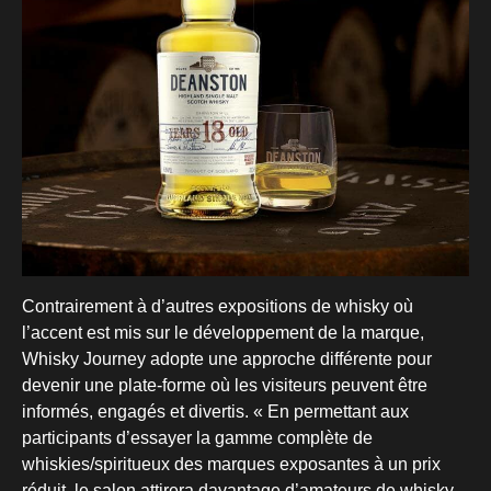
Contrairement à d’autres expositions de whisky où
l’accent est mis sur le développement de la marque,
Whisky Journey adopte une approche différente pour
devenir une plate-forme où les visiteurs peuvent être
informés, engagés et divertis. « En permettant aux
participants d’essayer la gamme complète de
whiskies/spiritueux des marques exposantes à un prix
réduit, le salon attirera davantage d’amateurs de whisky