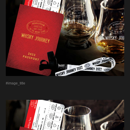
#image_title