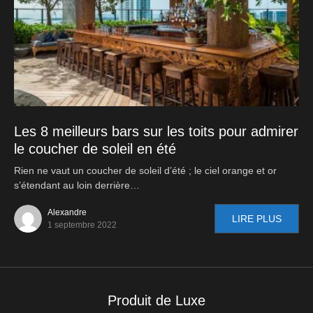
Les 8 meilleurs bars sur les toits pour admirer
le coucher de soleil en été
Rien ne vaut un coucher de soleil d’été ; le ciel orange et or
s’étendant au loin derrière…
Alexandre
LIRE PLUS
1 septembre 2022
Produit de Luxe