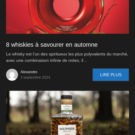
8 whiskies à savourer en automne
Le whisky est l’un des spiritueux les plus polyvalents du marché,
avec une combinaison infinie de notes, il…
Alexandre
LIRE PLUS
3 septembre 2024