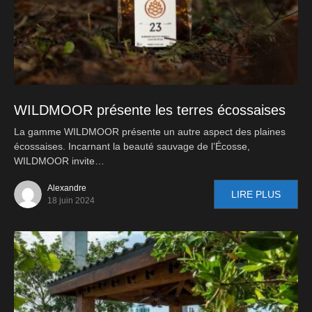
WILDMOOR présente les terres écossaises
La gamme WILDMOOR présente un autre aspect des plaines
écossaises. Incarnant la beauté sauvage de l’Écosse,
WILDMOOR invite…
Alexandre
LIRE PLUS
18 juin 2024