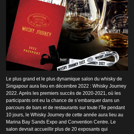
Le plus grand et le plus dynamique salon du whisky de
Singapour aura lieu en décembre 2022 : Whisky Journey
2022. Après les premiers succès de 2020-2021, où les
participants ont eu la chance de s’embarquer dans un
parcours de bars et de restaurants sur toute l’île pendant
10 jours, le Whisky Journey de cette année aura lieu au
Marina Bay Sands Expo and Convention Centre. Le
salon devrait accueillir plus de 20 exposants qui