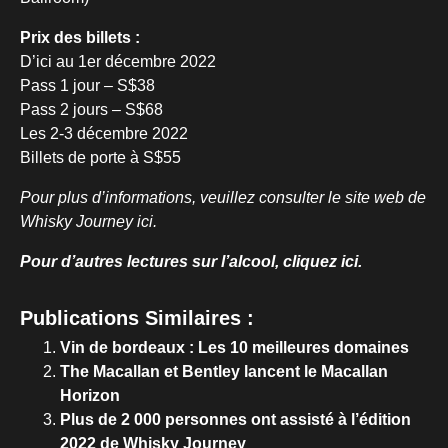
Prix des billets :
D’ici au 1er décembre 2022
Pass 1 jour – S$38
Pass 2 jours – S$68
Les 2-3 décembre 2022
Billets de porte à S$55
Pour plus d’informations, veuillez consulter le site web de
Whisky Journey ici.
Pour d’autres lectures sur l’alcool, cliquez ici.
Publications Similaires :
Vin de bordeaux : Les 10 meilleures domaines
The Macallan et Bentley lancent le Macallan
Horizon
Plus de 2 000 personnes ont assisté à l’édition
2022 de Whisky Journey