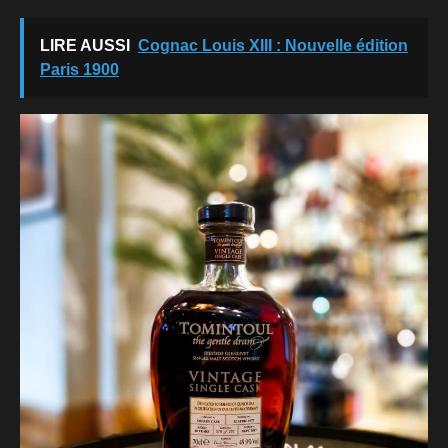
LIRE AUSSI
Cognac Louis XIII : Nouvelle édition
Paris 1900