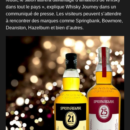
dans tout le pays », explique Whisky Journey dans un
communiqué de presse. Les visiteurs peuvent s’attendre
à rencontrer des marques comme Springbank, Bowmore,
Deanston, Hazelburn et bien d’autres.