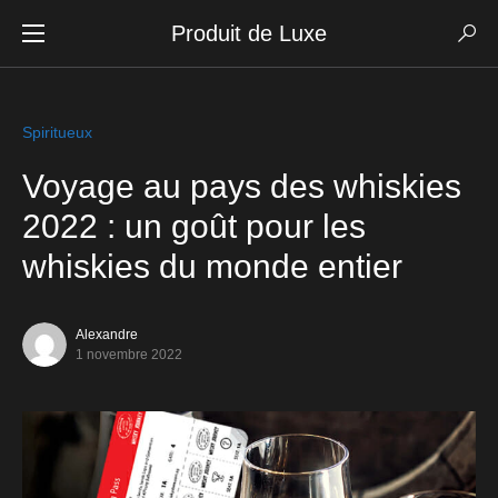
Produit de Luxe
Spiritueux
Voyage au pays des whiskies
2022 : un goût pour les
whiskies du monde entier
Alexandre
1 novembre 2022