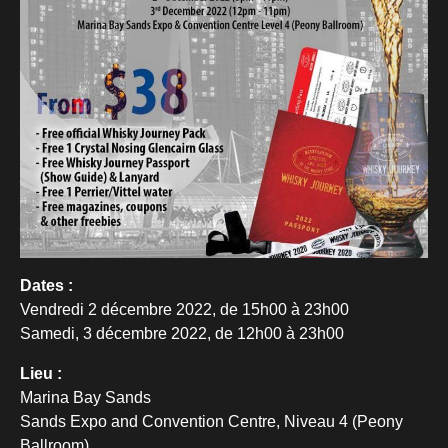
Dates :
Vendredi 2 décembre 2022, de 15h00 à 23h00
Samedi, 3 décembre 2022, de 12h00 à 23h00
Lieu :
Marina Bay Sands
Sands Expo and Convention Centre, Niveau 4 (Peony
Ballroom)