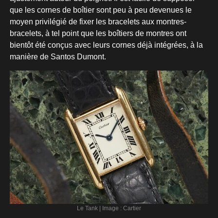
que les cornes de boîtier sont peu à peu devenues le
moyen privilégié de fixer les bracelets aux montres-
bracelets, à tel point que les boîtiers de montres ont
bientôt été conçus avec leurs cornes déjà intégrées, à la
manière de Santos Dumont.
Le Tank | Image : Cartier