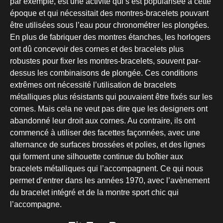
par exemple, est une activité qui s’est popularisée à cette
époque et qui nécessitait des montres-bracelets pouvant
être utilisées sous l’eau pour chronométrer les plongées.
En plus de fabriquer des montres étanches, les horlogers
ont dû concevoir des cornes et des bracelets plus
robustes pour fixer les montres-bracelets, souvent par-
dessus les combinaisons de plongée. Ces conditions
extrêmes ont nécessité l’utilisation de bracelets
métalliques plus résistants qui pouvaient être fixés sur les
cornes. Mais cela ne veut pas dire que les designers ont
abandonné leur droit aux cornes. Au contraire, ils ont
commencé à utiliser des facettes façonnées, avec une
alternance de surfaces brossées et polies, et des lignes
qui forment une silhouette continue du boîtier aux
bracelets métalliques qui l’accompagnent. Ce qui nous
permet d’entrer dans les années 1970, avec l’avènement
du bracelet intégré et de la montre sport chic qui
l’accompagne.