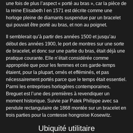
une fois de plus l’aspect « porté au bras », car la pièce de
la reine Elisabeth I en 1571 est décrite comme une
horloge pleine de diamants suspendue par un bracelet
qui pouvait être porté au bras, et non au poignet.
Il semblerait qu’à partir des années 1500 et jusqu’au
début des années 1900, le port de montres sur une sorte
de bracelet, et donc sur une partie du bras, était déjà une
pratique courante. Elle n’était considérée comme
appropriée que pour les femmes et ces garde-temps
étaient, pour la plupart, ornés et efféminés, et pas
nécessairement portés parce que le temps était essentiel.
Parmi les entreprises horlogères contemporaines,
Breguet est l’une des premières à revendiquer un
moment historique. Suivie par Patek Philippe avec sa
pendule rectangulaire de 1868 montée sur un bracelet en
trois parties pour la comtesse hongroise Kosewitz.
Ubiquité utilitaire