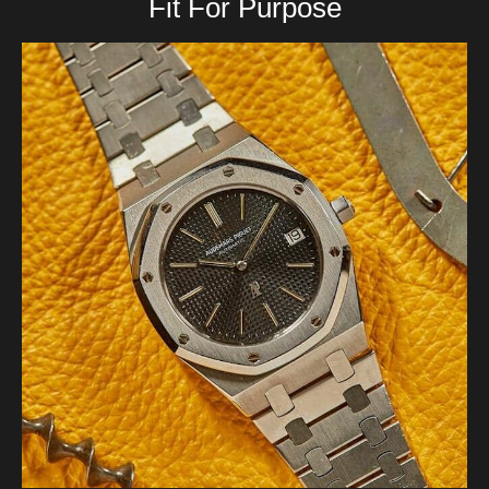
Fit For Purpose