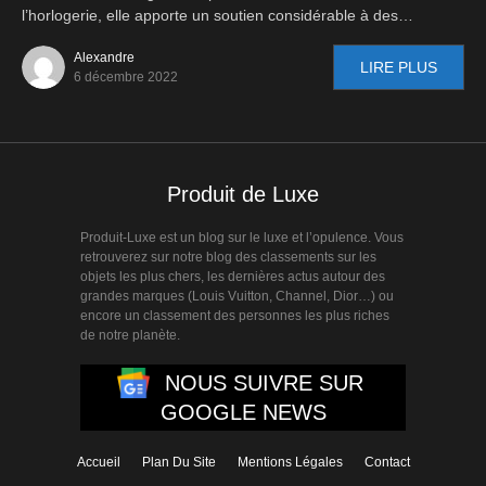
l’horlogerie, elle apporte un soutien considérable à des…
Alexandre
LIRE PLUS
6 décembre 2022
Produit de Luxe
Produit-Luxe est un blog sur le luxe et l’opulence. Vous
retrouverez sur notre blog des classements sur les
objets les plus chers, les dernières actus autour des
grandes marques (Louis Vuitton, Channel, Dior…) ou
encore un classement des personnes les plus riches
de notre planète.
NOUS SUIVRE SUR
GOOGLE NEWS
Accueil
Plan Du Site
Mentions Légales
Contact