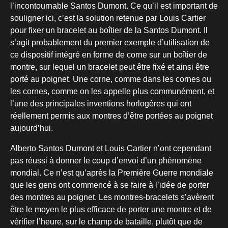
l’incontournable Santos Dumont. Ce qu’il est important de
souligner ici, c’est la solution retenue par Louis Cartier
pour fixer un bracelet au boîtier de la Santos Dumont. Il
s’agit probablement du premier exemple d’utilisation de
ce dispositif intégré en forme de corne sur un boîtier de
montre, sur lequel un bracelet peut être fixé et ainsi être
porté au poignet. Une corne, comme dans les cornes ou
les cornes, comme on les appelle plus communément, et
l’une des principales inventions horlogères qui ont
réellement permis aux montres d’être portées au poignet
aujourd’hui.
Alberto Santos Dumont et Louis Cartier n’ont cependant
pas réussi à donner le coup d’envoi d’un phénomène
mondial. Ce n’est qu’après la Première Guerre mondiale
que les gens ont commencé à se faire à l’idée de porter
des montres au poignet. Les montres-bracelets s’avèrent
être le moyen le plus efficace de porter une montre et de
vérifier l’heure, sur le champ de bataille, plutôt que de