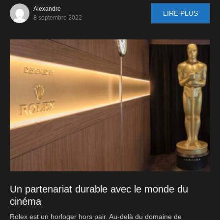
Alexandre
LIRE PLUS
8 septembre 2022
Un partenariat durable avec le monde du
cinéma
Rolex est un horloger hors pair. Au-delà du domaine de