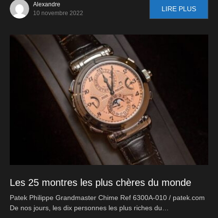
Alexandre
LIRE PLUS
10 novembre 2022
Les 25 montres les plus chères du monde
Patek Philippe Grandmaster Chime Ref 6300A-010 / patek.com
De nos jours, les dix personnes les plus riches du…