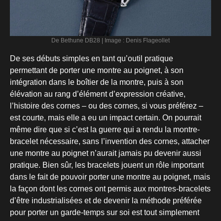
De Bethune DB28 | Image : Denis Flageollet
De ses débuts simples en tant qu’outil pratique
permettant de porter une montre au poignet, à son
intégration dans le boîtier de la montre, puis à son
élévation au rang d’élément d’expression créative,
l’histoire des cornes – ou des cornes, si vous préférez –
est courte, mais elle a eu un impact certain. On pourrait
même dire que si c’est la guerre qui a rendu la montre-
bracelet nécessaire, sans l’invention des cornes, attacher
une montre au poignet n’aurait jamais pu devenir aussi
pratique. Bien sûr, les bracelets jouent un rôle important
dans le fait de pouvoir porter une montre au poignet, mais
la façon dont les cornes ont permis aux montres-bracelets
d’être industrialisées et de devenir la méthode préférée
pour porter un garde-temps sur soi est tout simplement