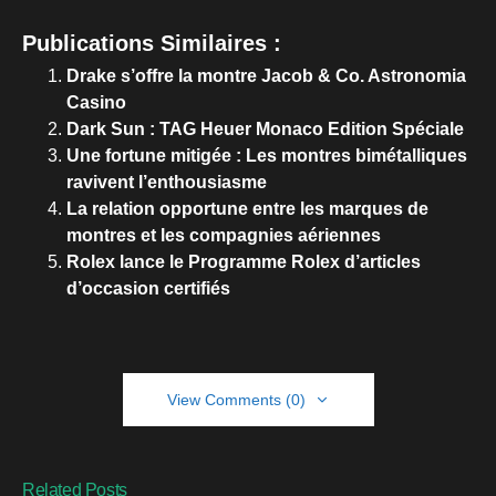
Publications Similaires :
Drake s’offre la montre Jacob & Co. Astronomia
Casino
Dark Sun : TAG Heuer Monaco Edition Spéciale
Une fortune mitigée : Les montres bimétalliques
ravivent l’enthousiasme
La relation opportune entre les marques de
montres et les compagnies aériennes
Rolex lance le Programme Rolex d’articles
d’occasion certifiés
View Comments (0)
Related Posts