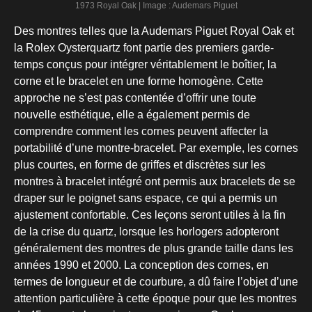
1973 Royal Oak | Image : Audemars Piguet
Des montres telles que la Audemars Piguet Royal Oak et
la Rolex Oysterquartz font partie des premiers garde-
temps conçus pour intégrer véritablement le boîtier, la
corne et le bracelet en une forme homogène. Cette
approche ne s’est pas contentée d’offrir une toute
nouvelle esthétique, elle a également permis de
comprendre comment les cornes peuvent affecter la
portabilité d’une montre-bracelet. Par exemple, les cornes
plus courtes, en forme de griffes et discrètes sur les
montres à bracelet intégré ont permis aux bracelets de se
draper sur le poignet sans espace, ce qui a permis un
ajustement confortable. Ces leçons seront utiles à la fin
de la crise du quartz, lorsque les horlogers adopteront
généralement des montres de plus grande taille dans les
années 1990 et 2000. La conception des cornes, en
termes de longueur et de courbure, a dû faire l’objet d’une
attention particulière à cette époque pour que les montres