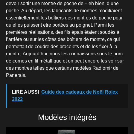
devoir sortir une montre de poche de – eh bien, d’une
poche. Au départ, les fabricants de montres modifiaient
essentiellement les boîtiers des montres de poche pour
qu’elles puissent être portées au poignet. Parmi les
premières réalisations, des fils épais étaient soudés à
l’arrière ou sur les côtés des boîtiers de montre, ce qui
permettait de coudre des bracelets et de les fixer à la
montre. Aujourd’hui, nous les connaissons sous le nom
de cornes en fil métallique et on peut encore les voir sur
des montres telles que certains modèles Radiomir de
Panerais.
LIRE AUSSI
Guide des cadeaux de Noël Rolex
2022
Modèles intégrés