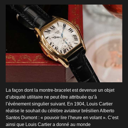
La façon dont la montre-bracelet est devenue un objet
d’ubiquité utilitaire ne peut être attribuée qu’à
l’événement singulier suivant. En 1904, Louis Cartier
réalise le souhait du célèbre aviateur brésilien Alberto
Santos Dumont : « pouvoir lire l’heure en volant ». C’est
ainsi que Louis Cartier a donné au monde