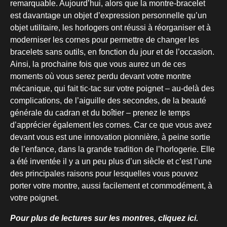
remarquable. Aujourd’hui, alors que la montre-bracelet
est davantage un objet d’expression personnelle qu’un
objet utilitaire, les horlogers ont réussi à réorganiser et à
moderniser les cornes pour permettre de changer les
bracelets sans outils, en fonction du jour et de l’occasion.
Ainsi, la prochaine fois que vous aurez un de ces
moments où vous serez perdu devant votre montre
mécanique, qui fait tic-tac sur votre poignet – au-delà des
complications, de l’aiguille des secondes, de la beauté
générale du cadran et du boîtier – prenez le temps
d’apprécier également les cornes. Car ce que vous avez
devant vous est une innovation pionnière, à peine sortie
de l’enfance, dans la grande tradition de l’horlogerie. Elle
a été inventée il y a un peu plus d’un siècle et c’est l’une
des principales raisons pour lesquelles vous pouvez
porter votre montre, aussi facilement et commodément, à
votre poignet.
Pour plus de lectures sur les montres, cliquez ici.