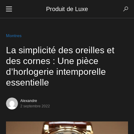
Produit de Luxe
Montres
La simplicité des oreilles et
des cornes : Une pièce
d’horlogerie intemporelle
essentielle
Alexandre
2 septembre 2022