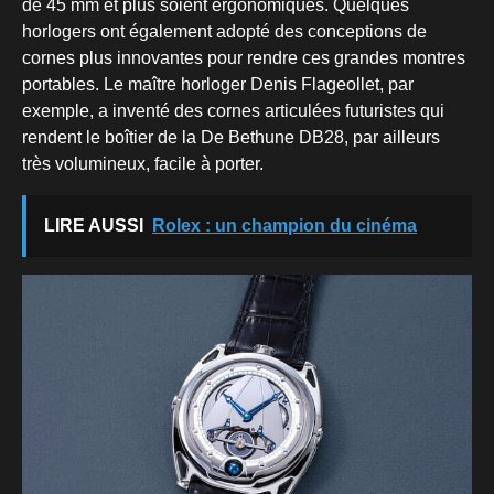
de 45 mm et plus soient ergonomiques. Quelques
horlogers ont également adopté des conceptions de
cornes plus innovantes pour rendre ces grandes montres
portables. Le maître horloger Denis Flageollet, par
exemple, a inventé des cornes articulées futuristes qui
rendent le boîtier de la De Bethune DB28, par ailleurs
très volumineux, facile à porter.
LIRE AUSSI
Rolex : un champion du cinéma