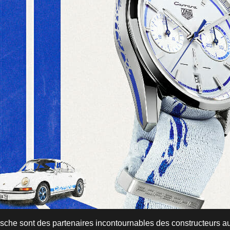
che sont des partenaires incontournables des constructeurs a