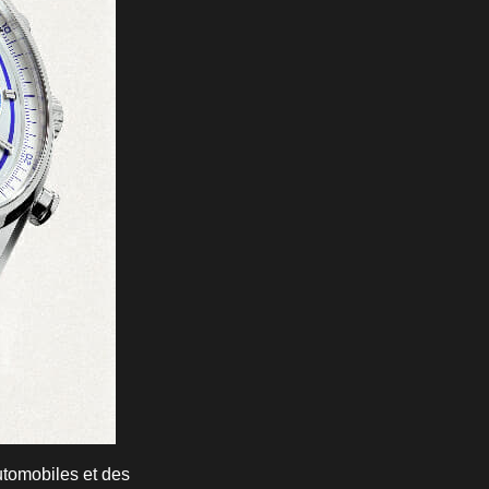
utomobiles et des