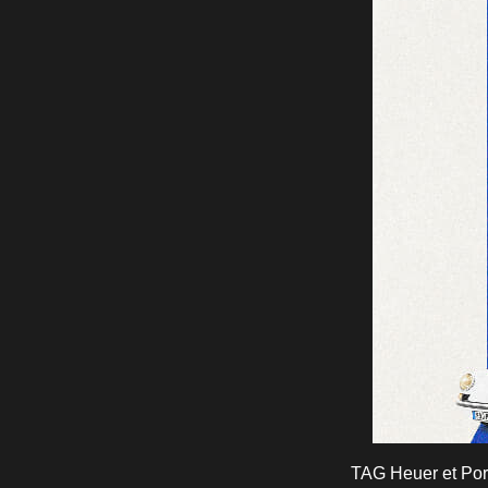
TAG Heuer et Pors