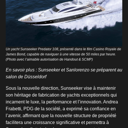
Un yacht Sunseeker Predator 108, présenté dans le film Casino Royale de
James Bond, capable de naviguer à une vitesse de 50 miles par heure.
(Photo avec l’aimable autorisation de Handout & SCMP)
En savoir plus : Sunseeker et Sanlorenzo se préparent au
salon de Düsseldorf
Sous la nouvelle direction, Sunseeker vise à maintenir
son héritage de fabrication de yachts exceptionnels qui
incarnent le luxe, la performance et l’innovation. Andrea
Frabetti, PDG de la société, a exprimé sa confiance en
l’avenir, affirmant que la nouvelle structure de propriété
facilitera une croissance significative et permettra à