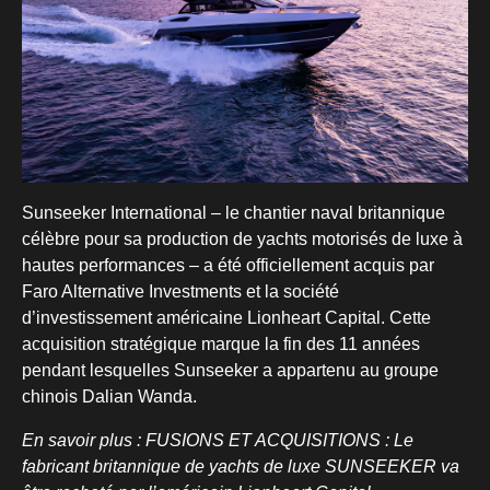
Sunseeker International – le chantier naval britannique
célèbre pour sa production de yachts motorisés de luxe à
hautes performances – a été officiellement acquis par
Faro Alternative Investments et la société
d’investissement américaine Lionheart Capital. Cette
acquisition stratégique marque la fin des 11 années
pendant lesquelles Sunseeker a appartenu au groupe
chinois Dalian Wanda.
En savoir plus : FUSIONS ET ACQUISITIONS : Le
fabricant britannique de yachts de luxe SUNSEEKER va