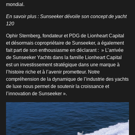
mondial.
En savoir plus : Sunseeker dévoile son concept de yacht
120
Ophir Sternberg, fondateur et PDG de Lionheart Capital
et désormais copropriétaire de Sunseeker, a également
fait part de son enthousiasme en déclarant : » L’arrivée
de Sunseeker Yachts dans la famille Lionheart Capital
est un investissement stratégique dans une marque à
l’histoire riche et à l’avenir prometteur. Notre
compréhension de la dynamique de l’industrie des yachts
de luxe nous permet de soutenir la croissance et
l’innovation de Sunseeker ».