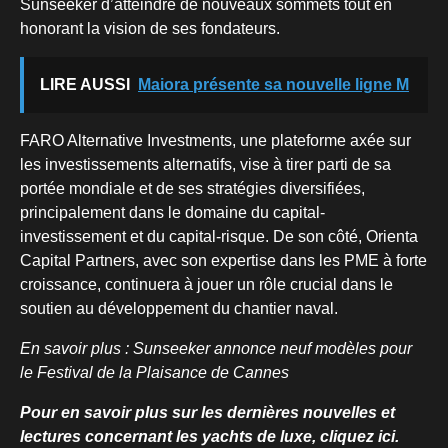
Sunseeker d’atteindre de nouveaux sommets tout en
honorant la vision de ses fondateurs.
LIRE AUSSI
Maiora présente sa nouvelle ligne M
FARO Alternative Investments, une plateforme axée sur
les investissements alternatifs, vise à tirer parti de sa
portée mondiale et de ses stratégies diversifiées,
principalement dans le domaine du capital-
investissement et du capital-risque. De son côté, Orienta
Capital Partners, avec son expertise dans les PME à forte
croissance, continuera à jouer un rôle crucial dans le
soutien au développement du chantier naval.
En savoir plus : Sunseeker annonce neuf modèles pour
le Festival de la Plaisance de Cannes
Pour en savoir plus sur les dernières nouvelles et
lectures concernant les yachts de luxe, cliquez ici.