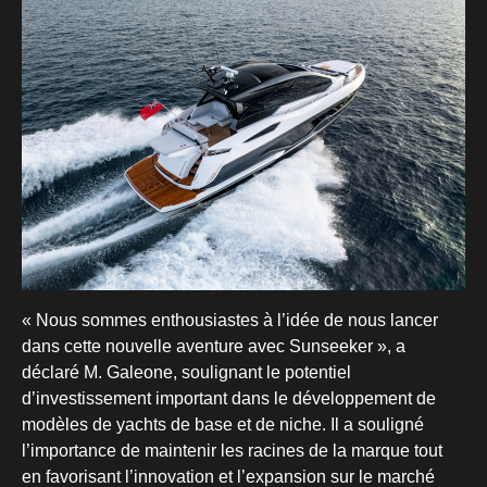
« Nous sommes enthousiastes à l’idée de nous lancer
dans cette nouvelle aventure avec Sunseeker », a
déclaré M. Galeone, soulignant le potentiel
d’investissement important dans le développement de
modèles de yachts de base et de niche. Il a souligné
l’importance de maintenir les racines de la marque tout
en favorisant l’innovation et l’expansion sur le marché