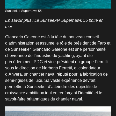
Sunseeker Superhawk 55
En savoir plus : Le Sunseeker Superhawk 55 brille en
mer
Giancarlo Galeone est à la tête du nouveau conseil
d’administration et assume le rôle de président de Faro et
de Sunseeker. Giancarlo Galeone est une personnalité
chevronnée de l’industrie du yachting, ayant été
précédemment PDG et vice-président du groupe Ferretti
sous la direction de Norberto Ferretti, et cofondateur
d’Anvera, un chantier naval réputé pour la fabrication de
semi-rigides de luxe. Sa vaste expérience devrait
permettre à Sunseeker d’atteindre des objectifs de
croissance ambitieux tout en renforçant l’identité et le
savoir-faire britanniques du chantier naval.