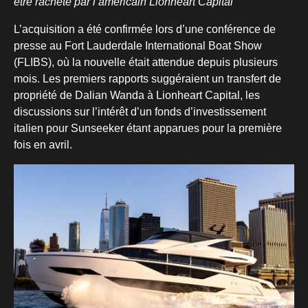
être racheté par l’américain Lionheart Capital
L’acquisition a été confirmée lors d’une conférence de
presse au Fort Lauderdale International Boat Show
(FLIBS), où la nouvelle était attendue depuis plusieurs
mois. Les premiers rapports suggéraient un transfert de
propriété de Dalian Wanda à Lionheart Capital, les
discussions sur l’intérêt d’un fonds d’investissement
italien pour Sunseeker étant apparues pour la première
fois en avril.