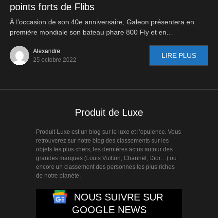
points forts de Flibs
À l’occasion de son 40e anniversaire, Galeon présentera en
première mondiale son bateau phare 800 Fly et en…
Alexandre
LIRE PLUS
25 octobre 2022
Produit de Luxe
Produit-Luxe est un blog sur le luxe et l’opulence. Vous
retrouverez sur notre blog des classements sur les
objets les plus chers, les dernières actus autour des
grandes marques (Louis Vuitton, Channel, Dior…) ou
encore un classement des personnes les plus riches
de notre planète.
NOUS SUIVRE SUR
GOOGLE NEWS