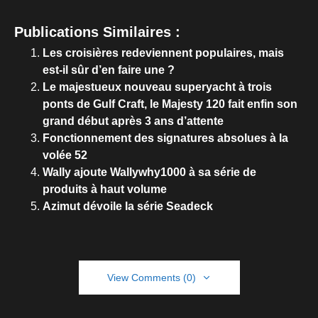
Publications Similaires :
Les croisières redeviennent populaires, mais
est-il sûr d’en faire une ?
Le majestueux nouveau superyacht à trois
ponts de Gulf Craft, le Majesty 120 fait enfin son
grand début après 3 ans d’attente
Fonctionnement des signatures absolues à la
volée 52
Wally ajoute Wallywhy1000 à sa série de
produits à haut volume
Azimut dévoile la série Seadeck
View Comments (0)