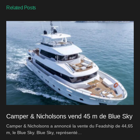
Related Posts
Camper & Nicholsons vend 45 m de Blue Sky
Camper & Nicholsons a annoncé la vente du Feadship de 44,65
m, le Blue Sky. Blue Sky, représenté…