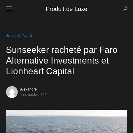
Produit de Luxe
Jetski & Yacht
Sunseeker racheté par Faro
Alternative Investments et
Lionheart Capital
Alexandre
1 novembre 2024