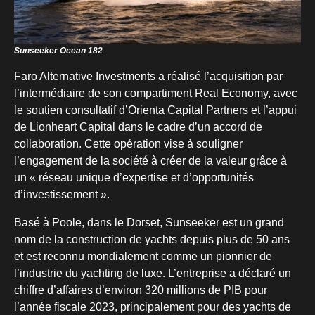
Sunseeker Ocean 182
Faro Alternative Investments a réalisé l’acquisition par
l’intermédiaire de son compartiment Real Economy, avec
le soutien consultatif d’Orienta Capital Partners et l’appui
de Lionheart Capital dans le cadre d’un accord de
collaboration. Cette opération vise à souligner
l’engagement de la société à créer de la valeur grâce à
un « réseau unique d’expertise et d’opportunités
d’investissement ».
Basé à Poole, dans le Dorset, Sunseeker est un grand
nom de la construction de yachts depuis plus de 50 ans
et est reconnu mondialement comme un pionnier de
l’industrie du yachting de luxe. L’entreprise a déclaré un
chiffre d’affaires d’environ 320 millions de PIB pour
l’année fiscale 2023, principalement pour des yachts de