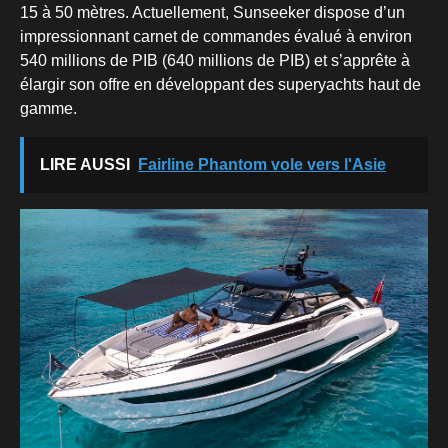
15 à 50 mètres. Actuellement, Sunseeker dispose d’un
impressionnant carnet de commandes évalué à environ
540 millions de PIB (640 millions de PIB) et s’apprête à
élargir son offre en développant des superyachts haut de
gamme.
LIRE AUSSI
Fairline Phantom vole vers l'Asie