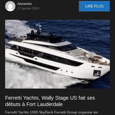
Alexandre
LIRE PLUS
17 janvier 2024
Ferretti Yachts, Wally Stage US fait ses
débuts à Fort Lauderdale
Ferretti Yachts 1000 SkyDeck Ferretti Group organise les