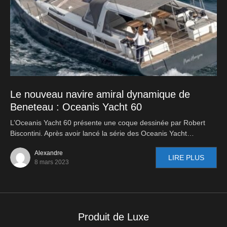
Le nouveau navire amiral dynamique de
Beneteau : Oceanis Yacht 60
L’Oceanis Yacht 60 présente une coque dessinée par Robert
Biscontini. Après avoir lancé la série des Oceanis Yacht…
Alexandre
LIRE PLUS
8 mars 2023
Produit de Luxe