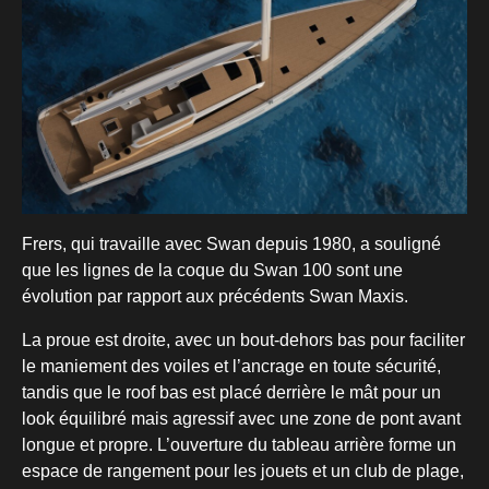
Frers, qui travaille avec Swan depuis 1980, a souligné
que les lignes de la coque du Swan 100 sont une
évolution par rapport aux précédents Swan Maxis.
La proue est droite, avec un bout-dehors bas pour faciliter
le maniement des voiles et l’ancrage en toute sécurité,
tandis que le roof bas est placé derrière le mât pour un
look équilibré mais agressif avec une zone de pont avant
longue et propre. L’ouverture du tableau arrière forme un
espace de rangement pour les jouets et un club de plage,