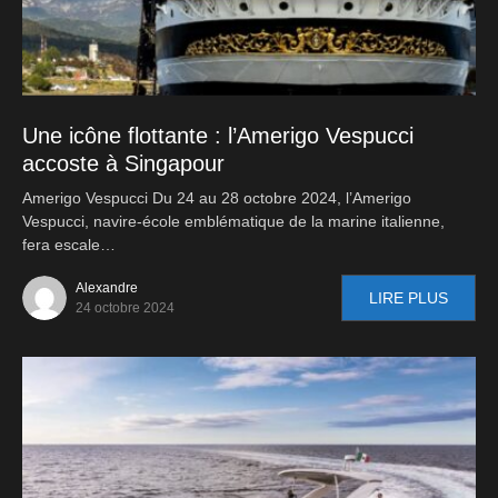
Une icône flottante : l’Amerigo Vespucci
accoste à Singapour
Amerigo Vespucci Du 24 au 28 octobre 2024, l’Amerigo
Vespucci, navire-école emblématique de la marine italienne,
fera escale…
Alexandre
LIRE PLUS
24 octobre 2024