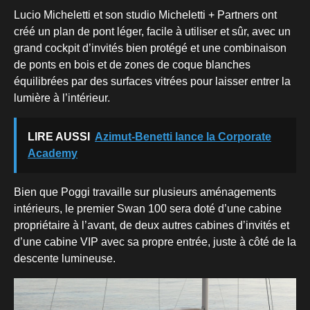
Lucio Micheletti et son studio Micheletti + Partners ont
créé un plan de pont léger, facile à utiliser et sûr, avec un
grand cockpit d’invités bien protégé et une combinaison
de ponts en bois et de zones de coque blanches
équilibrées par des surfaces vitrées pour laisser entrer la
lumière à l’intérieur.
LIRE AUSSI
Azimut-Benetti lance la Corporate
Academy
Bien que Poggi travaille sur plusieurs aménagements
intérieurs, le premier Swan 100 sera doté d’une cabine
propriétaire à l’avant, de deux autres cabines d’invités et
d’une cabine VIP avec sa propre entrée, juste à côté de la
descente lumineuse.