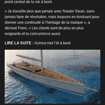
point central de la vie à bord.
« Je travaille plus que jamais avec Nautor Swan, sans
jamais faire de révolution, mais toujours en évoluant pour
donner une continuité à l’héritage de la marque », a
déclaré Frers. « Les clients sont de plus en plus
exigeants et la concurrence aussi.
LIRE LA SUITE :
Azimut met l’IA à bord