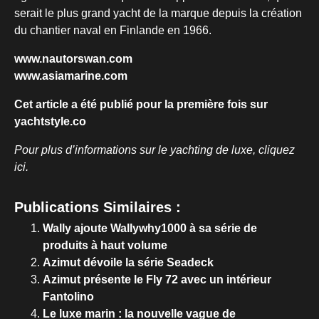
serait le plus grand yacht de la marque depuis la création
du chantier naval en Finlande en 1966.
www.nautorswan.com
www.asiamarine.com
Cet article a été publié pour la première fois sur
yachtstyle.co
Pour plus d’informations sur le yachting de luxe, cliquez
ici.
Publications Similaires :
Wally ajoute Wallywhy1000 à sa série de
produits à haut volume
Azimut dévoile la série Seadeck
Azimut présente le Fly 72 avec un intérieur
Fantolino
Le luxe marin : la nouvelle vague de