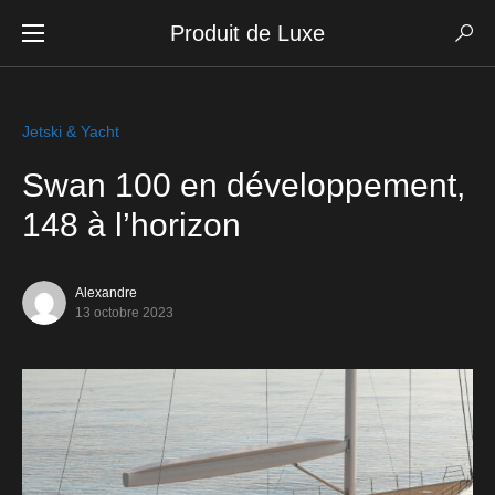
Produit de Luxe
Jetski & Yacht
Swan 100 en développement,
148 à l’horizon
Alexandre
13 octobre 2023