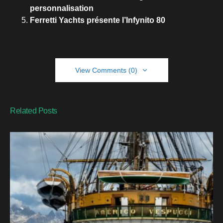
personnalisation
Ferretti Yachts présente l’Infynito 80
View Comments (0)
Related Posts