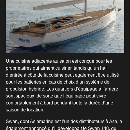
Une cuisine adjacente au salon est conçue pour les
propriétaires qui aiment cuisiner, tandis qu’un hall
d’entrée à côté de la cuisine peut également être utilisé
pour les batteries en cas de choix d’un système de
propulsion hybride. Les quartiers d’équipage à l’arrière
sont spacieux, de sorte que l’équipage peut vivre
confortablement à bord pendant toute la durée d’une
saison de location.
Swan, dont Asiamarine est l’un des distributeurs à Asa, a
également annoncé qu’il développait le Swan 148, qui