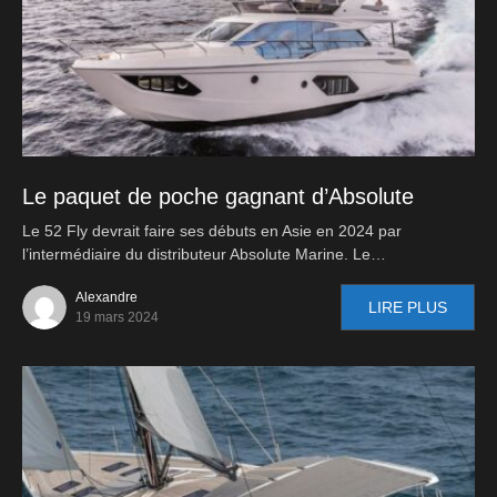
Le paquet de poche gagnant d’Absolute
Le 52 Fly devrait faire ses débuts en Asie en 2024 par
l’intermédiaire du distributeur Absolute Marine. Le…
Alexandre
LIRE PLUS
19 mars 2024