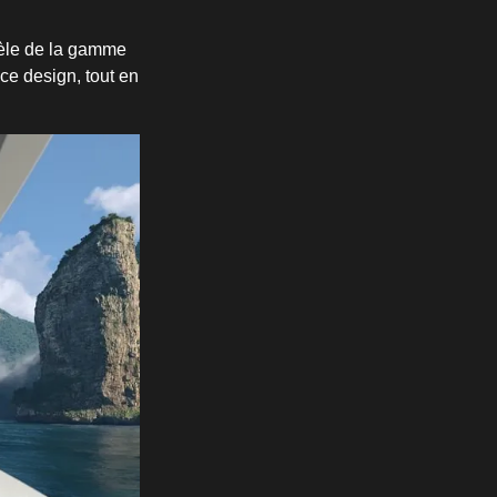
dèle de la gamme
ce design, tout en