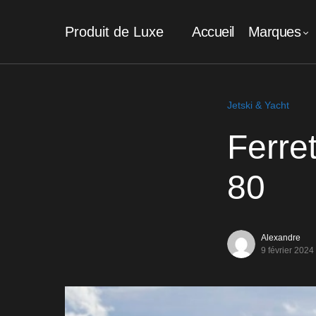
Produit de Luxe
Accueil
Marques
Jetski & Yacht
Ferret
80
Alexandre
9 février 2024