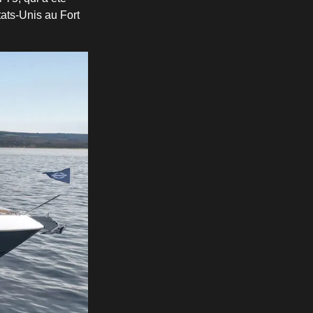
ats-Unis au Fort