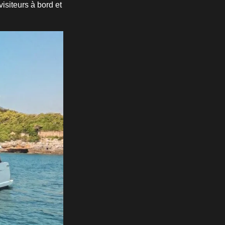
isiteurs à bord et