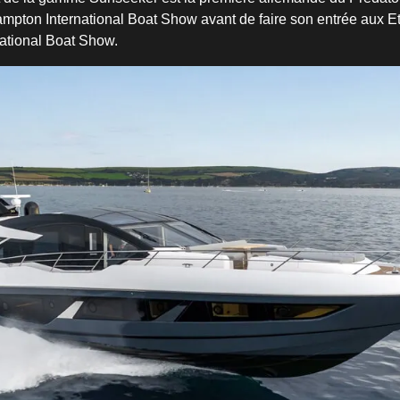
mpton International Boat Show avant de faire son entrée aux Et
ational Boat Show.