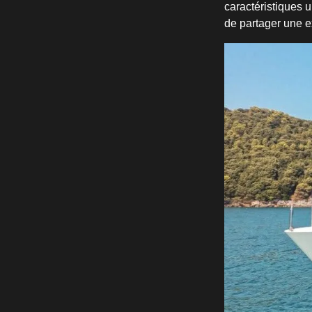
caractéristiques 
de partager une 