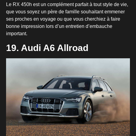
Le RX 450h est un complément parfait à tout style de vie,
que vous soyez un père de famille souhaitant emmener
ses proches en voyage ou que vous cherchiez à faire
bonne impression lors d’un entretien d’embauche
important.
19. Audi A6 Allroad