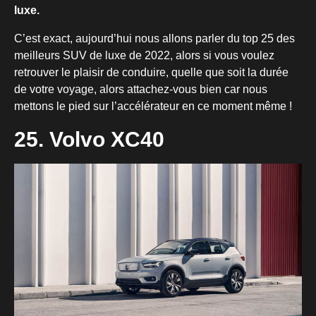
luxe.
C’est exact, aujourd’hui nous allons parler du top 25 des
meilleurs SUV de luxe de 2022, alors si vous voulez
retrouver le plaisir de conduire, quelle que soit la durée
de votre voyage, alors attachez-vous bien car nous
mettons le pied sur l’accélérateur en ce moment même !
25. Volvo XC40