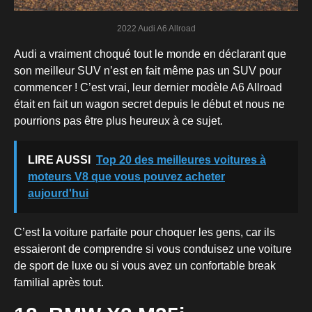
2022 Audi A6 Allroad
Audi a vraiment choqué tout le monde en déclarant que
son meilleur SUV n’est en fait même pas un SUV pour
commencer ! C’est vrai, leur dernier modèle A6 Allroad
était en fait un wagon secret depuis le début et nous ne
pourrions pas être plus heureux à ce sujet.
LIRE AUSSI
Top 20 des meilleures voitures à
moteurs V8 que vous pouvez acheter
aujourd'hui
C’est la voiture parfaite pour choquer les gens, car ils
essaieront de comprendre si vous conduisez une voiture
de sport de luxe ou si vous avez un confortable break
familial après tout.