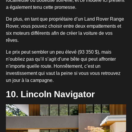
rocailleuse ou boueuse soit-elle, et ce modèle ici présent
a également tenu cette promesse.
De plus, en tant que propriétaire d’un Land Rover Range
Rover, vous pouvez choisir entre deux empattements et
six moteurs différents afin de créer la voiture de vos
rêves.
Le prix peut sembler un peu élevé (93 350 $), mais
n’oubliez pas qu’il s’agit d’une bête qui peut affronter
n’importe quelle route. Honnêtement, c’est un
investissement qui vaut la peine si vous vous retrouvez
un jour à la campagne.
10. Lincoln Navigator