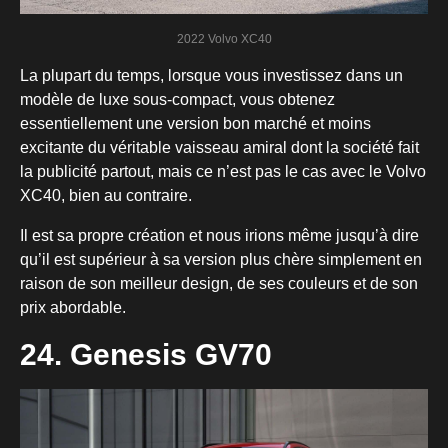
2022 Volvo XC40
La plupart du temps, lorsque vous investissez dans un
modèle de luxe sous-compact, vous obtenez
essentiellement une version bon marché et moins
excitante du véritable vaisseau amiral dont la société fait
la publicité partout, mais ce n’est pas le cas avec le Volvo
XC40, bien au contraire.
Il est sa propre création et nous irions même jusqu’à dire
qu’il est supérieur à sa version plus chère simplement en
raison de son meilleur design, de ses couleurs et de son
prix abordable.
24. Genesis GV70