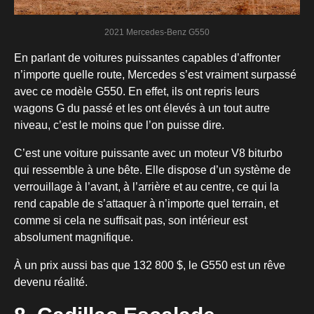
2021 Mercedes-Benz G550
En parlant de voitures puissantes capables d’affronter
n’importe quelle route, Mercedes s’est vraiment surpassé
avec ce modèle G550. En effet, ils ont repris leurs
wagons G du passé et les ont élevés à un tout autre
niveau, c’est le moins que l’on puisse dire.
C’est une voiture puissante avec un moteur V8 biturbo
qui ressemble à une bête. Elle dispose d’un système de
verrouillage à l’avant, à l’arrière et au centre, ce qui la
rend capable de s’attaquer à n’importe quel terrain, et
comme si cela ne suffisait pas, son intérieur est
absolument magnifique.
À un prix aussi bas que 132 800 $, le G550 est un rêve
devenu réalité.