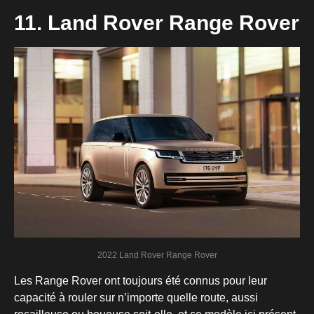
11. Land Rover Range Rover
2022 Land Rover Range Rover
Les Range Rover ont toujours été connus pour leur
capacité à rouler sur n’importe quelle route, aussi