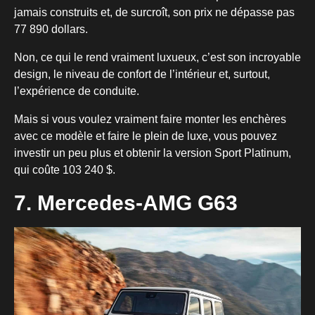
jamais construits et, de surcroît, son prix ne dépasse pas
77 890 dollars.
Non, ce qui le rend vraiment luxueux, c’est son incroyable
design, le niveau de confort de l’intérieur et, surtout,
l’expérience de conduite.
Mais si vous voulez vraiment faire monter les enchères
avec ce modèle et faire le plein de luxe, vous pouvez
investir un peu plus et obtenir la version Sport Platinum,
qui coûte 103 240 $.
7. Mercedes-AMG G63