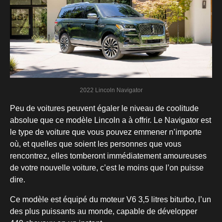
2022 Lincoln Navigator
Peu de voitures peuvent égaler le niveau de coolitude
absolue que ce modèle Lincoln a à offrir. Le Navigator est
le type de voiture que vous pouvez emmener n’importe
où, et quelles que soient les personnes que vous
rencontrez, elles tomberont immédiatement amoureuses
de votre nouvelle voiture, c’est le moins que l’on puisse
dire.
Ce modèle est équipé du moteur V6 3,5 litres biturbo, l’un
des plus puissants au monde, capable de développer