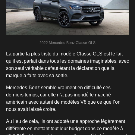
2022 Mercedes-Benz Classe-GLS
La partie la plus triste du modèle Classe GLS est le fait
qu’il est parfait dans tous les domaines imaginables, avec
son seul véritable défaut étant la déclaration que la
marque a faite avec sa sortie.
Mercedes-Benz semble vraiment en difficulté ces
derniers temps, car elle n’a pas inondé le marché
américain avec autant de modèles V8 que ce que l’on
nous avait laissé croire.
Au lieu de cela, ils ont adopté une approche légèrement
différente en mettant tout leur budget dans ce modèle à