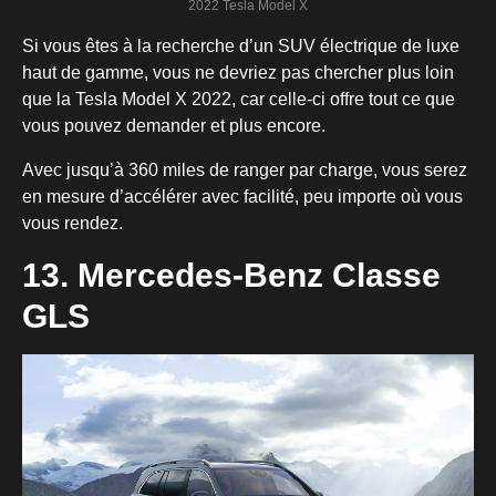
2022 Tesla Model X
Si vous êtes à la recherche d’un SUV électrique de luxe
haut de gamme, vous ne devriez pas chercher plus loin
que la Tesla Model X 2022, car celle-ci offre tout ce que
vous pouvez demander et plus encore.
Avec jusqu’à 360 miles de ranger par charge, vous serez
en mesure d’accélérer avec facilité, peu importe où vous
vous rendez.
13. Mercedes-Benz Classe
GLS