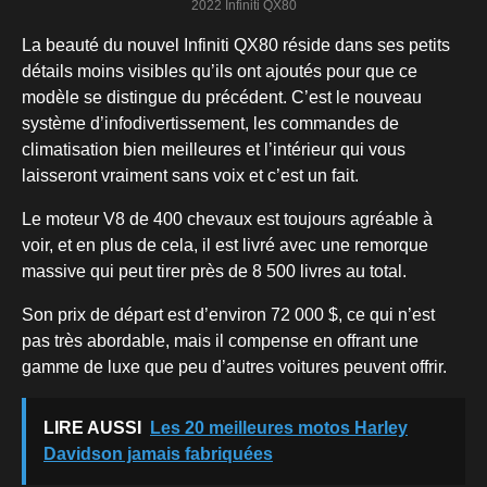
2022 Infiniti QX80
La beauté du nouvel Infiniti QX80 réside dans ses petits
détails moins visibles qu’ils ont ajoutés pour que ce
modèle se distingue du précédent. C’est le nouveau
système d’infodivertissement, les commandes de
climatisation bien meilleures et l’intérieur qui vous
laisseront vraiment sans voix et c’est un fait.
Le moteur V8 de 400 chevaux est toujours agréable à
voir, et en plus de cela, il est livré avec une remorque
massive qui peut tirer près de 8 500 livres au total.
Son prix de départ est d’environ 72 000 $, ce qui n’est
pas très abordable, mais il compense en offrant une
gamme de luxe que peu d’autres voitures peuvent offrir.
LIRE AUSSI
Les 20 meilleures motos Harley
Davidson jamais fabriquées