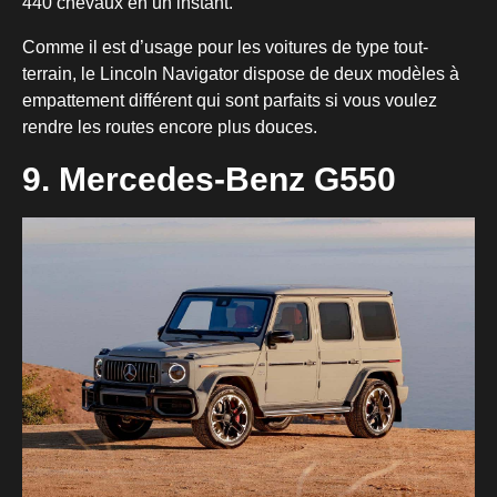
440 chevaux en un instant.
Comme il est d’usage pour les voitures de type tout-
terrain, le Lincoln Navigator dispose de deux modèles à
empattement différent qui sont parfaits si vous voulez
rendre les routes encore plus douces.
9. Mercedes-Benz G550