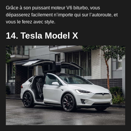
Grâce à son puissant moteur V6 biturbo, vous
dépasserez facilement n’importe qui sur l’autoroute, et
vous le ferez avec style.
14. Tesla Model X