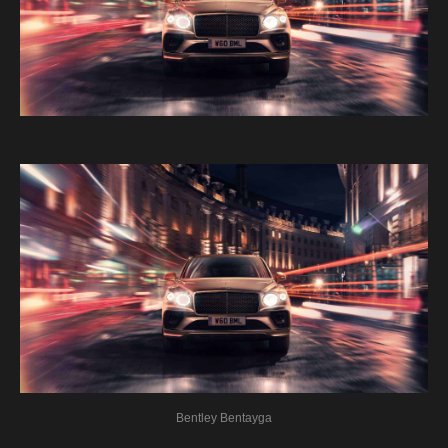
Bentley Bentayga