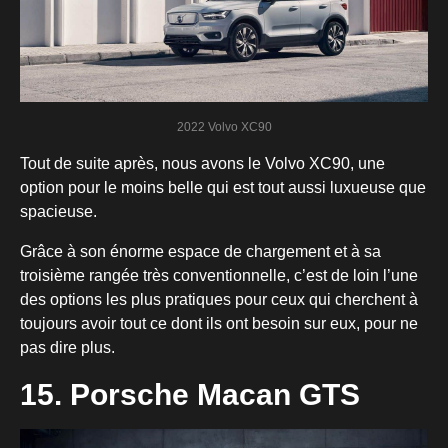
2022 Volvo XC90
Tout de suite après, nous avons le Volvo XC90, une
option pour le moins belle qui est tout aussi luxueuse que
spacieuse.
Grâce à son énorme espace de chargement et à sa
troisième rangée très conventionnelle, c’est de loin l’une
des options les plus pratiques pour ceux qui cherchent à
toujours avoir tout ce dont ils ont besoin sur eux, pour ne
pas dire plus.
15. Porsche Macan GTS