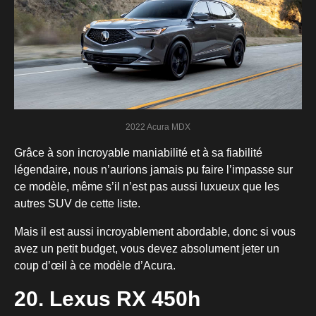
2022 Acura MDX
Grâce à son incroyable maniabilité et à sa fiabilité
légendaire, nous n’aurions jamais pu faire l’impasse sur
ce modèle, même s’il n’est pas aussi luxueux que les
autres SUV de cette liste.
Mais il est aussi incroyablement abordable, donc si vous
avez un petit budget, vous devez absolument jeter un
coup d’œil à ce modèle d’Acura.
20. Lexus RX 450h