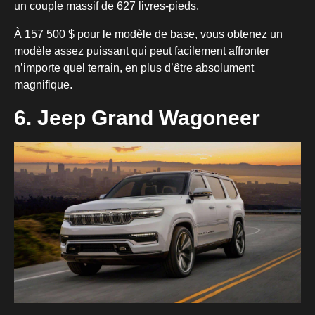
un couple massif de 627 livres-pieds.
À 157 500 $ pour le modèle de base, vous obtenez un
modèle assez puissant qui peut facilement affronter
n’importe quel terrain, en plus d’être absolument
magnifique.
6. Jeep Grand Wagoneer