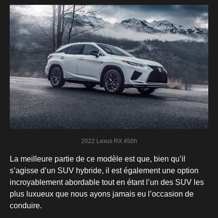
2022 Lexus RX 450h
La meilleure partie de ce modèle est que, bien qu’il
s’agisse d’un SUV hybride, il est également une option
incroyablement abordable tout en étant l’un des SUV les
plus luxueux que nous ayons jamais eu l’occasion de
conduire.