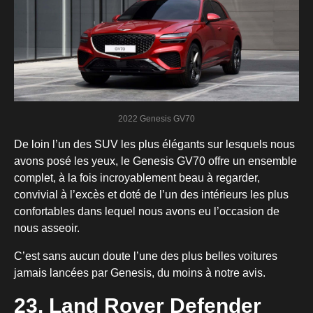
2022 Genesis GV70
De loin l’un des SUV les plus élégants sur lesquels nous
avons posé les yeux, le Genesis GV70 offre un ensemble
complet, à la fois incroyablement beau à regarder,
convivial à l’excès et doté de l’un des intérieurs les plus
confortables dans lequel nous avons eu l’occasion de
nous asseoir.
C’est sans aucun doute l’une des plus belles voitures
jamais lancées par Genesis, du moins à notre avis.
23. Land Rover Defender