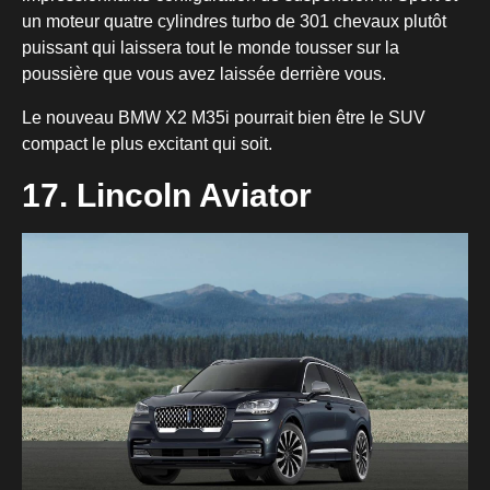
un moteur quatre cylindres turbo de 301 chevaux plutôt
puissant qui laissera tout le monde tousser sur la
poussière que vous avez laissée derrière vous.
Le nouveau BMW X2 M35i pourrait bien être le SUV
compact le plus excitant qui soit.
17. Lincoln Aviator