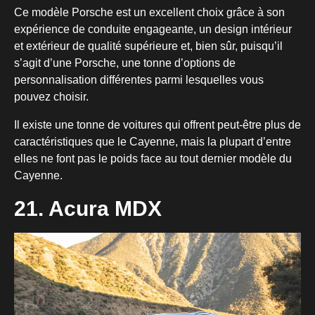
Ce modèle Porsche est un excellent choix grâce à son
expérience de conduite engageante, un design intérieur
et extérieur de qualité supérieure et, bien sûr, puisqu’il
s’agit d’une Porsche, une tonne d’options de
personnalisation différentes parmi lesquelles vous
pouvez choisir.
Il existe une tonne de voitures qui offrent peut-être plus de
caractéristiques que le Cayenne, mais la plupart d’entre
elles ne font pas le poids face au tout dernier modèle du
Cayenne.
21. Acura MDX