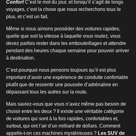
Confort
C’est le mot du jour, et lorsqu’il s’agit de longs
voyages, c’est la chose que nous recherchons tous le
plus, et c’est un fait.
Même si nous aimons posséder des voitures rapides,
quelle que soit la vitesse à laquelle vous roulez, vous
devez parfois rester dans les embouteillages et attendre
pendant des heures chaque semaine pour pouvoir arriver
à destination.
C’est pourquoi nous pensons toujours qu’il est plus
important d’avoir une expérience de conduite confortable
plutôt que de ressentir une poussée d’adrénaline en
dépassant tous les autres sur la route.
Mais saviez-vous que vous n’avez même pas besoin de
choisir entre les deux ? Il existe une véritable catégorie
de voitures qui sont à la fois rapides, confortables et,
surtout, qui ont l’air d’un milliard de dollars. Comment
appelle-t-on ces machines mystérieuses ?
Les SUV de