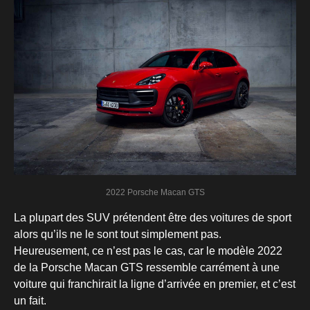
2022 Porsche Macan GTS
La plupart des SUV prétendent être des voitures de sport
alors qu’ils ne le sont tout simplement pas.
Heureusement, ce n’est pas le cas, car le modèle 2022
de la Porsche Macan GTS ressemble carrément à une
voiture qui franchirait la ligne d’arrivée en premier, et c’est
un fait.