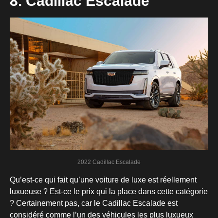
8. Cadillac Escalade
2022 Cadillac Escalade
Qu’est-ce qui fait qu’une voiture de luxe est réellement
luxueuse ? Est-ce le prix qui la place dans cette catégorie
? Certainement pas, car le Cadillac Escalade est
considéré comme l’un des véhicules les plus luxueux