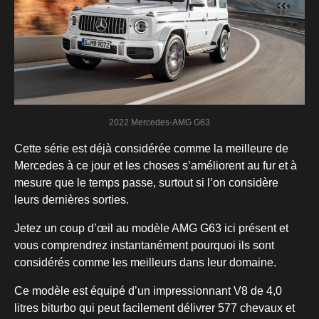
2022 Mercedes-AMG G63
Cette série est déjà considérée comme la meilleure de
Mercedes à ce jour et les choses s’améliorent au fur et à
mesure que le temps passe, surtout si l’on considère
leurs dernières sorties.
Jetez un coup d’œil au modèle AMG G63 ici présent et
vous comprendrez instantanément pourquoi ils sont
considérés comme les meilleurs dans leur domaine.
Ce modèle est équipé d’un impressionnant V8 de 4,0
litres biturbo qui peut facilement délivrer 577 chevaux et