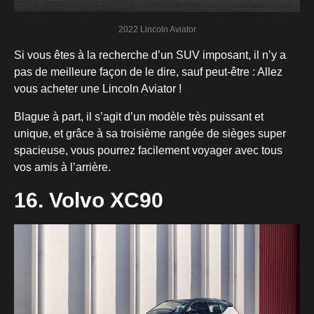
2022 Lincoln Aviator
Si vous êtes à la recherche d’un SUV imposant, il n’y a
pas de meilleure façon de le dire, sauf peut-être : Allez
vous acheter une Lincoln Aviator !
Blague à part, il s’agit d’un modèle très puissant et
unique, et grâce à sa troisième rangée de sièges super
spacieuse, vous pourrez facilement voyager avec tous
vos amis à l’arrière.
16. Volvo XC90