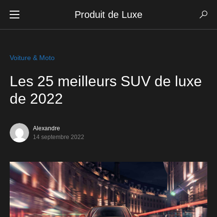
Produit de Luxe
Voiture & Moto
Les 25 meilleurs SUV de luxe
de 2022
Alexandre
14 septembre 2022