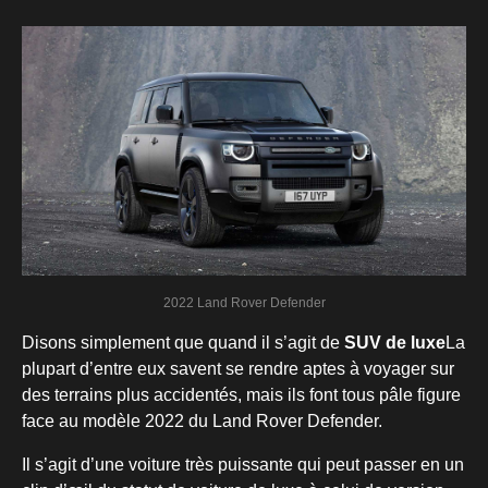
2022 Land Rover Defender
Disons simplement que quand il s’agit de
SUV de luxe
La
plupart d’entre eux savent se rendre aptes à voyager sur
des terrains plus accidentés, mais ils font tous pâle figure
face au modèle 2022 du Land Rover Defender.
Il s’agit d’une voiture très puissante qui peut passer en un