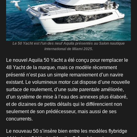
Le 50 Yacht est l’un des neuf Aquila présentés au Salon nautique
international de Miami 2025.
Le nouvel Aquila 50 Yacht a été conçu pour remplacer le
48 Yacht de la marque, mais ce modèle récemment
présenté n’est pas un simple remaniement d’un navire
existant. Le volumineux motor cat dispose d’une nouvelle
surface de roulement, d’une suite parentale améliorée,
d’un système de mise à l’eau des annexes plus élaboré,
et de dizaines de petits détails qui le différencient non
seulement de son prédécesseur, mais aussi de ses
concurrents.
Le nouveau 50 s’insère bien entre les modèles flybridge