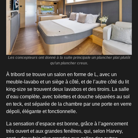
Les concepteurs ont donné à la suite principale un plancher plat plutôt
qu’un plancher creux.
À tribord se trouve un salon en forme de L, avec un
meuble-lavabo et un siège à côté, et de l’autre côté du lit
king-size se trouvent deux lavabos et des tiroirs. La salle
d’eau complète, avec toilettes et douche séparées au sol
en teck, est séparée de la chambre par une porte en verre
dépoli, élégante et fonctionnelle.
La sensation d’espace est bonne, grâce à l’agencement
très ouvert et aux grandes fenêtres, qui, selon Harvey,