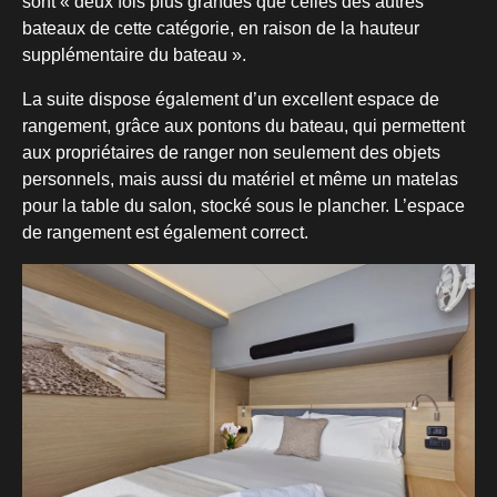
sont « deux fois plus grandes que celles des autres
bateaux de cette catégorie, en raison de la hauteur
supplémentaire du bateau ».
La suite dispose également d’un excellent espace de
rangement, grâce aux pontons du bateau, qui permettent
aux propriétaires de ranger non seulement des objets
personnels, mais aussi du matériel et même un matelas
pour la table du salon, stocké sous le plancher. L’espace
de rangement est également correct.