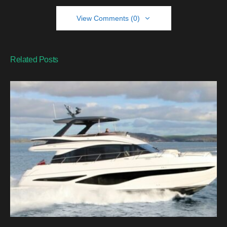
View Comments (0)
Related Posts