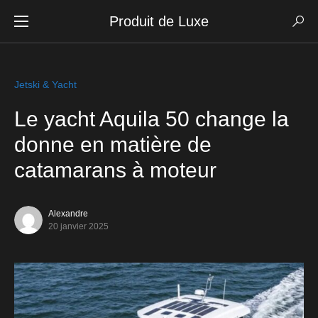
Produit de Luxe
Jetski & Yacht
Le yacht Aquila 50 change la
donne en matière de
catamarans à moteur
Alexandre
20 janvier 2025