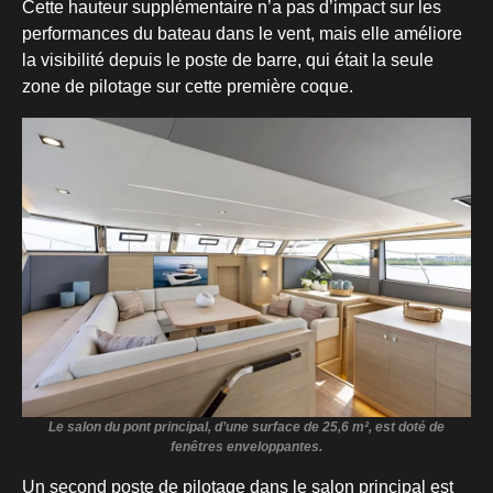
Cette hauteur supplémentaire n’a pas d’impact sur les
performances du bateau dans le vent, mais elle améliore
la visibilité depuis le poste de barre, qui était la seule
zone de pilotage sur cette première coque.
Le salon du pont principal, d’une surface de 25,6 m², est doté de
fenêtres enveloppantes.
Un second poste de pilotage dans le salon principal est