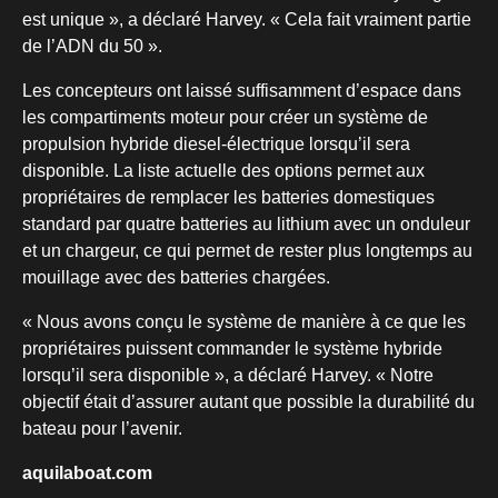
est unique », a déclaré Harvey. « Cela fait vraiment partie
de l’ADN du 50 ».
Les concepteurs ont laissé suffisamment d’espace dans
les compartiments moteur pour créer un système de
propulsion hybride diesel-électrique lorsqu’il sera
disponible. La liste actuelle des options permet aux
propriétaires de remplacer les batteries domestiques
standard par quatre batteries au lithium avec un onduleur
et un chargeur, ce qui permet de rester plus longtemps au
mouillage avec des batteries chargées.
« Nous avons conçu le système de manière à ce que les
propriétaires puissent commander le système hybride
lorsqu’il sera disponible », a déclaré Harvey. « Notre
objectif était d’assurer autant que possible la durabilité du
bateau pour l’avenir.
aquilaboat.com