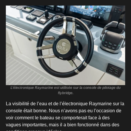
L’électronique Raymarine est utilisée sur la console de pilotage du
flybridge.
La visibilité de l’eau et de l’électronique Raymarine sur la
console était bonne. Nous n’avons pas eu l’occasion de
voir comment le bateau se comporterait face à des
vagues importantes, mais il a bien fonctionné dans des