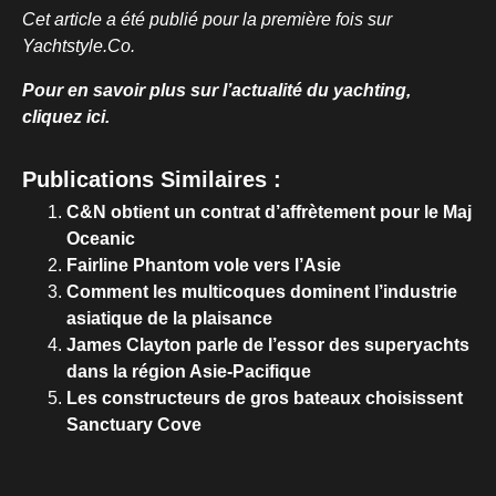
Cet article a été publié pour la première fois sur
Yachtstyle.Co.
Pour en savoir plus sur l’actualité du yachting,
cliquez ici.
Publications Similaires :
C&N obtient un contrat d’affrètement pour le Maj
Oceanic
Fairline Phantom vole vers l’Asie
Comment les multicoques dominent l’industrie
asiatique de la plaisance
James Clayton parle de l’essor des superyachts
dans la région Asie-Pacifique
Les constructeurs de gros bateaux choisissent
Sanctuary Cove