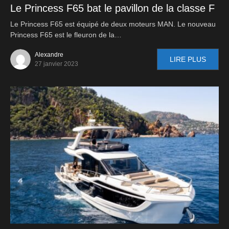
Le Princess F65 bat le pavillon de la classe F
Le Princess F65 est équipé de deux moteurs MAN. Le nouveau
Princess F65 est le fleuron de la…
Alexandre
LIRE PLUS
27 janvier 2023