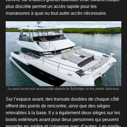
plus discrète permet un accès rapide pour les
manœuvres à quai ou tout autre accès nécessaire.
Le pont avant est accessible depuis le flybridge ou les ponts latéraux.
Sur l’espace avant, des transats doubles de chaque côté
offrent des points de rencontre, ainsi que des sièges
relevables à la base. Il y a également deux sièges sur les
bords extérieurs avant pour deux personnes qui peuvent
regarder en arrière et converser avec d’autres. Les garde-