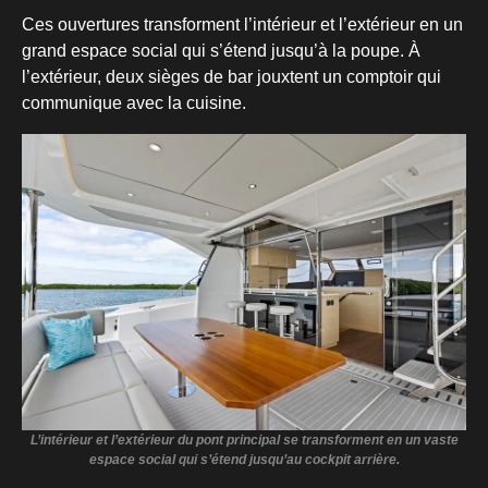
Ces ouvertures transforment l’intérieur et l’extérieur en un
grand espace social qui s’étend jusqu’à la poupe. À
l’extérieur, deux sièges de bar jouxtent un comptoir qui
communique avec la cuisine.
L’intérieur et l’extérieur du pont principal se transforment en un vaste
espace social qui s’étend jusqu’au cockpit arrière.