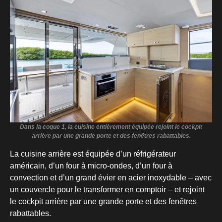
Dans la coque 1, la cuisine entièrement équipée rejoint le cockpit
arrière par une grande porte et des fenêtres rabattables.
La cuisine arrière est équipée d’un réfrigérateur
américain, d’un four à micro-ondes, d’un four à
convection et d’un grand évier en acier inoxydable – avec
un couvercle pour le transformer en comptoir – et rejoint
le cockpit arrière par une grande porte et des fenêtres
rabattables.