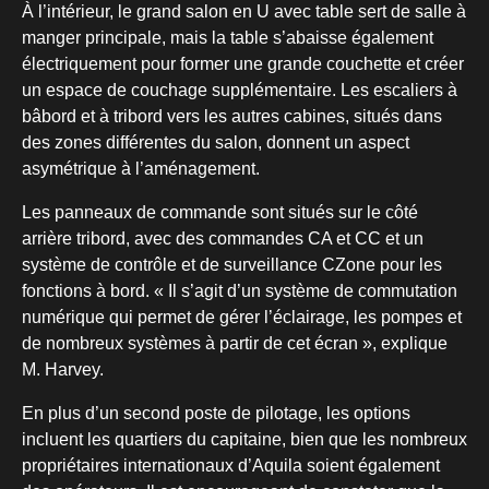
À l’intérieur, le grand salon en U avec table sert de salle à
manger principale, mais la table s’abaisse également
électriquement pour former une grande couchette et créer
un espace de couchage supplémentaire. Les escaliers à
bâbord et à tribord vers les autres cabines, situés dans
des zones différentes du salon, donnent un aspect
asymétrique à l’aménagement.
Les panneaux de commande sont situés sur le côté
arrière tribord, avec des commandes CA et CC et un
système de contrôle et de surveillance CZone pour les
fonctions à bord. « Il s’agit d’un système de commutation
numérique qui permet de gérer l’éclairage, les pompes et
de nombreux systèmes à partir de cet écran », explique
M. Harvey.
En plus d’un second poste de pilotage, les options
incluent les quartiers du capitaine, bien que les nombreux
propriétaires internationaux d’Aquila soient également