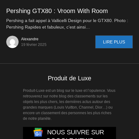
Pershing GTX80 : Vroom With Room
Pershing a fait appel à Vallicelli Design pour le GTX80. Photo :
Pershing Rapides et fabuleux, c’est ainsi…
Alexandre
LIRE PLUS
19 février 2025
Produit de Luxe
Produit-Luxe est un blog sur le luxe et l’opulence. Vous
retrouverez sur notre blog des classements sur les
objets les plus chers, les dernières actus autour des
grandes marques (Louis Vuitton, Channel, Dior…) ou
encore un classement des personnes les plus riches
de notre planète.
NOUS SUIVRE SUR