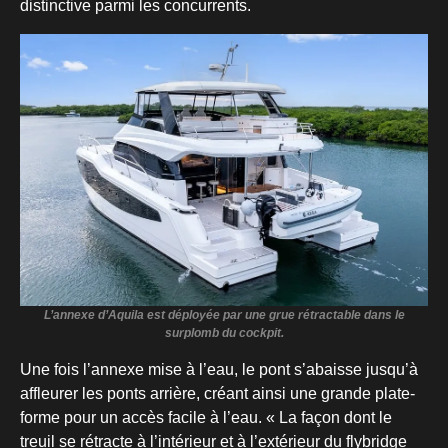
distinctive parmi les concurrents.
L’annexe d’Aquila est déployée par une grue rétractable dans le
surplomb du cockpit.
Une fois l’annexe mise à l’eau, le pont s’abaisse jusqu’à
affleurer les ponts arrière, créant ainsi une grande plate-
forme pour un accès facile à l’eau. « La façon dont le
treuil se rétracte à l’intérieur et à l’extérieur du flybridge