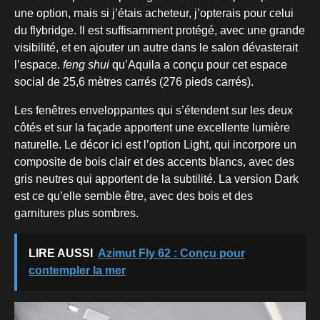
une option, mais si j’étais acheteur, j’opterais pour celui
du flybridge. Il est suffisamment protégé, avec une grande
visibilité, et en ajouter un autre dans le salon dévasterait
l’espace.
feng shui
qu’Aquila a conçu pour cet espace
social de 25,6 mètres carrés (276 pieds carrés).
Les fenêtres enveloppantes qui s’étendent sur les deux
côtés et sur la façade apportent une excellente lumière
naturelle. Le décor ici est l’option Light, qui incorpore un
composite de bois clair et des accents blancs, avec des
gris neutres qui apportent de la subtilité. La version Dark
est ce qu’elle semble être, avec des bois et des
garnitures plus sombres.
LIRE AUSSI
Azimut Fly 62 : Conçu pour
contempler la mer