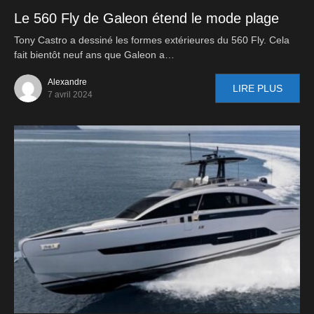
Le 560 Fly de Galeon étend le mode plage
Tony Castro a dessiné les formes extérieures du 560 Fly. Cela
fait bientôt neuf ans que Galeon a…
Alexandre
LIRE PLUS
7 avril 2024