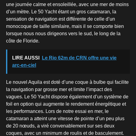
une journée calme et ensoleillée, avec une mer de moins
d’un mètre. Le 50 Yacht étant un gros catamaran, la
sensation de navigation est différente de celle d’un
monocoque de taille similaire, mais il se comporte bien
lorsque nous nous dirigeons vers le sud, le long de la
côte de Floride.
LIRE AUSSI
Le Rio 62m de CRN offre une vie
arc-en-ciel
Le nouvel Aquila est doté d’une coque à bulbe qui facilite
la navigation par grosse mer et limite l’impact des
vagues. Le 50 Yacht dispose également d’un système de
foil en option qui augmente le rendement énergétique et
les performances. Lors de notre essai en mer, le
catamaran a atteint une vitesse de pointe d’un peu plus
de 20 nœuds, a viré convenablement sur ses deux
coques, avec un minimum de roulis et de basculement.