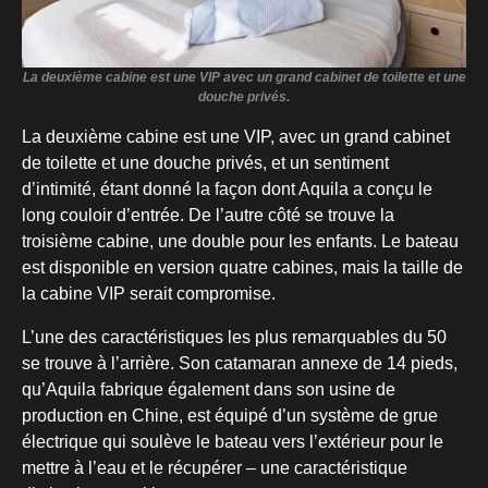
La deuxième cabine est une VIP avec un grand cabinet de toilette et une
douche privés.
La deuxième cabine est une VIP, avec un grand cabinet
de toilette et une douche privés, et un sentiment
d’intimité, étant donné la façon dont Aquila a conçu le
long couloir d’entrée. De l’autre côté se trouve la
troisième cabine, une double pour les enfants. Le bateau
est disponible en version quatre cabines, mais la taille de
la cabine VIP serait compromise.
L’une des caractéristiques les plus remarquables du 50
se trouve à l’arrière. Son catamaran annexe de 14 pieds,
qu’Aquila fabrique également dans son usine de
production en Chine, est équipé d’un système de grue
électrique qui soulève le bateau vers l’extérieur pour le
mettre à l’eau et le récupérer – une caractéristique