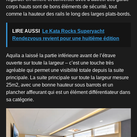
corps hauts sont de bons éléments de sécurité, tout
comme la hauteur des rails le long des larges plats-bords.
LIRE AUSSI
Le Kata Rocks Superyacht
Rendezvous revient pour une huitième édition
Aquila a laissé la partie inférieure avant de l’étrave
ouverte sur toute la largeur – c’est une touche très
agréable qui permet une visibilité totale depuis la suite
principale. La suite principale sur toute la largeur mesure
25m2, avec une bonne hauteur sous barrots et un
plancher affleurant qui est un élément différentiateur dans
sa catégorie.