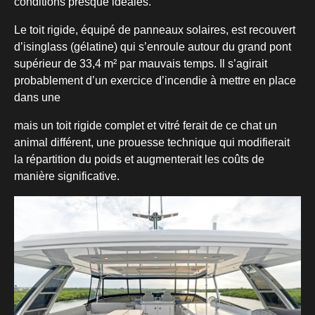
conditions presque idéales.
Le toit rigide, équipé de panneaux solaires, est recouvert
d’isinglass (gélatine) qui s’enroule autour du grand pont
supérieur de 33,4 m² par mauvais temps. Il s’agirait
probablement d’un exercice d’incendie à mettre en place
dans une
mais un toit rigide complet et vitré ferait de ce chat un
animal différent, une prouesse technique qui modifierait
la répartition du poids et augmenterait les coûts de
manière significative.