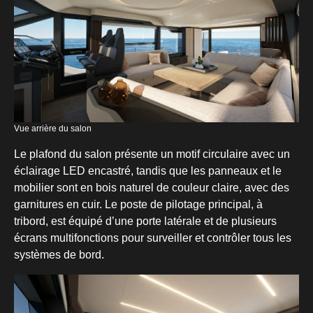
Vue arrière du salon
Le plafond du salon présente un motif circulaire avec un
éclairage LED encastré, tandis que les panneaux et le
mobilier sont en bois naturel de couleur claire, avec des
garnitures en cuir. Le poste de pilotage principal, à
tribord, est équipé d’une porte latérale et de plusieurs
écrans multifonctions pour surveiller et contrôler tous les
systèmes de bord.