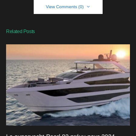
View Comments (0)
Related Posts