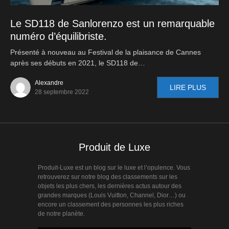
Le SD118 de Sanlorenzo est un remarquable
numéro d’équilibriste.
Présenté à nouveau au Festival de la plaisance de Cannes
après ses débuts en 2021, le SD118 de…
Alexandre
LIRE PLUS
28 septembre 2022
Produit de Luxe
Produit-Luxe est un blog sur le luxe et l’opulence. Vous
retrouverez sur notre blog des classements sur les
objets les plus chers, les dernières actus autour des
grandes marques (Louis Vuitton, Channel, Dior…) ou
encore un classement des personnes les plus riches
de notre planète.