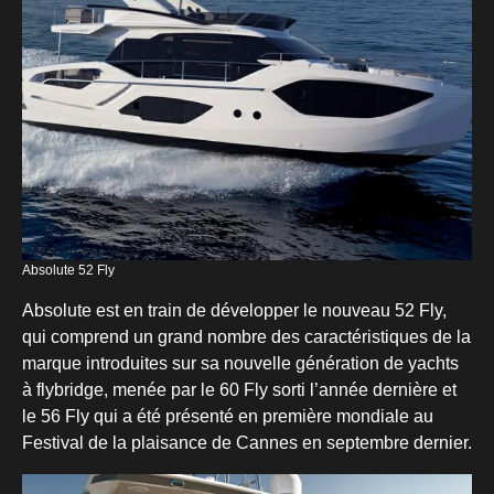
Absolute 52 Fly
Absolute est en train de développer le nouveau 52 Fly,
qui comprend un grand nombre des caractéristiques de la
marque introduites sur sa nouvelle génération de yachts
à flybridge, menée par le 60 Fly sorti l’année dernière et
le 56 Fly qui a été présenté en première mondiale au
Festival de la plaisance de Cannes en septembre dernier.