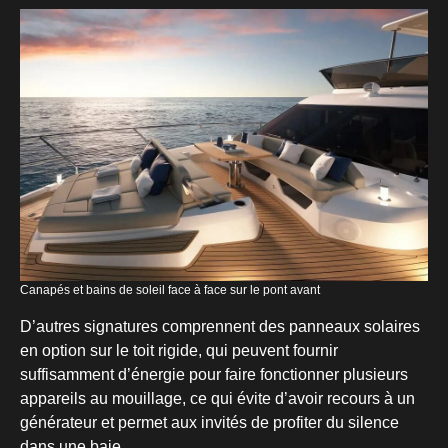
Canapés et bains de soleil face à face sur le pont avant
D’autres signatures comprennent des panneaux solaires
en option sur le toit rigide, qui peuvent fournir
suffisamment d’énergie pour faire fonctionner plusieurs
appareils au mouillage, ce qui évite d’avoir recours à un
générateur et permet aux invités de profiter du silence
dans une baie.