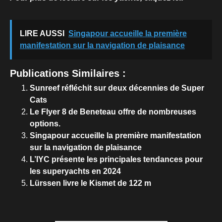
LIRE AUSSI
Singapour accueille la première
manifestation sur la navigation de plaisance
Publications Similaires :
Sunreef réfléchit sur deux décennies de Super
Cats
Le Flyer 8 de Beneteau offre de nombreuses
options.
Singapour accueille la première manifestation
sur la navigation de plaisance
L’IYC présente les principales tendances pour
les superyachts en 2024
Lürssen livre le Kismet de 122 m