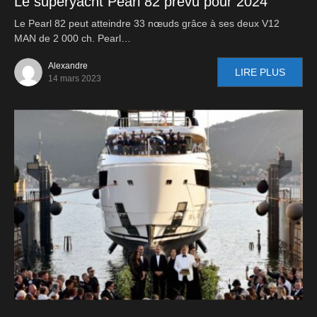
Le superyacht Pearl 82 prévu pour 2024
Le Pearl 82 peut atteindre 33 nœuds grâce à ses deux V12
MAN de 2 000 ch. Pearl…
Alexandre
LIRE PLUS
14 mars 2023