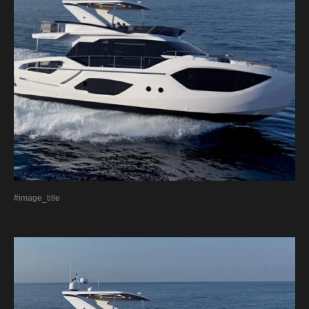
#image_title