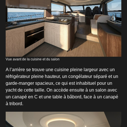
Vue avant de la cuisine et du salon
A l’arrière se trouve une cuisine pleine largeur avec un
réfrigérateur pleine hauteur, un congélateur séparé et un
garde-manger spacieux, ce qui est inhabituel pour un
yacht de cette taille. On accède ensuite à un salon avec
un canapé en C et une table à bâbord, face à un canapé
à tribord.