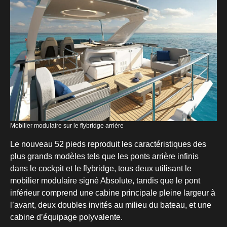
Mobilier modulaire sur le flybridge arrière
Le nouveau 52 pieds reproduit les caractéristiques des
plus grands modèles tels que les ponts arrière infinis
dans le cockpit et le flybridge, tous deux utilisant le
mobilier modulaire signé Absolute, tandis que le pont
inférieur comprend une cabine principale pleine largeur à
l’avant, deux doubles invités au milieu du bateau, et une
cabine d’équipage polyvalente.