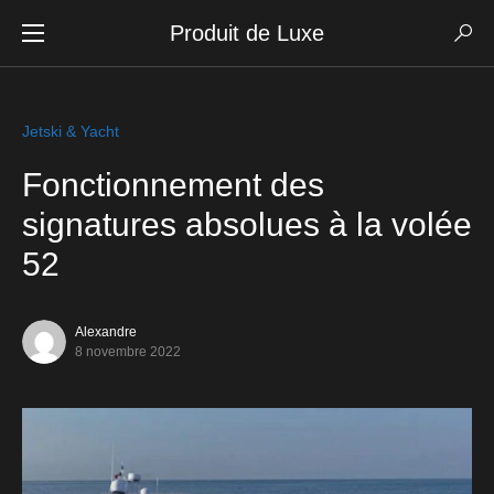
Produit de Luxe
Jetski & Yacht
Fonctionnement des
signatures absolues à la volée
52
Alexandre
8 novembre 2022