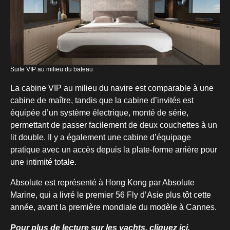
Suite VIP au milieu du bateau
La cabine VIP au milieu du navire est comparable à une
cabine de maître, tandis que la cabine d’invités est
équipée d’un système électrique, monté de série,
permettant de passer facilement de deux couchettes à un
lit double. Il y a également une cabine d’équipage
pratique avec un accès depuis la plate-forme arrière pour
une intimité totale.
Absolute est représenté à Hong Kong par Absolute
Marine, qui a livré le premier 56 Fly d’Asie plus tôt cette
année, avant la première mondiale du modèle à Cannes.
Pour plus de lecture sur les yachts, cliquez ici.