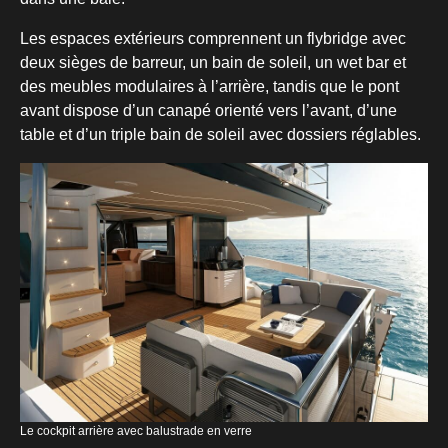
Les espaces extérieurs comprennent un flybridge avec
deux sièges de barreur, un bain de soleil, un wet bar et
des meubles modulaires à l’arrière, tandis que le pont
avant dispose d’un canapé orienté vers l’avant, d’une
table et d’un triple bain de soleil avec dossiers réglables.
Le cockpit arrière avec balustrade en verre