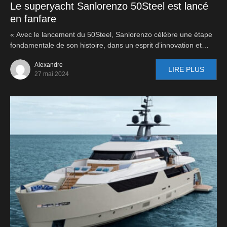
Le superyacht Sanlorenzo 50Steel est lancé
en fanfare
« Avec le lancement du 50Steel, Sanlorenzo célèbre une étape
fondamentale de son histoire, dans un esprit d’innovation et…
Alexandre
LIRE PLUS
27 mai 2024