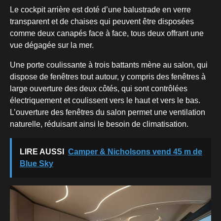
Le cockpit arrière est doté d’une balustrade en verre
transparent et de chaises qui peuvent être disposées
comme deux canapés face à face, tous deux offrant une
vue dégagée sur la mer.
Une porte coulissante à trois battants mène au salon, qui
dispose de fenêtres tout autour, y compris des fenêtres à
large ouverture des deux côtés, qui sont contrôlées
électriquement et coulissent vers le haut et vers le bas.
L’ouverture des fenêtres du salon permet une ventilation
naturelle, réduisant ainsi le besoin de climatisation.
LIRE AUSSI
Camper & Nicholsons vend 45 m de
Blue Sky