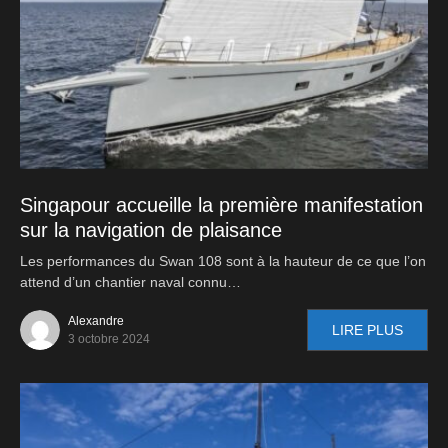
Singapour accueille la première manifestation
sur la navigation de plaisance
Les performances du Swan 108 sont à la hauteur de ce que l’on
attend d’un chantier naval connu…
Alexandre
LIRE PLUS
3 octobre 2024