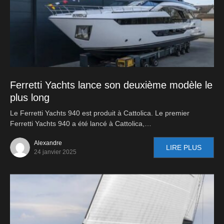
Ferretti Yachts lance son deuxième modèle le
plus long
Le Ferretti Yachts 940 est produit à Cattolica. Le premier
Ferretti Yachts 940 a été lancé à Cattolica,…
Alexandre
LIRE PLUS
24 janvier 2025