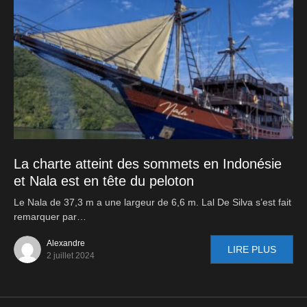
La charte atteint des sommets en Indonésie
et Nala est en tête du peloton
Le Nala de 37,3 m a une largeur de 6,6 m. Lal De Silva s’est fait
remarquer par…
Alexandre
LIRE PLUS
2 juillet 2024