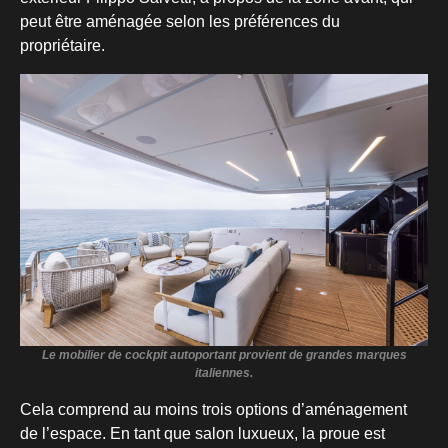
peut être aménagée selon les préférences du
propriétaire.
Le mobilier de cockpit autoportant provient de grandes marques
italiennes.
Cela comprend au moins trois options d’aménagement
de l’espace. En tant que salon luxueux, la proue est