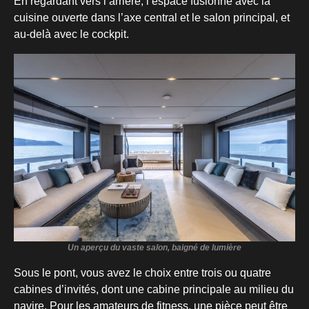
En regardant vers l’arrière, l’espace fusionne avec la
cuisine ouverte dans l’axe central et le salon principal, et
au-delà avec le cockpit.
Un aperçu du vaste salon, baigné de lumière
Sous le pont, vous avez le choix entre trois ou quatre
cabines d’invités, dont une cabine principale au milieu du
navire. Pour les amateurs de fitness, une pièce peut être