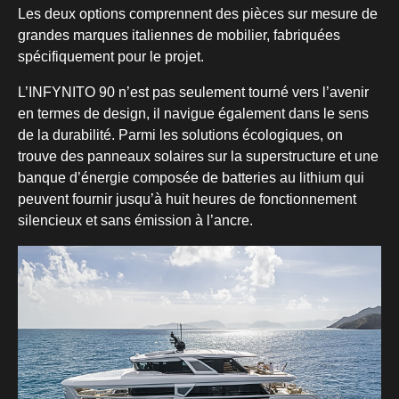
Les deux options comprennent des pièces sur mesure de
grandes marques italiennes de mobilier, fabriquées
spécifiquement pour le projet.
L’INFYNITO 90 n’est pas seulement tourné vers l’avenir
en termes de design, il navigue également dans le sens
de la durabilité. Parmi les solutions écologiques, on
trouve des panneaux solaires sur la superstructure et une
banque d’énergie composée de batteries au lithium qui
peuvent fournir jusqu’à huit heures de fonctionnement
silencieux et sans émission à l’ancre.