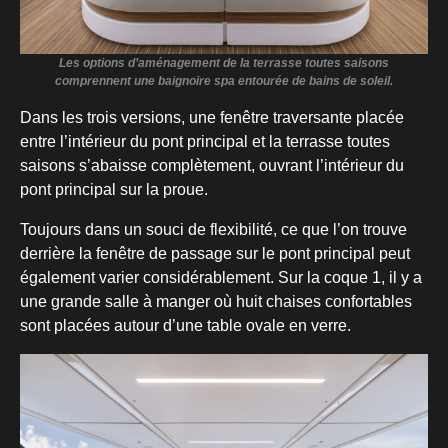
Les options d’aménagement de la terrasse toutes saisons
comprennent une baignoire spa entourée de bains de soleil.
Dans les trois versions, une fenêtre traversante placée
entre l’intérieur du pont principal et la terrasse toutes
saisons s’abaisse complètement, ouvrant l’intérieur du
pont principal sur la proue.
Toujours dans un souci de flexibilité, ce que l’on trouve
derrière la fenêtre de passage sur le pont principal peut
également varier considérablement. Sur la coque 1, il y a
une grande salle à manger où huit chaises confortables
sont placées autour d’une table ovale en verre.