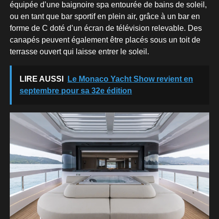
équipée d’une baignoire spa entourée de bains de soleil,
ou en tant que bar sportif en plein air, grâce à un bar en
forme de C doté d’un écran de télévision relevable. Des
canapés peuvent également être placés sous un toit de
terrasse ouvert qui laisse entrer le soleil.
LIRE AUSSI
Le Monaco Yacht Show revient en
septembre pour sa 32e édition