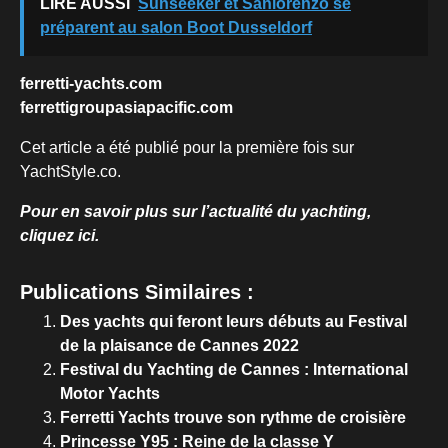
LIRE AUSSI
Sunseeker et Sanlorenzo se
préparent au salon Boot Dusseldorf
ferretti-yachts.com
ferrettigroupasiapacific.com
Cet article a été publié pour la première fois sur
YachtStyle.co.
Pour en savoir plus sur l’actualité du yachting,
cliquez ici.
Publications Similaires :
Des yachts qui feront leurs débuts au Festival
de la plaisance de Cannes 2022
Festival du Yachting de Cannes : International
Motor Yachts
Ferretti Yachts trouve son rythme de croisière
Princesse Y95 : Reine de la classe Y