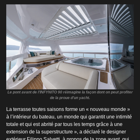
Le pont avant de l’INFYNITO 90 réimagine la façon dont on peut profiter
de la proue d’un yacht.
La terrasse toutes saisons forme un « nouveau monde »
à l’intérieur du bateau, un monde qui garantit une intimité
totale et qui est abrité par tous les temps grâce à une
extension de la superstructure », a déclaré le designer
extérieur Filippo Salvetti, à propos de la zone avant, qui