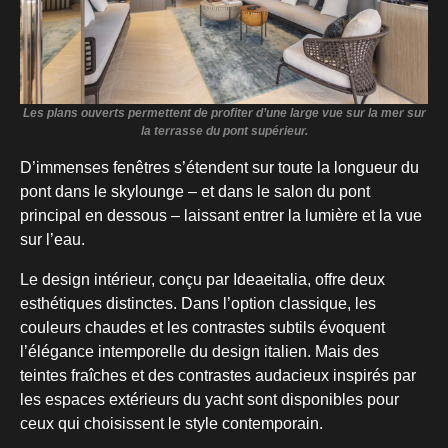
Les plans ouverts permettent de profiter d’une large vue sur la mer sur
la terrasse du pont supérieur.
D’immenses fenêtres s’étendent sur toute la longueur du
pont dans le skylounge – et dans le salon du pont
principal en dessous – laissant entrer la lumière et la vue
sur l’eau.
Le design intérieur, conçu par Ideaeitalia, offre deux
esthétiques distinctes. Dans l’option classique, les
couleurs chaudes et les contrastes subtils évoquent
l’élégance intemporelle du design italien. Mais des
teintes fraîches et des contrastes audacieux inspirés par
les espaces extérieurs du yacht sont disponibles pour
ceux qui choisissent le style contemporain.