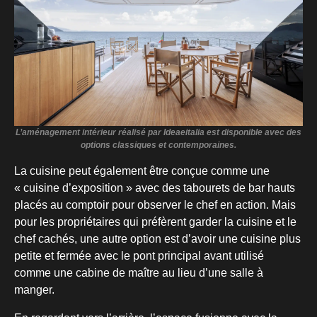
L’aménagement intérieur réalisé par Ideaeitalia est disponible avec des
options classiques et contemporaines.
La cuisine peut également être conçue comme une
« cuisine d’exposition » avec des tabourets de bar hauts
placés au comptoir pour observer le chef en action. Mais
pour les propriétaires qui préfèrent garder la cuisine et le
chef cachés, une autre option est d’avoir une cuisine plus
petite et fermée avec le pont principal avant utilisé
comme une cabine de maître au lieu d’une salle à
manger.