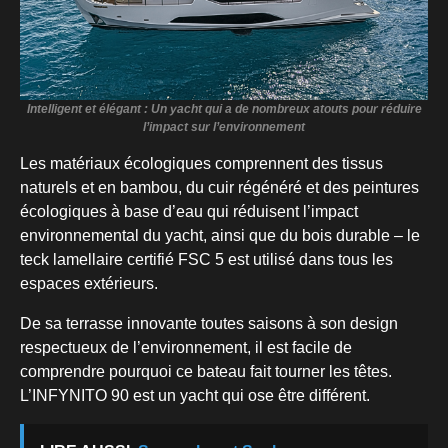
Intelligent et élégant : Un yacht qui a de nombreux atouts pour réduire
l’impact sur l’environnement
Les matériaux écologiques comprennent des tissus
naturels et en bambou, du cuir régénéré et des peintures
écologiques à base d’eau qui réduisent l’impact
environnemental du yacht, ainsi que du bois durable – le
teck lamellaire certifié FSC 5 est utilisé dans tous les
espaces extérieurs.
De sa terrasse innovante toutes saisons à son design
respectueux de l’environnement, il est facile de
comprendre pourquoi ce bateau fait tourner les têtes.
L’INFYNITO 90 est un yacht qui ose être différent.