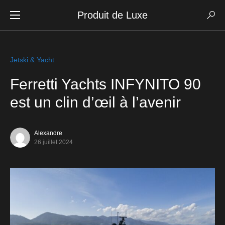
Produit de Luxe
Jetski & Yacht
Ferretti Yachts INFYNITO 90
est un clin d’œil à l’avenir
Alexandre
26 juillet 2024