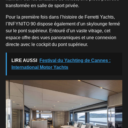
transformée en salle de sport privée.
Pour la première fois dans l’histoire de Ferretti Yachts,
l’INFYNITO 90 dispose également d’un skylounge fermé
sur le pont supérieur. Entouré d’un vaste vitrage, cet
espace offre des vues panoramiques et une connexion
directe avec le cockpit du pont supérieur.
LIRE AUSSI
Festival du Yachting de Cannes :
International Motor Yachts