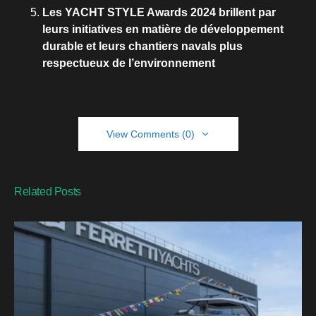
Les YACHT STYLE Awards 2024 brillent par
leurs initiatives en matière de développement
durable et leurs chantiers navals plus
respectueux de l’environnement
View Comments (0)
Related Posts