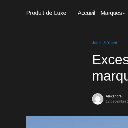
Produit de Luxe
Accueil
Marques
Jetski & Yacht
Exces
marqu
Alexandre
12 décembre 