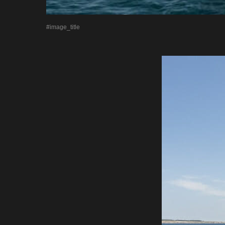
#image_title