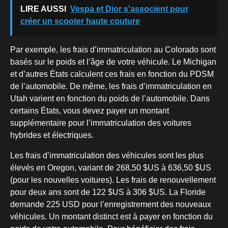
LIRE AUSSI
Vespa et Dior s'associent pour
créer un scooter haute couture
Par exemple, les frais d’immatriculation au Colorado sont
basés sur le poids et l’âge de votre véhicule. Le Michigan
et d’autres États calculent ces frais en fonction du PDSM
de l’automobile. De même, les frais d’immatriculation en
Utah varient en fonction du poids de l’automobile. Dans
certains États, vous devez payer un montant
supplémentaire pour l’immatriculation des voitures
hybrides et électriques.
Les frais d’immatriculation des véhicules sont les plus
élevés en Oregon, variant de 268,50 $US à 636,50 $US
(pour les nouvelles voitures). Les frais de renouvellement
pour deux ans sont de 122 $US à 306 $US. La Floride
demande 225 USD pour l’enregistrement des nouveaux
véhicules. Un montant distinct est à payer en fonction du