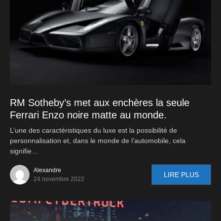
RM Sotheby’s met aux enchères la seule
Ferrari Enzo noire matte au monde.
L’une des caractéristiques du luxe est la possibilité de
personnalisation et, dans le monde de l’automobile, cela
signifie…
Alexandre
LIRE PLUS
24 novembre 2022