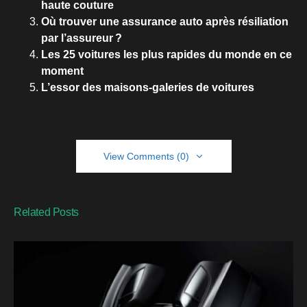
haute couture
Où trouver une assurance auto après résiliation
par l’assureur ?
Les 25 voitures les plus rapides du monde en ce
moment
L’essor des maisons-galeries de voitures
View Comments (0)
Related Posts