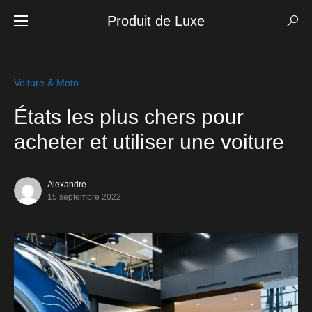
Produit de Luxe
Voiture & Moto
États les plus chers pour
acheter et utiliser une voiture
Alexandre
15 septembre 2022