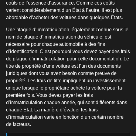
coûts de l’essence d’assurance. Comme ces coûts
varient considérablement d’un État à l’autre, il est plus
abordable d’acheter des voitures dans quelques États.
Une plaque d’immatriculation, également connue sous le
nom de plaque d’immatriculation du véhicule, est
nécessaire pour chaque automobile à des fins
d’identification. C’est pourquoi vous devez payer des frais
de plaque d’immatriculation pour cette documentation. Le
titre de propriété d’une voiture est l’un des documents
juridiques dont vous avez besoin comme preuve de
propriété. Les frais de titre impliquent un investissement
unique lorsque le propriétaire achète la voiture pour la
première fois. Vous devez payer les frais
d’immatriculation chaque année, qui sont différents dans
chaque État. La manière d’évaluer les frais
d’immatriculation varie en fonction d’un certain nombre
de facteurs.