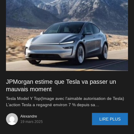
JPMorgan estime que Tesla va passer un
mauvais moment
Tesla Model Y Top(Image avec l’aimable autorisation de Tesla)
L’action Tesla a regagné environ 7 % depuis sa…
Alexandre
LIRE PLUS
19 mars 2025