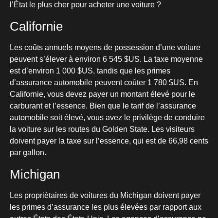
l’État le plus cher pour acheter une voiture ?
Californie
Les coûts annuels moyens de possession d’une voiture
peuvent s’élever à environ 6 545 $US. La taxe moyenne
est d’environ 1 000 $US, tandis que les primes
d’assurance automobile peuvent coûter 1 780 $US. En
Californie, vous devez payer un montant élevé pour le
carburant et l’essence. Bien que le tarif de l’assurance
automobile soit élevé, vous avez le privilège de conduire
la voiture sur les routes du Golden State. Les visiteurs
doivent payer la taxe sur l’essence, qui est de 66,98 cents
par gallon.
Michigan
Les propriétaires de voitures du Michigan doivent payer
les primes d’assurance les plus élevées par rapport aux