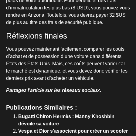
poids de votre automobile. Pour bénéficier des frais
d’immatriculation les plus bas (8 USD), vous pouvez vous
rendre en Arizona. Toutefois, vous devrez payer 32 $US
de plus au titre des frais de sécurité publique.
Réflexions finales
Vous pouvez maintenant facilement comparer les coûts
d’achat et de possession d’une voiture dans différents
États des États-Unis. Mais, ces coûts peuvent varier car
le marché est dynamique, et vous devez donc vérifier les
derniers prix avant d’acheter un véhicule.
Partagez l’article sur les réseaux sociaux.
Publications Similaires :
Bugatti Chiron Hermès : Manny Khoshbin
dévoile sa voiture
Vespa et Dior s’associent pour créer un scooter