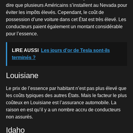
dire que plusieurs Américains s’installent au Nevada pour
éviter les impôts élevés. Cependant, le coût de
possession d’une voiture dans cet État est très élevé. Les
conducteurs paient également un montant considérable
pour l’essence.
LIRE AUSSI
Les jours d'or de Tesla sont-ils
terminés ?
Louisiane
Le prix de l’essence par habitant n’est pas plus élevé que
les coûts typiques des autres États. Mais le facteur le plus
coûteux en Louisiane est l’assurance automobile. La
raison en est qu’il y a un nombre accru de conducteurs
non assurés.
Idaho