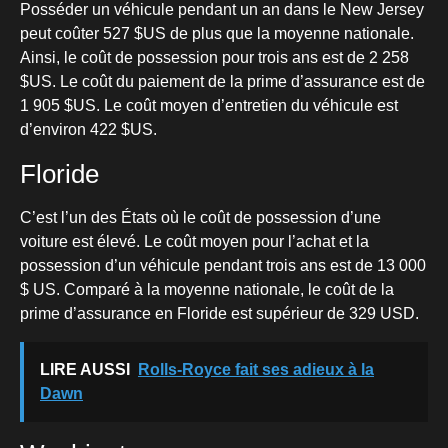
Posséder un véhicule pendant un an dans le New Jersey
peut coûter 527 $US de plus que la moyenne nationale.
Ainsi, le coût de possession pour trois ans est de 2 258
$US. Le coût du paiement de la prime d’assurance est de
1 905 $US. Le coût moyen d’entretien du véhicule est
d’environ 422 $US.
Floride
C’est l’un des États où le coût de possession d’une
voiture est élevé. Le coût moyen pour l’achat et la
possession d’un véhicule pendant trois ans est de 13 000
$ US. Comparé à la moyenne nationale, le coût de la
prime d’assurance en Floride est supérieur de 329 USD.
LIRE AUSSI
Rolls-Royce fait ses adieux à la
Dawn