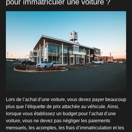
pour immatriculer une voiture ?
Lors de l’achat d’une voiture, vous devez payer beaucoup
plus que l’étiquette de prix attachée au véhicule. Ainsi,
lorsque vous établissez un budget pour l’achat d’une
voiture, vous ne devez pas négliger les paiements
mensuels, les acomptes, les frais d’immatriculation et les