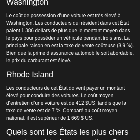
Washington
Le coût de possession d’une voiture est très élevé à
Washington. Les conducteurs qui résident dans cet État
paient 1 386 dollars de plus que le montant moyen dans
le pays pour posséder un véhicule pendant trois ans. La
principale raison en est la taxe de vente coûteuse (8,9 %).
Bien que la prime d’assurance automobile soit abordable,
le prix du carburant est élevé.
Rhode Island
Les conducteurs de cet État doivent payer un montant
élevé pour conduire des voitures. Le coût moyen
d’entretien d’une voiture est de 412 $US, tandis que la
taxe de vente est de 7 %. Comparé au coût moyen
national, il est supérieur de 1 669 $ US.
Quels sont les États les plus chers