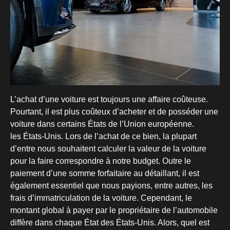
L’achat d’une voiture est toujours une affaire coûteuse.
Pourtant, il est plus coûteux d’acheter et de posséder une
voiture dans certains États de l’Union européenne.
les États-Unis. Lors de l’achat de ce bien, la plupart
d’entre nous souhaitent calculer la valeur de la voiture
pour la faire correspondre à notre budget. Outre le
paiement d’une somme forfaitaire au détaillant, il est
également essentiel que nous payions, entre autres, les
frais d’immatriculation de la voiture. Cependant, le
montant global à payer par le propriétaire de l’automobile
diffère dans chaque État des États-Unis. Alors, quel est