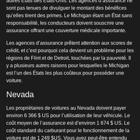
autres États des États-Unis. Les agences d’assurance ne
sont pas tenues de divulguer le montant des bénéfices
qu’elles tirent des primes. Le Michigan étant un État sans
responsabilité, les conducteurs doivent souscrire une
assurance offrant une couverture médicale importante.
Les agences d’assurance prêtent attention aux scores de
crédit, et c’est pourquoi cela devient un problème pour les
régions de Flint et de Detroit, touchées par la pauvreté. Il
y a plusieurs autres raisons pour lesquelles le Michigan
est l’un des États les plus coûteux pour posséder une
voiture.
Nevada
Les propriétaires de voitures au Nevada doivent payer
environ 6 366 $ US pour l’utilisation de leur véhicule. Le
coût moyen de l’assurance est d’environ 1 674 $ US. Le
coût standard du carburant pour le fonctionnement de la
voiture est de 1 249 $US. Vous avez peut-être entendu