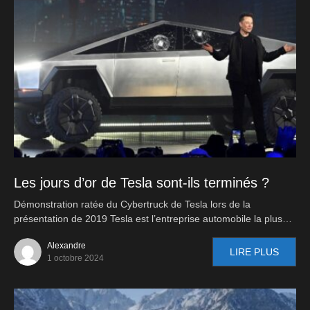
Les jours d’or de Tesla sont-ils terminés ?
Démonstration ratée du Cybertruck de Tesla lors de la
présentation de 2019 Tesla est l’entreprise automobile la plus…
Alexandre
LIRE PLUS
1 octobre 2024