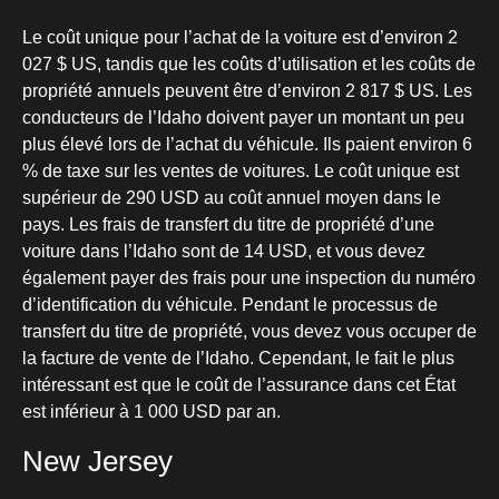
Le coût unique pour l’achat de la voiture est d’environ 2
027 $ US, tandis que les coûts d’utilisation et les coûts de
propriété annuels peuvent être d’environ 2 817 $ US. Les
conducteurs de l’Idaho doivent payer un montant un peu
plus élevé lors de l’achat du véhicule. Ils paient environ 6
% de taxe sur les ventes de voitures. Le coût unique est
supérieur de 290 USD au coût annuel moyen dans le
pays. Les frais de transfert du titre de propriété d’une
voiture dans l’Idaho sont de 14 USD, et vous devez
également payer des frais pour une inspection du numéro
d’identification du véhicule. Pendant le processus de
transfert du titre de propriété, vous devez vous occuper de
la facture de vente de l’Idaho. Cependant, le fait le plus
intéressant est que le coût de l’assurance dans cet État
est inférieur à 1 000 USD par an.
New Jersey