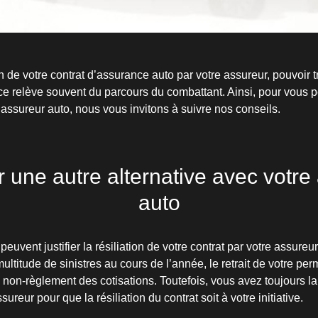
on de votre contrat d’assurance auto par votre assureur, pouvoir 
e relève souvent du parcours du combattant. Ainsi, pour vous p
 assureur auto, nous vous invitons à suivre nos conseils.
 une autre alternative avec votre
auto
peuvent justifier la résiliation de votre contrat par votre assure
ultitude de sinistres au cours de l’année, le retrait de votre per
 non-règlement des cotisations. Toutefois, vous avez toujours la
ureur pour que la résiliation du contrat soit à votre initiative.