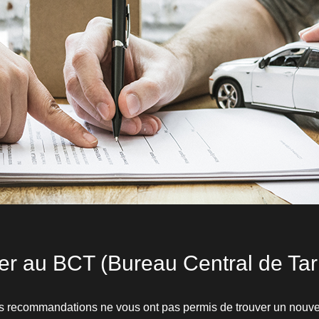
er au BCT (Bureau Central de Tari
s recommandations ne vous ont pas permis de trouver un nouve