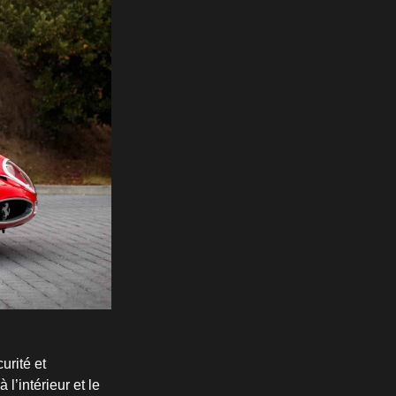
urité et
l’intérieur et le