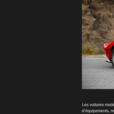
Les voitures mode
d’équipements, mai