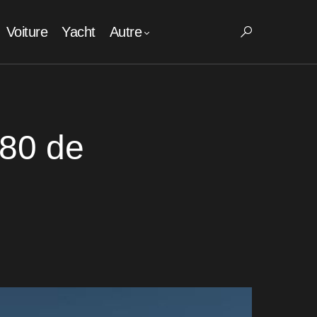
Voiture
Yacht
Autre
80 de