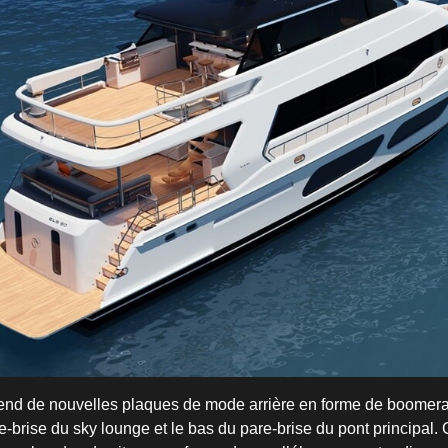
end de nouvelles plaques de mode arrière en forme de boomera
re-brise du sky lounge et le bas du pare-brise du pont principal.