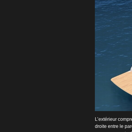
L’extérieur compr
droite entre le pa