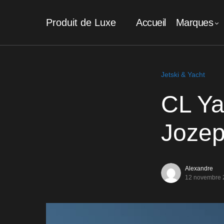
Produit de Luxe
Accueil
Marques
Jetski & Yacht
CL Ya
Jozep
Alexandre
12 novembre 