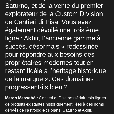
Saturno, et de la vente du premier
explorateur de la Custom Division
de Cantieri di Pisa. Vous avez
également dévoilé une troisième
ligne : Akhir, l’ancienne gamme à
succès, désormais « redessinée
pour répondre aux besoins des
propriétaires modernes tout en
restant fidèle à l’héritage historique
de la marque ». Ces domaines
progressent-ils bien ?
Marco Massabò :
Cantieri di Pisa possédait trois lignes
de produits existantes historiquement liées à des noms
dérivés de l’astrologie : Polaris, Saturno et Akhir.