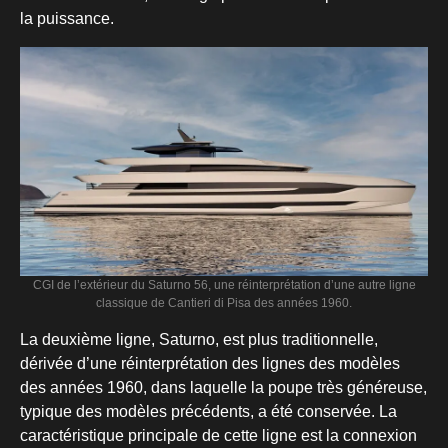
la puissance.
CGI de l’extérieur du Saturno 56, une réinterprétation d’une autre ligne
classique de Cantieri di Pisa des années 1960.
La deuxième ligne, Saturno, est plus traditionnelle,
dérivée d’une réinterprétation des lignes des modèles
des années 1960, dans laquelle la poupe très généreuse,
typique des modèles précédents, a été conservée. La
caractéristique principale de cette ligne est la connexion