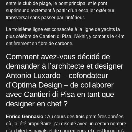
entre le club de plage, le pont principal et le pont
supérieur directement à partir d’un escalier extérieur
transversal sans passer par l’intérieur.
La troisième ligne est consacrée à la ligne de yachts la
plus célèbre de Cantieri di Pisa, l’Akhir, y compris le 44m
entièrement en fibre de carbone.
Comment avez-vous décidé de
demander à l’architecte et designer
Antonio Luxardo – cofondateur
d’Optima Design – de collaborer
avec Cantieri di Pisa en tant que
designer en chef ?
Enrico Gennasio :
Au cours des trois premières années
où j’ai été propriétaire, j’ai discuté avec un certain nombre
d’architectes navals et de concepteurs, et c’est lui qui m’a