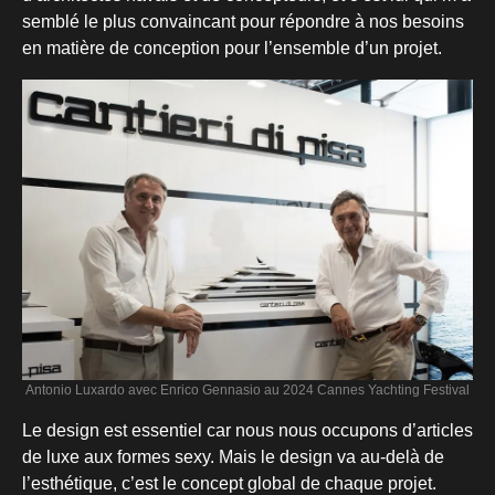
semblé le plus convaincant pour répondre à nos besoins
en matière de conception pour l’ensemble d’un projet.
Antonio Luxardo avec Enrico Gennasio au 2024 Cannes Yachting Festival
Le design est essentiel car nous nous occupons d’articles
de luxe aux formes sexy. Mais le design va au-delà de
l’esthétique, c’est le concept global de chaque projet.