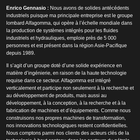
Enrico Gennasio :
Nous avons de solides antécédents
industriels puisque ma principale entreprise est le groupe
lombard Alfagomma, qui opère à l’échelle mondiale dans
la production de systèmes intégrés pour les fluides
industriels et hydrauliques, emploie près de 5 000
personnes et est présent dans la région Asie-Pacifique
depuis 1989.
Il s’agit d’un groupe doté d’une solide expérience en
matière d’ingénierie, en raison de la haute technologie
requise dans ce secteur. Alfagomma est intégré
verticalement et participe non seulement à la recherche et
au développement de produits, mais aussi au
développement, à la conception, à la recherche et à la
fabrication de machines et d’équipements. Comme nous
construisons nos propres machines de transformation,
nos innovations technologiques restent confidentielles.
Nous comptons parmi nos clients des acteurs clés de la