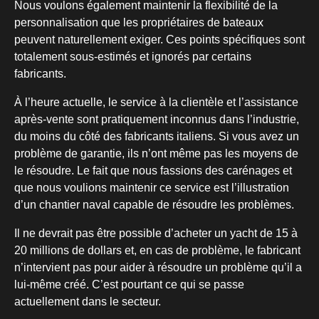
Nous voulons également maintenir la flexibilité de la
personnalisation que les propriétaires de bateaux
peuvent naturellement exiger. Ces points spécifiques sont
totalement sous-estimés et ignorés par certains
fabricants.
À l’heure actuelle, le service à la clientèle et l’assistance
après-vente sont pratiquement inconnus dans l’industrie,
du moins du côté des fabricants italiens. Si vous avez un
problème de garantie, ils n’ont même pas les moyens de
le résoudre. Le fait que nous fassions des carénages et
que nous voulions maintenir ce service est l’illustration
d’un chantier naval capable de résoudre les problèmes.
Il ne devrait pas être possible d’acheter un yacht de 15 à
20 millions de dollars et, en cas de problème, le fabricant
n’intervient pas pour aider à résoudre un problème qu’il a
lui-même créé. C’est pourtant ce qui se passe
actuellement dans le secteur.