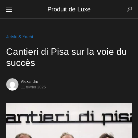
Produit de Luxe
Jetski & Yacht
Cantieri di Pisa sur la voie du
succès
Alexandre
11 février 2025