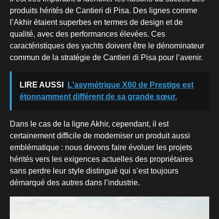
produits hérités de Cantieri di Pisa. Des lignes comme
l’Akhir étaient superbes en termes de design et de
qualité, avec des performances élevées. Ces
caractéristiques des yachts doivent être le dénominateur
commun de la stratégie de Cantieri di Pisa pour l’avenir.
LIRE AUSSI
L'asymétrique X60 de Prestige est
étonnamment différent de sa grande sœur.
Dans le cas de la ligne Akhir, cependant, il est
certainement difficile de moderniser un produit aussi
emblématique : nous devons faire évoluer les projets
hérités vers les exigences actuelles des propriétaires
sans perdre leur style distingué qui s’est toujours
démarqué des autres dans l’industrie.