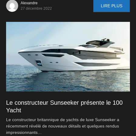
Alexandre
LIRE PLUS
27 décembre 2022
Le constructeur Sunseeker présente le 100
Yacht
Le constructeur britannique de yachts de luxe Sunseeker a
récemment révélé de nouveaux détails et quelques rendus
impressionnants…