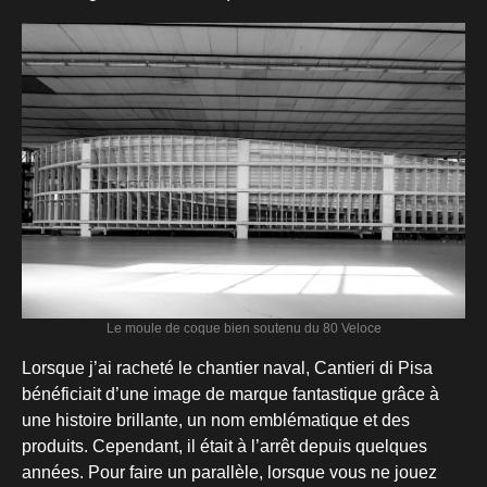
Le moule de coque bien soutenu du 80 Veloce
Lorsque j’ai racheté le chantier naval, Cantieri di Pisa
bénéficiait d’une image de marque fantastique grâce à
une histoire brillante, un nom emblématique et des
produits. Cependant, il était à l’arrêt depuis quelques
années. Pour faire un parallèle, lorsque vous ne jouez