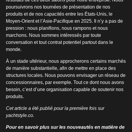
poursuivrons nos tournées de présentation de nos
produits et de nos capacités entre les États-Unis, le
Moyen-Orient et l’Asie-Pacifique en 2025. Il n’y a pas de
pression : nous planifions, nous rampons et nous
marchons. Nous sommes intéressés par toute
conversation et tout contrat potentiel partout dans le
monde.
À un stade ultérieur, nous approcherons certains marchés
de manière substantielle, afin de mettre en place des
structures locales. Nous pouvons envisager un réseau de
concessionnaires, par exemple. Tout ce dont nous avons
besoin, c’est d’une organisation capable de soutenir nos
produits.
Cet article a été publié pour la première fois sur
yachtstyle.co.
Pour en savoir plus sur les nouveautés en matière de