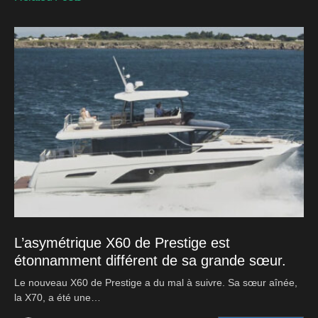
L’asymétrique X60 de Prestige est
étonnamment différent de sa grande sœur.
Le nouveau X60 de Prestige a du mal à suivre. Sa sœur aînée,
la X70, a été une…