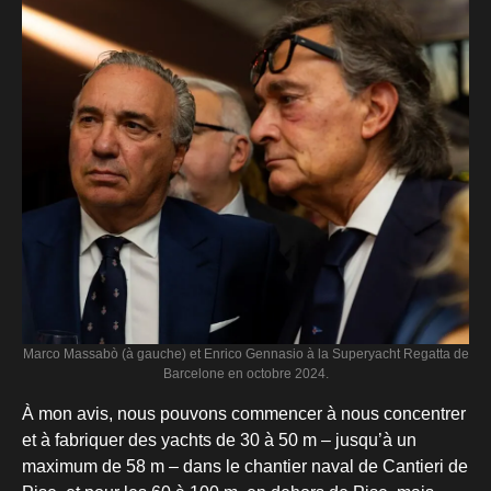
Marco Massabò (à gauche) et Enrico Gennasio à la Superyacht Regatta de
Barcelone en octobre 2024.
À mon avis, nous pouvons commencer à nous concentrer
et à fabriquer des yachts de 30 à 50 m – jusqu’à un
maximum de 58 m – dans le chantier naval de Cantieri de