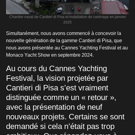
Chantier naval de Cantieri di Pisa et installation de carénage en janvier
2025
Simultanément, nous avons commencé à concevoir la
nouvelle génération de la gamme Cantieri di Pisa, que
nous avons présentée au Cannes Yachting Festival et au
Monaco Yacht Show en septembre 2024.
Au cours du Cannes Yachting
Festival, la vision projetée par
Cantieri di Pisa s’est vraiment
distinguée comme un « retour »,
avec la présentation de neuf
nouveaux projets. Certains se sont
demandé si cela n’était pas trop