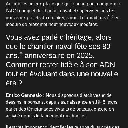
Antonio est mieux placé que quiconque pour comprendre
l’ADN complet du chantier naval et superviser tous les
nouveaux projets du chantier, sinon il n’aurait pas été en
mesure de présenter neuf nouveaux modèles.
Vous avez parlé d’héritage, alors
que le chantier naval fête ses 80
e
ans.
anniversaire en 2025.
Comment rester fidèle à son ADN
tout en évoluant dans une nouvelle
ère ?
Enrico Gennasio :
Nous disposons d’archives et de
dessins importants, depuis sa naissance en 1945, sans
parler des témoignages vivants de bateaux encore en
activité depuis le lancement du chantier.
Il est très important d’identifier les raisons du succès des