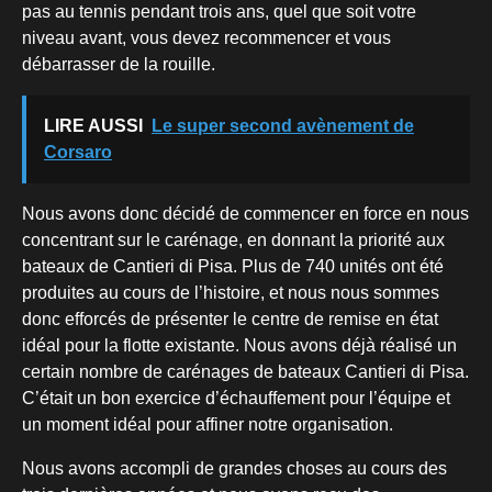
pas au tennis pendant trois ans, quel que soit votre
niveau avant, vous devez recommencer et vous
débarrasser de la rouille.
LIRE AUSSI
Le super second avènement de
Corsaro
Nous avons donc décidé de commencer en force en nous
concentrant sur le carénage, en donnant la priorité aux
bateaux de Cantieri di Pisa. Plus de 740 unités ont été
produites au cours de l’histoire, et nous nous sommes
donc efforcés de présenter le centre de remise en état
idéal pour la flotte existante. Nous avons déjà réalisé un
certain nombre de carénages de bateaux Cantieri di Pisa.
C’était un bon exercice d’échauffement pour l’équipe et
un moment idéal pour affiner notre organisation.
Nous avons accompli de grandes choses au cours des