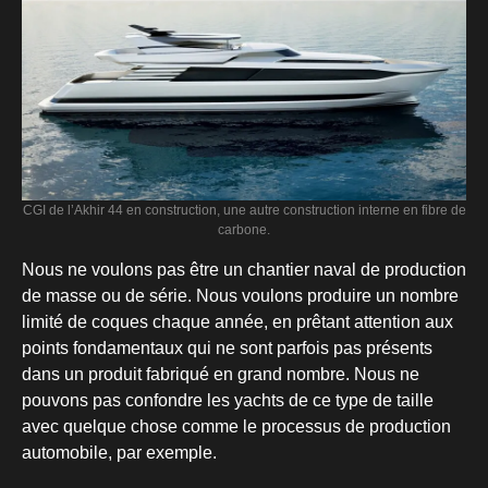
CGI de l’Akhir 44 en construction, une autre construction interne en fibre de
carbone.
Nous ne voulons pas être un chantier naval de production
de masse ou de série. Nous voulons produire un nombre
limité de coques chaque année, en prêtant attention aux
points fondamentaux qui ne sont parfois pas présents
dans un produit fabriqué en grand nombre. Nous ne
pouvons pas confondre les yachts de ce type de taille
avec quelque chose comme le processus de production
automobile, par exemple.