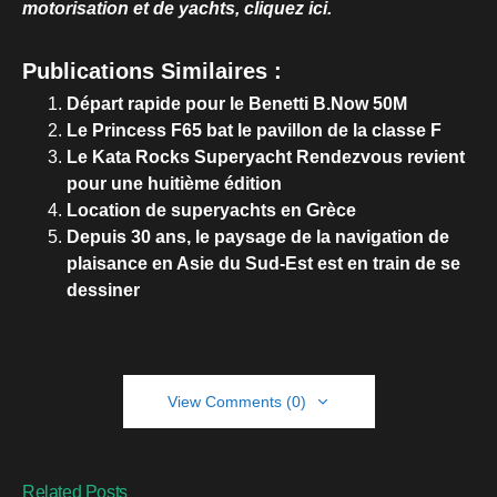
motorisation et de yachts, cliquez ici.
Publications Similaires :
Départ rapide pour le Benetti B.Now 50M
Le Princess F65 bat le pavillon de la classe F
Le Kata Rocks Superyacht Rendezvous revient
pour une huitième édition
Location de superyachts en Grèce
Depuis 30 ans, le paysage de la navigation de
plaisance en Asie du Sud-Est est en train de se
dessiner
View Comments (0)
Related Posts