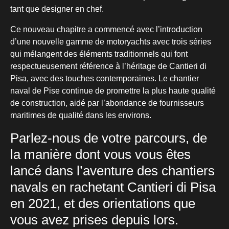
tant que designer en chef.
Ce nouveau chapitre a commencé avec l’introduction
d’une nouvelle gamme de motoryachts avec trois séries
qui mélangent des éléments traditionnels qui font
respectueusement référence à l’héritage de Cantieri di
Pisa, avec des touches contemporaines. Le chantier
naval de Pise continue de promettre la plus haute qualité
de construction, aidé par l’abondance de fournisseurs
maritimes de qualité dans les environs.
Parlez-nous de votre parcours, de
la manière dont vous vous êtes
lancé dans l’aventure des chantiers
navals en rachetant Cantieri di Pisa
en 2021, et des orientations que
vous avez prises depuis lors.