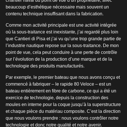
chantier naval du point de vue d’un propriétaire, avec
beaucoup d’esthétique nécessaire mais souvent un
contenu technique insuffisant dans la fabrication.
Comme mon activité principale est une activité intégrée
où la sous-traitance est inexistante, j’ai regardé plus loin
que Cantieri di Pisa et j’ai vu qu’une trop grande partie de
l’industrie nautique repose sur la sous-traitance. De mon
point de vue, cela peut conduire à une perte de contrôle
sur l’évolution de la production d’une marque et de la
technologie des produits manufacturés.
Par exemple, le premier bateau que nous avons conçu et
commencé à fabriquer – le rapide 80 Veloce – est un
bateau entièrement en fibre de carbone, ce qui a été un
exercice de technologie, depuis la construction des
moules en interne pour la coque jusqu’à la superstructure
et chaque pièce du matériau composite. C’est la direction
que nous voulons prendre : nous voulons contrôler notre
technologie et donc notre qualité et notre avenir.