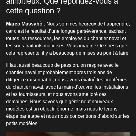
ambitieux. Que répondez-vous à
cette question ?
Marco Massabò :
Nous sommes heureux de l’apprendre,
car c’est le résultat d’une longue persévérance, sachant
toutes les ressources, les employés du chantier naval et
les sous-traitants mobilisés. Vous imaginez le stress que
cela représente, il y a beaucoup de mises au point à faire.
Il faut aussi beaucoup de passion, on respire avec le
chantier naval et probablement après trois ans de
diligence raisonnable, nous avons évalué les problèmes
du chantier naval, avec la main-d’œuvre, les installations
et les fournisseurs, et nous avons amélioré ces
domaines. Nous savons que gérer neuf nouveaux
modèles est un objectif énorme, mais nous le ferons
étape par étape et nous nous concentrons d’abord sur les
petits modèles.