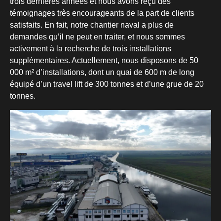
trois dernières années et nous avons reçu des
témoignages très encourageants de la part de clients
satisfaits. En fait, notre chantier naval a plus de
demandes qu’il ne peut en traiter, et nous sommes
activement à la recherche de trois installations
supplémentaires. Actuellement, nous disposons de 50
000 m² d’installations, dont un quai de 600 m de long
équipé d’un travel lift de 300 tonnes et d’une grue de 20
tonnes.