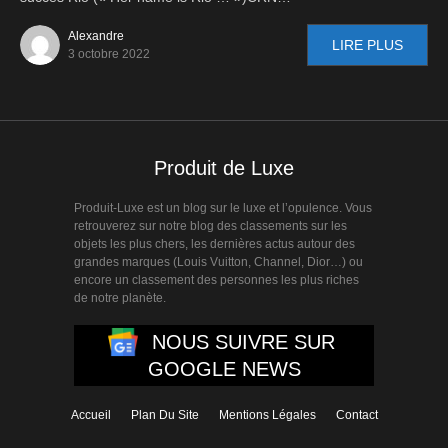
Alexandre
LIRE PLUS
3 octobre 2022
Produit de Luxe
Produit-Luxe est un blog sur le luxe et l’opulence. Vous
retrouverez sur notre blog des classements sur les
objets les plus chers, les dernières actus autour des
grandes marques (Louis Vuitton, Channel, Dior…) ou
encore un classement des personnes les plus riches
de notre planète.
NOUS SUIVRE SUR
GOOGLE NEWS
Accueil
Plan Du Site
Mentions Légales
Contact