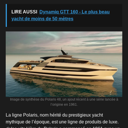
LIRE AUSSI
Dynamiq GTT 160 - Le plus beau
yacht de moins de 50 mètres
Image de synthèse du Polaris 48, un ajout récent à une série lancée à
l’origine en 1961.
La ligne Polaris, nom hérité du prestigieux yacht
mythique de l’époque, est une ligne de produits de luxe.