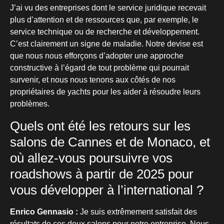
J’ai vu des entreprises dont le service juridique recevait
plus d’attention et de ressources que, par exemple, le
service technique ou de recherche et développement.
C’est clairement un signe de maladie. Notre devise est
que nous nous efforçons d’adopter une approche
constructive à l’égard de tout problème qui pourrait
survenir, et nous nous tenons aux côtés de nos
propriétaires de yachts pour les aider à résoudre leurs
problèmes.
Quels ont été les retours sur les
salons de Cannes et de Monaco, et
où allez-vous poursuivre vos
roadshows à partir de 2025 pour
vous développer à l’international ?
Enrico Gennasio :
Je suis extrêmement satisfait des
résultats de ces deux salons pour notre entreprise. Nous