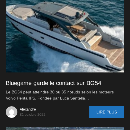
Bluegame garde le contact sur BG54
Le BG54 peut atteindre 30 ou 35 nœuds selon les moteurs
Volvo Penta IPS. Fondée par Luca Santella…
Alexandre
LIRE PLUS
31 octobre 2022