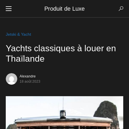
Produit de Luxe
Jetski & Yacht
Yachts classiques à louer en
Thaïlande
Alexandre
18 août 2023