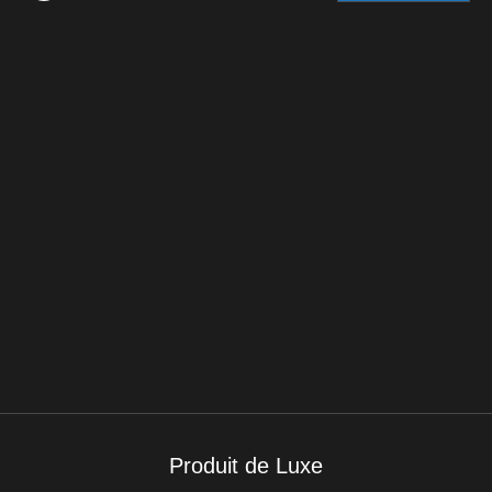
Produit de Luxe