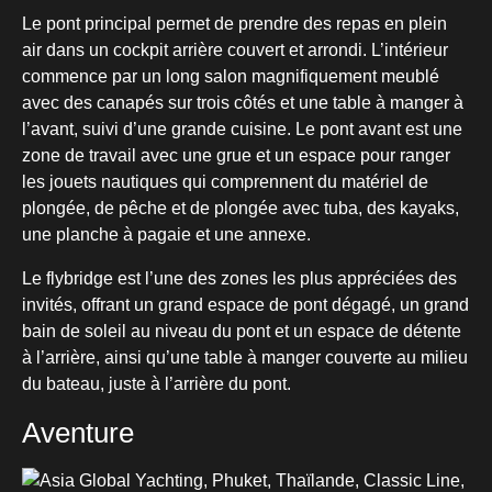
Le pont principal permet de prendre des repas en plein
air dans un cockpit arrière couvert et arrondi. L’intérieur
commence par un long salon magnifiquement meublé
avec des canapés sur trois côtés et une table à manger à
l’avant, suivi d’une grande cuisine. Le pont avant est une
zone de travail avec une grue et un espace pour ranger
les jouets nautiques qui comprennent du matériel de
plongée, de pêche et de plongée avec tuba, des kayaks,
une planche à pagaie et une annexe.
Le flybridge est l’une des zones les plus appréciées des
invités, offrant un grand espace de pont dégagé, un grand
bain de soleil au niveau du pont et un espace de détente
à l’arrière, ainsi qu’une table à manger couverte au milieu
du bateau, juste à l’arrière du pont.
Aventure