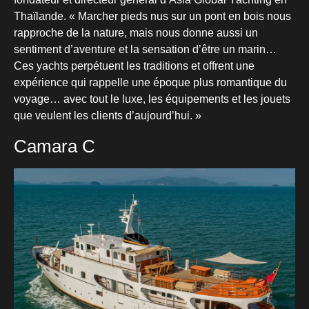
Thaïlande. « Marcher pieds nus sur un pont en bois nous
rapproche de la nature, mais nous donne aussi un
sentiment d’aventure et la sensation d’être un marin…
Ces yachts perpétuent les traditions et offrent une
expérience qui rappelle une époque plus romantique du
voyage… avec tout le luxe, les équipements et les jouets
que veulent les clients d’aujourd’hui. »
Camara C