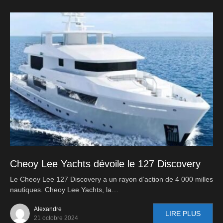
Cheoy Lee Yachts dévoile le 127 Discovery
Le Cheoy Lee 127 Discovery a un rayon d’action de 4 000 milles
nautiques. Cheoy Lee Yachts, la…
Alexandre
LIRE PLUS
21 octobre 2024