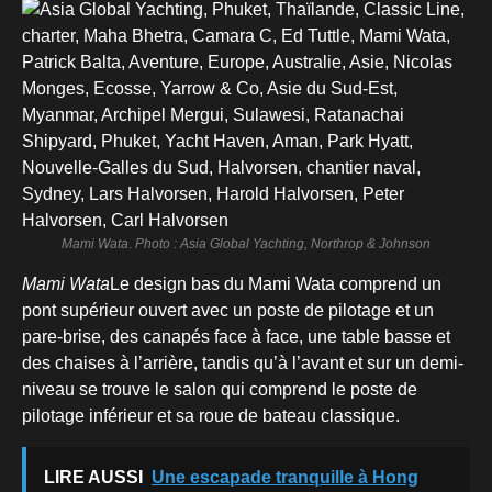
Mami Wata
.
Photo : Asia Global Yachting, Northrop & Johnson
Mami Wata
Le design bas du Mami Wata comprend un
pont supérieur ouvert avec un poste de pilotage et un
pare-brise, des canapés face à face, une table basse et
des chaises à l’arrière, tandis qu’à l’avant et sur un demi-
niveau se trouve le salon qui comprend le poste de
pilotage inférieur et sa roue de bateau classique.
LIRE AUSSI
Une escapade tranquille à Hong