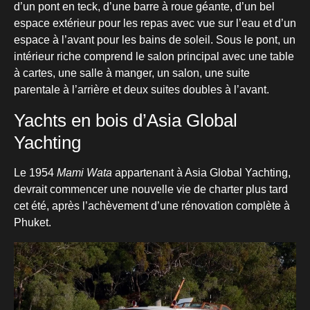
d’un pont en teck, d’une barre à roue géante, d’un bel
espace extérieur pour les repas avec vue sur l’eau et d’un
espace à l’avant pour les bains de soleil. Sous le pont, un
intérieur riche comprend le salon principal avec une table
à cartes, une salle à manger, un salon, une suite
parentale à l’arrière et deux suites doubles à l’avant.
Yachts en bois d’Asia Global
Yachting
Le 1954
Mami Wata
appartenant à Asia Global Yachting,
devrait commencer une nouvelle vie de charter plus tard
cet été, après l’achèvement d’une rénovation complète à
Phuket.