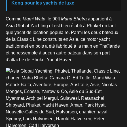
Kong pour les yachts de luxe
Comme
Mami Wata
, le 90ft
Maha Bhetra
appartient à
Asia Global Yachting et est bien établi à Phuket en tant
que yacht de location populaire. Parmi les deux bateaux
de la Classic Line construits en Asie, ce motor yacht
traditionnel en bois a été fabriqué à la main en Thaïlande
et ne ressemble à aucun autre bateau dans son port
d’attache de Phuket Yacht Haven.