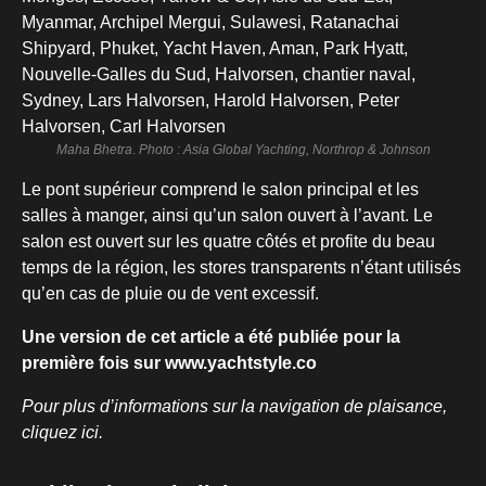
Maha Bhetra
.
Photo : Asia Global Yachting, Northrop & Johnson
Le pont supérieur comprend le salon principal et les
salles à manger, ainsi qu’un salon ouvert à l’avant. Le
salon est ouvert sur les quatre côtés et profite du beau
temps de la région, les stores transparents n’étant utilisés
qu’en cas de pluie ou de vent excessif.
Une version de cet article a été publiée pour la
première fois sur www.yachtstyle.co
Pour plus d’informations sur la navigation de plaisance,
cliquez ici.