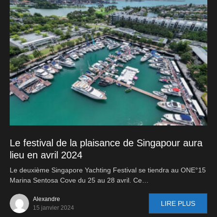
Le festival de la plaisance de Singapour aura
lieu en avril 2024
Le deuxième Singapore Yachting Festival se tiendra au ONE°15
Marina Sentosa Cove du 25 au 28 avril. Ce…
Alexandre
LIRE PLUS
15 janvier 2024