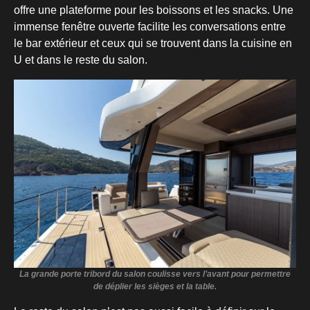
offre une plateforme pour les boissons et les snacks. Une
immense fenêtre ouverte facilite les conversations entre
le bar extérieur et ceux qui se trouvent dans la cuisine en
U et dans le reste du salon.
La grande porte tribord du salon coulisse vers l’avant pour permettre
de déplier les sièges et la table.