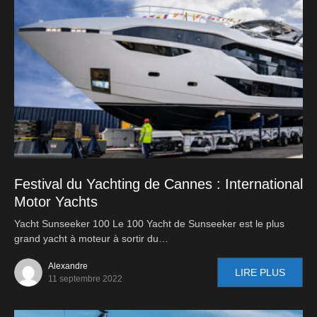
Festival du Yachting de Cannes : International
Motor Yachts
Yacht Sunseeker 100 Le 100 Yacht de Sunseeker est le plus
grand yacht à moteur à sortir du…
Alexandre
LIRE PLUS
11 septembre 2022