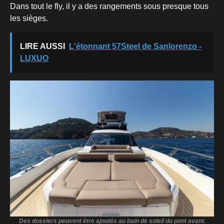
Dans tout le fly, il y a des rangements sous presque tous
les sièges.
LIRE AUSSI
L'étonnant 57Steel de Sanlorenzo -
LUXUO
Des dossiers peuvent être ajoutés au bain de soleil du pont avant.