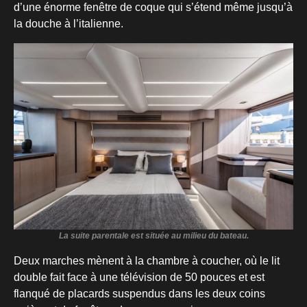
d’une énorme fenêtre de coque qui s’étend même jusqu’à
la douche à l’italienne.
La suite parentale est située au milieu du bateau.
Deux marches mènent à la chambre à coucher, où le lit
double fait face à une télévision de 50 pouces et est
flanqué de placards suspendus dans les deux coins