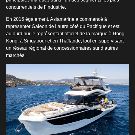
concurrentiels de l’industrie.
En 2016 également, Asiamarine a commencé à
représenter Galeon de l’autre côté du Pacifique et est
aujourd’hui le représentant officiel de la marque à Hong
Kong, à Singapour et en Thaïlande, tout en supervisant
un réseau régional de concessionnaires sur d’autres
marchés.