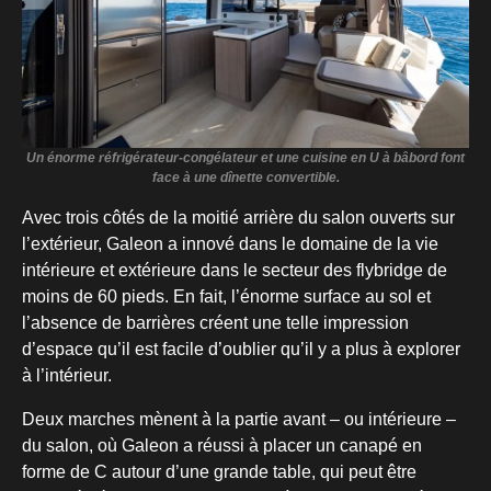
Un énorme réfrigérateur-congélateur et une cuisine en U à bâbord font
face à une dînette convertible.
Avec trois côtés de la moitié arrière du salon ouverts sur
l’extérieur, Galeon a innové dans le domaine de la vie
intérieure et extérieure dans le secteur des flybridge de
moins de 60 pieds. En fait, l’énorme surface au sol et
l’absence de barrières créent une telle impression
d’espace qu’il est facile d’oublier qu’il y a plus à explorer
à l’intérieur.
Deux marches mènent à la partie avant – ou intérieure –
du salon, où Galeon a réussi à placer un canapé en
forme de C autour d’une grande table, qui peut être