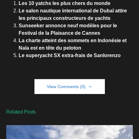
Les 10 yatchs les plus chers du monde
Le salon nautique international de Dubaï attire
les principaux constructeurs de yachts
Sunseeker annonce neuf modèles pour le
Festival de la Plaisance de Cannes
La charte atteint des sommets en Indonésie et
Nala est en tête du peloton
Le superyacht SX extra-frais de Sanlorenzo
View Comments (0)
Related Posts