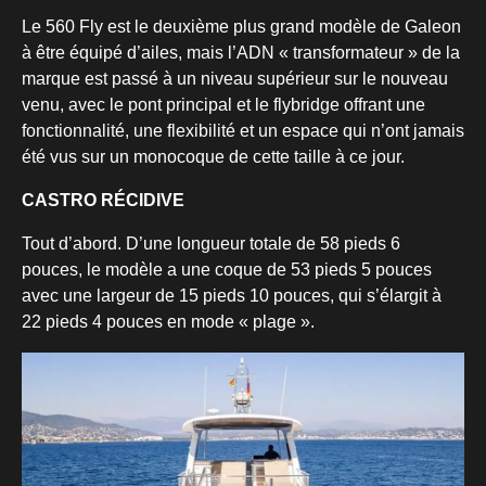
Le 560 Fly est le deuxième plus grand modèle de Galeon
à être équipé d’ailes, mais l’ADN « transformateur » de la
marque est passé à un niveau supérieur sur le nouveau
venu, avec le pont principal et le flybridge offrant une
fonctionnalité, une flexibilité et un espace qui n’ont jamais
été vus sur un monocoque de cette taille à ce jour.
CASTRO RÉCIDIVE
Tout d’abord. D’une longueur totale de 58 pieds 6
pouces, le modèle a une coque de 53 pieds 5 pouces
avec une largeur de 15 pieds 10 pouces, qui s’élargit à
22 pieds 4 pouces en mode « plage ».