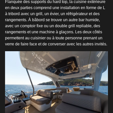
Flanquée des supports du hard top, la cuisine extérieure
en deux parties comprend une installation en forme de L
à tribord avec un grill, un évier, un réfrigérateur et des
rangements. À bâbord se trouve un autre bar humide,
avec un comptoir fixe ou un double grill repliable, des
rangements et une machine à glaçons. Les deux côtés
permettent au cuisinier ou à toute personne prenant un
verre de faire face et de converser avec les autres invités.