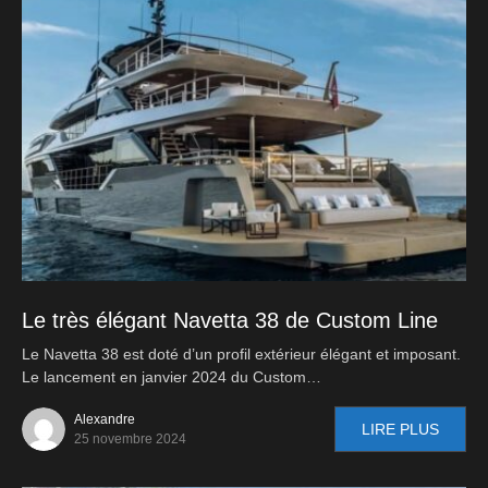
Le très élégant Navetta 38 de Custom Line
Le Navetta 38 est doté d’un profil extérieur élégant et imposant.
Le lancement en janvier 2024 du Custom…
Alexandre
LIRE PLUS
25 novembre 2024