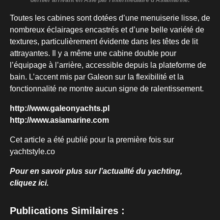
dernier arrivant en Asie par l’intermédiaire d’Asiamarine.
Toutes les cabines sont dotées d’une menuiserie lisse, de
nombreux éclairages encastrés et d’une belle variété de
textures, particulièrement évidente dans les têtes de lit
attrayantes. Il y a même une cabine double pour
l’équipage à l’arrière, accessible depuis la plateforme de
bain. L’accent mis par Galeon sur la flexibilité et la
fonctionnalité ne montre aucun signe de ralentissement.
http://www.galeonyachts.pl
http://www.asiamarine.com
Cet article a été publié pour la première fois sur
yachtstyle.co
Pour en savoir plus sur l’actualité du yachting,
cliquez ici.
Publications Similaires :