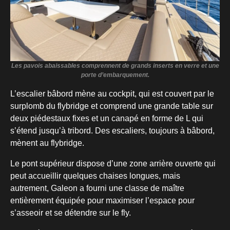
Les pavois abaissables comprennent de grands inserts en verre et une
porte d’embarquement.
L’escalier bâbord mène au cockpit, qui est couvert par le
surplomb du flybridge et comprend une grande table sur
deux piédestaux fixes et un canapé en forme de L qui
s’étend jusqu’à tribord. Des escaliers, toujours à bâbord,
mènent au flybridge.
Le pont supérieur dispose d’une zone arrière ouverte qui
peut accueillir quelques chaises longues, mais
autrement, Galeon a fourni une classe de maître
entièrement équipée pour maximiser l’espace pour
s’asseoir et se détendre sur le fly.