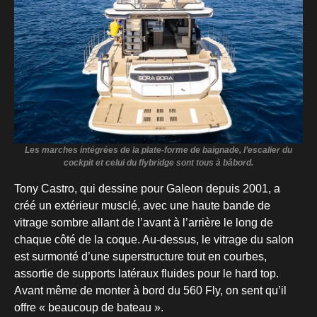
Les marches intégrées de la plate-forme de baignade, l’escalier du
cockpit et celui du flybridge sont tous à bâbord.
Tony Castro, qui dessine pour Galeon depuis 2001, a
créé un extérieur musclé, avec une haute bande de
vitrage sombre allant de l’avant à l’arrière le long de
chaque côté de la coque. Au-dessus, le vitrage du salon
est surmonté d’une superstructure tout en courbes,
assortie de supports latéraux fluides pour le hard top.
Avant même de monter à bord du 560 Fly, on sent qu’il
offre « beaucoup de bateau ».