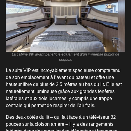
La cabine VIP avant bénéficie également d’un immense hublot de
coque.
s
La suite VIP est incroyablement spacieuse compte tenu
de son emplacement à l’avant du bateau et offre une
hauteur libre de plus de 2,5 mètres au bas du lit. Elle est
naturellement lumineuse grâce aux grandes fenêtres
latérales et aux trois lucarnes, y compris une trappe
centrale qui permet de respirer de l’air frais.
Des deux côtés du lit – qui fait face à un téléviseur 32
pouces sur la cloison arrière – il y a des rangements