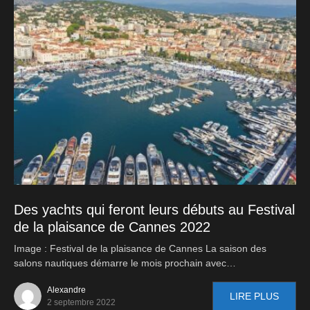
Des yachts qui feront leurs débuts au Festival
de la plaisance de Cannes 2022
Image : Festival de la plaisance de Cannes La saison des
salons nautiques démarre le mois prochain avec…
Alexandre
LIRE PLUS
2 septembre 2022