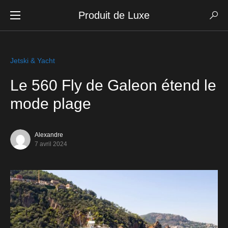
Produit de Luxe
Jetski & Yacht
Le 560 Fly de Galeon étend le
mode plage
Alexandre
7 avril 2024