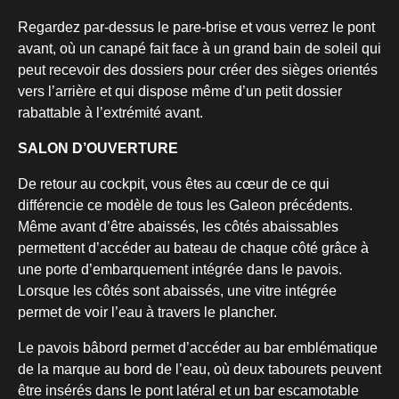
Regardez par-dessus le pare-brise et vous verrez le pont
avant, où un canapé fait face à un grand bain de soleil qui
peut recevoir des dossiers pour créer des sièges orientés
vers l’arrière et qui dispose même d’un petit dossier
rabattable à l’extrémité avant.
SALON D’OUVERTURE
De retour au cockpit, vous êtes au cœur de ce qui
différencie ce modèle de tous les Galeon précédents.
Même avant d’être abaissés, les côtés abaissables
permettent d’accéder au bateau de chaque côté grâce à
une porte d’embarquement intégrée dans le pavois.
Lorsque les côtés sont abaissés, une vitre intégrée
permet de voir l’eau à travers le plancher.
Le pavois bâbord permet d’accéder au bar emblématique
de la marque au bord de l’eau, où deux tabourets peuvent
être insérés dans le pont latéral et un bar escamotable