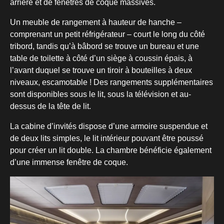
arrière et de fenêtres de coque massives.
Un meuble de rangement à hauteur de hanche –
comprenant un petit réfrigérateur – court le long du côté
tribord, tandis qu’à bâbord se trouve un bureau et une
table de toilette à côté d’un siège à coussin épais, à
l’avant duquel se trouve un tiroir à bouteilles à deux
niveaux, escamotable ! Des rangements supplémentaires
sont disponibles sous le lit, sous la télévision et au-
dessus de la tête de lit.
La cabine d’invités dispose d’une armoire suspendue et
de deux lits simples, le lit intérieur pouvant être poussé
pour créer un lit double. La chambre bénéficie également
d’une immense fenêtre de coque.