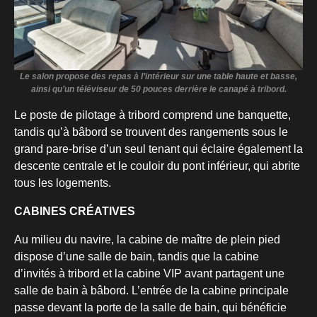
Le salon propose des repas à l’intérieur sur une table haute et basse,
ainsi qu’un téléviseur de 50 pouces derrière le canapé à tribord.
Le poste de pilotage à tribord comprend une banquette,
tandis qu’à bâbord se trouvent des rangements sous le
grand pare-brise d’un seul tenant qui éclaire également la
descente centrale et le couloir du pont inférieur, qui abrite
tous les logements.
CABINES CRÉATIVES
Au milieu du navire, la cabine de maître de plein pied
dispose d’une salle de bain, tandis que la cabine
d’invités à tribord et la cabine VIP avant partagent une
salle de bain à bâbord. L’entrée de la cabine principale
passe devant la porte de la salle de bain, qui bénéficie