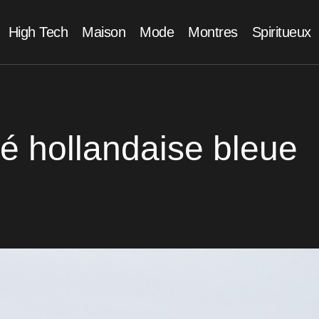
High Tech
Maison
Mode
Montres
Spiritueux
é hollandaise bleue