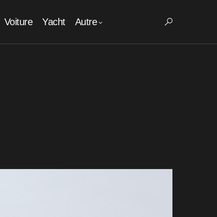
Voiture
Yacht
Autre