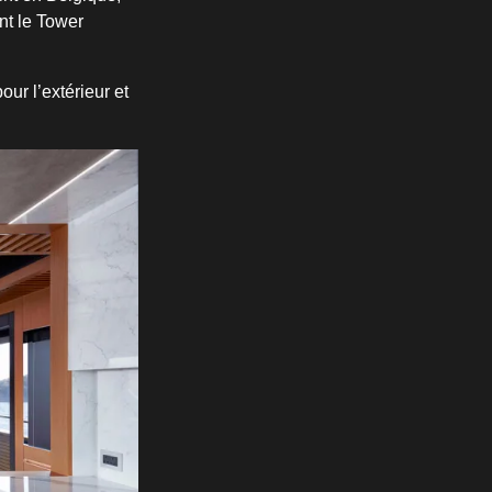
nt le Tower
ur l’extérieur et