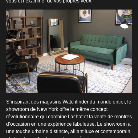
vous et l’examiner de vos propres yeux.
S’inspirant des magasins Watchfinder du monde entier, le
showroom de New York offre le même concept
révolutionnaire qui combine l’achat et la vente de montres
d’occasion en une expérience fabuleuse. Le showroom a
une touche urbaine distincte, alliant luxe et contemporain,