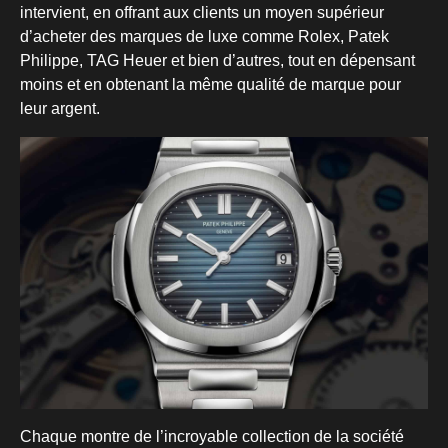
intervient, en offrant aux clients un moyen supérieur
d’acheter des marques de luxe comme Rolex, Patek
Philippe, TAG Heuer et bien d’autres, tout en dépensant
moins et en obtenant la même qualité de marque pour
leur argent.
Chaque montre de l’incroyable collection de la société