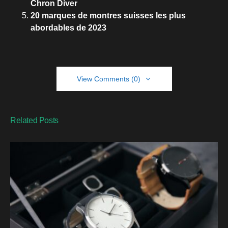
Chron Diver
20 marques de montres suisses les plus
abordables de 2023
View Comments (0)
Related Posts