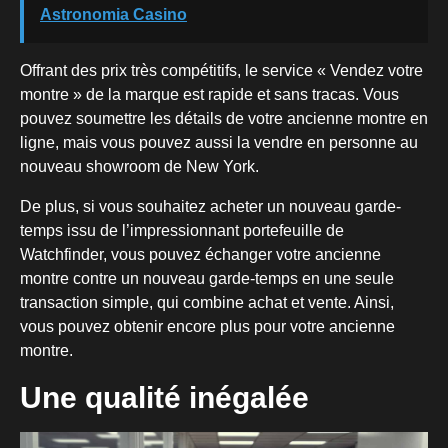
Astronomia Casino
Offrant des prix très compétitifs, le service « Vendez votre
montre » de la marque est rapide et sans tracas. Vous
pouvez soumettre les détails de votre ancienne montre en
ligne, mais vous pouvez aussi la vendre en personne au
nouveau showroom de New York.
De plus, si vous souhaitez acheter un nouveau garde-
temps issu de l’impressionnant portefeuille de
Watchfinder, vous pouvez échanger votre ancienne
montre contre un nouveau garde-temps en une seule
transaction simple, qui combine achat et vente. Ainsi,
vous pouvez obtenir encore plus pour votre ancienne
montre.
Une qualité inégalée