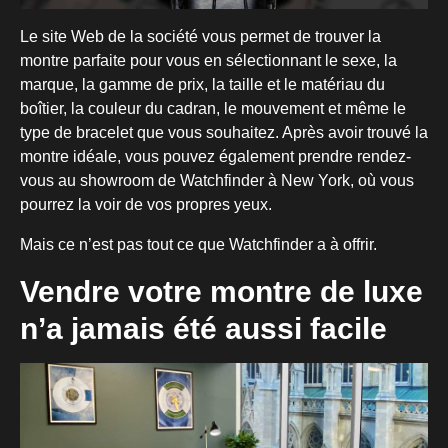
Le site Web de la société vous permet de trouver la
montre parfaite pour vous en sélectionnant le sexe, la
marque, la gamme de prix, la taille et le matériau du
boîtier, la couleur du cadran, le mouvement et même le
type de bracelet que vous souhaitez. Après avoir trouvé la
montre idéale, vous pouvez également prendre rendez-
vous au showroom de Watchfinder à New York, où vous
pourrez la voir de vos propres yeux.
Mais ce n’est pas tout ce que Watchfinder a à offrir.
Vendre votre montre de luxe
n’a jamais été aussi facile