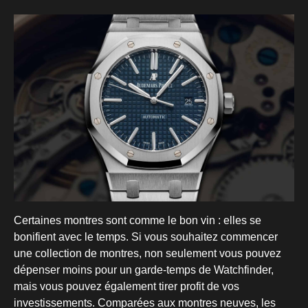
Certaines montres sont comme le bon vin : elles se
bonifient avec le temps. Si vous souhaitez commencer
une collection de montres, non seulement vous pouvez
dépenser moins pour un garde-temps de Watchfinder,
mais vous pouvez également tirer profit de vos
investissements. Comparées aux montres neuves, les