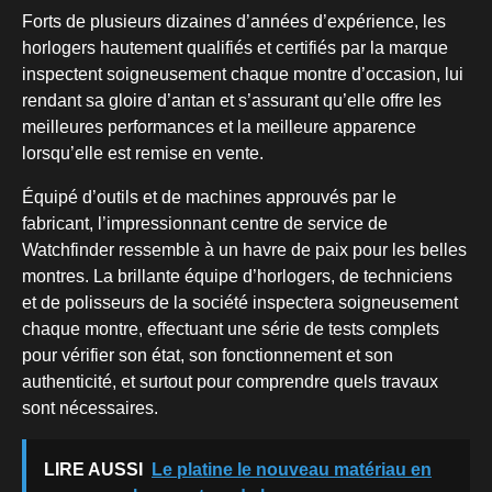
Forts de plusieurs dizaines d’années d’expérience, les
horlogers hautement qualifiés et certifiés par la marque
inspectent soigneusement chaque montre d’occasion, lui
rendant sa gloire d’antan et s’assurant qu’elle offre les
meilleures performances et la meilleure apparence
lorsqu’elle est remise en vente.
Équipé d’outils et de machines approuvés par le
fabricant, l’impressionnant centre de service de
Watchfinder ressemble à un havre de paix pour les belles
montres. La brillante équipe d’horlogers, de techniciens
et de polisseurs de la société inspectera soigneusement
chaque montre, effectuant une série de tests complets
pour vérifier son état, son fonctionnement et son
authenticité, et surtout pour comprendre quels travaux
sont nécessaires.
LIRE AUSSI
Le platine le nouveau matériau en