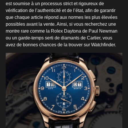
est soumise à un processus strict et rigoureux de
vérification de l’authenticité et de l’état, afin de garantir
que chaque article répond aux normes les plus élevées
possibles avant la vente. Ainsi, si vous recherchez une
montre rare comme la Rolex Daytona de Paul Newman
ou un garde-temps serti de diamants de Cartier, vous
avez de bonnes chances de la trouver sur Watchfinder.