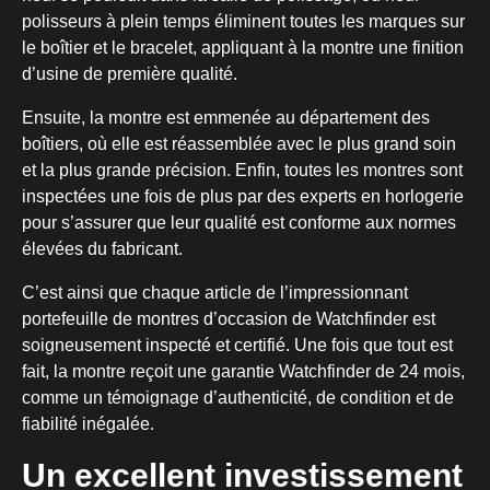
polisseurs à plein temps éliminent toutes les marques sur
le boîtier et le bracelet, appliquant à la montre une finition
d’usine de première qualité.
Ensuite, la montre est emmenée au département des
boîtiers, où elle est réassemblée avec le plus grand soin
et la plus grande précision. Enfin, toutes les montres sont
inspectées une fois de plus par des experts en horlogerie
pour s’assurer que leur qualité est conforme aux normes
élevées du fabricant.
C’est ainsi que chaque article de l’impressionnant
portefeuille de montres d’occasion de Watchfinder est
soigneusement inspecté et certifié. Une fois que tout est
fait, la montre reçoit une garantie Watchfinder de 24 mois,
comme un témoignage d’authenticité, de condition et de
fiabilité inégalée.
Un excellent investissement