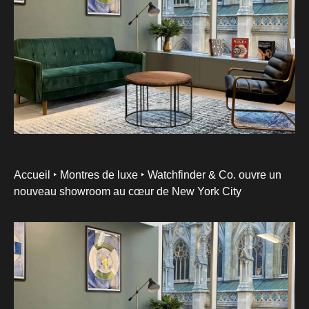
Accueil ‣
Montres de luxe ‣
Watchfinder & Co. ouvre un
nouveau showroom au cœur de New York City