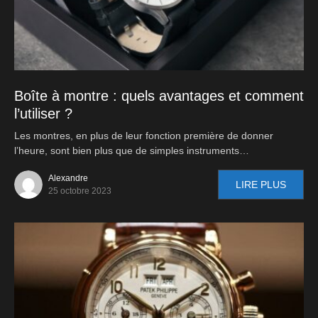
Boîte à montre : quels avantages et comment
l’utiliser ?
Les montres, en plus de leur fonction première de donner
l’heure, sont bien plus que de simples instruments…
Alexandre
LIRE PLUS
25 octobre 2023