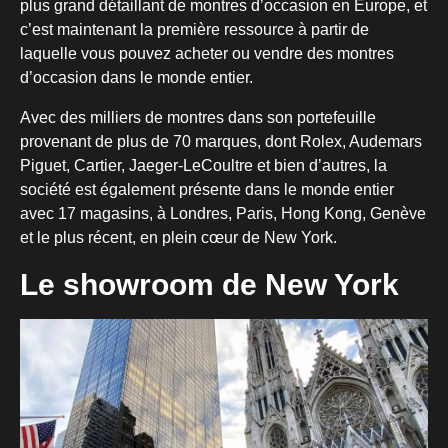
plus grand détaillant de montres d’occasion en Europe, et
c’est maintenant la première ressource à partir de
laquelle vous pouvez acheter ou vendre des montres
d’occasion dans le monde entier.
Avec des milliers de montres dans son portefeuille
provenant de plus de 70 marques, dont Rolex, Audemars
Piguet, Cartier, Jaeger-LeCoultre et bien d’autres, la
société est également présente dans le monde entier
avec 17 magasins, à Londres, Paris, Hong Kong, Genève
et le plus récent, en plein cœur de New York.
Le showroom de New York