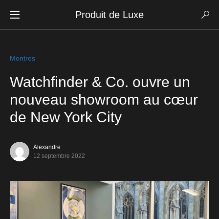
Produit de Luxe
Montres
Watchfinder & Co. ouvre un
nouveau showroom au cœur
de New York City
Alexandre
12 septembre 2022