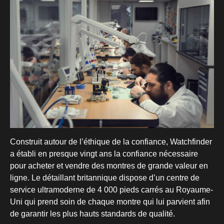
Construit autour de l’éthique de la confiance, Watchfinder
a établi en presque vingt ans la confiance nécessaire
pour acheter et vendre des montres de grande valeur en
ligne. Le détaillant britannique dispose d’un centre de
service ultramoderne de 4 000 pieds carrés au Royaume-
Uni qui prend soin de chaque montre qui lui parvient afin
de garantir les plus hauts standards de qualité.