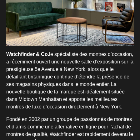
Watchfinder & Co.
le spécialiste des montres d’occasion,
a récemment ouvert une nouvelle salle d’exposition sur la
prestigieuse 5e Avenue à New York, alors que le
détaillant britannique continue d’étendre la présence de
ses magasins physiques dans le monde entier. La
nouvelle boutique de la marque est idéalement située
dans Midtown Manhattan et apporte les meilleures
montres de luxe d’occasion directement à New York.
Fondé en 2002 par un groupe de passionnés de montres
et d’amis comme une alternative en ligne pour l’achat de
montres de qualité, Watchfinder est rapidement devenu le