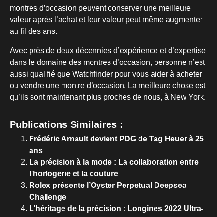
montres d’occasion peuvent conserver une meilleure
valeur après l’achat et leur valeur peut même augmenter
au fil des ans.
Avec près de deux décennies d’expérience et d’expertise
dans le domaine des montres d’occasion, personne n’est
aussi qualifié que Watchfinder pour vous aider à acheter
ou vendre une montre d’occasion. La meilleure chose est
qu’ils sont maintenant plus proches de nous, à New York.
Publications Similaires :
Frédéric Arnault devient PDG de Tag Heuer à 25
ans
La précision à la mode : La collaboration entre
l’horlogerie et la couture
Rolex présente l’Oyster Perpetual Deepsea
Challenge
L’héritage de la précision : Longines 2022 Ultra-