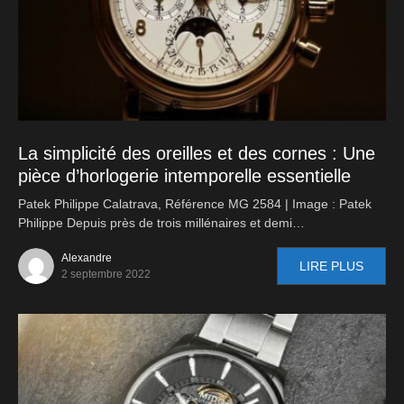
La simplicité des oreilles et des cornes : Une
pièce d’horlogerie intemporelle essentielle
Patek Philippe Calatrava, Référence MG 2584 | Image : Patek
Philippe Depuis près de trois millénaires et demi…
Alexandre
LIRE PLUS
2 septembre 2022