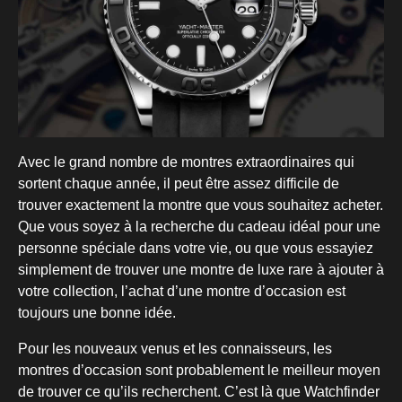
Avec le grand nombre de montres extraordinaires qui
sortent chaque année, il peut être assez difficile de
trouver exactement la montre que vous souhaitez acheter.
Que vous soyez à la recherche du cadeau idéal pour une
personne spéciale dans votre vie, ou que vous essayiez
simplement de trouver une montre de luxe rare à ajouter à
votre collection, l’achat d’une montre d’occasion est
toujours une bonne idée.
Pour les nouveaux venus et les connaisseurs, les
montres d’occasion sont probablement le meilleur moyen
de trouver ce qu’ils recherchent. C’est là que Watchfinder