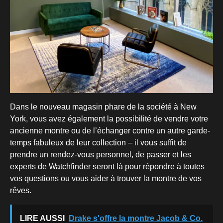
Dans le nouveau magasin phare de la société à New
York, vous avez également la possibilité de vendre votre
ancienne montre ou de l’échanger contre un autre garde-
temps fabuleux de leur collection – il vous suffit de
prendre un rendez-vous personnel, de passer et les
experts de Watchfinder seront là pour répondre à toutes
vos questions ou vous aider à trouver la montre de vos
rêves.
LIRE AUSSI
Drake s'offre la montre Jacob & Co.