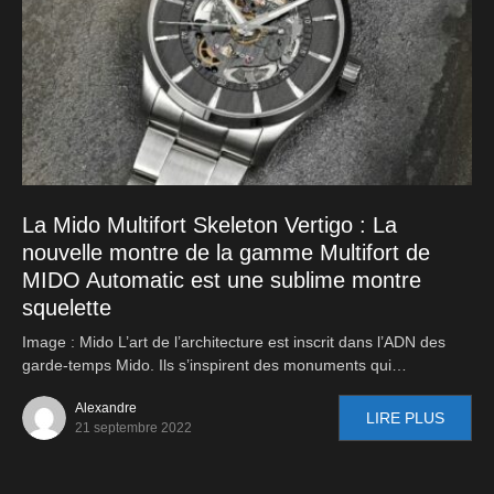
La Mido Multifort Skeleton Vertigo : La
nouvelle montre de la gamme Multifort de
MIDO Automatic est une sublime montre
squelette
Image : Mido L’art de l’architecture est inscrit dans l’ADN des
garde-temps Mido. Ils s’inspirent des monuments qui…
Alexandre
LIRE PLUS
21 septembre 2022