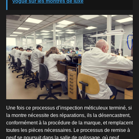
vogue sur les montres de luxe
Une fois ce processus d’inspection méticuleux terminé, si
la montre nécessite des réparations, ils la désencastrent,
conformément à la procédure de la marque, et remplacent
toutes les pièces nécessaires. Le processus de remise à
neuf se poursuit dans la salle de polissage, où neuf