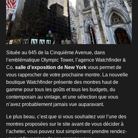
Située au 645 de la Cinquième Avenue, dans
l’emblématique Olympic Tower, l’agence Watchfinder &
Co.
salle d’exposition de New York
vous permet de
vous rapprocher de votre prochaine montre. La nouvelle
boutique Watchfinder présente des montres haut de
gamme pour tous les goûts et tous les budgets, du
contemporain au vintage, et une sélection que vous
n’avez probablement jamais vue auparavant.
Le plus beau, c’est que si vous souhaitez voir l’une des
montres proposées sur le site avant de vous décider à
l’acheter, vous pouvez tout simplement prendre rendez-