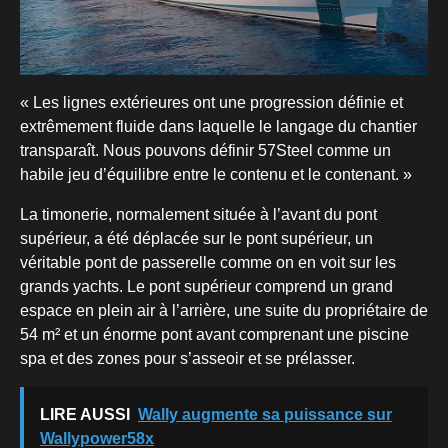
« Les lignes extérieures ont une progression définie et
extrêmement fluide dans laquelle le langage du chantier
transparaît. Nous pouvons définir 57Steel comme un
habile jeu d’équilibre entre le contenu et le contenant. »
La timonerie, normalement située à l’avant du pont
supérieur, a été déplacée sur le pont supérieur, un
véritable pont de passerelle comme on en voit sur les
grands yachts. Le pont supérieur comprend un grand
espace en plein air à l’arrière, une suite du propriétaire de
54 m² et un énorme pont avant comprenant une piscine
spa et des zones pour s’asseoir et se prélasser.
LIRE AUSSI
Wally augmente sa puissance sur
Wallypower58x