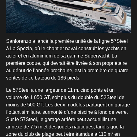
Sanlorenzo a lancé la première unité de la ligne 57Steel
à La Spezia, où le chantier naval construit les yachts en
acier et en aluminium de sa gamme Superyacht. La
première coque, qui devrait être livrée à son propriétaire
au début de l’année prochaine, est la première de quatre
ventes de ce bateau de 186 pieds.
Le 57Steel a une largeur de 11 m, cinq ponts et un
volume de 1 050 GT, soit plus du double du 52Steel de
moins de 500 GT. Les deux modèles partagent un garage
flottant similaire, surmonté d’une piscine à fond de verre.
Sur le 57Steel, le garage arrière peut accueillir une
annexe de 7,5 m et des jouets nautiques, tandis que la
zone du club de plage peut être étendue à 110 m² en