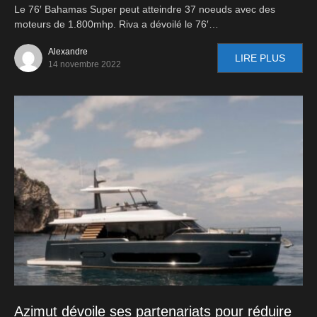
Le 76′ Bahamas Super peut atteindre 37 noeuds avec des
moteurs de 1.800mhp. Riva a dévoilé le 76′…
Alexandre
LIRE PLUS
14 novembre 2022
Azimut dévoile ses partenariats pour réduire