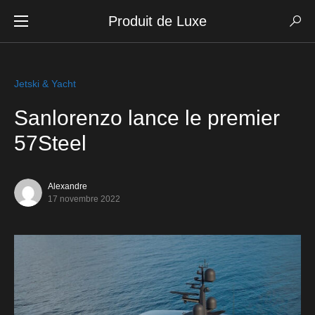
Produit de Luxe
Jetski & Yacht
Sanlorenzo lance le premier
57Steel
Alexandre
17 novembre 2022