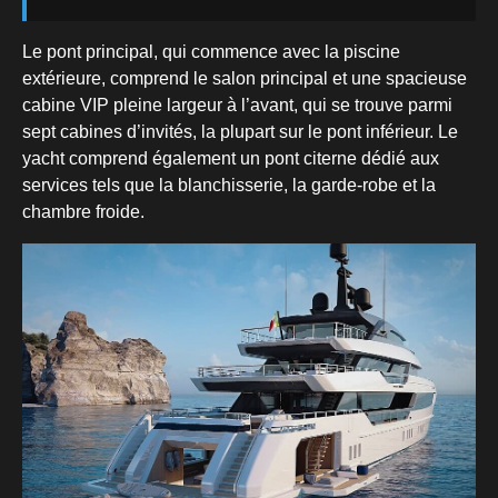
Le pont principal, qui commence avec la piscine
extérieure, comprend le salon principal et une spacieuse
cabine VIP pleine largeur à l’avant, qui se trouve parmi
sept cabines d’invités, la plupart sur le pont inférieur. Le
yacht comprend également un pont citerne dédié aux
services tels que la blanchisserie, la garde-robe et la
chambre froide.