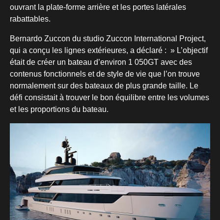
ouvrant la plate-forme arrière et les portes latérales
rabattables.
Bernardo Zuccon du studio Zuccon International Project,
qui a conçu les lignes extérieures, a déclaré : » L’objectif
était de créer un bateau d’environ 1 050GT avec des
contenus fonctionnels et de style de vie que l’on trouve
normalement sur des bateaux de plus grande taille. Le
défi consistait à trouver le bon équilibre entre les volumes
et les proportions du bateau.