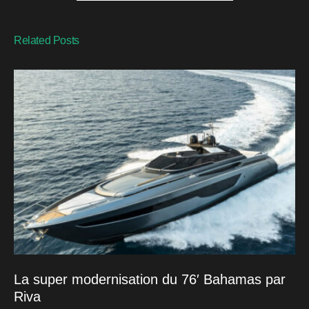
Related Posts
La super modernisation du 76′ Bahamas par
Riva