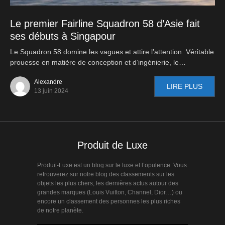
Le premier Fairline Squadron 58 d’Asie fait
ses débuts à Singapour
Le Squadron 58 domine les vagues et attire l’attention. Véritable
prouesse en matière de conception et d’ingénierie, le…
Alexandre
LIRE PLUS
13 juin 2024
Produit de Luxe
Produit-Luxe est un blog sur le luxe et l’opulence. Vous
retrouverez sur notre blog des classements sur les
objets les plus chers, les dernières actus autour des
grandes marques (Louis Vuitton, Channel, Dior…) ou
encore un classement des personnes les plus riches
de notre planète.