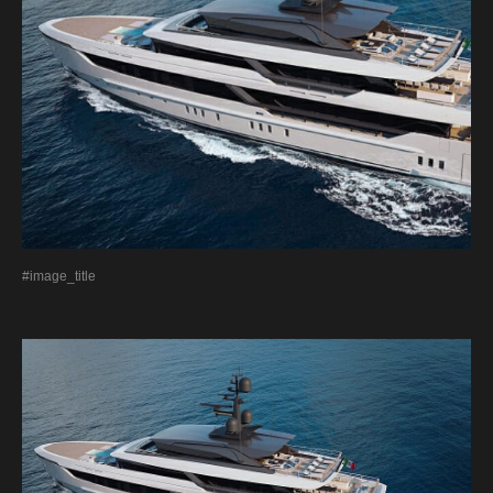
#image_title