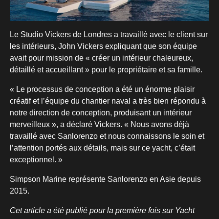
Le Studio Vickers de Londres a travaillé avec le client sur
les intérieurs, John Vickers expliquant que son équipe
avait pour mission de « créer un intérieur chaleureux,
détaillé et accueillant » pour le propriétaire et sa famille.
« Le processus de conception a été un énorme plaisir
créatif et l’équipe du chantier naval a très bien répondu à
notre direction de conception, produisant un intérieur
merveilleux », a déclaré Vickers. « Nous avons déjà
travaillé avec Sanlorenzo et nous connaissons le soin et
l’attention portés aux détails, mais sur ce yacht, c’était
exceptionnel. »
Simpson Marine représente Sanlorenzo en Asie depuis
2015.
Cet article a été publié pour la première fois sur Yacht