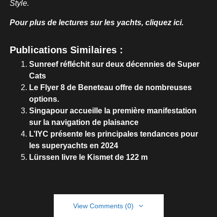
Style.
Pour plus de lectures sur les yachts, cliquez ici.
Publications Similaires :
Sunreef réfléchit sur deux décennies de Super
Cats
Le Flyer 8 de Beneteau offre de nombreuses
options.
Singapour accueille la première manifestation
sur la navigation de plaisance
L’IYC présente les principales tendances pour
les superyachts en 2024
Lürssen livre le Kismet de 122 m
View Comments (0)