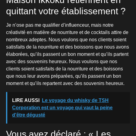
quittant votre établissement ?
Je n’ose pas me qualifier d’influenceur, mais notre
créativité en matière de nourriture et de cocktails attire de
nombreux adeptes. Nous voulons que nos clients soient
satisfaits de la nourriture et des boissons que nous avons
élaborées, qu’ils passent un bon moment et qu’ils partent
avec des souvenirs heureux. Nous voulons que nos
clients soient satisfaits de la nourriture et des boissons
que nous leur avons préparées, qu’ils passent un bon
moment et qu’ils repartent avec des souvenirs heureux.
LIRE AUSSI
Le voyage du whisky de TSH
Corporation est un voyage qui vaut la peine
d'être dégusté
Vous avez déclaré : « Les