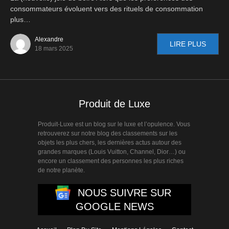
consommateurs évoluent vers des rituels de consommation
plus…
Alexandre
LIRE PLUS
18 mars 2025
Produit de Luxe
Produit-Luxe est un blog sur le luxe et l’opulence. Vous
retrouverez sur notre blog des classements sur les
objets les plus chers, les dernières actus autour des
grandes marques (Louis Vuitton, Channel, Dior…) ou
encore un classement des personnes les plus riches
de notre planète.
NOUS SUIVRE SUR
GOOGLE NEWS