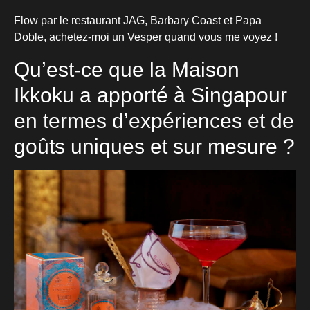
Flow par le restaurant JAG, Barbary Coast et Papa
Doble, achetez-moi un Vesper quand vous me voyez !
Qu’est-ce que la Maison
Ikkoku a apporté à Singapour
en termes d’expériences et de
goûts uniques et sur mesure ?