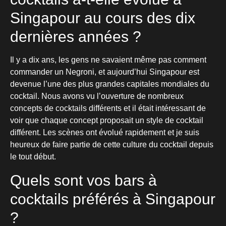
Singapour au cours des dix
dernières années ?
Il y a dix ans, les gens ne savaient même pas comment
commander un Negroni, et aujourd’hui Singapour est
devenue l’une des plus grandes capitales mondiales du
cocktail. Nous avons vu l’ouverture de nombreux
concepts de cocktails différents et il était intéressant de
voir que chaque concept proposait un style de cocktail
différent. Les scènes ont évolué rapidement et je suis
heureux de faire partie de cette culture du cocktail depuis
le tout début.
Quels sont vos bars à
cocktails préférés à Singapour
?