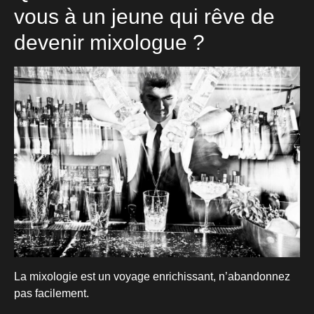
vous à un jeune qui rêve de
devenir mixologue ?
La mixologie est un voyage enrichissant, n’abandonnez
pas facilement.