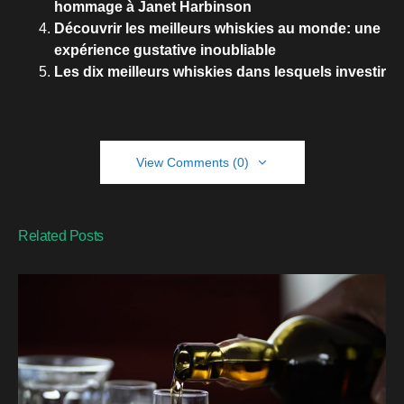
hommage à Janet Harbinson
Découvrir les meilleurs whiskies au monde: une
expérience gustative inoubliable
Les dix meilleurs whiskies dans lesquels investir
View Comments (0)
Related Posts