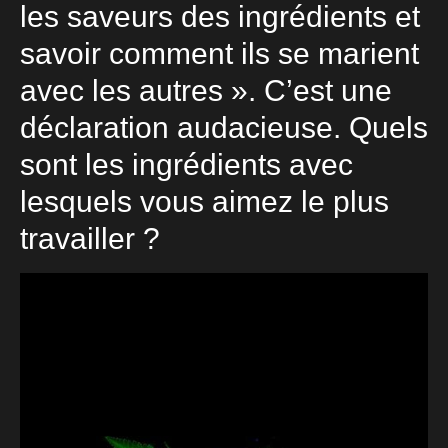
les saveurs des ingrédients et
savoir comment ils se marient
avec les autres ». C’est une
déclaration audacieuse. Quels
sont les ingrédients avec
lesquels vous aimez le plus
travailler ?