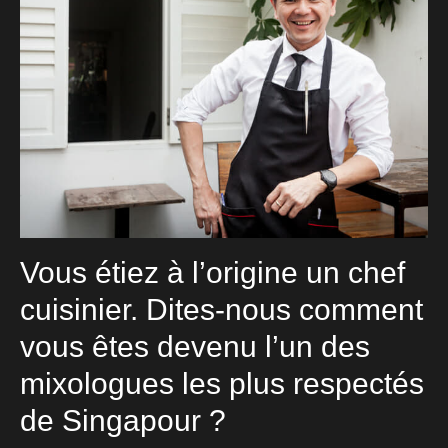
Vous étiez à l’origine un chef
cuisinier. Dites-nous comment
vous êtes devenu l’un des
mixologues les plus respectés
de Singapour ?