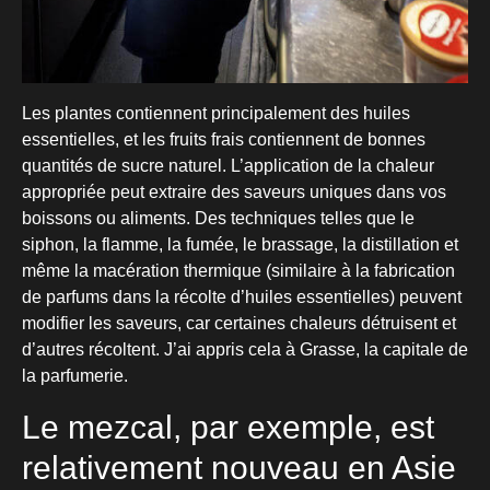
Les plantes contiennent principalement des huiles
essentielles, et les fruits frais contiennent de bonnes
quantités de sucre naturel. L’application de la chaleur
appropriée peut extraire des saveurs uniques dans vos
boissons ou aliments. Des techniques telles que le
siphon, la flamme, la fumée, le brassage, la distillation et
même la macération thermique (similaire à la fabrication
de parfums dans la récolte d’huiles essentielles) peuvent
modifier les saveurs, car certaines chaleurs détruisent et
d’autres récoltent. J’ai appris cela à Grasse, la capitale de
la parfumerie.
Le mezcal, par exemple, est
relativement nouveau en Asie