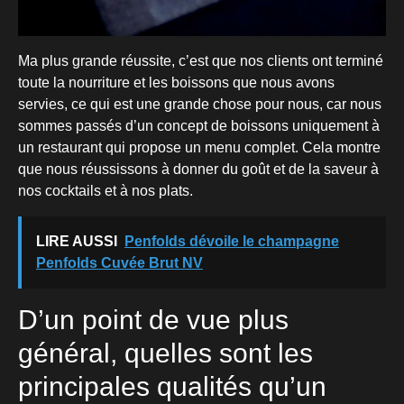
Ma plus grande réussite, c’est que nos clients ont terminé
toute la nourriture et les boissons que nous avons
servies, ce qui est une grande chose pour nous, car nous
sommes passés d’un concept de boissons uniquement à
un restaurant qui propose un menu complet. Cela montre
que nous réussissons à donner du goût et de la saveur à
nos cocktails et à nos plats.
LIRE AUSSI
Penfolds dévoile le champagne
Penfolds Cuvée Brut NV
D’un point de vue plus
général, quelles sont les
principales qualités qu’un