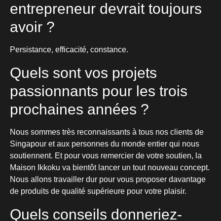
entrepreneur devrait toujours
avoir ?
Persistance, efficacité, constance.
Quels sont vos projets
passionnants pour les trois
prochaines années ?
Nous sommes très reconnaissants à tous nos clients de
Singapour et aux personnes du monde entier qui nous
soutiennent. Et pour vous remercier de votre soutien, la
Maison Ikkoku va bientôt lancer un tout nouveau concept.
Nous allons travailler dur pour vous proposer davantage
de produits de qualité supérieure pour votre plaisir.
Quels conseils donneriez-