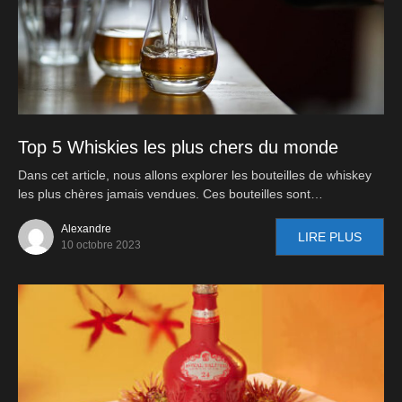
Top 5 Whiskies les plus chers du monde
Dans cet article, nous allons explorer les bouteilles de whiskey
les plus chères jamais vendues. Ces bouteilles sont…
Alexandre
LIRE PLUS
10 octobre 2023