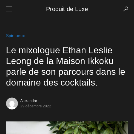
Produit de Luxe
Spiritueux
Le mixologue Ethan Leslie
Leong de la Maison Ikkoku
parle de son parcours dans le
domaine des cocktails.
Alexandre
29 décembre 2022