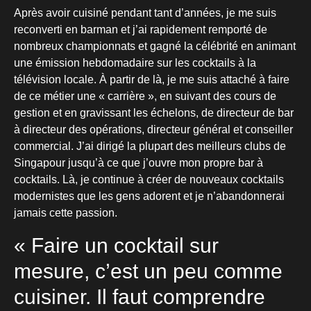
Après avoir cuisiné pendant tant d’années, je me suis
reconverti en barman et j’ai rapidement remporté de
nombreux championnats et gagné la célébrité en animant
une émission hebdomadaire sur les cocktails à la
télévision locale. À partir de là, je me suis attaché à faire
de ce métier une « carrière », en suivant des cours de
gestion et en gravissant les échelons, de directeur de bar
à directeur des opérations, directeur général et conseiller
commercial. J’ai dirigé la plupart des meilleurs clubs de
Singapour jusqu’à ce que j’ouvre mon propre bar à
cocktails. Là, je continue à créer de nouveaux cocktails
modernistes que les gens adorent et je n’abandonnerai
jamais cette passion.
« Faire un cocktail sur
mesure, c’est un peu comme
cuisiner. Il faut comprendre