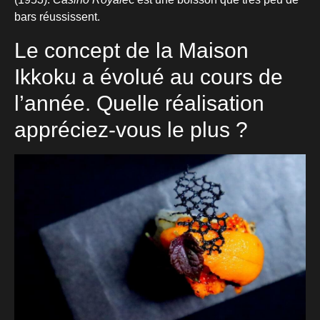
bars réussissent.
Le concept de la Maison
Ikkoku a évolué au cours de
l’année. Quelle réalisation
appréciez-vous le plus ?