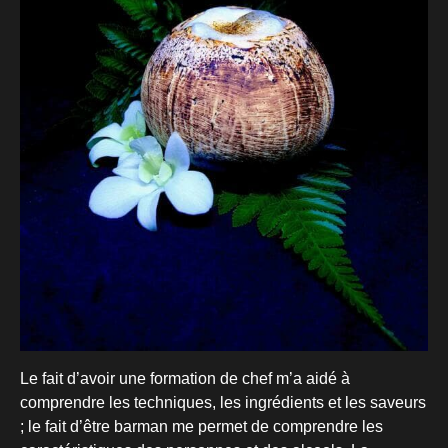
Le fait d’avoir une formation de chef m’a aidé à
comprendre les techniques, les ingrédients et les saveurs
; le fait d’être barman me permet de comprendre les