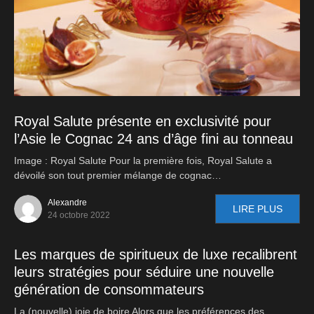
Royal Salute présente en exclusivité pour
l’Asie le Cognac 24 ans d’âge fini au tonneau
Image : Royal Salute Pour la première fois, Royal Salute a
dévoilé son tout premier mélange de cognac…
Alexandre
LIRE PLUS
24 octobre 2022
Les marques de spiritueux de luxe recalibrent
leurs stratégies pour séduire une nouvelle
génération de consommateurs
La (nouvelle) joie de boire Alors que les préférences des