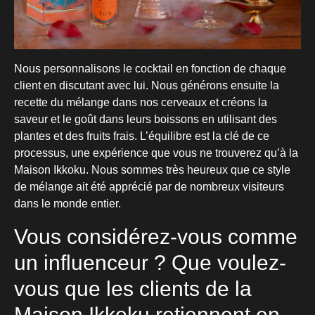
Nous personnalisons le cocktail en fonction de chaque
client en discutant avec lui. Nous générons ensuite la
recette du mélange dans nos cerveaux et créons la
saveur et le goût dans leurs boissons en utilisant des
plantes et des fruits frais. L’équilibre est la clé de ce
processus, une expérience que vous ne trouverez qu’à la
Maison Ikkoku. Nous sommes très heureux que ce style
de mélange ait été apprécié par de nombreux visiteurs
dans le monde entier.
Vous considérez-vous comme
un influenceur ? Que voulez-
vous que les clients de la
Maison Ikkoku retiennent en