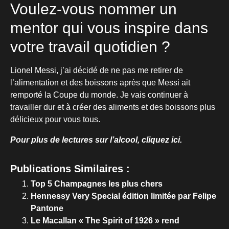
Voulez-vous nommer un
mentor qui vous inspire dans
votre travail quotidien ?
Lionel Messi, j’ai décidé de ne pas me retirer de
l’alimentation et des boissons après que Messi ait
remporté la Coupe du monde. Je vais continuer à
travailler dur et à créer des aliments et des boissons plus
délicieux pour vous tous.
Pour plus de lectures sur l’alcool, cliquez ici.
Publications Similaires :
Top 5 Champagnes les plus chers
Hennessy Very Special édition limitée par Felipe
Pantone
Le Macallan « The Spirit of 1926 » rend