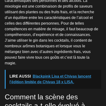
caractéristiques des personnes et des alcools. La
mixologie est une combinaison de profils de saveurs
utilisant des plantes ou des fruits frais, et la recherche
d’un équilibre entre les caractéristiques de l’alcool et
celles des différentes personnes. Pour de telles
compétences en matière de mixage, il faut beaucoup de
compréhension, d’expérience et de connaissances.
J’aime utiliser le gin dans les cocktails, il contient de
nombreux arômes botaniques et lorsque vous le
mélangez bien avec d’autres ingrédients frais, vous
pouvez faire vivre tous ces goûts et c’est là toute la
magie.
LIRE AUSSI
Blackpink Lisa et Chivas lancent
l'édition limitée de Chivas 18 x LISA.
Comment la scène des
cocktails a-t-elle évolué à