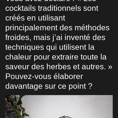
cocktails traditionnels sont
créés en utilisant
principalement des méthodes
froides, mais j’ai inventé des
techniques qui utilisent la
chaleur pour extraire toute la
saveur des herbes et autres. »
Pouvez-vous élaborer
davantage sur ce point ?