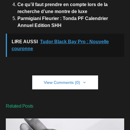
Ce qu’il faut prendre en compte lors de la
recherche d’une montre de luxe
Parmigiani Fleurier : Tonda PF Calendrier
Annuel Edition SHH
LIRE AUSSI
Tudor Black Bay Pro : Nouvelle
couronne
View Comments (0)
Related Posts