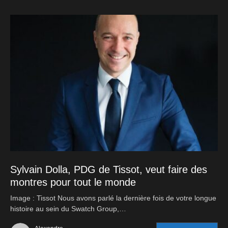
Sylvain Dolla, PDG de Tissot, veut faire des
montres pour tout le monde
Image : Tissot Nous avons parlé la dernière fois de votre longue
histoire au sein du Swatch Group,…