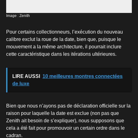
Image : Zenith
Pour certains collectionneurs, l’exécution du nouveau
calibre exclut la roue de la date, bien que, puisque le
mouvement a la même architecture, il pourrait inclure
cette caractéristique dans les itérations ultérieures.
LIRE AUSSI
10 meilleures montres connectées
de luxe
Bien que nous n’ayons pas de déclaration officielle sur la
raison pour laquelle la date est exclue (non pas que
Zenith ait besoin de s’expliquer), nous supposons que
cela a été fait pour promouvoir un certain ordre dans le
cadran.