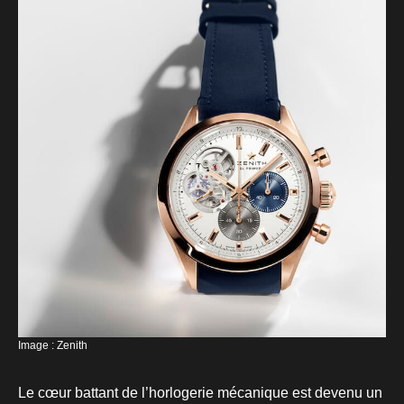
Image : Zenith
Le cœur battant de l’horlogerie mécanique est devenu un