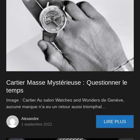
Cartier Masse Mystérieuse : Questionner le
temps
Image : Cartier Au salon Watches and Wonders de Genève,
aucune marque n’a eu un retour aussi triomphal…
Alexandre
LIRE PLUS
1 septembre 2022