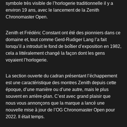
symbole très visible de l’horlogerie traditionnelle il y a
environ 19 ans, avec le lancement de la Zenith
Chronomaster Open.
Zenith et Frédéric Constant ont été des pionniers dans ce
domaine et, tout comme Gerd-Rudiger Lang l’a fait
lorsqu’il a introduit le fond de boîtier d’exposition en 1982,
cela a littéralement changé la façon dont les gens
voyaient l’horlogerie.
La section ouverte du cadran présentant l’échappement
est une caractéristique des montres Zenith depuis cette
époque, d’une manière ou d’une autre, mais le plus
souvent en arrière-plan. C’est avec grand plaisir que
nous vous annonçons que la marque a lancé une
nouvelle mise à jour de l’OG Chronomaster Open pour
2022. Il était temps.