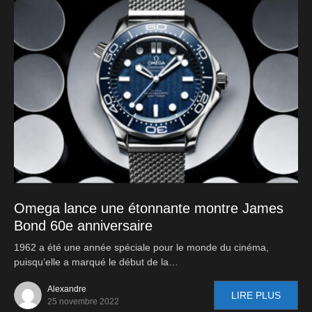
Omega lance une étonnante montre James
Bond 60e anniversaire
1962 a été une année spéciale pour le monde du cinéma,
puisqu’elle a marqué le début de la…
Alexandre
LIRE PLUS
25 novembre 2022