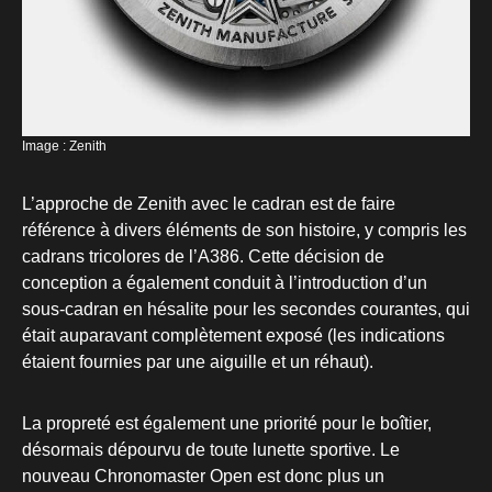
Image : Zenith
L’approche de Zenith avec le cadran est de faire
référence à divers éléments de son histoire, y compris les
cadrans tricolores de l’A386. Cette décision de
conception a également conduit à l’introduction d’un
sous-cadran en hésalite pour les secondes courantes, qui
était auparavant complètement exposé (les indications
étaient fournies par une aiguille et un réhaut).
La propreté est également une priorité pour le boîtier,
désormais dépourvu de toute lunette sportive. Le
nouveau Chronomaster Open est donc plus un