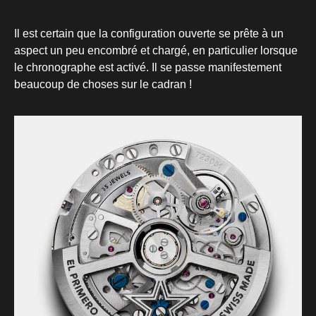
Il est certain que la configuration ouverte se prête à un
aspect un peu encombré et chargé, en particulier lorsque
le chronographe est activé. Il se passe manifestement
beaucoup de choses sur le cadran !