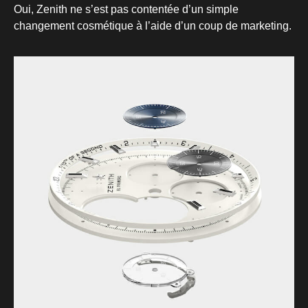
Oui, Zenith ne s’est pas contentée d’un simple
changement cosmétique à l’aide d’un coup de marketing.