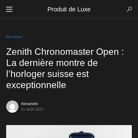
Produit de Luxe
Montres
Zenith Chronomaster Open :
La dernière montre de
l’horloger suisse est
exceptionnelle
Alexandre
31 août 2022