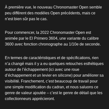
À première vue, le nouveau Chronomaster Open semble
peu différent des modèles Open précédents, mais ce
n’est bien sûr pas le cas.
Pour commencer, la 2022 Chronomaster Open est
animée par le El Primero 3604, une variante du calibre
3600 avec fonction chronographe au 1/10e de seconde.
En termes de caractéristiques et de spécifications, rien
n’a changé mais il y a eu quelques retouches esthétiques
autour de l’échappement (ici avec une roue
d’échappement et un levier en silicone) pour améliorer sa
visibilité. Franchement, c’est beaucoup de travail pour
une simple modification du cadran, et nous saluons ce
genre de valeur ajoutée – c’est le genre de détail que les
collectionneurs apprécieront.