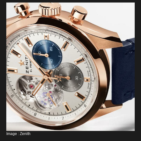
Image : Zenith