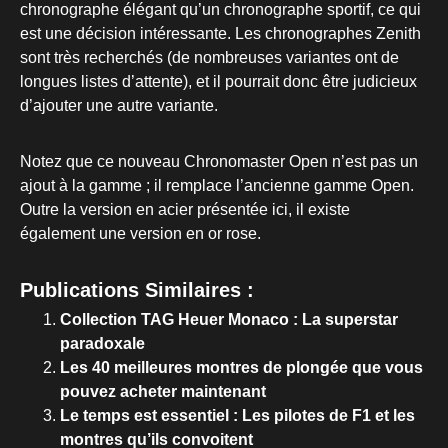
chronographe élégant qu’un chronographe sportif, ce qui
est une décision intéressante. Les chronographes Zenith
sont très recherchés (de nombreuses variantes ont de
longues listes d’attente), et il pourrait donc être judicieux
d’ajouter une autre variante.
Notez que ce nouveau Chronomaster Open n’est pas un
ajout à la gamme ; il remplace l’ancienne gamme Open.
Outre la version en acier présentée ici, il existe
également une version en or rose.
Publications Similaires :
Collection TAG Heuer Monaco : La superstar
paradoxale
Les 40 meilleures montres de plongée que vous
pouvez acheter maintenant
Le temps est essentiel : Les pilotes de F1 et les
montres qu’ils convoitent