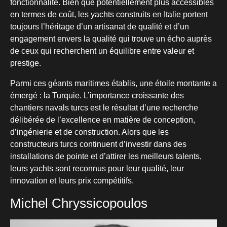
fonctionnalité. Bien que potentiellement plus accessibles
en termes de coût, les yachts construits en Italie portent
toujours l’héritage d’un artisanat de qualité et d’un
engagement envers la qualité qui trouve un écho auprès
de ceux qui recherchent un équilibre entre valeur et
prestige.
Parmi ces géants maritimes établis, une étoile montante a
émergé : la Turquie. L’importance croissante des
chantiers navals turcs est le résultat d’une recherche
délibérée de l’excellence en matière de conception,
d’ingénierie et de construction. Alors que les
constructeurs turcs continuent d’investir dans des
installations de pointe et d’attirer les meilleurs talents,
leurs yachts sont reconnus pour leur qualité, leur
innovation et leurs prix compétitifs.
Michel Chryssicopoulos