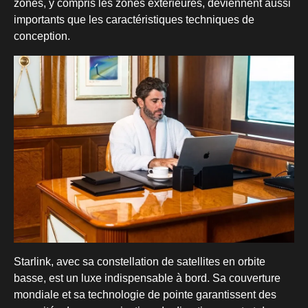
zones, y compris les zones extérieures, deviennent aussi
importants que les caractéristiques techniques de
conception.
Starlink, avec sa constellation de satellites en orbite
basse, est un luxe indispensable à bord. Sa couverture
mondiale et sa technologie de pointe garantissent des