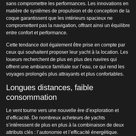
sans compromettre les performances. Les innovations en
matière de systèmes de propulsion et de conception de la
coque garantissent que les intérieurs spacieux ne
compromettent pas la navigation, offrant ainsi un équilibre
entre confort et performance.
Cette tendance doit également être prise en compte par
ceux qui souhaitent proposer leur yacht à la location. Les
loueurs recherchent de plus en plus des navires qui
offrent une ambiance familiale sur l’eau, ce qui rend les
voyages prolongés plus attrayants et plus confortables.
Longues distances, faible
consommation
Le vent tourne vers une nouvelle ère d’exploration et
d’efficacité. De nombreux acheteurs de yachts
s’intéressent de plus en plus à la combinaison de deux
attributs clés : l’autonomie et l’efficacité énergétique.