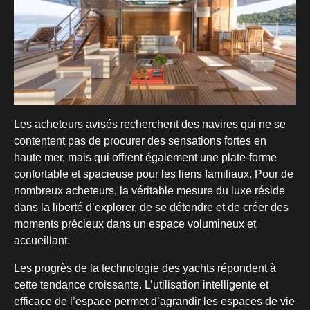
Les acheteurs avisés recherchent des navires qui ne se
contentent pas de procurer des sensations fortes en
haute mer, mais qui offrent également une plate-forme
confortable et spacieuse pour les liens familiaux. Pour de
nombreux acheteurs, la véritable mesure du luxe réside
dans la liberté d’explorer, de se détendre et de créer des
moments précieux dans un espace volumineux et
accueillant.
Les progrès de la technologie des yachts répondent à
cette tendance croissante. L’utilisation intelligente et
efficace de l’espace permet d’agrandir les espaces de vie