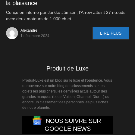
la plaisance
Conçu en interne par Jarkko Jämsén, l’Arrow atteint 27 nœuds
avec deux moteurs de 1 000 ch et…
Alexandre
LIRE PLUS
1 décembre 2024
Produit de Luxe
Produit-Luxe est un blog sur le luxe et l’opulence. Vous
retrouverez sur notre blog des classements sur les
objets les plus chers, les dernières actus autour des
grandes marques (Louis Vuitton, Channel, Dior…) ou
encore un classement des personnes les plus riches
de notre planète.
NOUS SUIVRE SUR
GOOGLE NEWS