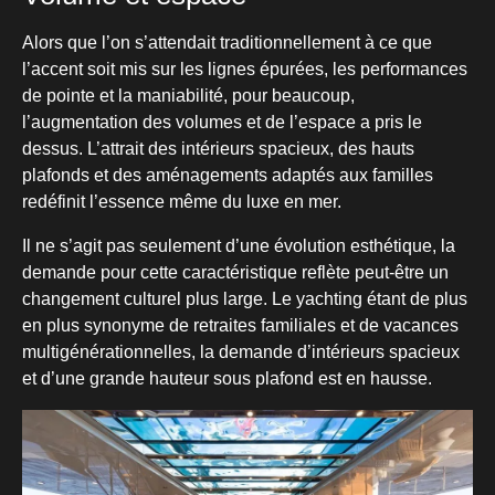
Alors que l’on s’attendait traditionnellement à ce que
l’accent soit mis sur les lignes épurées, les performances
de pointe et la maniabilité, pour beaucoup,
l’augmentation des volumes et de l’espace a pris le
dessus. L’attrait des intérieurs spacieux, des hauts
plafonds et des aménagements adaptés aux familles
redéfinit l’essence même du luxe en mer.
Il ne s’agit pas seulement d’une évolution esthétique, la
demande pour cette caractéristique reflète peut-être un
changement culturel plus large. Le yachting étant de plus
en plus synonyme de retraites familiales et de vacances
multigénérationnelles, la demande d’intérieurs spacieux
et d’une grande hauteur sous plafond est en hausse.