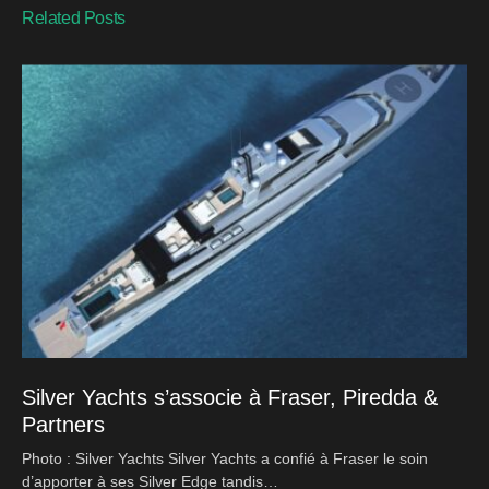
Related Posts
Silver Yachts s’associe à Fraser, Piredda &
Partners
Photo : Silver Yachts Silver Yachts a confié à Fraser le soin
d’apporter à ses Silver Edge tandis…