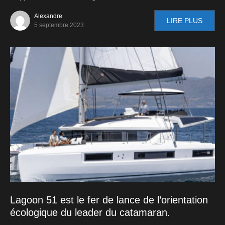
Alexandre
LIRE PLUS
5 septembre 2023
Lagoon 51 est le fer de lance de l’orientation
écologique du leader du catamaran.