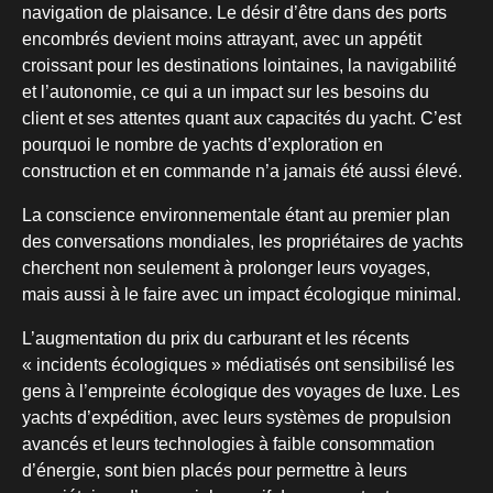
navigation de plaisance. Le désir d’être dans des ports
encombrés devient moins attrayant, avec un appétit
croissant pour les destinations lointaines, la navigabilité
et l’autonomie, ce qui a un impact sur les besoins du
client et ses attentes quant aux capacités du yacht. C’est
pourquoi le nombre de yachts d’exploration en
construction et en commande n’a jamais été aussi élevé.
La conscience environnementale étant au premier plan
des conversations mondiales, les propriétaires de yachts
cherchent non seulement à prolonger leurs voyages,
mais aussi à le faire avec un impact écologique minimal.
L’augmentation du prix du carburant et les récents
« incidents écologiques » médiatisés ont sensibilisé les
gens à l’empreinte écologique des voyages de luxe. Les
yachts d’expédition, avec leurs systèmes de propulsion
avancés et leurs technologies à faible consommation
d’énergie, sont bien placés pour permettre à leurs