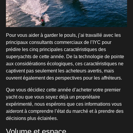
Pour vous aider à garder le pouls, j’ai travaillé avec les
principaux consultants commerciaux de l’IYC pour
prédire les cinq principales caractéristiques des
superyachts de cette année. De la technologie de pointe
aux considérations écologiques, ces caractéristiques ne
captivent pas seulement les acheteurs avertis, mais
ouvrent également des perspectives pour les affréteurs.
Que vous décidiez cette année d’acheter votre premier
yacht ou que vous soyez déjà un propriétaire
expérimenté, nous espérons que ces informations vous
aideront à comprendre l’état du marché et à prendre des
décisions plus éclairées.
Volume et espace