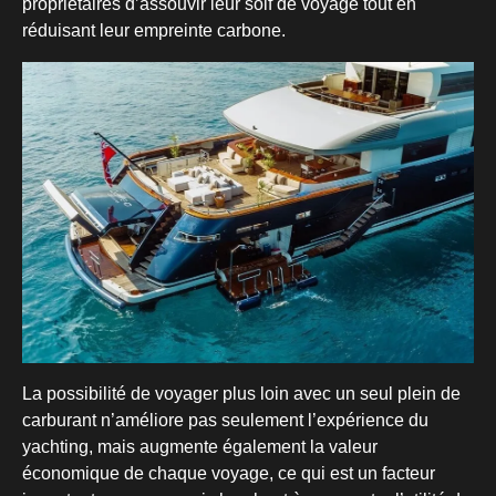
propriétaires d’assouvir leur soif de voyage tout en
réduisant leur empreinte carbone.
La possibilité de voyager plus loin avec un seul plein de
carburant n’améliore pas seulement l’expérience du
yachting, mais augmente également la valeur
économique de chaque voyage, ce qui est un facteur