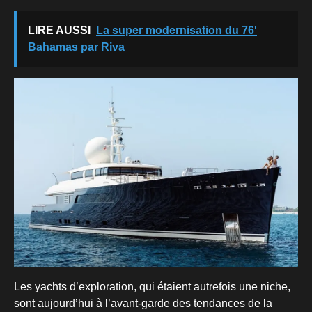
LIRE AUSSI
La super modernisation du 76'
Bahamas par Riva
Les yachts d’exploration, qui étaient autrefois une niche,
sont aujourd’hui à l’avant-garde des tendances de la