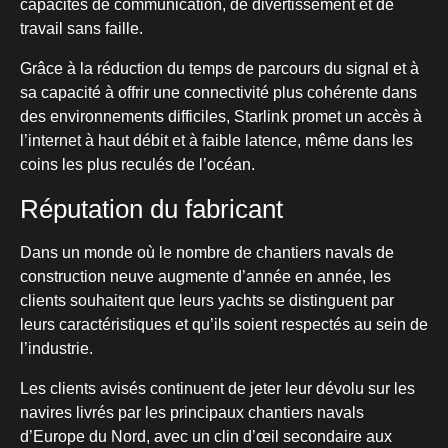
capacités de communication, de divertissement et de
travail sans faille.
Grâce à la réduction du temps de parcours du signal et à
sa capacité à offrir une connectivité plus cohérente dans
des environnements difficiles, Starlink promet un accès à
l’internet à haut débit et à faible latence, même dans les
coins les plus reculés de l’océan.
Réputation du fabricant
Dans un monde où le nombre de chantiers navals de
construction neuve augmente d’année en année, les
clients souhaitent que leurs yachts se distinguent par
leurs caractéristiques et qu’ils soient respectés au sein de
l’industrie.
Les clients avisés continuent de jeter leur dévolu sur les
navires livrés par les principaux chantiers navals
d’Europe du Nord, avec un clin d’œil secondaire aux