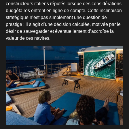
constructeurs italiens réputés lorsque des considérations
budgétaires entrent en ligne de compte. Cette inclinaison
stratégique n’est pas simplement une question de
prestige ; il s’agit d’une décision calculée, motivée par le
désir de sauvegarder et éventuellement d’accroître la
valeur de ces navires.