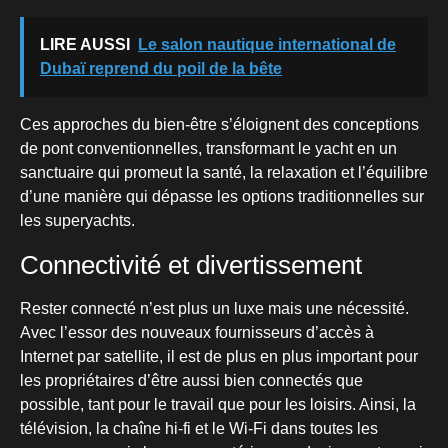
LIRE AUSSI
Le salon nautique international de
Dubaï reprend du poil de la bête
Ces approches du bien-être s’éloignent des conceptions
de pont conventionnelles, transformant le yacht en un
sanctuaire qui promeut la santé, la relaxation et l’équilibre
d’une manière qui dépasse les options traditionnelles sur
les superyachts.
Connectivité et divertissement
Rester connecté n’est plus un luxe mais une nécessité.
Avec l’essor des nouveaux fournisseurs d’accès à
Internet par satellite, il est de plus en plus important pour
les propriétaires d’être aussi bien connectés que
possible, tant pour le travail que pour les loisirs. Ainsi, la
télévision, la chaîne hi-fi et le Wi-Fi dans toutes les