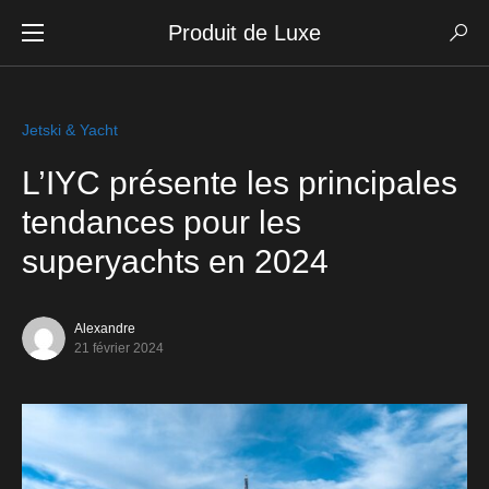
Produit de Luxe
Jetski & Yacht
L’IYC présente les principales
tendances pour les
superyachts en 2024
Alexandre
21 février 2024