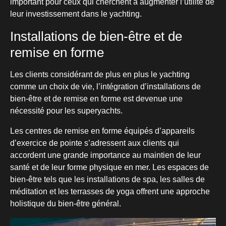
important pour ceux qui cherchent à augmenter l’utilité de
leur investissement dans le yachting.
Installations de bien-être et de
remise en forme
Les clients considérant de plus en plus le yachting
comme un choix de vie, l’intégration d’installations de
bien-être et de remise en forme est devenue une
nécessité pour les superyachts.
Les centres de remise en forme équipés d’appareils
d’exercice de pointe s’adressent aux clients qui
accordent une grande importance au maintien de leur
santé et de leur forme physique en mer. Les espaces de
bien-être tels que les installations de spa, les salles de
méditation et les terrasses de yoga offrent une approche
holistique du bien-être général.