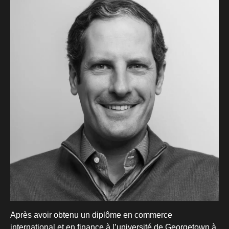
Après avoir obtenu un diplôme en commerce
international et en finance à l’université de Georgetown à