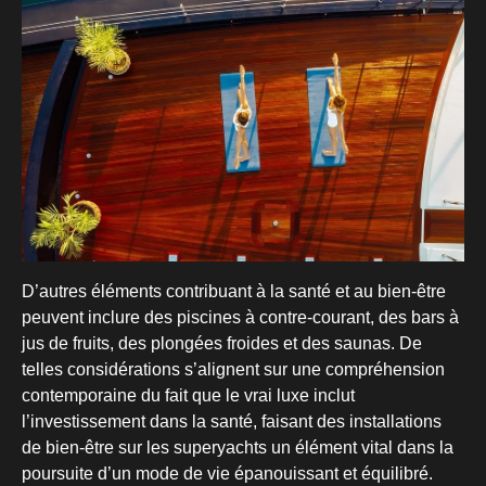
D’autres éléments contribuant à la santé et au bien-être
peuvent inclure des piscines à contre-courant, des bars à
jus de fruits, des plongées froides et des saunas. De
telles considérations s’alignent sur une compréhension
contemporaine du fait que le vrai luxe inclut
l’investissement dans la santé, faisant des installations
de bien-être sur les superyachts un élément vital dans la
poursuite d’un mode de vie épanouissant et équilibré.