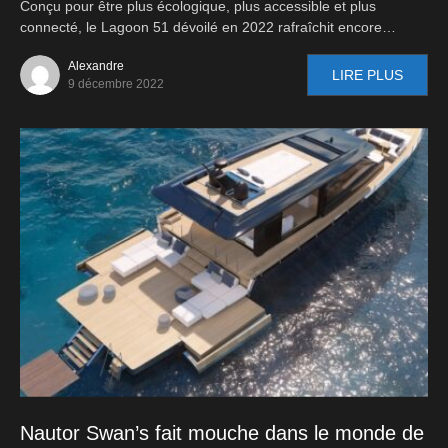
Conçu pour être plus écologique, plus accessible et plus
connecté, le Lagoon 51 dévoilé en 2022 rafraîchit encore…
Alexandre
LIRE PLUS
9 décembre 2022
Nautor Swan’s fait mouche dans le monde de