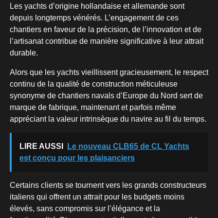
Les yachts d’origine hollandaise et allemande sont
depuis longtemps vénérés. L’engagement de ces
chantiers en faveur de la précision, de l’innovation et de
l’artisanat contribue de manière significative à leur attrait
durable.
Alors que les yachts vieillissent gracieusement, le respect
continu de la qualité de construction méticuleuse
synonyme de chantiers navals d’Europe du Nord sert de
marque de fabrique, maintenant et parfois même
appréciant la valeur intrinsèque du navire au fil du temps.
LIRE AUSSI
Le nouveau CLB65 de CL Yachts
est conçu pour les plaisanciers
Certains clients se tournent vers les grands constructeurs
italiens qui offrent un attrait pour les budgets moins
élevés, sans compromis sur l’élégance et la