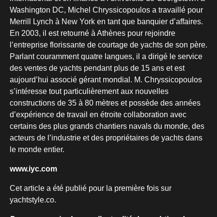
Washington DC, Michel Chryssicopoulos a travaillé pour
Merrill Lynch à New York en tant que banquier d’affaires.
En 2003, il est retourné à Athènes pour rejoindre
l’entreprise florissante de courtage de yachts de son père.
Parlant couramment quatre langues, il a dirigé le service
des ventes de yachts pendant plus de 15 ans et est
aujourd’hui associé gérant mondial. M. Chryssicopoulos
s’intéresse tout particulièrement aux nouvelles
constructions de 35 à 80 mètres et possède des années
d’expérience de travail en étroite collaboration avec
certains des plus grands chantiers navals du monde, des
acteurs de l’industrie et des propriétaires de yachts dans
le monde entier.
www.iyc.com
Cet article a été publié pour la première fois sur
yachtstyle.co.