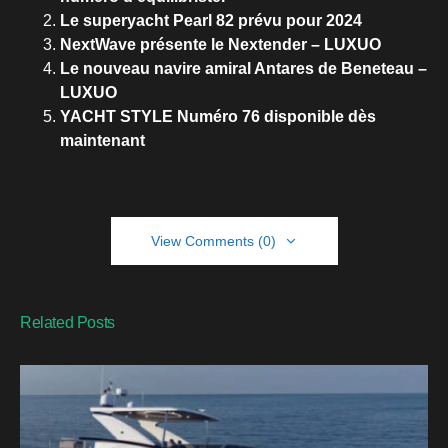
Le superyacht Pearl 82 prévu pour 2024
NextWave présente le Nextender – LUXUO
Le nouveau navire amiral Antares de Beneteau –
LUXUO
YACHT STYLE Numéro 76 disponible dès
maintenant
View Comments (0)
Related Posts