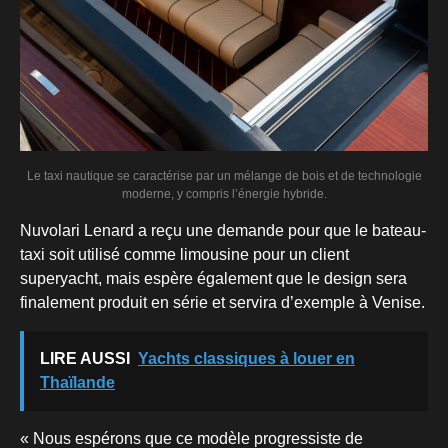
Le taxi nautique se caractérise par un mélange de bois et de technologie
moderne, y compris l’énergie hybride.
Nuvolari Lenard a reçu une demande pour que le bateau-
taxi soit utilisé comme limousine pour un client
superyacht, mais espère également que le design sera
finalement produit en série et servira d’exemple à Venise.
LIRE AUSSI
Yachts classiques à louer en
Thaïlande
« Nous espérons que ce modèle progressiste de