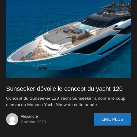
Sunseeker dévoile le concept du yacht 120
Concept du Sunseeker 120 Yacht Sunseeker a donné le coup
d’envoi du Monaco Yacht Show de cette année…
Alexandre
LIRE PLUS
2 octobre 2023