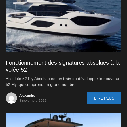
Fonctionnement des signatures absolues à la
volée 52
Absolute 52 Fly Absolute est en train de développer le nouveau
52 Fly, qui comprend un grand nombre…
Alexandre
LIRE PLUS
8 novembre 2022