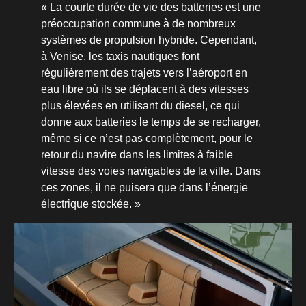
« La courte durée de vie des batteries est une
préoccupation commune à de nombreux
systèmes de propulsion hybride. Cependant,
à Venise, les taxis nautiques font
régulièrement des trajets vers l’aéroport en
eau libre où ils se déplacent à des vitesses
plus élevées en utilisant du diesel, ce qui
donne aux batteries le temps de se recharger,
même si ce n’est pas complètement, pour le
retour du navire dans les limites à faible
vitesse des voies navigables de la ville. Dans
ces zones, il ne puisera que dans l’énergie
électrique stockée. »