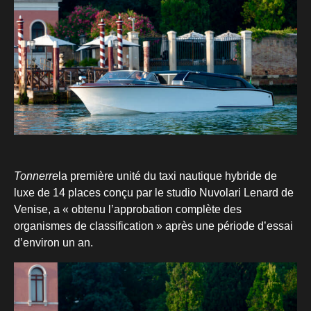
Tonnerre
la première unité du taxi nautique hybride de
luxe de 14 places conçu par le studio Nuvolari Lenard de
Venise, a « obtenu l’approbation complète des
organismes de classification » après une période d’essai
d’environ un an.