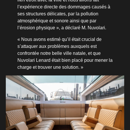
l’expérience directe des dommages causés à
ses structures délicates, par la pollution
atmosphérique et sonore ainsi que par
l’érosion physique », a déclaré M. Nuvolari.
« Nous avons estimé qu’il était crucial de
s’attaquer aux problèmes auxquels est
confrontée notre belle ville natale, et que
Nuvolari Lenard était bien placé pour mener la
charge et trouver une solution. »