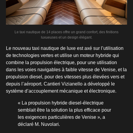
Le taxi nautique de 14 places offre un grand confort, des finitions
luxueuses et un design élégant.
Le nouveau taxi nautique de luxe est axé sur l’utilisation
de technologies vertes et utilise un moteur hybride qui
combine la propulsion électrique, pour une utilisation
dans les voies navigables à faible vitesse de Venise, et la
propulsion diesel, pour des vitesses plus élevées vers et
depuis l’aéroport. Cantieri Vizianello a développé le
système d’accouplement mécanique et électronique.
« La propulsion hybride diesel-électrique
semblait être la solution la plus efficace pour
les exigences particulières de Venise », a
déclaré M. Nuvolari.