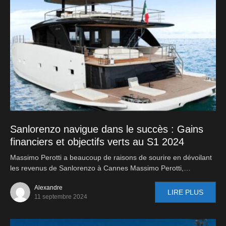
Sanlorenzo navigue dans le succès : Gains
financiers et objectifs verts au S1 2024
Massimo Perotti a beaucoup de raisons de sourire en dévoilant
les revenus de Sanlorenzo à Cannes Massimo Perotti,…
Alexandre
LIRE PLUS
11 septembre 2024