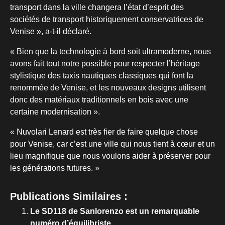
transport dans la ville changera l’état d’esprit des
sociétés de transport historiquement conservatrices de
Venise », a-t-il déclaré.
« Bien que la technologie à bord soit ultramoderne, nous
avons fait tout notre possible pour respecter l’héritage
stylistique des taxis nautiques classiques qui font la
renommée de Venise, et les nouveaux designs utilisent
donc des matériaux traditionnels en bois avec une
certaine modernisation ».
« Nuvolari Lenard est très fier de faire quelque chose
pour Venise, car c’est une ville qui nous tient à cœur et un
lieu magnifique que nous voulons aider à préserver pour
les générations futures. »
Publications Similaires :
Le SD118 de Sanlorenzo est un remarquable
numéro d’équilibriste.