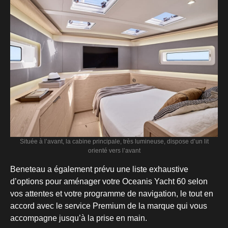
Située à l’avant, la cabine principale, très lumineuse, dispose d’un lit
orienté vers l’avant
Beneteau a également prévu une liste exhaustive
d’options pour aménager votre Oceanis Yacht 60 selon
vos attentes et votre programme de navigation, le tout en
accord avec le service Premium de la marque qui vous
accompagne jusqu’à la prise en main.