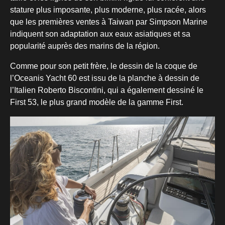
stature plus imposante, plus moderne, plus racée, alors
que les premières ventes à Taiwan par Simpson Marine
indiquent son adaptation aux eaux asiatiques et sa
popularité auprès des marins de la région.
Comme pour son petit frère, le dessin de la coque de
l’Oceanis Yacht 60 est issu de la planche à dessin de
l’Italien Roberto Biscontini, qui a également dessiné le
First 53, le plus grand modèle de la gamme First.