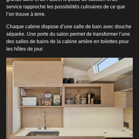
service rapproche les possibilités culinaires de ce que
l’on trouve à terre.
Chaque cabine dispose d’une salle de bain avec douche
séparée. Une porte du salon permet de transformer l’une
des salles de bains de la cabine arrière en toilettes pour
les hôtes de jour.