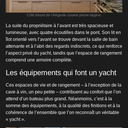
Côté tribord de l’élégante cuisine pleine largeur.
La suite du propriétaire à l’avant est très spacieuse et
lumineuse, avec quatre écoutilles dans le pont. Son lit en
îlot orienté vers l’avant se trouve devant la salle de bain
attenante et à l’abri des regards indiscrets, ce qui renforce
l’aspect privé du yacht, tandis que l’espace de rangement
comprend une armoire complète.
Les équipements qui font un yacht
Ces espaces de vie et de rangement – à l’exception de la
cave à vin, un peu petite – contribuent au confort que l’on
attend d’un bateau plus grand. Néanmoins, c’est à la
somme des équipements, à la qualité des finitions et à la
cohérence de l’ensemble que l’on reconnaît un véritable
« yacht ».