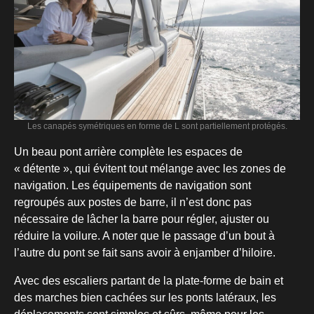
Les canapés symétriques en forme de L sont partiellement protégés.
Un beau pont arrière complète les espaces de
« détente », qui évitent tout mélange avec les zones de
navigation. Les équipements de navigation sont
regroupés aux postes de barre, il n’est donc pas
nécessaire de lâcher la barre pour régler, ajuster ou
réduire la voilure. A noter que le passage d’un bout à
l’autre du pont se fait sans avoir à enjamber d’hiloire.
Avec des escaliers partant de la plate-forme de bain et
des marches bien cachées sur les ponts latéraux, les