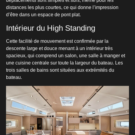
déplacements sont simples et sûrs, même pour les
distances les plus courtes, ce qui donne l’impression
d’être dans un espace de pont plat.
Intérieur du High Standing
Cette facilité de mouvement est confirmée par la
descente large et douce menant à un intérieur très
spacieux, qui comprend un salon, une salle à manger et
une cuisine centrale sur toute la largeur du bateau. Les
trois salles de bains sont situées aux extrémités du
bateau.