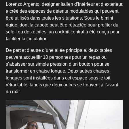
Lorenzo Argento, designer italien d’intérieur et d’extérieur,
a créé des espaces de détente modulables qui peuvent
être utilisés dans toutes les situations. Sous le bimini
rigide, dont la capote peut être rétractée pour profiter du
soleil ou des étoiles, un cockpit central a été conçu pour
faciliter la circulation.
De part et d’autre d’une allée principale, deux tables
peuvent accueillir 10 personnes pour un repas ou
s’abaisser sur simple pression d’un bouton pour se
transformer en chaise longue. Deux autres chaises
longues sont installées dans cet espace sous le toit
rétractable, tandis que deux autres se trouvent à l’avant
du mât.