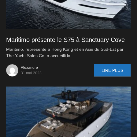
Maritimo présente le S75 à Sanctuary Cove
Maritimo, représenté à Hong Kong et en Asie du Sud-Est par
The Yacht Sales Co, a accueilli la…
Alexandre
LIRE PLUS
31 mai 2023