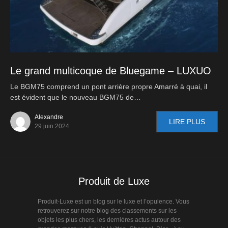
Le grand multicoque de Bluegame – LUXUO
Le BGM75 comprend un pont arrière propre Amarré à quai, il
est évident que le nouveau BGM75 de…
Alexandre
LIRE PLUS
29 juin 2024
Produit de Luxe
Produit-Luxe est un blog sur le luxe et l’opulence. Vous
retrouverez sur notre blog des classements sur les
objets les plus chers, les dernières actus autour des