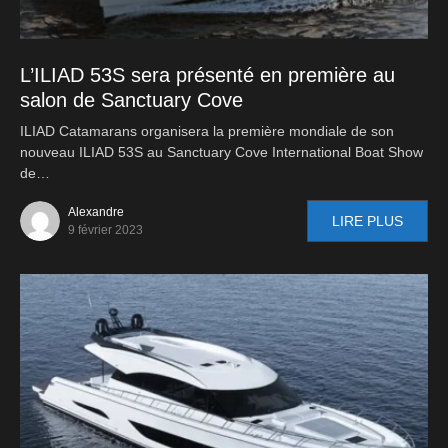
L’ILIAD 53S sera présenté en première au
salon de Sanctuary Cove
ILIAD Catamarans organisera la première mondiale de son
nouveau ILIAD 53S au Sanctuary Cove International Boat Show
de…
Alexandre
LIRE PLUS
9 février 2023