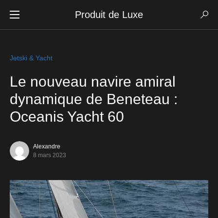
Produit de Luxe
Jetski & Yacht
Le nouveau navire amiral
dynamique de Beneteau :
Oceanis Yacht 60
Alexandre
8 mars 2023