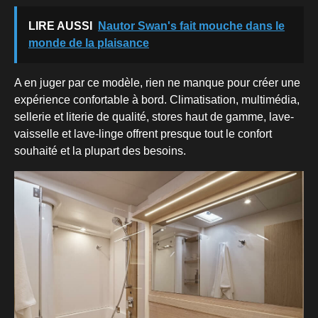
LIRE AUSSI
Nautor Swan's fait mouche dans le
monde de la plaisance
A en juger par ce modèle, rien ne manque pour créer une
expérience confortable à bord. Climatisation, multimédia,
sellerie et literie de qualité, stores haut de gamme, lave-
vaisselle et lave-linge offrent presque tout le confort
souhaité et la plupart des besoins.