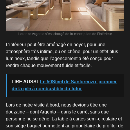
Lorenzo Argento s’est chargé de la conception de l’intérieur
L’intérieur peut être aménagé en noyer, pour une
atmosphère très intime, ou en chêne, pour un effet plus
lumineux, tandis que l’agencement a été conçu pour
rendre chaque mouvement fluide et facile.
LIRE AUSSI
Le 50Steel de Sanlorenzo, pionnier
de la pile à combustible du futur
Lors de notre visite à bord, nous devions être une
douzaine – dont Argento – dans le carré, sans que
personne ne se gêne. La table à cartes semi-circulaire et
son siège baquet permettent au propriétaire de profiter de