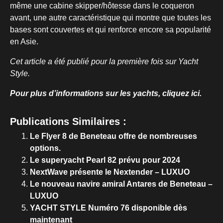
même une cabine skipper/hôtesse dans le coqueron
avant, une autre caractéristique qui montre que toutes les
bases sont couvertes et qui renforce encore sa popularité
en Asie.
Cet article a été publié pour la première fois sur Yacht
Style.
Pour plus d’informations sur les yachts, cliquez ici.
Publications Similaires :
Le Flyer 8 de Beneteau offre de nombreuses
options.
Le superyacht Pearl 82 prévu pour 2024
NextWave présente le Nextender – LUXUO
Le nouveau navire amiral Antares de Beneteau –
LUXUO
YACHT STYLE Numéro 76 disponible dès
maintenant