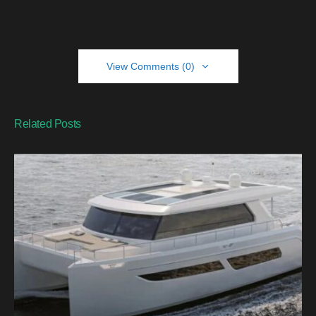
View Comments (0)
Related Posts