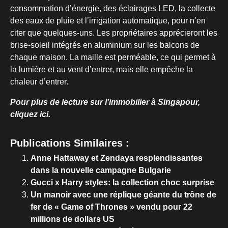
consommation d’énergie, des éclairages LED, la collecte
des eaux de pluie et l’irrigation automatique, pour n’en
citer que quelques-uns. Les propriétaires apprécieront les
brise-soleil intégrés en aluminium sur les balcons de
chaque maison. La maille est perméable, ce qui permet à
la lumière et au vent d’entrer, mais elle empêche la
chaleur d’entrer.
Pour plus de lecture sur l’immobilier à Singapour,
cliquez ici.
Publications Similaires :
Anne Hattaway et Zendaya resplendissantes
dans la nouvelle campagne Bulgarie
Gucci x Harry styles: la collection choc surprise
Un manoir avec une réplique géante du trône de
fer de « Game of Thrones » vendu pour 22
millions de dollars US