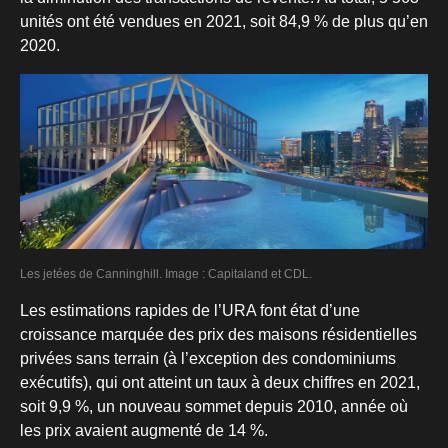
unités ont été vendues en 2021, soit 84,9 % de plus qu’en
2020.
Les jetées de Canninghill. Image : Capitaland et CDL.
Les estimations rapides de l’URA font état d’une
croissance marquée des prix des maisons résidentielles
privées sans terrain (à l’exception des condominiums
exécutifs), qui ont atteint un taux à deux chiffres en 2021,
soit 9,9 %, un nouveau sommet depuis 2010, année où
les prix avaient augmenté de 14 %.