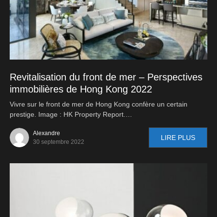
Revitalisation du front de mer – Perspectives
immobilières de Hong Kong 2022
Vivre sur le front de mer de Hong Kong confère un certain
prestige. Image : HK Property Report.…
Alexandre
LIRE PLUS
30 septembre 2022