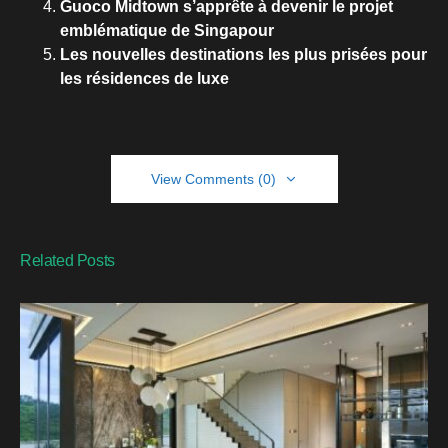
Guoco Midtown s’apprête à devenir le projet
emblématique de Singapour
Les nouvelles destinations les plus prisées pour
les résidences de luxe
View Comments (0)
Related Posts