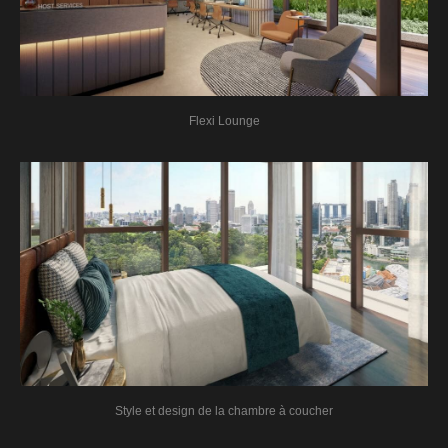
Flexi Lounge
Style et design de la chambre à coucher