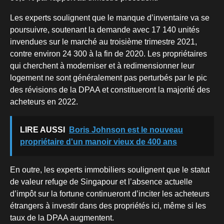
Les experts soulignent que le manque d’inventaire va se
poursuivre, soutenant la demande avec 17 140 unités
invendues sur le marché au troisième trimestre 2021,
contre environ 24 300 à la fin de 2020. Les propriétaires
qui cherchent à moderniser et à redimensionner leur
logement ne sont généralement pas perturbés par le pic
des révisions de la DPAA et constitueront la majorité des
acheteurs en 2022.
LIRE AUSSI
Boris Johnson est le nouveau
propriétaire d'un manoir vieux de 400 ans
En outre, les experts immobiliers soulignent que le statut
de valeur refuge de Singapour et l’absence actuelle
d’impôt sur la fortune continueront d’inciter les acheteurs
étrangers à investir dans des propriétés ici, même si les
taux de la DPAA augmentent.