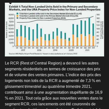
Le RCR (Rest of Central Region) a devancé les autres
segments résidentiels en termes de croissance des prix
et de volume des ventes primaires. L’indice des prix des
logements non lotis de la RCR a augmenté de 7,3 % en
glissement trimestriel au quatrième trimestre 2021,
contribuant ainsi à une augmentation stupéfiante de 16,9
% en 2021. Tout cela grâce aux nouvelles ventes dans le
segment RCR, ces lancements ont été couronnés de