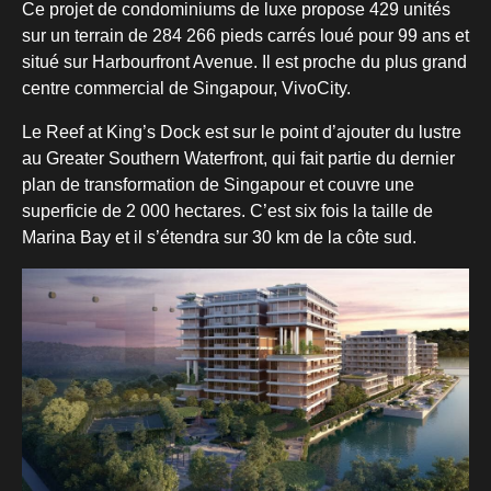
Ce projet de condominiums de luxe propose 429 unités
sur un terrain de 284 266 pieds carrés loué pour 99 ans et
situé sur Harbourfront Avenue. Il est proche du plus grand
centre commercial de Singapour, VivoCity.
Le Reef at King’s Dock est sur le point d’ajouter du lustre
au Greater Southern Waterfront, qui fait partie du dernier
plan de transformation de Singapour et couvre une
superficie de 2 000 hectares. C’est six fois la taille de
Marina Bay et il s’étendra sur 30 km de la côte sud.