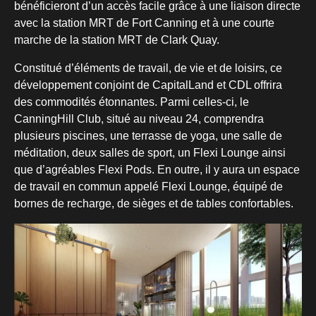
bénéficieront d’un accès facile grâce à une liaison directe
avec la station MRT de Fort Canning et à une courte
marche de la station MRT de Clark Quay.
Constitué d’éléments de travail, de vie et de loisirs, ce
développement conjoint de CapitalLand et CDL offrira
des commodités étonnantes. Parmi celles-ci, le
CanningHill Club, situé au niveau 24, comprendra
plusieurs piscines, une terrasse de yoga, une salle de
méditation, deux salles de sport, un Flexi Lounge ainsi
que d’agréables Flexi Pods. En outre, il y aura un espace
de travail en commun appelé Flexi Lounge, équipé de
bornes de recharge, de sièges et de tables confortables.