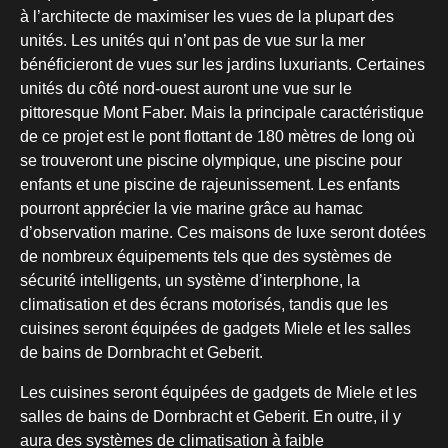
à l’architecte de maximiser les vues de la plupart des
unités. Les unités qui n’ont pas de vue sur la mer
bénéficieront de vues sur les jardins luxuriants. Certaines
unités du côté nord-ouest auront une vue sur le
pittoresque Mont Faber. Mais la principale caractéristique
de ce projet est le pont flottant de 180 mètres de long où
se trouveront une piscine olympique, une piscine pour
enfants et une piscine de rajeunissement. Les enfants
pourront apprécier la vie marine grâce au hamac
d’observation marine. Ces maisons de luxe seront dotées
de nombreux équipements tels que des systèmes de
sécurité intelligents, un système d’interphone, la
climatisation et des écrans motorisés, tandis que les
cuisines seront équipées de gadgets Miele et les salles
de bains de Dornbracht et Geberit.
Les cuisines seront équipées de gadgets de Miele et les
salles de bains de Dornbracht et Geberit. En outre, il y
aura des systèmes de climatisation à faible