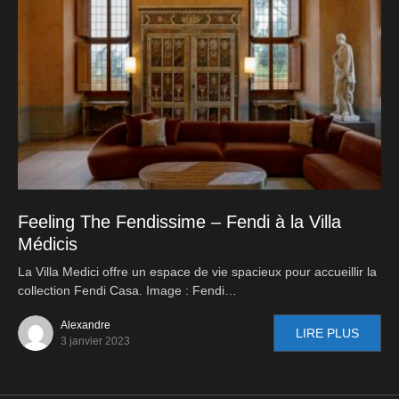
Feeling The Fendissime – Fendi à la Villa
Médicis
La Villa Medici offre un espace de vie spacieux pour accueillir la
collection Fendi Casa. Image : Fendi…
Alexandre
LIRE PLUS
3 janvier 2023