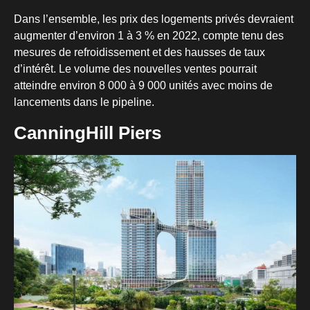
Dans l’ensemble, les prix des logements privés devraient
augmenter d’environ 1 à 3 % en 2022, compte tenu des
mesures de refroidissement et des hausses de taux
d’intérêt. Le volume des nouvelles ventes pourrait
atteindre environ 8 000 à 9 000 unités avec moins de
lancements dans le pipeline.
CanningHill Piers