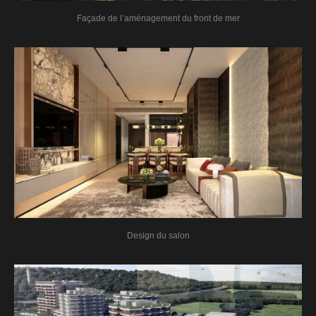
Façade de l’aménagement du front de mer
Design du salon