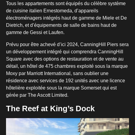
Tous les appartements sont équipés du célèbre système
de cuisine italien Ernestomeda, d’appareils
électroménagers intégrés haut de gamme de Miele et De
Dietrich, et d’équipements de salle de bains haut de
gamme de Gessi et Laufen.
Prévu pour être achevé d’ici 2024, CanningHill Piers sera
un développement intégré qui comprendra CanningHill
Square avec des options de restauration et de vente au
détail, un hôtel de 475 chambres exploité sous la marque
Moxy par Marriott International, sans oublier une
résidence avec services de 192 unités avec une licence
hôtelière exploitée sous la marque Somerset qui est
gérée par The Ascott Limited.
The Reef at King’s Dock