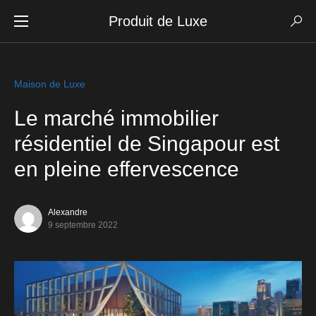
Produit de Luxe
Maison de Luxe
Le marché immobilier
résidentiel de Singapour est
en pleine effervescence
Alexandre
9 septembre 2022