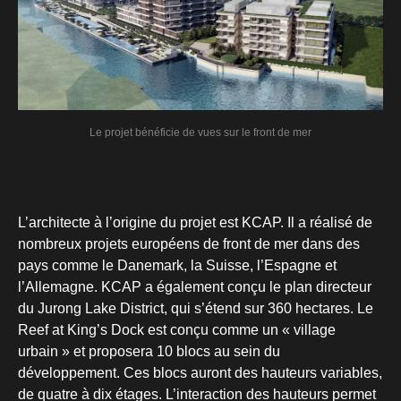
Le projet bénéficie de vues sur le front de mer
L’architecte à l’origine du projet est KCAP. Il a réalisé de
nombreux projets européens de front de mer dans des
pays comme le Danemark, la Suisse, l’Espagne et
l’Allemagne. KCAP a également conçu le plan directeur
du Jurong Lake District, qui s’étend sur 360 hectares. Le
Reef at King’s Dock est conçu comme un « village
urbain » et proposera 10 blocs au sein du
développement. Ces blocs auront des hauteurs variables,
de quatre à dix étages. L’interaction des hauteurs permet