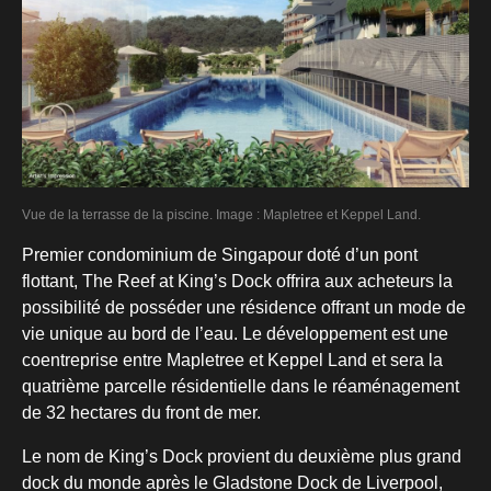
Vue de la terrasse de la piscine. Image : Mapletree et Keppel Land.
Premier condominium de Singapour doté d’un pont
flottant, The Reef at King’s Dock offrira aux acheteurs la
possibilité de posséder une résidence offrant un mode de
vie unique au bord de l’eau. Le développement est une
coentreprise entre Mapletree et Keppel Land et sera la
quatrième parcelle résidentielle dans le réaménagement
de 32 hectares du front de mer.
Le nom de King’s Dock provient du deuxième plus grand
dock du monde après le Gladstone Dock de Liverpool,