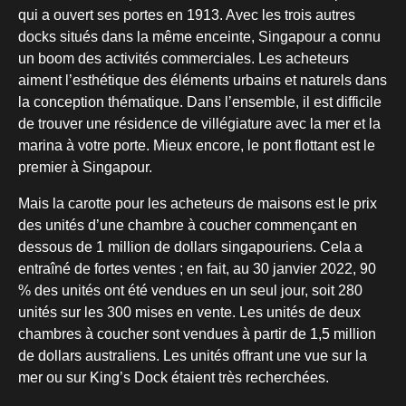
qui a ouvert ses portes en 1913. Avec les trois autres
docks situés dans la même enceinte, Singapour a connu
un boom des activités commerciales. Les acheteurs
aiment l’esthétique des éléments urbains et naturels dans
la conception thématique. Dans l’ensemble, il est difficile
de trouver une résidence de villégiature avec la mer et la
marina à votre porte. Mieux encore, le pont flottant est le
premier à Singapour.
Mais la carotte pour les acheteurs de maisons est le prix
des unités d’une chambre à coucher commençant en
dessous de 1 million de dollars singapouriens. Cela a
entraîné de fortes ventes ; en fait, au 30 janvier 2022, 90
% des unités ont été vendues en un seul jour, soit 280
unités sur les 300 mises en vente. Les unités de deux
chambres à coucher sont vendues à partir de 1,5 million
de dollars australiens. Les unités offrant une vue sur la
mer ou sur King’s Dock étaient très recherchées.