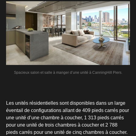
Spacieux salon et salle à manger d’une unité à CanningHill Piers.
Les unités résidentielles sont disponibles dans un large
éventail de configurations allant de 409 pieds carrés pour
une unité d’une chambre à coucher, 1 313 pieds carrés
pour une unité de trois chambres à coucher et 2 788
pieds carrés pour une unité de cinq chambres à coucher.