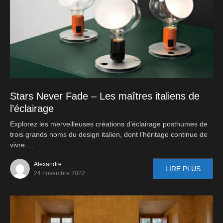
Stars Never Fade – Les maîtres italiens de
l’éclairage
Explorez les merveilleuses créations d’éclairage posthumes de
trois grands noms du design italien, dont l’héritage continue de
vivre.…
Alexandre
LIRE PLUS
24 novembre 2022