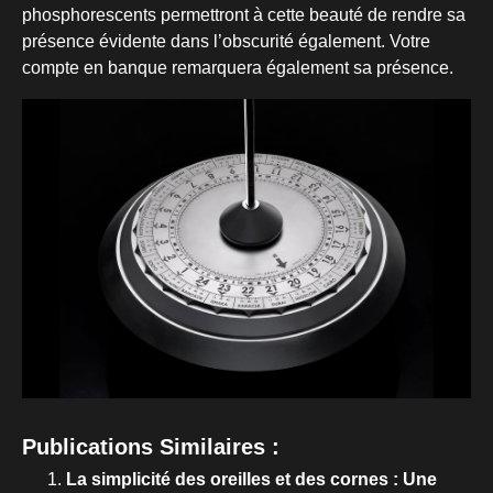
phosphorescents permettront à cette beauté de rendre sa
présence évidente dans l’obscurité également. Votre
compte en banque remarquera également sa présence.
Publications Similaires :
La simplicité des oreilles et des cornes : Une