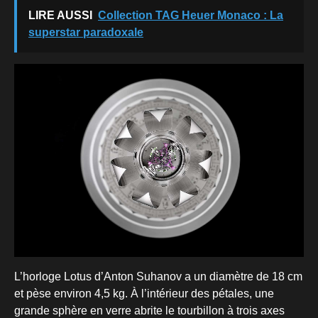
LIRE AUSSI
Collection TAG Heuer Monaco : La
superstar paradoxale
L’horloge Lotus d’Anton Suhanov a un diamètre de 18 cm
et pèse environ 4,5 kg. À l’intérieur des pétales, une
grande sphère en verre abrite le tourbillon à trois axes