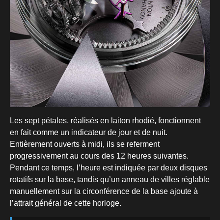
Les sept pétales, réalisés en laiton rhodié, fonctionnent
en fait comme un indicateur de jour et de nuit.
Entièrement ouverts à midi, ils se referment
progressivement au cours des 12 heures suivantes.
Pendant ce temps, l’heure est indiquée par deux disques
rotatifs sur la base, tandis qu’un anneau de villes réglable
manuellement sur la circonférence de la base ajoute à
l’attrait général de cette horloge.