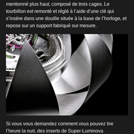
mentionné plus haut, composé de trois cages. Le
tourbillon est remonté et réglé à l’aide d’une clé qui
s’insère dans une douille située à la base de l’horloge, et
repose sur un support fabriqué sur mesure.
Si vous vous demandez comment vous pouvez lire
l’heure la nuit, des inserts de Super-Luminova