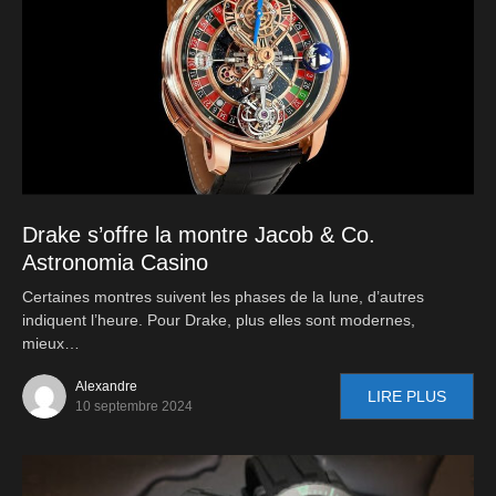
Drake s’offre la montre Jacob & Co.
Astronomia Casino
Certaines montres suivent les phases de la lune, d’autres
indiquent l’heure. Pour Drake, plus elles sont modernes,
mieux…
Alexandre
LIRE PLUS
10 septembre 2024