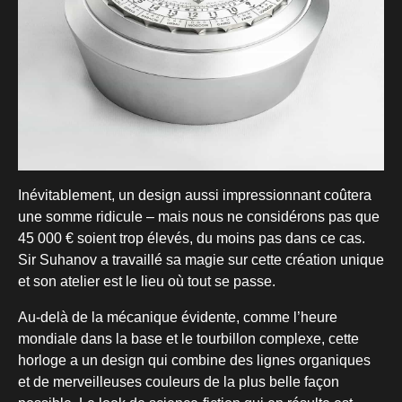
Inévitablement, un design aussi impressionnant coûtera
une somme ridicule – mais nous ne considérons pas que
45 000 € soient trop élevés, du moins pas dans ce cas.
Sir Suhanov a travaillé sa magie sur cette création unique
et son atelier est le lieu où tout se passe.
Au-delà de la mécanique évidente, comme l’heure
mondiale dans la base et le tourbillon complexe, cette
horloge a un design qui combine des lignes organiques
et de merveilleuses couleurs de la plus belle façon