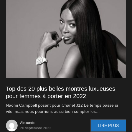
Top des 20 plus belles montres luxueuses
pour femmes à porter en 2022
Naomi Campbell posant pour Chanel J12 Le temps passe si
vite, mais nous pourrions aussi bien compter les…
Alexandre
LIRE PLUS
20 septembre 2022