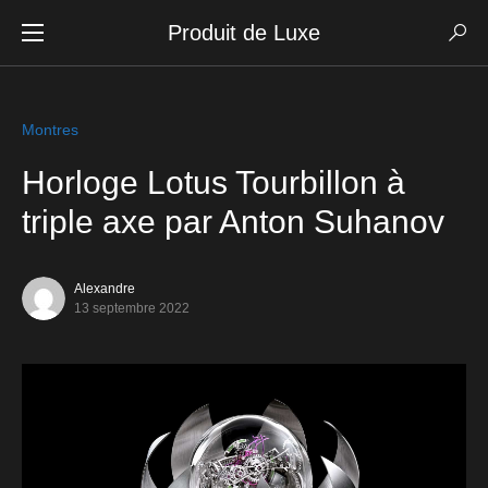
Produit de Luxe
Montres
Horloge Lotus Tourbillon à
triple axe par Anton Suhanov
Alexandre
13 septembre 2022