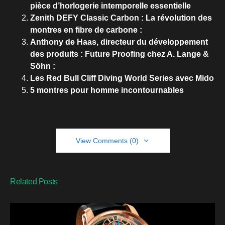
pièce d’horlogerie intemporelle essentielle
Zenith DEFY Classic Carbon : La révolution des
montres en fibre de carbone :
Anthony de Haas, directeur du développement
des produits : Future Proofing chez A. Lange &
Söhn :
Les Red Bull Cliff Diving World Series avec Mido
5 montres pour homme incontournables
View Comments (0)
Related Posts