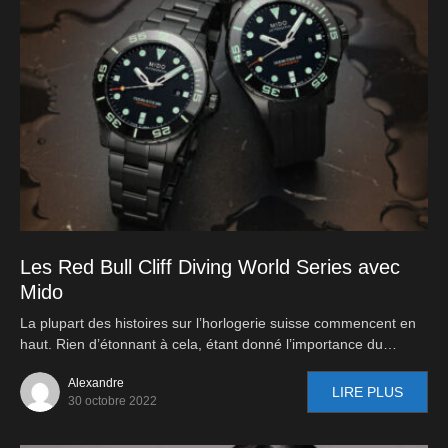
Les Red Bull Cliff Diving World Series avec
Mido
La plupart des histoires sur l’horlogerie suisse commencent en
haut. Rien d’étonnant à cela, étant donné l’importance du…
Alexandre
LIRE PLUS
30 octobre 2022