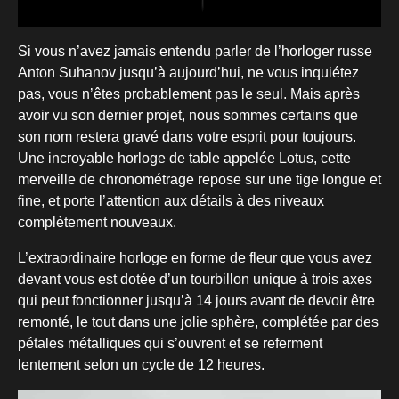
Si vous n’avez jamais entendu parler de l’horloger russe
Anton Suhanov jusqu’à aujourd’hui, ne vous inquiétez
pas, vous n’êtes probablement pas le seul. Mais après
avoir vu son dernier projet, nous sommes certains que
son nom restera gravé dans votre esprit pour toujours.
Une incroyable horloge de table appelée Lotus, cette
merveille de chronométrage repose sur une tige longue et
fine, et porte l’attention aux détails à des niveaux
complètement nouveaux.
L’extraordinaire horloge en forme de fleur que vous avez
devant vous est dotée d’un tourbillon unique à trois axes
qui peut fonctionner jusqu’à 14 jours avant de devoir être
remonté, le tout dans une jolie sphère, complétée par des
pétales métalliques qui s’ouvrent et se referment
lentement selon un cycle de 12 heures.