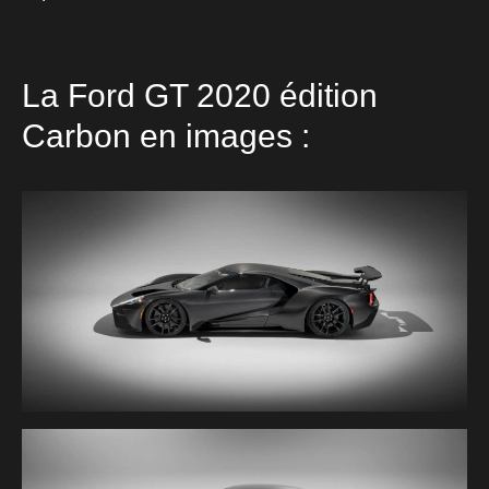
La Ford GT 2020 édition
Carbon en images :