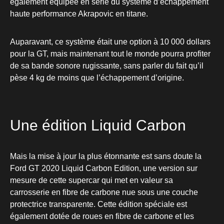
également équipée en série du système d’échappement
haute performance Akrapovic en titane.
Auparavant, ce système était une option à 10 000 dollars
pour la GT, mais maintenant tout le monde pourra profiter
de sa bande sonore rugissante, sans parler du fait qu’il
pèse 4 kg de moins que l’échappement d’origine.
Une édition Liquid Carbon
Mais la mise à jour la plus étonnante est sans doute la
Ford GT 2020 Liquid Carbon Edition, une version sur
mesure de cette supercar qui met en valeur sa
carrosserie en fibre de carbone nue sous une couche
protectrice transparente. Cette édition spéciale est
également dotée de roues en fibre de carbone et les