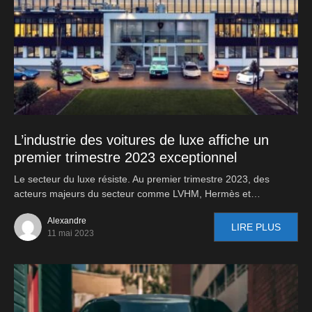
L’industrie des voitures de luxe affiche un
premier trimestre 2023 exceptionnel
Le secteur du luxe résiste. Au premier trimestre 2023, des
acteurs majeurs du secteur comme LVHM, Hermès et…
Alexandre
LIRE PLUS
11 mai 2023