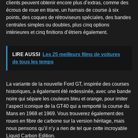
clients peuvent obtenir encore plus d’extras, comme des
écrous de roue en titane, un harnais de course à six
points, des coques de rétroviseurs spéciales, des bandes
centrales simples ou doubles, plus cinq options
intérieures et cinq finitions d’étriers également.
LIRE AUSSI
Les 25 meilleurs films de voitures
de tous les temps
La variante de la nouvelle Ford GT, inspirée des courses
historiques, a également été redessinée, avec une bande
noire qui sépare les couleurs bleu et orange, pour imiter
l’aspect iconique de la GT40 qui a remporté la course du
Mans en 1968 et 1969. Vous trouverez également des
roues en fibre de carbone sur la version héritage, mais
nous pensons qu’il n’y a rien de tel que cette incroyable
Liquid Carbon Edition.