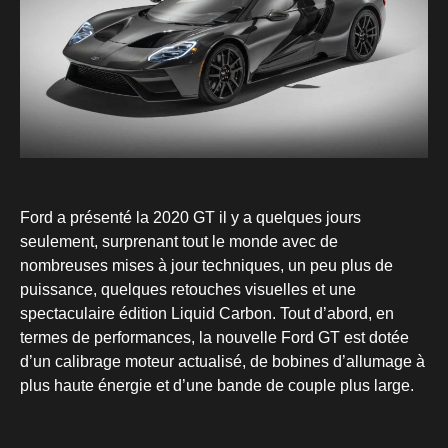
Ford a présenté la 2020 GT il y a quelques jours
seulement, surprenant tout le monde avec de
nombreuses mises à jour techniques, un peu plus de
puissance, quelques retouches visuelles et une
spectaculaire édition Liquid Carbon. Tout d’abord, en
termes de performances, la nouvelle Ford GT est dotée
d’un calibrage moteur actualisé, de bobines d’allumage à
plus haute énergie et d’une bande de couple plus large.