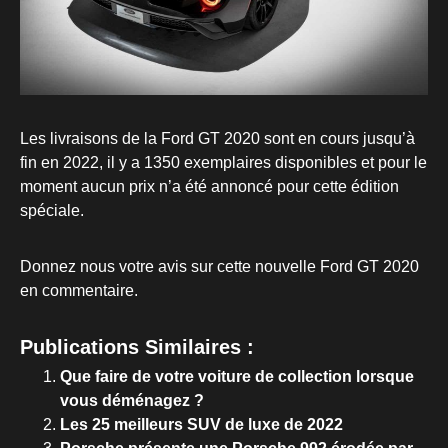
Les livraisons de la Ford GT 2020 sont en cours jusqu’à
fin en 2022, il y a 1350 exemplaires disponibles et pour le
moment aucun prix n’a été annoncé pour cette édition
spéciale.
Donnez nous votre avis sur cette nouvelle Ford GT 2020
en commentaire.
Publications Similaires :
Que faire de votre voiture de collection lorsque
vous déménagez ?
Les 25 meilleurs SUV de luxe de 2022