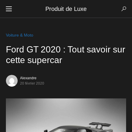
Produit de Luxe
Voiture & Moto
Ford GT 2020 : Tout savoir sur
cette supercar
Alexandre
20 février 2020