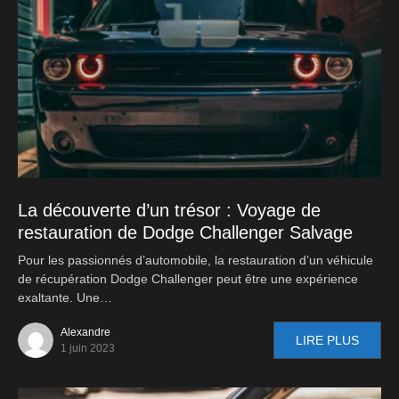
La découverte d’un trésor : Voyage de
restauration de Dodge Challenger Salvage
Pour les passionnés d’automobile, la restauration d’un véhicule
de récupération Dodge Challenger peut être une expérience
exaltante. Une…
Alexandre
LIRE PLUS
1 juin 2023