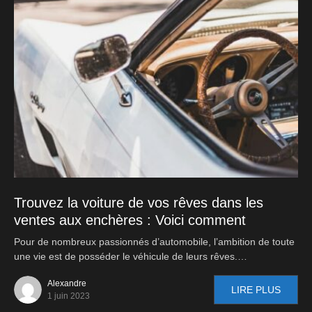
Trouvez la voiture de vos rêves dans les
ventes aux enchères : Voici comment
Pour de nombreux passionnés d’automobile, l’ambition de toute
une vie est de posséder le véhicule de leurs rêves.…
Alexandre
LIRE PLUS
1 juin 2023