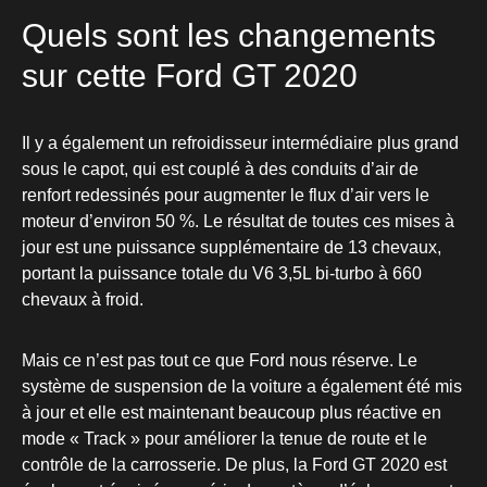
Quels sont les changements
sur cette Ford GT 2020
Il y a également un refroidisseur intermédiaire plus grand
sous le capot, qui est couplé à des conduits d’air de
renfort redessinés pour augmenter le flux d’air vers le
moteur d’environ 50 %. Le résultat de toutes ces mises à
jour est une puissance supplémentaire de 13 chevaux,
portant la puissance totale du V6 3,5L bi-turbo à 660
chevaux à froid.
Mais ce n’est pas tout ce que Ford nous réserve. Le
système de suspension de la voiture a également été mis
à jour et elle est maintenant beaucoup plus réactive en
mode « Track » pour améliorer la tenue de route et le
contrôle de la carrosserie. De plus, la Ford GT 2020 est