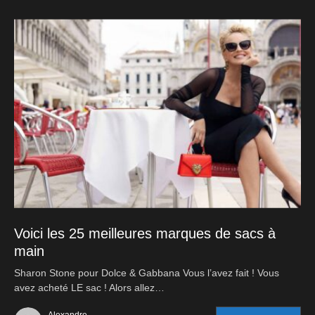
Voici les 25 meilleures marques de sacs à
main
Sharon Stone pour Dolce & Gabbana Vous l’avez fait ! Vous
avez acheté LE sac ! Alors allez…
Alexandre