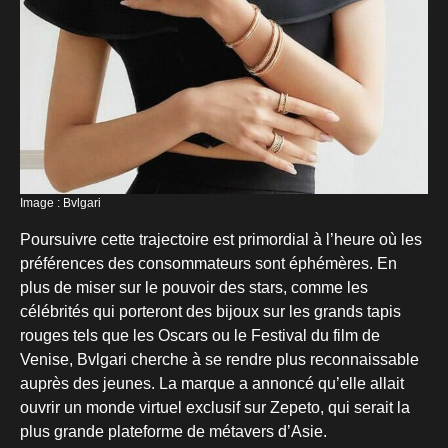
Image : Bvlgari
Poursuivre cette trajectoire est primordial à l’heure où les
préférences des consommateurs sont éphémères. En
plus de miser sur le pouvoir des stars, comme les
célébrités qui porteront des bijoux sur les grands tapis
rouges tels que les Oscars ou le Festival du film de
Venise, Bvlgari cherche à se rendre plus reconnaissable
auprès des jeunes. La marque a annoncé qu’elle allait
ouvrir un monde virtuel exclusif sur Zepeto, qui serait la
plus grande plateforme de métavers d’Asie.