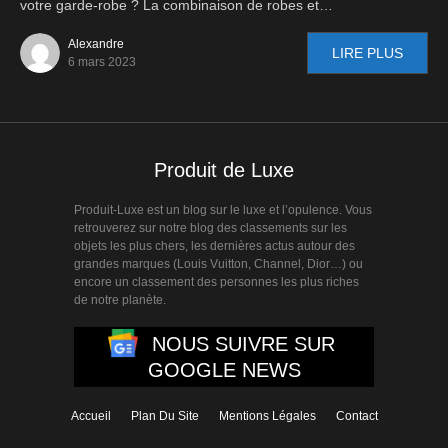
votre garde-robe ? La combinaison de robes et…
Alexandre
LIRE PLUS
6 mars 2023
Produit de Luxe
Produit-Luxe est un blog sur le luxe et l’opulence. Vous
retrouverez sur notre blog des classements sur les
objets les plus chers, les dernières actus autour des
grandes marques (Louis Vuitton, Channel, Dior…) ou
encore un classement des personnes les plus riches
de notre planète.
NOUS SUIVRE SUR
GOOGLE NEWS
Accueil
Plan Du Site
Mentions Légales
Contact