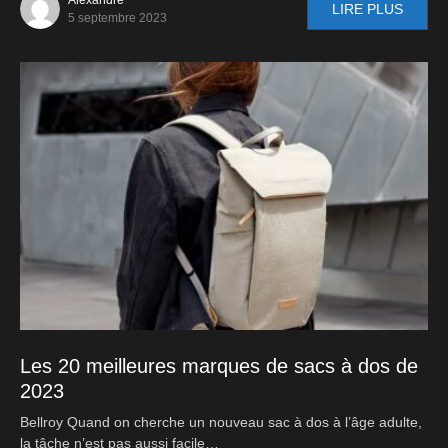
LIRE PLUS
5 septembre 2023
Les 20 meilleures marques de sacs à dos de
2023
Bellroy Quand on cherche un nouveau sac à dos à l’âge adulte,
la tâche n’est pas aussi facile…