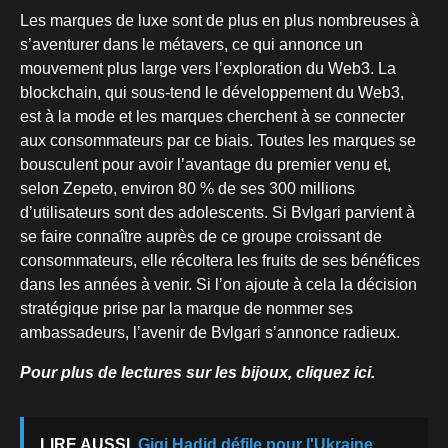
Les marques de luxe sont de plus en plus nombreuses à
s’aventurer dans le métavers, ce qui annonce un
mouvement plus large vers l’exploration du Web3. La
blockchain, qui sous-tend le développement du Web3,
est à la mode et les marques cherchent à se connecter
aux consommateurs par ce biais. Toutes les marques se
bousculent pour avoir l’avantage du premier venu et,
selon Zepeto, environ 80 % de ses 300 millions
d’utilisateurs sont des adolescents. Si Bvlgari parvient à
se faire connaître auprès de ce groupe croissant de
consommateurs, elle récoltera les fruits de ses bénéfices
dans les années à venir. Si l’on ajoute à cela la décision
stratégique prise par la marque de nommer ses
ambassadeurs, l’avenir de Bvlgari s’annonce radieux.
Pour plus de lectures sur les bijoux, cliquez ici.
LIRE AUSSI
Gigi Hadid défile pour l'Ukraine