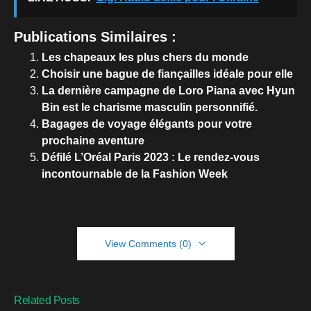
Publications Similaires :
Les chapeaux les plus chers du monde
Choisir une bague de fiançailles idéale pour elle
La dernière campagne de Loro Piana avec Hyun
Bin est le charisme masculin personnifié.
Bagages de voyage élégants pour votre
prochaine aventure
Défilé L’Oréal Paris 2023 : Le rendez-vous
incontournable de la Fashion Week
View Comments (0)
Related Posts