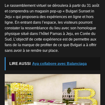
Le rassemblement virtuel se déroulera à partir du 31 août
et comprendra un magasin pop-up « Bulgari Sunset in
Jeju » qui proposera des expériences en ligne et hors
ligne. En entrant dans l’espace, les visiteurs pourront
constater la ressemblance du lieu avec son homologue
physique situé dans l’hôtel Parnas à Jeju, en Corée du
Sud. L’objectif de cette expérience est de permettre aux
fans de la marque de profiter de ce que Bvlgari a à offrir
sans avoir à se rendre sur place.
LIRE AUSSI
Aya collabore avec Balanciaga