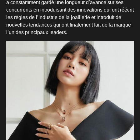
a constamment gardé une longueur d’avance sur ses
concurrents en introduisant des innovations qui ont réécrit
les règles de l’industrie de la joaillerie et introduit de
nouvelles tendances qui ont finalement fait de la marque
l’un des principaux leaders.