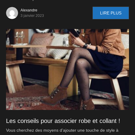
Alexandre
LIRE PLUS
3 janvier 2023
Les conseils pour associer robe et collant !
Vous cherchez des moyens d’ajouter une touche de style à