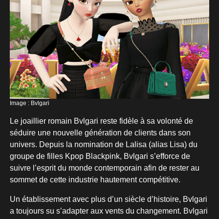
Image : Bvlgari
Le joaillier romain Bvlgari reste fidèle à sa volonté de
séduire une nouvelle génération de clients dans son
univers. Depuis la nomination de Lalisa (alias Lisa) du
groupe de filles Kpop Blackpink, Bvlgari s’efforce de
suivre l’esprit du monde contemporain afin de rester au
sommet de cette industrie hautement compétitive.
Un établissement avec plus d’un siècle d’histoire, Bvlgari
a toujours su s’adapter aux vents du changement. Bvlgari