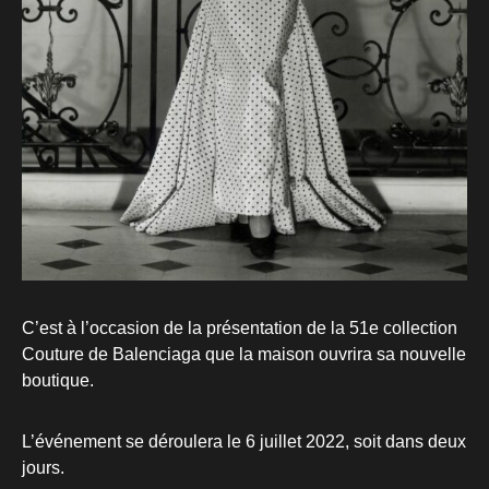
C’est à l’occasion de la présentation de la 51e collection
Couture de Balenciaga que la maison ouvrira sa nouvelle
boutique.
L’événement se déroulera le 6 juillet 2022, soit dans deux
jours.