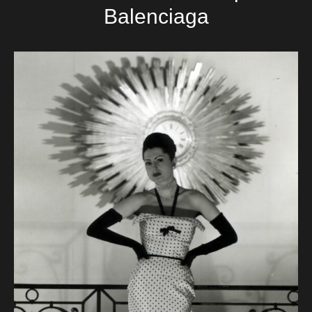
Balenciaga