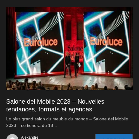
Salone del Mobile 2023 – Nouvelles
tendances, formats et agendas
Le plus grand salon du meuble du monde – Salone del Mobile
2023 – se tiendra du 18…
Alexandre