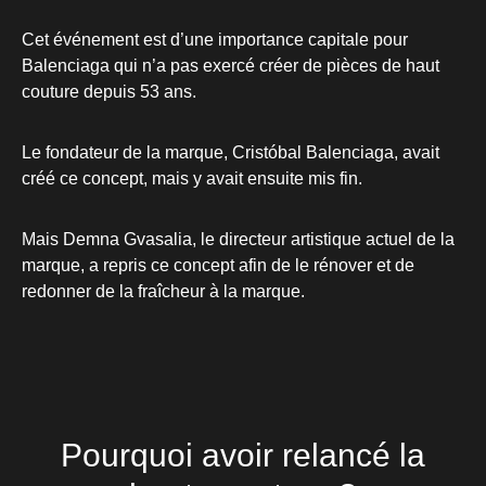
Cet événement est d’une importance capitale pour
Balenciaga qui n’a pas exercé créer de pièces de haut
couture depuis 53 ans.
Le fondateur de la marque, Cristóbal Balenciaga, avait
créé ce concept, mais y avait ensuite mis fin.
Mais Demna Gvasalia, le directeur artistique actuel de la
marque, a repris ce concept afin de le rénover et de
redonner de la fraîcheur à la marque.
Pourquoi avoir relancé la