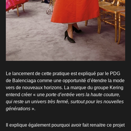
Le lancement de cette pratique est expliqué par le PDG
de Balenciaga comme une opportunité d’étendre la mode
vers de nouveaux horizons. La marque du groupe Kering
entend créer « une
porte d’entrée vers la haute couture,
qui reste un univers très fermé, surtout pour les nouvelles
générations
».
Il explique également pourquoi avoir fait renaitre ce projet