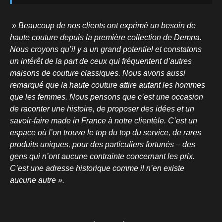
» Beaucoup de nos clients ont exprimé un besoin de
haute couture depuis la première collection de Demna.
Nous croyons qu’il y a un grand potentiel et constatons
un intérêt de la part de ceux qui fréquentent d’autres
maisons de couture classiques. Nous avons aussi
remarqué que la haute couture attire autant les hommes
que les femmes. Nous pensons que c’est une occasion
de raconter une histoire, de proposer des idées et un
savoir-faire made in France à notre clientèle. C’est un
espace où l’on trouve le top du top du service, de rares
produits uniques, pour des particuliers fortunés – des
gens qui n’ont aucune contrainte concernant les prix.
C’est une adresse historique comme il n’en existe
aucune autre ».