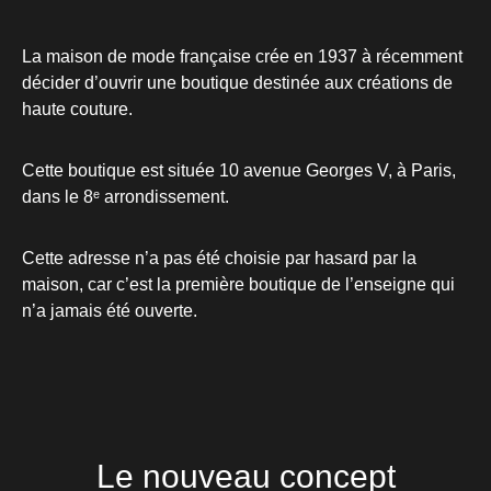
La maison de mode française crée en 1937 à récemment
décider d’ouvrir une boutique destinée aux créations de
haute couture.
Cette boutique est située 10 avenue Georges V, à Paris,
dans le 8ᵉ arrondissement.
Cette adresse n’a pas été choisie par hasard par la
maison, car c’est la première boutique de l’enseigne qui
n’a jamais été ouverte.
Le nouveau concept