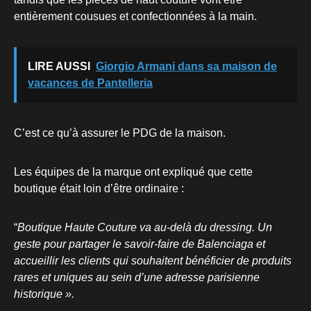
entièrement cousues et confectionnées à la main.
LIRE AUSSI
Giorgio Armani dans sa maison de
vacances de Pantelleria
C’est ce qu’à assurer le PDG de la maison.
Les équipes de la marque ont expliqué que cette
boutique était loin d’être ordinaire :
“
Boutique Haute Couture va au-delà du dressing. Un
geste pour partager le savoir-faire de Balenciaga et
accueillir les clients qui souhaitent bénéficier de produits
rares et uniques au sein d’une adresse parisienne
historique ».