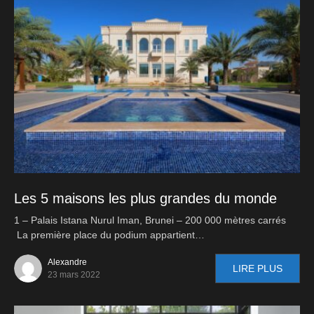
Les 5 maisons les plus grandes du monde
1 – Palais Istana Nurul Iman, Brunei – 200 000 mètres carrés
La première place du podium appartient…
Alexandre
LIRE PLUS
23 mars 2022