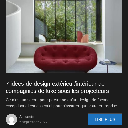
7 idées de design extérieur/intérieur de
compagnies de luxe sous les projecteurs
Ce n’est un secret pour personne qu’un design de façade
exceptionnel est essentiel pour s’assurer que votre entreprise…
Alexandre
LIRE PLUS
5 septembre 2022