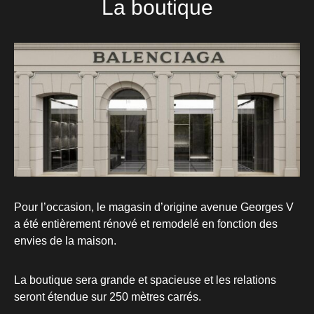
La boutique
Pour l’occasion, le magasin d’origine avenue Georges V
a été entièrement rénové et remodelé en fonction des
envies de la maison.
La boutique sera grande et spacieuse et les relations
seront étendue sur 250 mètres carrés.