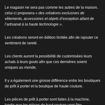
Le magasin ne sera pas comme les autres de la maison,
celui-ci proposera «
des créations exclusives de
vêtements, accessoires et objets d’exception allant de
l’artisanat à la haute technologie »
.
Les créations seront en édition limitée afin de rajouter ce
sentiment de rareté.
Les clients auront la possibilité de customisées leurs
achats à leurs gouts afin que ces dernières soient
uniques au monde.
Il y a également une grosse différence entre les boutiques
de prêt à porter et la boutique de haute couture.
Les pièces de prêt à porter sont faites à la machine,
tandis que les pièces de haut couture vont être