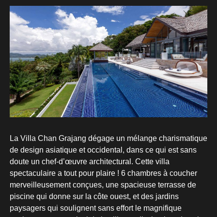
La Villa Chan Grajang dégage un mélange charismatique
de design asiatique et occidental, dans ce qui est sans
doute un chef-d’œuvre architectural. Cette villa
spectaculaire a tout pour plaire ! 6 chambres à coucher
merveilleusement conçues, une spacieuse terrasse de
piscine qui donne sur la côte ouest, et des jardins
paysagers qui soulignent sans effort le magnifique