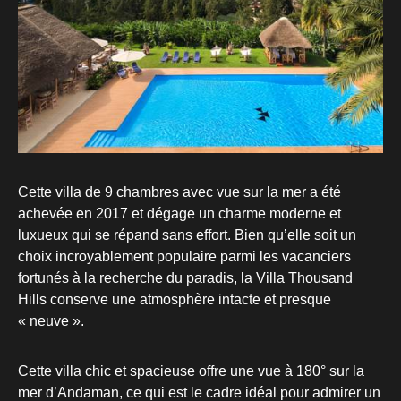
Cette villa de 9 chambres avec vue sur la mer a été
achevée en 2017 et dégage un charme moderne et
luxueux qui se répand sans effort. Bien qu’elle soit un
choix incroyablement populaire parmi les vacanciers
fortunés à la recherche du paradis, la Villa Thousand
Hills conserve une atmosphère intacte et presque
« neuve ».
Cette villa chic et spacieuse offre une vue à 180° sur la
mer d’Andaman, ce qui est le cadre idéal pour admirer un