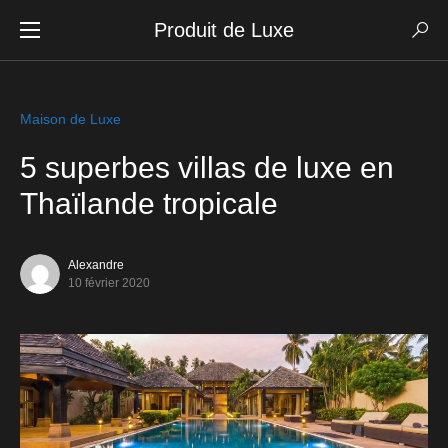
Produit de Luxe
Maison de Luxe
5 superbes villas de luxe en
Thaïlande tropicale
Alexandre
10 février 2020