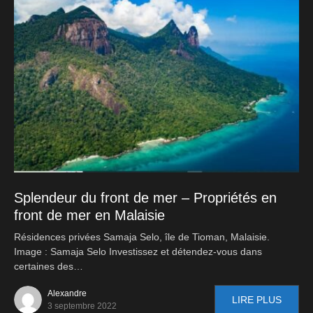
Splendeur du front de mer – Propriétés en
front de mer en Malaisie
Résidences privées Samaja Selo, île de Tioman, Malaisie.
Image : Samaja Selo Investissez et détendez-vous dans
certaines des…
Alexandre
LIRE PLUS