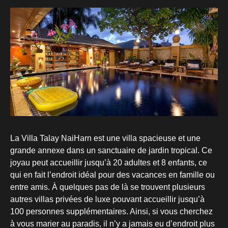
La Villa Talay NaiHarn est une villa spacieuse et une
grande annexe dans un sanctuaire de jardin tropical. Ce
joyau peut accueillir jusqu’à 20 adultes et 8 enfants, ce
qui en fait l’endroit idéal pour des vacances en famille ou
entre amis. À quelques pas de là se trouvent plusieurs
autres villas privées de luxe pouvant accueillir jusqu’à
100 personnes supplémentaires. Ainsi, si vous cherchez
à vous marier au paradis, il n’y a jamais eu d’endroit plus