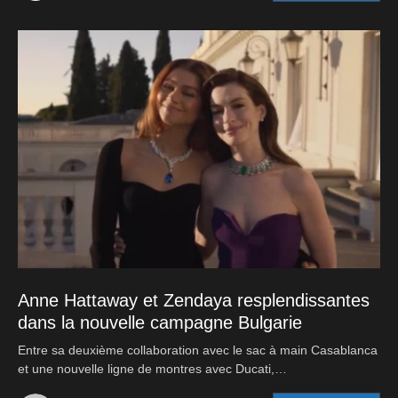
3 septembre 2022
Anne Hattaway et Zendaya resplendissantes
dans la nouvelle campagne Bulgarie
Entre sa deuxième collaboration avec le sac à main Casablanca
et une nouvelle ligne de montres avec Ducati,…