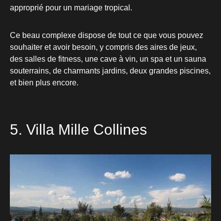
approprié pour un mariage tropical.
Ce beau complexe dispose de tout ce que vous pouvez
souhaiter et avoir besoin, y compris des aires de jeux,
des salles de fitness, une cave à vin, un spa et un sauna
souterrains, de charmants jardins, deux grandes piscines,
et bien plus encore.
5. Villa Mille Collines