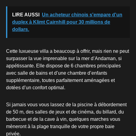
LIRE AUSSI
Un acheteur chinois s'empare d'un
duplex à Klimt Cairnhill pour 30 millions de
dollars.
Cette luxueuse villa a beaucoup à offrir, mais rien ne peut
surpasser la vue imprenable sur la mer d’Andaman, si
appétissante. Elle dispose de 6 chambres principales
avec salle de bains et d’une chambre d’enfants
supplémentaire, toutes parfaitement aménagées et
dotées d’un confort optimal.
Si jamais vous vous lassez de la piscine à débordement
de 50 m, des salles de jeux et de cinéma, du billard, du
barbecue et de la cave à vin, quelques marches vous
mèneront à la plage tranquille de votre propre baie
privée.