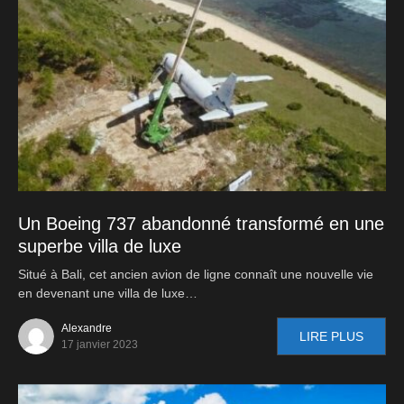
Un Boeing 737 abandonné transformé en une
superbe villa de luxe
Situé à Bali, cet ancien avion de ligne connaît une nouvelle vie
en devenant une villa de luxe…
Alexandre
LIRE PLUS
17 janvier 2023