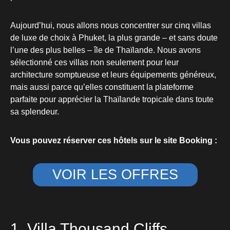
Aujourd’hui, nous allons nous concentrer sur cinq villas
de luxe de choix à Phuket, la plus grande – et sans doute
l’une des plus belles – île de Thaïlande. Nous avons
sélectionné ces villas non seulement pour leur
architecture somptueuse et leurs équipements généreux,
mais aussi parce qu’elles constituent la plateforme
parfaite pour apprécier la Thaïlande tropicale dans toute
sa splendeur.
Vous pouvez réserver ces hôtels sur le site Booking :
VOIR LES OFFRES