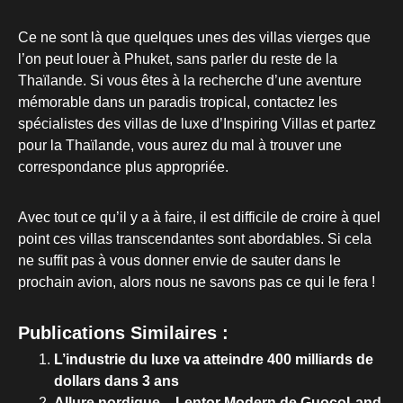
Ce ne sont là que quelques unes des villas vierges que
l’on peut louer à Phuket, sans parler du reste de la
Thaïlande. Si vous êtes à la recherche d’une aventure
mémorable dans un paradis tropical, contactez les
spécialistes des villas de luxe d’Inspiring Villas et partez
pour la Thaïlande, vous aurez du mal à trouver une
correspondance plus appropriée.
Avec tout ce qu’il y a à faire, il est difficile de croire à quel
point ces villas transcendantes sont abordables. Si cela
ne suffit pas à vous donner envie de sauter dans le
prochain avion, alors nous ne savons pas ce qui le fera !
Publications Similaires :
L’industrie du luxe va atteindre 400 milliards de
dollars dans 3 ans