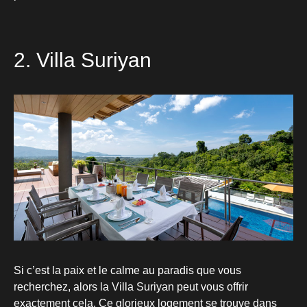
2. Villa Suriyan
Si c’est la paix et le calme au paradis que vous
recherchez, alors la Villa Suriyan peut vous offrir