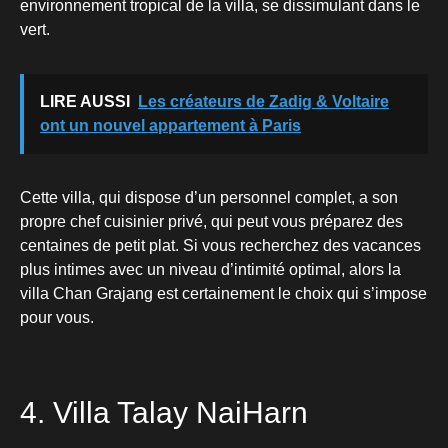
environnement tropical de la villa, se dissimulant dans le
vert.
LIRE AUSSI
Les créateurs de Zadig & Voltaire
ont un nouvel appartement à Paris
Cette villa, qui dispose d’un personnel complet, a son
propre chef cuisinier privé, qui peut vous préparez des
centaines de petit plat. Si vous recherchez des vacances
plus intimes avec un niveau d’intimité optimal, alors la
villa Chan Grajang est certainement le choix qui s’impose
pour vous.
4. Villa Talay NaiHarn