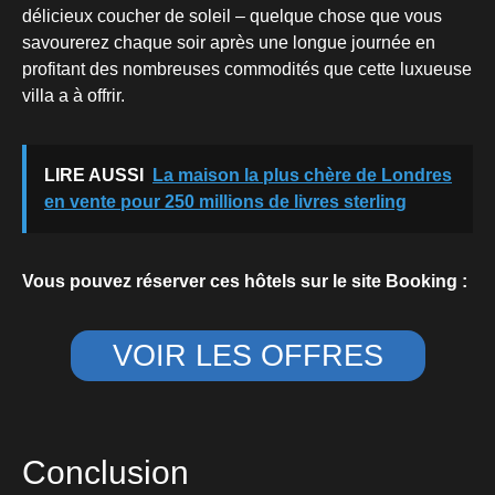
délicieux coucher de soleil – quelque chose que vous
savourerez chaque soir après une longue journée en
profitant des nombreuses commodités que cette luxueuse
villa a à offrir.
LIRE AUSSI
La maison la plus chère de Londres
en vente pour 250 millions de livres sterling
Vous pouvez réserver ces hôtels sur le site Booking :
VOIR LES OFFRES
Conclusion