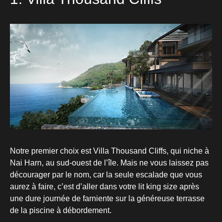
1. Villa Thousand Cliffs
Notre premier choix est Villa Thousand Cliffs, qui niche à
Nai Harn, au sud-ouest de l’île. Mais ne vous laissez pas
décourager par le nom, car la seule escalade que vous
aurez à faire, c’est d’aller dans votre lit king size après
une dure journée de farniente sur la généreuse terrasse
de la piscine à débordement.