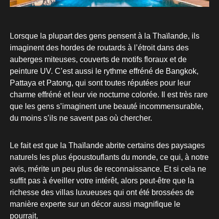
Lorsque la plupart des gens pensent à la Thaïlande, ils
imaginent des hordes de routards à l’étroit dans des
auberges miteuses, couverts de motifs floraux et de
peinture UV. C’est aussi le rythme effréné de Bangkok,
Pattaya et Patong, qui sont toutes réputées pour leur
charme effréné et leur vie nocturne colorée. Il est très rare
que les gens s’imaginent une beauté incommensurable,
du moins s’ils ne savent pas où chercher.
Le fait est que la Thaïlande abrite certains des paysages
naturels les plus époustouflants du monde, ce qui, à notre
avis, mérite un peu plus de reconnaissance. Et si cela ne
suffit pas à éveiller votre intérêt, alors peut-être que la
richesse des villas luxueuses qui ont été brossées de
manière experte sur un décor aussi magnifique le
pourrait.