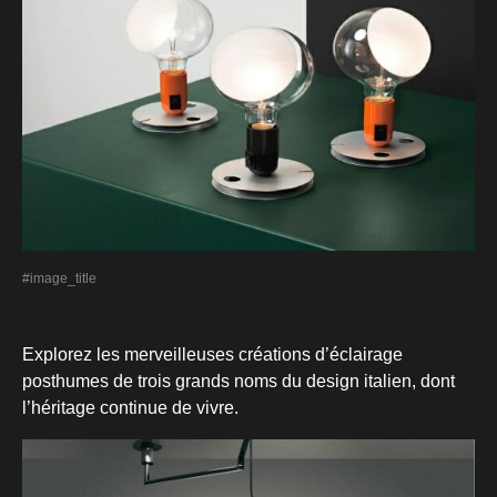
#image_title
Explorez les merveilleuses créations d’éclairage
posthumes de trois grands noms du design italien, dont
l’héritage continue de vivre.