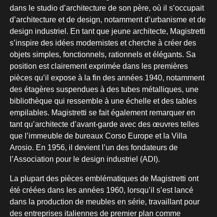
dans le studio d’architecture de son père, où il s’occupait
d’architecture et de design, notamment d’urbanisme et de
design industriel. En tant que jeune architecte, Magistretti
s’inspire des idées modernistes et cherche à créer des
objets simples, fonctionnels, rationnels et élégants. Sa
position est clairement exprimée dans les premières
pièces qu’il expose à la fin des années 1940, notamment
des étagères suspendues à des tubes métalliques, une
bibliothèque qui ressemble à une échelle et des tables
empilables. Magistretti se fait également remarquer en
tant qu’architecte d’avant-garde avec des œuvres telles
que l’immeuble de bureaux Corso Europe et la Villa
Arosio. En 1956, il devient l’un des fondateurs de
l’Association pour le design industriel (ADI).
La plupart des pièces emblématiques de Magistretti ont
été créées dans les années 1960, lorsqu’il s’est lancé
dans la production de meubles en série, travaillant pour
des entreprises italiennes de premier plan comme