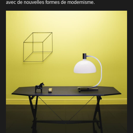
avec de nouvelles formes de modernisme.