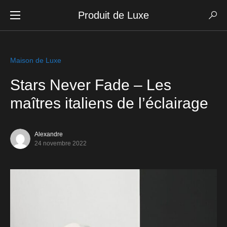
Produit de Luxe
Maison de Luxe
Stars Never Fade – Les
maîtres italiens de l’éclairage
Alexandre
24 novembre 2022