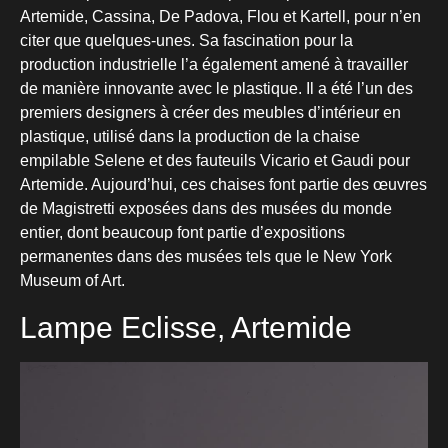
Artemide, Cassina, De Padova, Flou et Kartell, pour n’en
citer que quelques-unes. Sa fascination pour la
production industrielle l’a également amené à travailler
de manière innovante avec le plastique. Il a été l’un des
premiers designers à créer des meubles d’intérieur en
plastique, utilisé dans la production de la chaise
empilable Selene et des fauteuils Vicario et Gaudi pour
Artemide. Aujourd’hui, ces chaises font partie des œuvres
de Magistretti exposées dans des musées du monde
entier, dont beaucoup font partie d’expositions
permanentes dans des musées tels que le New York
Museum of Art.
Lampe Eclisse, Artemide