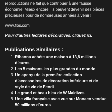
reproductions ne fait que contribuer à une fausse
économie. Mieux encore, ils peuvent devenir des pièces
précieuses pour de nombreuses années à venir !
www.flos.com
Pour d’autres lectures décoratives, cliquez ici.
Publications Similaires :
Rihanna achète une maison à 13,8 millions
d’euros
Les 5 maisons les plus grandes du monde
Un aperçu de la première collection
d’accessoires de décoration intérieure et de
style de vie de Fendi.
Le grand et beau bleu de W Maldives
Une villa française avec vue sur Monaco vendue
50 millions d’euros