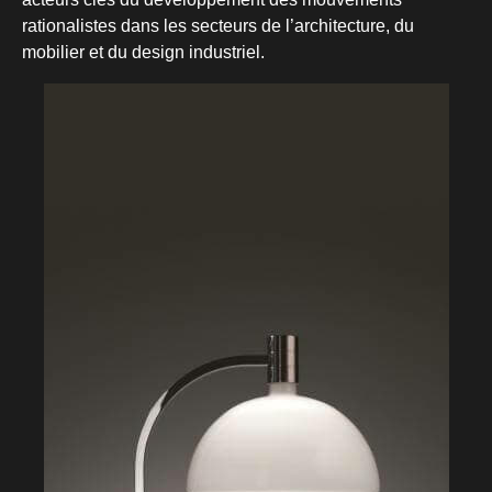
rationalistes dans les secteurs de l’architecture, du
mobilier et du design industriel.