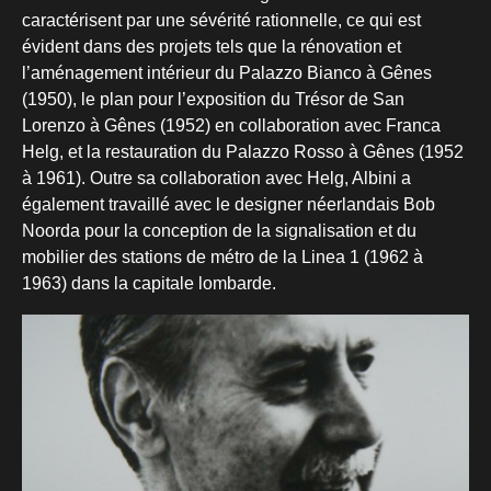
caractérisent par une sévérité rationnelle, ce qui est
évident dans des projets tels que la rénovation et
l’aménagement intérieur du Palazzo Bianco à Gênes
(1950), le plan pour l’exposition du Trésor de San
Lorenzo à Gênes (1952) en collaboration avec Franca
Helg, et la restauration du Palazzo Rosso à Gênes (1952
à 1961). Outre sa collaboration avec Helg, Albini a
également travaillé avec le designer néerlandais Bob
Noorda pour la conception de la signalisation et du
mobilier des stations de métro de la Linea 1 (1962 à
1963) dans la capitale lombarde.