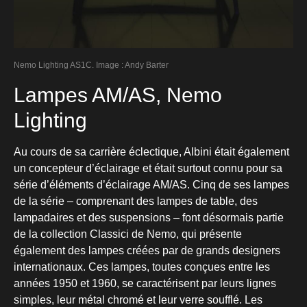
Nemo Lighting AS1C. Image : Andy Barter
Lampes AM/AS, Nemo
Lighting
Au cours de sa carrière éclectique, Albini était également
un concepteur d’éclairage et était surtout connu pour sa
série d’éléments d’éclairage AM/AS. Cinq de ses lampes
de la série – comprenant des lampes de table, des
lampadaires et des suspensions – font désormais partie
de la collection Classici de Nemo, qui présente
également des lampes créées par de grands designers
internationaux. Ces lampes, toutes conçues entre les
années 1950 et 1960, se caractérisent par leurs lignes
simples, leur métal chromé et leur verre soufflé. Les