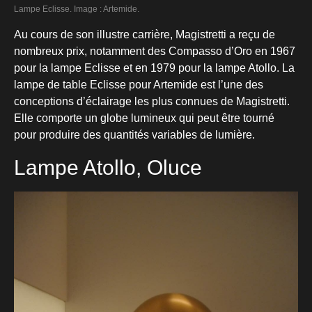
Lampe Eclisse. Image : Artemide.
Au cours de son illustre carrière, Magistretti a reçu de
nombreux prix, notamment des Compasso d’Oro en 1967
pour la lampe Eclisse et en 1979 pour la lampe Atollo. La
lampe de table Eclisse pour Artemide est l’une des
conceptions d’éclairage les plus connues de Magistretti.
Elle comporte un globe lumineux qui peut être tourné
pour produire des quantités variables de lumière.
Lampe Atollo, Oluce