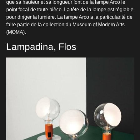
que sa hauteur et sa longueur font de la lampe Arco le
point focal de toute pièce. La tête de la lampe est réglable
pour diriger la lumière. La lampe Arco a la particularité de
faire partie de la collection du Museum of Modern Arts
(MOMA).
Lampadina, Flos