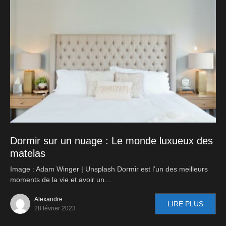
Dormir sur un nuage : Le monde luxueux des
matelas
Image : Adam Winger | Unsplash Dormir est l’un des meilleurs
moments de la vie et avoir un…
Alexandre
LIRE PLUS
28 février 2023