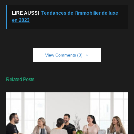
LIRE AUSSI
Tendances de l'immobilier de luxe
en 2023
View Comments (0)
Related Posts