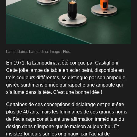
Lampadaires Lampadina. Image : Flos.
En 1971, la Lampadina a été conçue par Castiglioni.
Cette jolie lampe de table en acier peint, disponible en
trois couleurs différentes, se distingue par son ampoule
givrée surdimensionnée qui rappelle une ampoule qui
s’allume dans la tête. C’est une bonne idée !
Certaines de ces conceptions d’éclairage ont peut-être
plus de 40 ans, mais les luminaires de ces grands noms
de l’éclairage constituent une affirmation immédiate du
design dans n’importe quelle maison aujourd’hui. Et
insistez toujours sur les originaux, car l’achat de