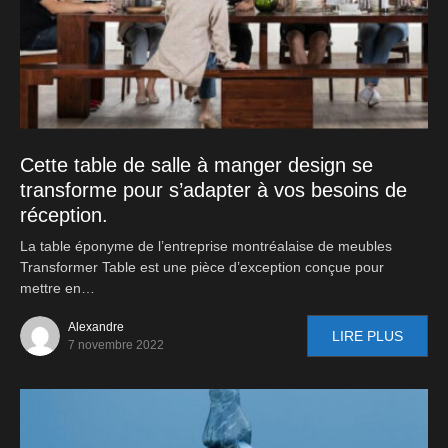
Cette table de salle à manger design se
transforme pour s’adapter à vos besoins de
réception.
La table éponyme de l’entreprise montréalaise de meubles
Transformer Table est une pièce d’exception conçue pour
mettre en…
Alexandre
LIRE PLUS
7 novembre 2022