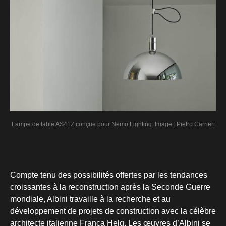
Lampe de table AS41Z conçue pour Nemo Lighting. Image : Pietro Carrieri
Compte tenu des possibilités offertes par les tendances
croissantes à la reconstruction après la Seconde Guerre
mondiale, Albini travaille à la recherche et au
développement de projets de construction avec la célèbre
architecte italienne Franca Helg. Les œuvres d’Albini se