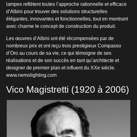
lampes reflètent toutes l’approche rationnelle et efficace
d’Albini pour trouver des solutions structurelles
élégantes, innovantes et fonctionnelles, tout en montrant
avec charme le concept de construction du produit.
Les œuvres d’Albini ont été récompensées par de
nombreux prix et ont reçu trois prestigieux Compasso
d’Oro au cours de sa vie, ce qui témoigne de ses
réalisations et de son succès en tant qu’architecte et
designer de premier plan et influent du XXe siècle.
www.nemolighting.com
Vico Magistretti (1920 à 2006)