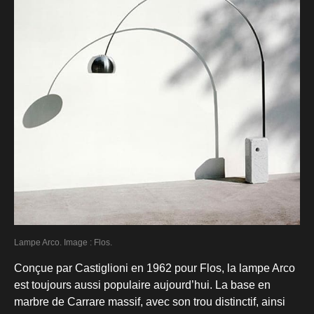
Lampe Arco. Image : Flos.
Conçue par Castiglioni en 1962 pour Flos, la lampe Arco
est toujours aussi populaire aujourd’hui. La base en
marbre de Carrare massif, avec son trou distinctif, ainsi