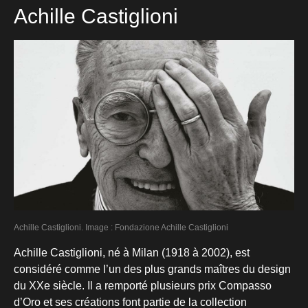
Achille Castiglioni
Achille Castiglioni. Image : Fondazione Achille Castiglioni
Achille Castiglioni, né à Milan (1918 à 2002), est
considéré comme l’un des plus grands maîtres du design
du XXe siècle. Il a remporté plusieurs prix Compasso
d’Oro et ses créations font partie de la collection