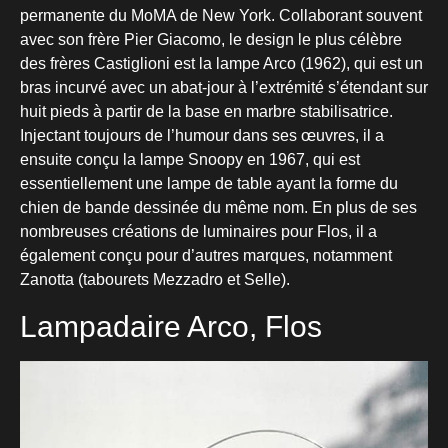
permanente du MoMA de New York. Collaborant souvent
avec son frère Pier Giacomo, le design le plus célèbre
des frères Castiglioni est la lampe Arco (1962), qui est un
bras incurvé avec un abat-jour à l’extrémité s’étendant sur
huit pieds à partir de la base en marbre stabilisatrice.
Injectant toujours de l’humour dans ses œuvres, il a
ensuite conçu la lampe Snoopy en 1967, qui est
essentiellement une lampe de table ayant la forme du
chien de bande dessinée du même nom. En plus de ses
nombreuses créations de luminaires pour Flos, il a
également conçu pour d’autres marques, notamment
Zanotta (tabourets Mezzadro et Selle).
Lampadaire Arco, Flos