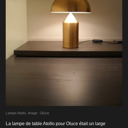
Lampe Atollo. Image : Oluce
La lampe de table Atollo pour Oluce était un large