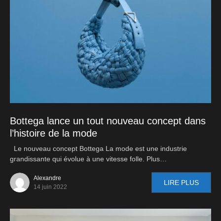
Bottega lance un tout nouveau concept dans
l’histoire de la mode
Le nouveau concept Bottega La mode est une industrie
grandissante qui évolue à une vitesse folle. Plus…
Alexandre
LIRE PLUS
14 juin 2022