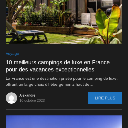
0
Voyage
10 meilleurs campings de luxe en France
pour des vacances exceptionnelles
La France est une destination prisée pour le camping de luxe,
offrant un large choix d’hébergements haut de…
Alexandre
LIRE PLUS
10 octobre 2023