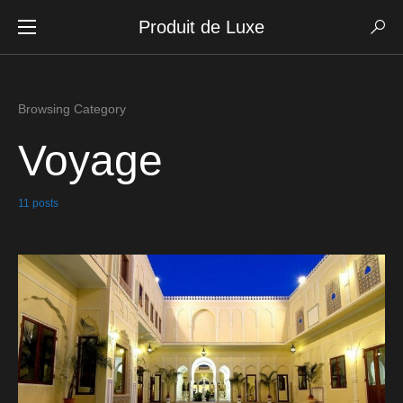
Produit de Luxe
Browsing Category
Voyage
11 posts