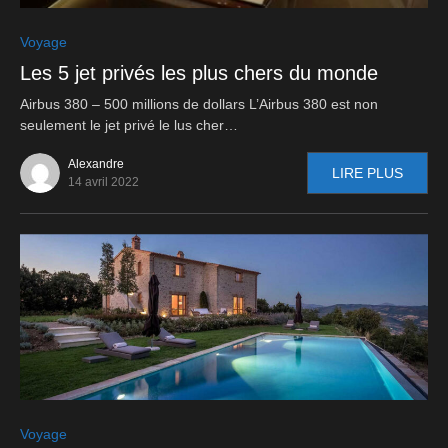
0
Voyage
Les 5 jet privés les plus chers du monde
Airbus 380 – 500 millions de dollars L’Airbus 380 est non
seulement le jet privé le lus cher…
Alexandre
LIRE PLUS
14 avril 2022
0
Voyage