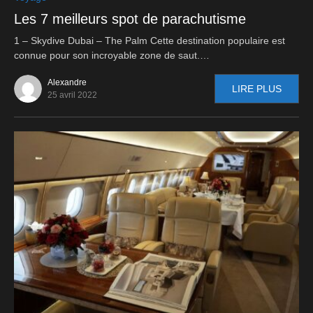
Les 7 meilleurs spot de parachutisme
1 – Skydive Dubai – The Palm Cette destination populaire est
connue pour son incroyable zone de saut.…
Alexandre
LIRE PLUS
25 avril 2022