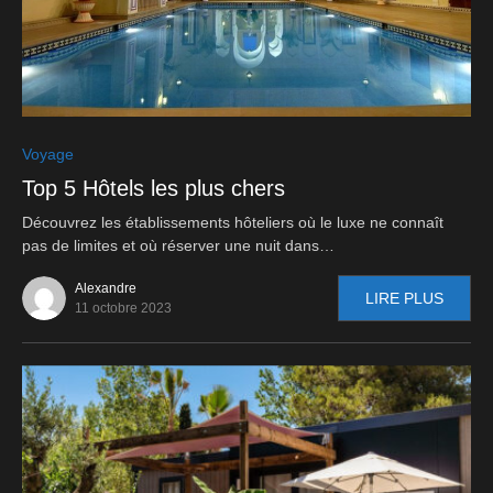
0
Voyage
Top 5 Hôtels les plus chers
Découvrez les établissements hôteliers où le luxe ne connaît
pas de limites et où réserver une nuit dans…
Alexandre
LIRE PLUS
11 octobre 2023