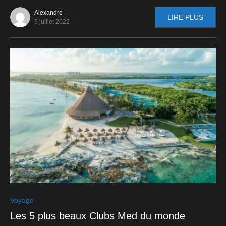
Alexandre
LIRE PLUS
5 juillet 2022
0
Voyage
Les 5 plus beaux Clubs Med du monde