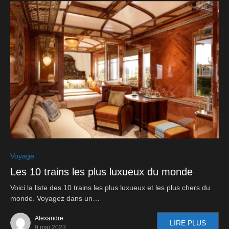
0
Voyage
Les 10 trains les plus luxueux du monde
Voici la liste des 10 trains les plus luxueux et les plus chers du
monde. Voyagez dans un…
Alexandre
LIRE PLUS
9 mai 2023