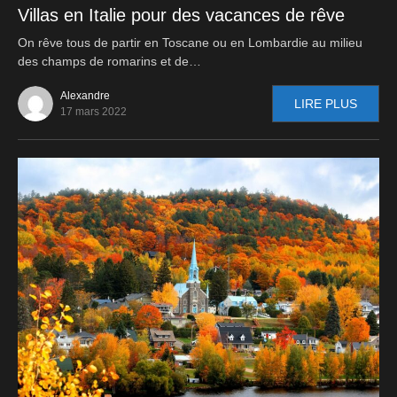
Villas en Italie pour des vacances de rêve
On rêve tous de partir en Toscane ou en Lombardie au milieu
des champs de romarins et de…
Alexandre
LIRE PLUS
17 mars 2022