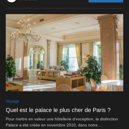
0
Voyage
Quel est le palace le plus cher de Paris ?
Pour mettre en valeur une hôtellerie d’exception, la distinction
Palace a été créée en novembre 2010, dans notre…