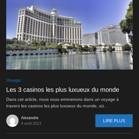
0
Voyage
Les 3 casinos les plus luxueux du monde
Dans cet article, nous vous emmenons dans un voyage à
travers les casinos les plus luxueux du monde, où…
Alexandre
LIRE PLUS
9 août 2023