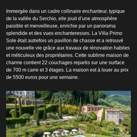
Immergée dans un cadre collinaire enchanteur, typique
de la vallée du Serchio, elle jouit d’une atmosphère
paisible et merveilleuse, enrichie par un panorama
splendide et des vues enchanteresses. La Villa Primo
Sole était autrefois un pavillon de chasse et a retrouvé
une nouvelle vie grâce aux travaux de rénovation habiles
et méticuleux des propriétaires. Cette sublime maison de
charme contient 22 couchages repartis sur une surface
de 700 m carre et 3 étages. La maison est à louer au prix
de 5500 euros pour une semaine.