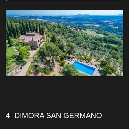
4- DIMORA SAN GERMANO