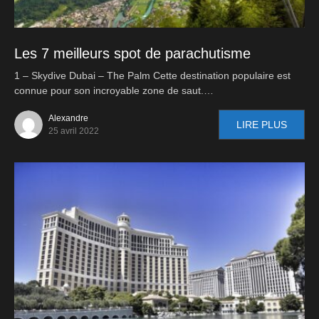
Les 7 meilleurs spot de parachutisme
1 – Skydive Dubai – The Palm Cette destination populaire est
connue pour son incroyable zone de saut.…
Alexandre
LIRE PLUS
25 avril 2022