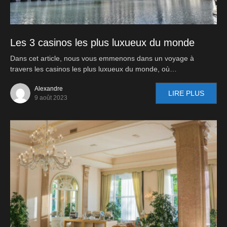
Les 3 casinos les plus luxueux du monde
Dans cet article, nous vous emmenons dans un voyage à
travers les casinos les plus luxueux du monde, où…
Alexandre
LIRE PLUS
9 août 2023