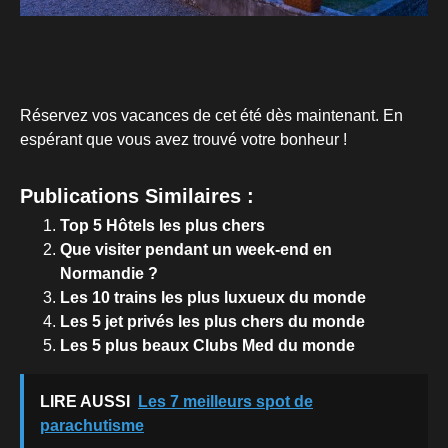
Réservez vos vacances de cet été dès maintenant. En
espérant que vous avez trouvé votre bonheur !
Publications Similaires :
Top 5 Hôtels les plus chers
Que visiter pendant un week-end en
Normandie ?
Les 10 trains les plus luxueux du monde
Les 5 jet privés les plus chers du monde
Les 5 plus beaux Clubs Med du monde
LIRE AUSSI
Les 7 meilleurs spot de
parachutisme