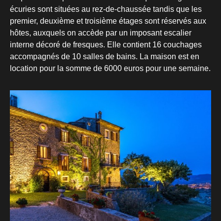
écuries sont situées au rez-de-chaussée tandis que les
premier, deuxième et troisième étages sont réservés aux
hôtes, auxquels on accède par un imposant escalier
interne décoré de fresques. Elle contient 16 couchages
accompagnés de 10 salles de bains. La maison est en
location pour la somme de 6000 euros pour une semaine.