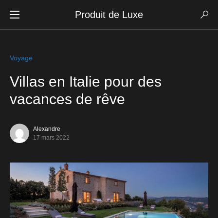
Produit de Luxe
Voyage
Villas en Italie pour des
vacances de rêve
Alexandre
17 mars 2022