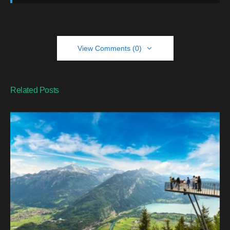
View Comments (0)
Related Posts