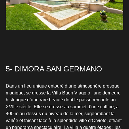
5- DIMORA SAN GERMANO
Dans un lieu unique entouré d’une atmosphère presque
magique, se dresse la Villa Buon Viaggio , une demeure
historique d’une rare beauté dont le passé remonte au
XVIIIe siècle. Elle se dresse au sommet d’une colline, à
400 m au-dessus du niveau de la mer, surplombant la
vallée et faisant face à la splendide ville d’Orvieto, offrant
un panorama spectaculaire. La villa a quatre étages : les