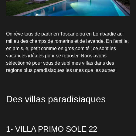
On rêve tous de partir en Toscane ou en Lombardie au
milieu des champs de romarins et de lavande. En famille,
en amis, e, petit comme en gros comité ; ce sont les
vacances idéales pour se reposer. Nous avons
sélectionné pour vous de sublimes villas dans des
régions plus paradisiaques les unes que les autres.
Des villas paradisiaques
1- VILLA PRIMO SOLE 22