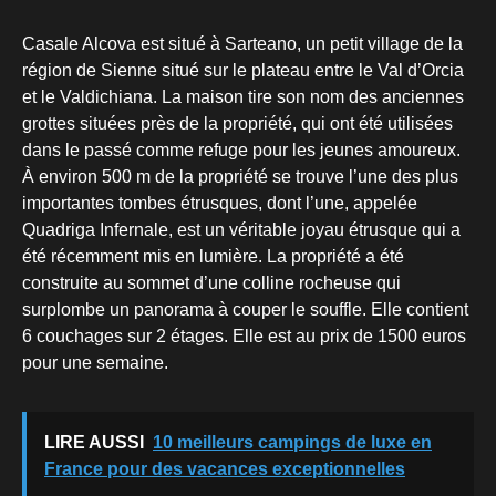
Casale Alcova est situé à Sarteano, un petit village de la
région de Sienne situé sur le plateau entre le Val d’Orcia
et le Valdichiana. La maison tire son nom des anciennes
grottes situées près de la propriété, qui ont été utilisées
dans le passé comme refuge pour les jeunes amoureux.
À environ 500 m de la propriété se trouve l’une des plus
importantes tombes étrusques, dont l’une, appelée
Quadriga Infernale, est un véritable joyau étrusque qui a
été récemment mis en lumière. La propriété a été
construite au sommet d’une colline rocheuse qui
surplombe un panorama à couper le souffle. Elle contient
6 couchages sur 2 étages. Elle est au prix de 1500 euros
pour une semaine.
LIRE AUSSI
10 meilleurs campings de luxe en
France pour des vacances exceptionnelles