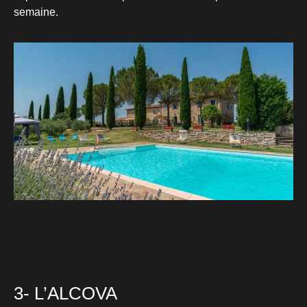
semaine.
3- L’ALCOVA