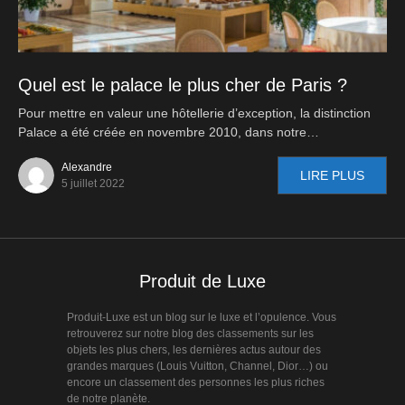
Quel est le palace le plus cher de Paris ?
Pour mettre en valeur une hôtellerie d’exception, la distinction
Palace a été créée en novembre 2010, dans notre…
Alexandre
LIRE PLUS
5 juillet 2022
Produit de Luxe
Produit-Luxe est un blog sur le luxe et l’opulence. Vous
retrouverez sur notre blog des classements sur les
objets les plus chers, les dernières actus autour des
grandes marques (Louis Vuitton, Channel, Dior…) ou
encore un classement des personnes les plus riches
de notre planète.