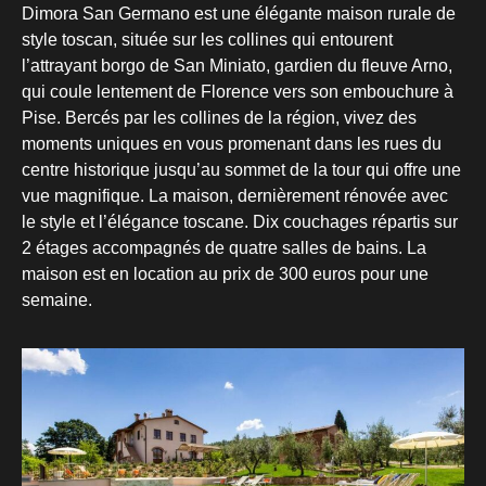
Dimora San Germano est une élégante maison rurale de
style toscan, située sur les collines qui entourent
l’attrayant borgo de San Miniato, gardien du fleuve Arno,
qui coule lentement de Florence vers son embouchure à
Pise. Bercés par les collines de la région, vivez des
moments uniques en vous promenant dans les rues du
centre historique jusqu’au sommet de la tour qui offre une
vue magnifique. La maison, dernièrement rénovée avec
le style et l’élégance toscane. Dix couchages répartis sur
2 étages accompagnés de quatre salles de bains. La
maison est en location au prix de 300 euros pour une
semaine.