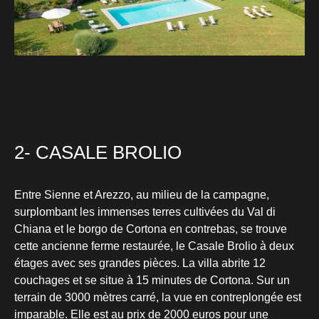
2- CASALE BROLIO
Entre Sienne et Arezzo, au milieu de la campagne,
surplombant les immenses terres cultivées du Val di
Chiana et le borgo de Cortona en contrebas, se trouve
cette ancienne ferme restaurée, le Casale Brolio à deux
étages avec ses grandes pièces. La villa abrite 12
couchages et se situe à 15 minutes de Cortona. Sur un
terrain de 3000 mètres carré, la vue en contreplongée est
imparable. Elle est au prix de 2000 euros pour une