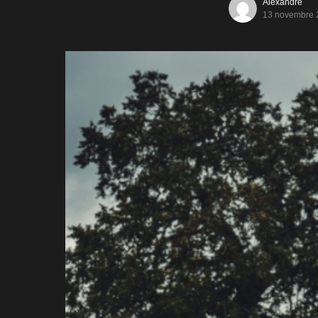
Alexandre
13 novembre 