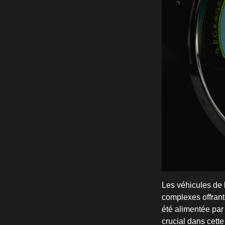
Les véhicules de 
complexes offrant 
été alimentée par
crucial dans cette