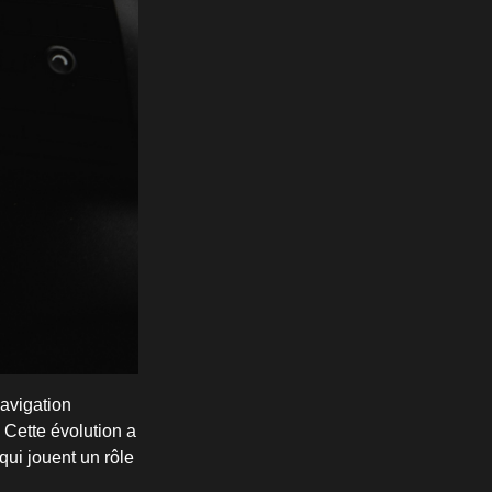
avigation
 Cette évolution a
qui jouent un rôle