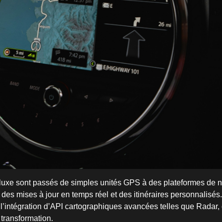
luxe sont passés de simples unités GPS à des plateformes de n
des mises à jour en temps réel et des itinéraires personnalisés.
 l’intégration d’API cartographiques avancées telles que Radar, 
 transformation.